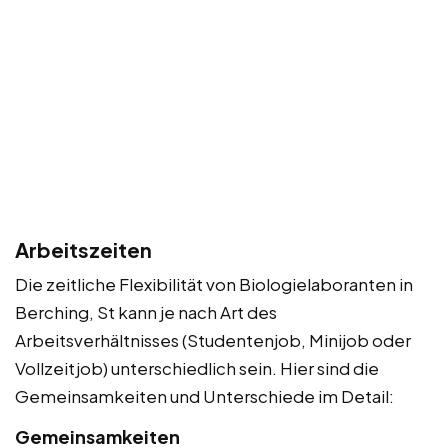
Arbeitszeiten
Die zeitliche Flexibilität von Biologielaboranten in
Berching, St kann je nach Art des
Arbeitsverhältnisses (Studentenjob, Minijob oder
Vollzeitjob) unterschiedlich sein. Hier sind die
Gemeinsamkeiten und Unterschiede im Detail:
Gemeinsamkeiten