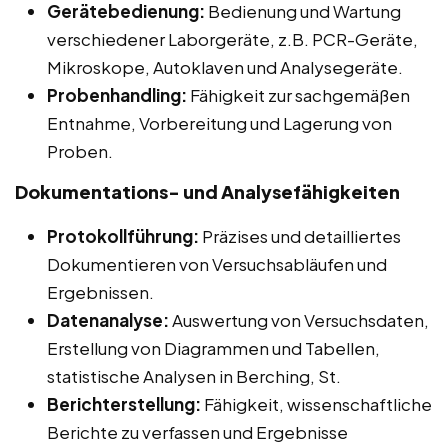
Gerätebedienung:
Bedienung und Wartung
verschiedener Laborgeräte, z.B. PCR-Geräte,
Mikroskope, Autoklaven und Analysegeräte.
Probenhandling:
Fähigkeit zur sachgemäßen
Entnahme, Vorbereitung und Lagerung von
Proben.
Dokumentations- und Analysefähigkeiten
Protokollführung:
Präzises und detailliertes
Dokumentieren von Versuchsabläufen und
Ergebnissen.
Datenanalyse:
Auswertung von Versuchsdaten,
Erstellung von Diagrammen und Tabellen,
statistische Analysen in Berching, St.
Berichterstellung:
Fähigkeit, wissenschaftliche
Berichte zu verfassen und Ergebnisse