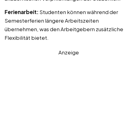
Ferienarbeit:
Studenten können während der
Semesterferien längere Arbeitszeiten
übernehmen, was den Arbeitgebern zusätzliche
Flexibilität bietet.
Anzeige