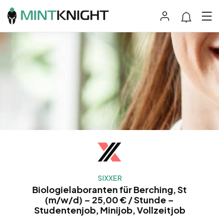
SIXXER
Biologielaboranten für Berching, St
(m/w/d) – 25,00 € / Stunde –
Studentenjob, Minijob, Vollzeitjob