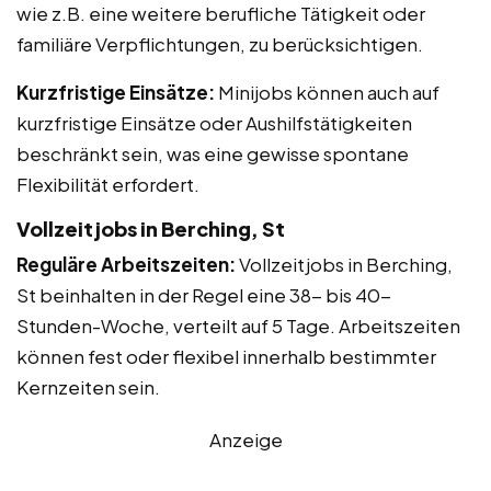
wie z.B. eine weitere berufliche Tätigkeit oder
familiäre Verpflichtungen, zu berücksichtigen.
Kurzfristige Einsätze:
Minijobs können auch auf
kurzfristige Einsätze oder Aushilfstätigkeiten
beschränkt sein, was eine gewisse spontane
Flexibilität erfordert.
Vollzeitjobs in Berching, St
Reguläre Arbeitszeiten:
Vollzeitjobs in Berching,
St beinhalten in der Regel eine 38- bis 40-
Stunden-Woche, verteilt auf 5 Tage. Arbeitszeiten
können fest oder flexibel innerhalb bestimmter
Kernzeiten sein.
Anzeige