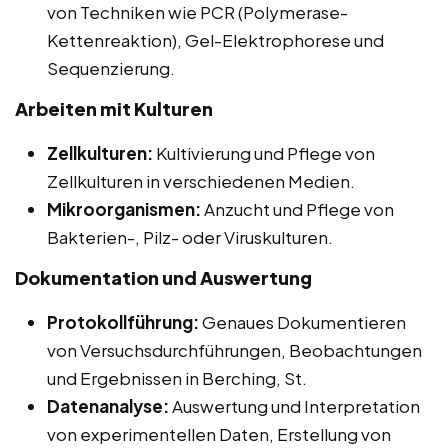
von Techniken wie PCR (Polymerase-
Kettenreaktion), Gel-Elektrophorese und
Sequenzierung.
Arbeiten mit Kulturen
Zellkulturen:
Kultivierung und Pflege von
Zellkulturen in verschiedenen Medien.
Mikroorganismen:
Anzucht und Pflege von
Bakterien-, Pilz- oder Viruskulturen.
Dokumentation und Auswertung
Protokollführung:
Genaues Dokumentieren
von Versuchsdurchführungen, Beobachtungen
und Ergebnissen in Berching, St.
Datenanalyse:
Auswertung und Interpretation
von experimentellen Daten, Erstellung von