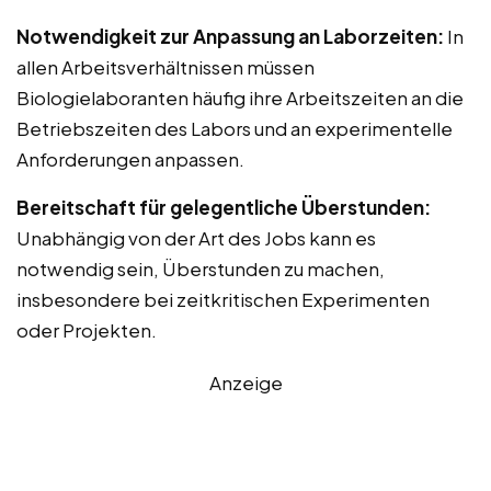
Notwendigkeit zur Anpassung an Laborzeiten:
In
allen Arbeitsverhältnissen müssen
Biologielaboranten häufig ihre Arbeitszeiten an die
Betriebszeiten des Labors und an experimentelle
Anforderungen anpassen.
Bereitschaft für gelegentliche Überstunden:
Unabhängig von der Art des Jobs kann es
notwendig sein, Überstunden zu machen,
insbesondere bei zeitkritischen Experimenten
oder Projekten.
Anzeige