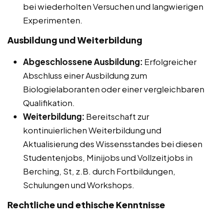
bei wiederholten Versuchen und langwierigen
Experimenten.
Ausbildung und Weiterbildung
Abgeschlossene Ausbildung:
Erfolgreicher
Abschluss einer Ausbildung zum
Biologielaboranten oder einer vergleichbaren
Qualifikation.
Weiterbildung:
Bereitschaft zur
kontinuierlichen Weiterbildung und
Aktualisierung des Wissensstandes bei diesen
Studentenjobs, Minijobs und Vollzeitjobs in
Berching, St, z.B. durch Fortbildungen,
Schulungen und Workshops.
Rechtliche und ethische Kenntnisse