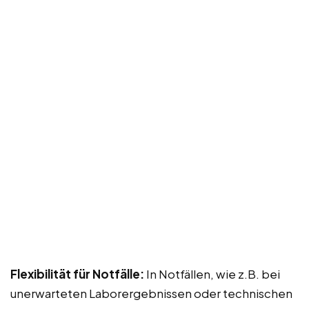
Flexibilität für Notfälle:
In Notfällen, wie z.B. bei
unerwarteten Laborergebnissen oder technischen