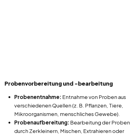
Probenvorbereitung und -bearbeitung
Probenentnahme:
Entnahme von Proben aus
verschiedenen Quellen (z. B. Pflanzen, Tiere,
Mikroorganismen, menschliches Gewebe).
Probenaufbereitung:
Bearbeitung der Proben
durch Zerkleinern, Mischen, Extrahieren oder