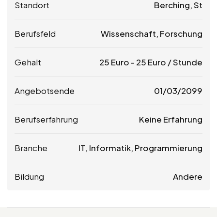
Standort
Berching, St
Berufsfeld
Wissenschaft, Forschung
Gehalt
25
Euro
-
25
Euro
/ Stunde
Angebotsende
01/03/2099
Berufserfahrung
Keine Erfahrung
Branche
IT, Informatik, Programmierung
Bildung
Andere