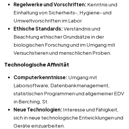
Regelwerke und Vorschriften:
Kenntnis und
Einhaltung von Sicherheits-, Hygiene- und
Umweltvorschriften im Labor.
Ethische Standards:
Verständnis und
Beachtung ethischer Grundsätze in der
biologischen Forschung und im Umgang mit
Versuchstieren und menschlichen Proben.
Technologische Affinität
Computerkenntnisse:
Umgang mit
Laborsoftware, Datenbankmanagement,
statistischen Programmen und allgemeiner EDV
in Berching, St.
Neue Technologien:
Interesse und Fähigkeit,
sich in neue technologische Entwicklungen und
Geräte einzuarbeiten.