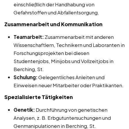
einschließlich der Handhabung von
Gefahrstoffen und Abfallentsorgung.
Zusammenarbeit und Kommunikation
Teamarbeit:
Zusammenarbeit mit anderen
Wissenschaftlern, Technikern und Laboranten in
Forschungsprojekten bei diesen
Studentenjobs, Minijobs und Vollzeitjobs in
Berching, St.
Schulung:
Gelegentliches Anleiten und
Einweisen neuer Mitarbeiter oder Praktikanten.
Spezialisierte Tätigkeiten
Genetik:
Durchführung von genetischen
Analysen, z. B. Erbgutuntersuchungen und
Genmanipulationen in Berching, St.