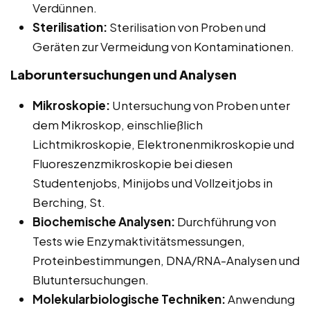
Verdünnen.
Sterilisation:
Sterilisation von Proben und
Geräten zur Vermeidung von Kontaminationen.
Laboruntersuchungen und Analysen
Mikroskopie:
Untersuchung von Proben unter
dem Mikroskop, einschließlich
Lichtmikroskopie, Elektronenmikroskopie und
Fluoreszenzmikroskopie bei diesen
Studentenjobs, Minijobs und Vollzeitjobs in
Berching, St.
Biochemische Analysen:
Durchführung von
Tests wie Enzymaktivitätsmessungen,
Proteinbestimmungen, DNA/RNA-Analysen und
Blutuntersuchungen.
Molekularbiologische Techniken:
Anwendung