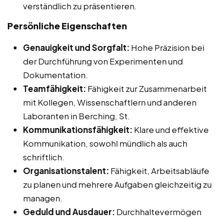
verständlich zu präsentieren.
Persönliche Eigenschaften
Genauigkeit und Sorgfalt:
Hohe Präzision bei
der Durchführung von Experimenten und
Dokumentation.
Teamfähigkeit:
Fähigkeit zur Zusammenarbeit
mit Kollegen, Wissenschaftlern und anderen
Laboranten in Berching, St.
Kommunikationsfähigkeit:
Klare und effektive
Kommunikation, sowohl mündlich als auch
schriftlich.
Organisationstalent:
Fähigkeit, Arbeitsabläufe
zu planen und mehrere Aufgaben gleichzeitig zu
managen.
Geduld und Ausdauer:
Durchhaltevermögen