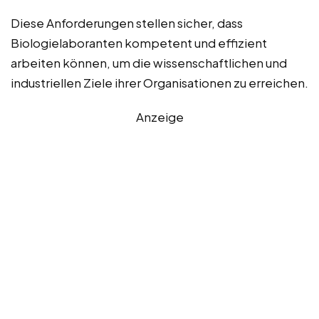
Diese Anforderungen stellen sicher, dass
Biologielaboranten kompetent und effizient
arbeiten können, um die wissenschaftlichen und
industriellen Ziele ihrer Organisationen zu erreichen.
Anzeige