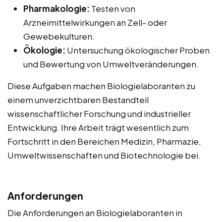
Pharmakologie:
Testen von
Arzneimittelwirkungen an Zell- oder
Gewebekulturen.
Ökologie:
Untersuchung ökologischer Proben
und Bewertung von Umweltveränderungen.
Diese Aufgaben machen Biologielaboranten zu
einem unverzichtbaren Bestandteil
wissenschaftlicher Forschung und industrieller
Entwicklung. Ihre Arbeit trägt wesentlich zum
Fortschritt in den Bereichen Medizin, Pharmazie,
Umweltwissenschaften und Biotechnologie bei.
Anforderungen
Die Anforderungen an Biologielaboranten in