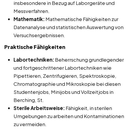
insbesondere in Bezug auf Laborgeräte und
Messverfahren.
Mathematik:
Mathematische Fähigkeiten zur
Datenanalyse und statistischen Auswertung von
Versuchsergebnissen.
Praktische Fähigkeiten
Labortechniken:
Beherrschung grundlegender
und fortgeschrittener Labortechniken wie
Pipettieren, Zentrifugieren, Spektroskopie,
Chromatographie und Mikroskopie bei diesen
Studentenjobs, Minijobs und Vollzeitjobs in
Berching, St.
Sterile Arbeitsweise:
Fähigkeit, in sterilen
Umgebungen zu arbeiten und Kontaminationen
zu vermeiden.