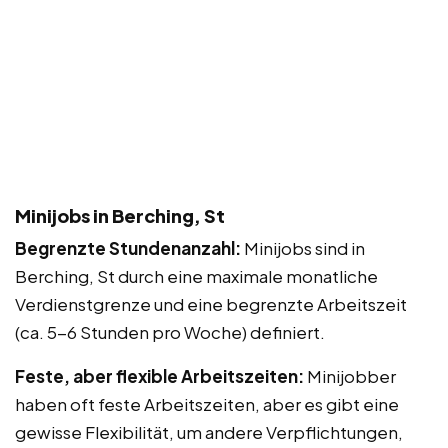
Minijobs in Berching, St
Begrenzte Stundenanzahl:
Minijobs sind in
Berching, St durch eine maximale monatliche
Verdienstgrenze und eine begrenzte Arbeitszeit
(ca. 5-6 Stunden pro Woche) definiert.
Feste, aber flexible Arbeitszeiten:
Minijobber
haben oft feste Arbeitszeiten, aber es gibt eine
gewisse Flexibilität, um andere Verpflichtungen,