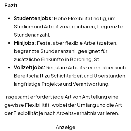
Fazit
Studentenjobs:
Hohe Flexibilität nötig, um
Studium und Arbeit zu vereinbaren, begrenzte
Stundenanzahl.
Minijobs:
Feste, aber flexible Arbeitszeiten,
begrenzte Stundenanzahl, geeignet für
zusätzliche Einkünfte in Berching, St.
Vollzeitjobs:
Reguläre Arbeitszeiten, aber auch
Bereitschaft zu Schichtarbeit und Überstunden,
langfristige Projekte und Verantwortung.
Insgesamt erfordert jede Art von Anstellung eine
gewisse Flexibilität, wobei der Umfang und die Art
der Flexibilität je nach Arbeitsverhältnis variieren.
Anzeige