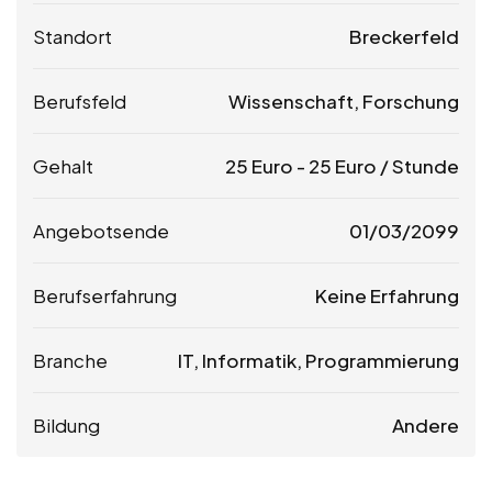
Standort
Breckerfeld
Berufsfeld
Wissenschaft, Forschung
Gehalt
25
Euro
-
25
Euro
/ Stunde
Angebotsende
01/03/2099
Berufserfahrung
Keine Erfahrung
Branche
IT, Informatik, Programmierung
Bildung
Andere