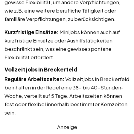
gewisse Flexibilität, um andere Verpflichtungen,
wie z.B. eine weitere berufliche Tätigkeit oder
familiäre Verpflichtungen, zu berücksichtigen.
Kurzfristige Einsätze:
Minijobs können auch auf
kurzfristige Einsätze oder Aushilfstätigkeiten
beschränkt sein, was eine gewisse spontane
Flexibilität erfordert.
Vollzeitjobs in Breckerfeld
Reguläre Arbeitszeiten:
Vollzeitjobs in Breckerfeld
beinhalten in der Regel eine 38- bis 40-Stunden-
Woche, verteilt auf 5 Tage. Arbeitszeiten können
fest oder flexibel innerhalb bestimmter Kernzeiten
sein.
Anzeige