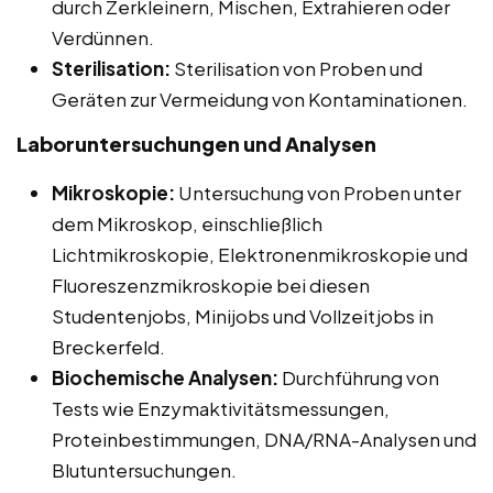
durch Zerkleinern, Mischen, Extrahieren oder
Verdünnen.
Sterilisation:
Sterilisation von Proben und
Geräten zur Vermeidung von Kontaminationen.
Laboruntersuchungen und Analysen
Mikroskopie:
Untersuchung von Proben unter
dem Mikroskop, einschließlich
Lichtmikroskopie, Elektronenmikroskopie und
Fluoreszenzmikroskopie bei diesen
Studentenjobs, Minijobs und Vollzeitjobs in
Breckerfeld.
Biochemische Analysen:
Durchführung von
Tests wie Enzymaktivitätsmessungen,
Proteinbestimmungen, DNA/RNA-Analysen und
Blutuntersuchungen.