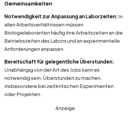
Gemeinsamkeiten
Notwendigkeit zur Anpassung an Laborzeiten:
In
allen Arbeitsverhältnissen müssen
Biologielaboranten häufig ihre Arbeitszeiten an die
Betriebszeiten des Labors und an experimentelle
Anforderungen anpassen.
Bereitschaft für gelegentliche Überstunden:
Unabhängig von der Art des Jobs kann es
notwendig sein, Überstunden zu machen,
insbesondere bei zeitkritischen Experimenten
oder Projekten.
Anzeige