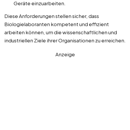
Geräte einzuarbeiten.
Diese Anforderungen stellen sicher, dass
Biologielaboranten kompetent und effizient
arbeiten können, um die wissenschaftlichen und
industriellen Ziele ihrer Organisationen zu erreichen.
Anzeige