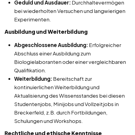
Geduld und Ausdauer:
Durchhaltevermögen
bei wiederholten Versuchen und langwierigen
Experimenten.
Ausbildung und Weiterbildung
Abgeschlossene Ausbildung:
Erfolgreicher
Abschluss einer Ausbildung zum
Biologielaboranten oder einer vergleichbaren
Qualifikation.
Weiterbildung:
Bereitschaft zur
kontinuierlichen Weiterbildung und
Aktualisierung des Wissensstandes bei diesen
Studentenjobs, Minijobs und Vollzeitjobs in
Breckerfeld, z.B. durch Fortbildungen,
Schulungen und Workshops.
Rechtliche und ethische Kenntnisse