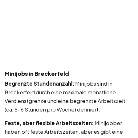
Minijobs in Breckerfeld
Begrenzte Stundenanzahl:
Minijobs sind in
Breckerfeld durch eine maximale monatliche
Verdienstgrenze und eine begrenzte Arbeitszeit
(ca. 5-6 Stunden pro Woche) definiert.
Feste, aber flexible Arbeitszeiten:
Minijobber
haben oft feste Arbeitszeiten, aber es gibt eine