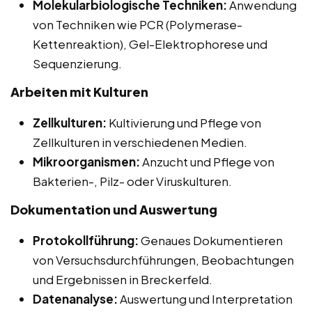
Molekularbiologische Techniken:
Anwendung
von Techniken wie PCR (Polymerase-
Kettenreaktion), Gel-Elektrophorese und
Sequenzierung.
Arbeiten mit Kulturen
Zellkulturen:
Kultivierung und Pflege von
Zellkulturen in verschiedenen Medien.
Mikroorganismen:
Anzucht und Pflege von
Bakterien-, Pilz- oder Viruskulturen.
Dokumentation und Auswertung
Protokollführung:
Genaues Dokumentieren
von Versuchsdurchführungen, Beobachtungen
und Ergebnissen in Breckerfeld.
Datenanalyse:
Auswertung und Interpretation