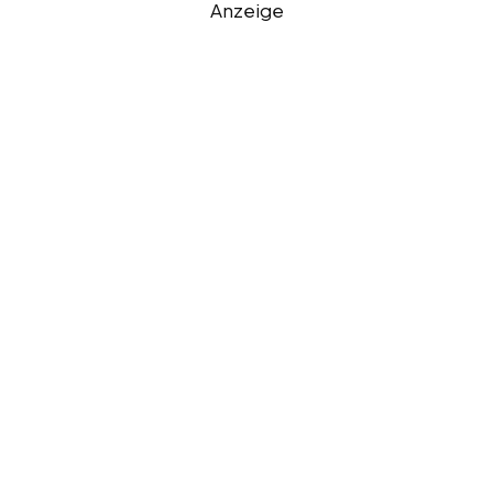
Anzeige