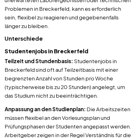
unerwarteten Laborergebnissen oder technischen
Problemen in Breckerfeld, kann es erforderlich
sein, flexibel zu reagieren und gegebenenfalls
länger zu bleiben.
Unterschiede
Studentenjobs in Breckerfeld
Teilzeit und Stundenbasis:
Studentenjobs in
Breckerfeld sind oft auf Teilzeitbasis mit einer
begrenzten Anzahl von Stunden pro Woche
(typischerweise bis zu 20 Stunden) angelegt, um
das Studium nicht zu beeinträchtigen.
Anpassung an den Studienplan:
Die Arbeitszeiten
müssen flexibel an den Vorlesungsplan und
Prüfungsphasen der Studenten angepasst werden.
Arbeitgeber zeigen in der Regel Verständnis für die