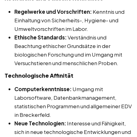
Regelwerke und Vorschriften:
Kenntnis und
Einhaltung von Sicherheits-, Hygiene- und
Umweltvorschriften im Labor.
Ethische Standards:
Verständnis und
Beachtung ethischer Grundsätze in der
biologischen Forschung und im Umgang mit
Versuchstieren und menschlichen Proben.
Technologische Affinität
Computerkenntnisse:
Umgang mit
Laborsoftware, Datenbankmanagement,
statistischen Programmen und allgemeiner EDV
in Breckerfeld.
Neue Technologien:
Interesse und Fähigkeit,
sich in neue technologische Entwicklungen und