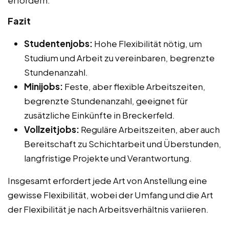
erfordern.
Fazit
Studentenjobs:
Hohe Flexibilität nötig, um
Studium und Arbeit zu vereinbaren, begrenzte
Stundenanzahl.
Minijobs:
Feste, aber flexible Arbeitszeiten,
begrenzte Stundenanzahl, geeignet für
zusätzliche Einkünfte in Breckerfeld.
Vollzeitjobs:
Reguläre Arbeitszeiten, aber auch
Bereitschaft zu Schichtarbeit und Überstunden,
langfristige Projekte und Verantwortung.
Insgesamt erfordert jede Art von Anstellung eine
gewisse Flexibilität, wobei der Umfang und die Art
der Flexibilität je nach Arbeitsverhältnis variieren.