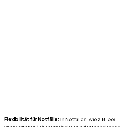
Flexibilität für Notfälle:
In Notfällen, wie z.B. bei