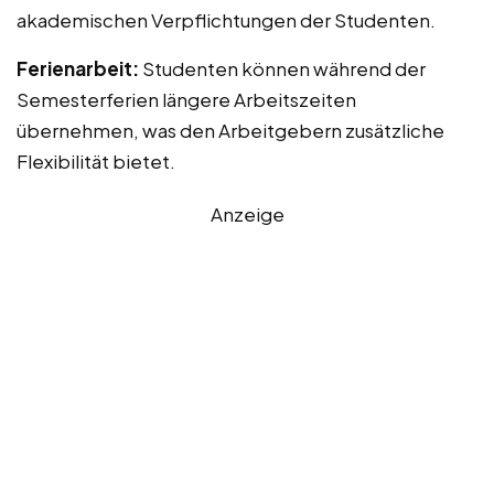
akademischen Verpflichtungen der Studenten.
Ferienarbeit:
Studenten können während der
Semesterferien längere Arbeitszeiten
übernehmen, was den Arbeitgebern zusätzliche
Flexibilität bietet.
Anzeige