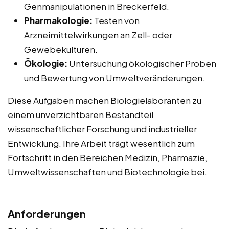
Genmanipulationen in Breckerfeld.
Pharmakologie:
Testen von
Arzneimittelwirkungen an Zell- oder
Gewebekulturen.
Ökologie:
Untersuchung ökologischer Proben
und Bewertung von Umweltveränderungen.
Diese Aufgaben machen Biologielaboranten zu
einem unverzichtbaren Bestandteil
wissenschaftlicher Forschung und industrieller
Entwicklung. Ihre Arbeit trägt wesentlich zum
Fortschritt in den Bereichen Medizin, Pharmazie,
Umweltwissenschaften und Biotechnologie bei.
Anforderungen