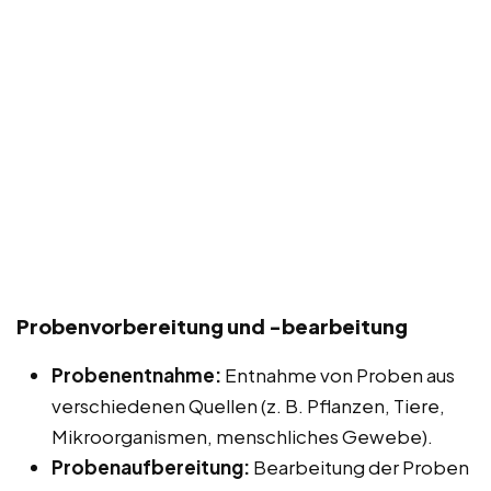
Probenvorbereitung und -bearbeitung
Probenentnahme:
Entnahme von Proben aus
verschiedenen Quellen (z. B. Pflanzen, Tiere,
Mikroorganismen, menschliches Gewebe).
Probenaufbereitung:
Bearbeitung der Proben