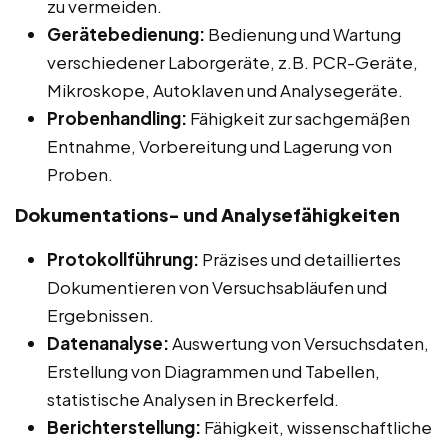
zu vermeiden.
Gerätebedienung:
Bedienung und Wartung
verschiedener Laborgeräte, z.B. PCR-Geräte,
Mikroskope, Autoklaven und Analysegeräte.
Probenhandling:
Fähigkeit zur sachgemäßen
Entnahme, Vorbereitung und Lagerung von
Proben.
Dokumentations- und Analysefähigkeiten
Protokollführung:
Präzises und detailliertes
Dokumentieren von Versuchsabläufen und
Ergebnissen.
Datenanalyse:
Auswertung von Versuchsdaten,
Erstellung von Diagrammen und Tabellen,
statistische Analysen in Breckerfeld.
Berichterstellung:
Fähigkeit, wissenschaftliche