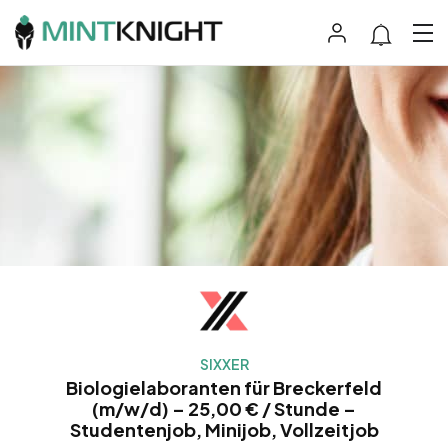
SIXXER
Biologielaboranten für Breckerfeld
(m/w/d) – 25,00 € / Stunde –
Studentenjob, Minijob, Vollzeitjob