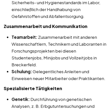
Sicherheits- und Hygienestandards im Labor,
einschließlich der Handhabung von
Gefahrstoffen und Abfallentsorgung.
Zusammenarbeit und Kommunikation
Teamarbeit:
Zusammenarbeit mit anderen
Wissenschaftlern, Technikern und Laboranten in
Forschungsprojekten bei diesen
Studentenjobs, Minijobs und Vollzeitjobs in
Breckerfeld.
Schulung:
Gelegentliches Anleiten und
Einweisen neuer Mitarbeiter oder Praktikanten.
Spezialisierte Tätigkeiten
Genetik:
Durchführung von genetischen
Analysen, z. B. Erbgutuntersuchungen und