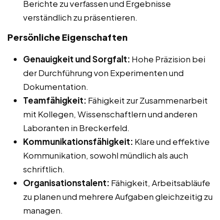
Berichte zu verfassen und Ergebnisse
verständlich zu präsentieren.
Persönliche Eigenschaften
Genauigkeit und Sorgfalt:
Hohe Präzision bei
der Durchführung von Experimenten und
Dokumentation.
Teamfähigkeit:
Fähigkeit zur Zusammenarbeit
mit Kollegen, Wissenschaftlern und anderen
Laboranten in Breckerfeld.
Kommunikationsfähigkeit:
Klare und effektive
Kommunikation, sowohl mündlich als auch
schriftlich.
Organisationstalent:
Fähigkeit, Arbeitsabläufe
zu planen und mehrere Aufgaben gleichzeitig zu
managen.