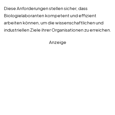
Diese Anforderungen stellen sicher, dass
Biologielaboranten kompetent und effizient
arbeiten können, um die wissenschaftlichen und
industriellen Ziele ihrer Organisationen zu erreichen.
Anzeige