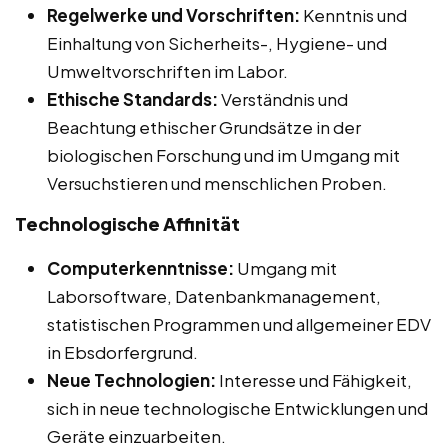
Regelwerke und Vorschriften:
Kenntnis und
Einhaltung von Sicherheits-, Hygiene- und
Umweltvorschriften im Labor.
Ethische Standards:
Verständnis und
Beachtung ethischer Grundsätze in der
biologischen Forschung und im Umgang mit
Versuchstieren und menschlichen Proben.
Technologische Affinität
Computerkenntnisse:
Umgang mit
Laborsoftware, Datenbankmanagement,
statistischen Programmen und allgemeiner EDV
in Ebsdorfergrund.
Neue Technologien:
Interesse und Fähigkeit,
sich in neue technologische Entwicklungen und
Geräte einzuarbeiten.