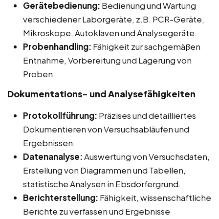
Gerätebedienung:
Bedienung und Wartung
verschiedener Laborgeräte, z.B. PCR-Geräte,
Mikroskope, Autoklaven und Analysegeräte.
Probenhandling:
Fähigkeit zur sachgemäßen
Entnahme, Vorbereitung und Lagerung von
Proben.
Dokumentations- und Analysefähigkeiten
Protokollführung:
Präzises und detailliertes
Dokumentieren von Versuchsabläufen und
Ergebnissen.
Datenanalyse:
Auswertung von Versuchsdaten,
Erstellung von Diagrammen und Tabellen,
statistische Analysen in Ebsdorfergrund.
Berichterstellung:
Fähigkeit, wissenschaftliche
Berichte zu verfassen und Ergebnisse