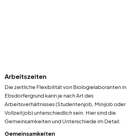
Arbeitszeiten
Die zeitliche Flexibilität von Biologielaboranten in
Ebsdorfergrund kann je nach Art des
Arbeitsverhältnisses (Studentenjob, Minijob oder
Vollzeitjob) unterschiedlich sein. Hier sind die
Gemeinsamkeiten und Unterschiede im Detail:
Gemeinsamkeiten