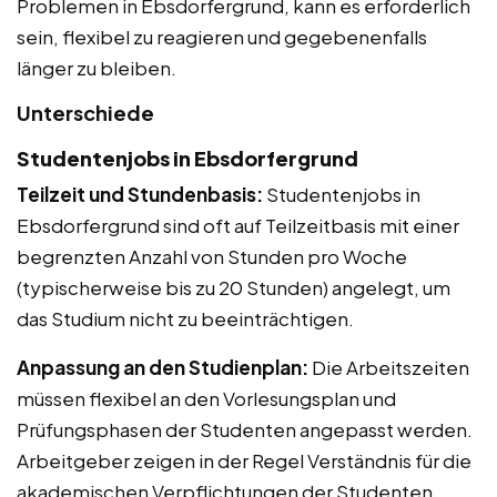
Problemen in Ebsdorfergrund, kann es erforderlich
sein, flexibel zu reagieren und gegebenenfalls
länger zu bleiben.
Unterschiede
Studentenjobs in Ebsdorfergrund
Teilzeit und Stundenbasis:
Studentenjobs in
Ebsdorfergrund sind oft auf Teilzeitbasis mit einer
begrenzten Anzahl von Stunden pro Woche
(typischerweise bis zu 20 Stunden) angelegt, um
das Studium nicht zu beeinträchtigen.
Anpassung an den Studienplan:
Die Arbeitszeiten
müssen flexibel an den Vorlesungsplan und
Prüfungsphasen der Studenten angepasst werden.
Arbeitgeber zeigen in der Regel Verständnis für die
akademischen Verpflichtungen der Studenten.