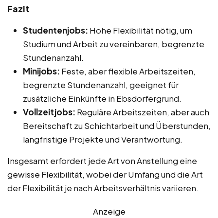
Fazit
Studentenjobs:
Hohe Flexibilität nötig, um
Studium und Arbeit zu vereinbaren, begrenzte
Stundenanzahl.
Minijobs:
Feste, aber flexible Arbeitszeiten,
begrenzte Stundenanzahl, geeignet für
zusätzliche Einkünfte in Ebsdorfergrund.
Vollzeitjobs:
Reguläre Arbeitszeiten, aber auch
Bereitschaft zu Schichtarbeit und Überstunden,
langfristige Projekte und Verantwortung.
Insgesamt erfordert jede Art von Anstellung eine
gewisse Flexibilität, wobei der Umfang und die Art
der Flexibilität je nach Arbeitsverhältnis variieren.
Anzeige