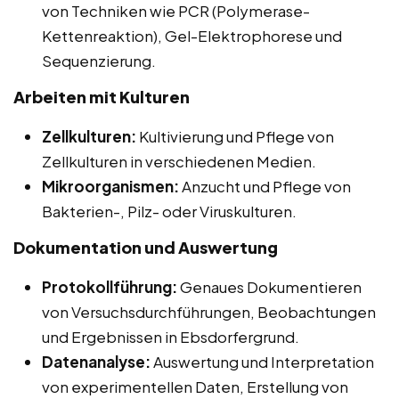
von Techniken wie PCR (Polymerase-
Kettenreaktion), Gel-Elektrophorese und
Sequenzierung.
Arbeiten mit Kulturen
Zellkulturen:
Kultivierung und Pflege von
Zellkulturen in verschiedenen Medien.
Mikroorganismen:
Anzucht und Pflege von
Bakterien-, Pilz- oder Viruskulturen.
Dokumentation und Auswertung
Protokollführung:
Genaues Dokumentieren
von Versuchsdurchführungen, Beobachtungen
und Ergebnissen in Ebsdorfergrund.
Datenanalyse:
Auswertung und Interpretation
von experimentellen Daten, Erstellung von