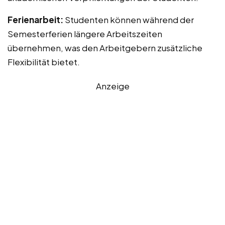
Ferienarbeit:
Studenten können während der
Semesterferien längere Arbeitszeiten
übernehmen, was den Arbeitgebern zusätzliche
Flexibilität bietet.
Anzeige