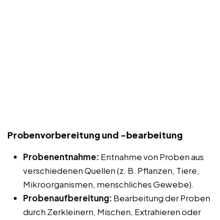
Probenvorbereitung und -bearbeitung
Probenentnahme:
Entnahme von Proben aus
verschiedenen Quellen (z. B. Pflanzen, Tiere,
Mikroorganismen, menschliches Gewebe).
Probenaufbereitung:
Bearbeitung der Proben
durch Zerkleinern, Mischen, Extrahieren oder