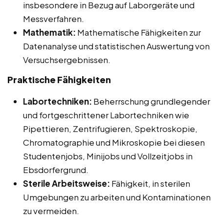
insbesondere in Bezug auf Laborgeräte und
Messverfahren.
Mathematik:
Mathematische Fähigkeiten zur
Datenanalyse und statistischen Auswertung von
Versuchsergebnissen.
Praktische Fähigkeiten
Labortechniken:
Beherrschung grundlegender
und fortgeschrittener Labortechniken wie
Pipettieren, Zentrifugieren, Spektroskopie,
Chromatographie und Mikroskopie bei diesen
Studentenjobs, Minijobs und Vollzeitjobs in
Ebsdorfergrund.
Sterile Arbeitsweise:
Fähigkeit, in sterilen
Umgebungen zu arbeiten und Kontaminationen
zu vermeiden.