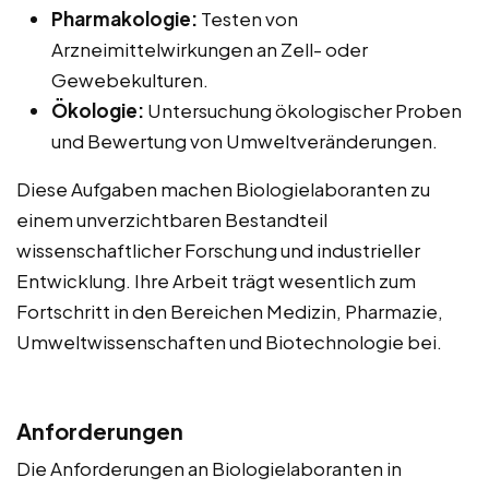
Pharmakologie:
Testen von
Arzneimittelwirkungen an Zell- oder
Gewebekulturen.
Ökologie:
Untersuchung ökologischer Proben
und Bewertung von Umweltveränderungen.
Diese Aufgaben machen Biologielaboranten zu
einem unverzichtbaren Bestandteil
wissenschaftlicher Forschung und industrieller
Entwicklung. Ihre Arbeit trägt wesentlich zum
Fortschritt in den Bereichen Medizin, Pharmazie,
Umweltwissenschaften und Biotechnologie bei.
Anforderungen
Die Anforderungen an Biologielaboranten in