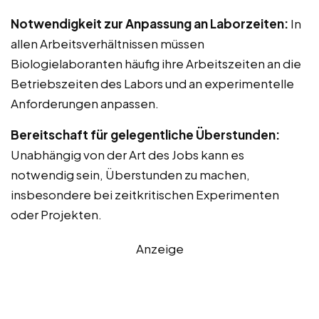
Notwendigkeit zur Anpassung an Laborzeiten:
In
allen Arbeitsverhältnissen müssen
Biologielaboranten häufig ihre Arbeitszeiten an die
Betriebszeiten des Labors und an experimentelle
Anforderungen anpassen.
Bereitschaft für gelegentliche Überstunden:
Unabhängig von der Art des Jobs kann es
notwendig sein, Überstunden zu machen,
insbesondere bei zeitkritischen Experimenten
oder Projekten.
Anzeige