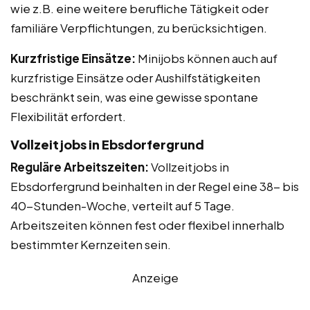
wie z.B. eine weitere berufliche Tätigkeit oder
familiäre Verpflichtungen, zu berücksichtigen.
Kurzfristige Einsätze:
Minijobs können auch auf
kurzfristige Einsätze oder Aushilfstätigkeiten
beschränkt sein, was eine gewisse spontane
Flexibilität erfordert.
Vollzeitjobs in Ebsdorfergrund
Reguläre Arbeitszeiten:
Vollzeitjobs in
Ebsdorfergrund beinhalten in der Regel eine 38- bis
40-Stunden-Woche, verteilt auf 5 Tage.
Arbeitszeiten können fest oder flexibel innerhalb
bestimmter Kernzeiten sein.
Anzeige