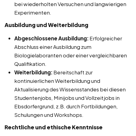
bei wiederholten Versuchen und langwierigen
Experimenten.
Ausbildung und Weiterbildung
Abgeschlossene Ausbildung:
Erfolgreicher
Abschluss einer Ausbildung zum
Biologielaboranten oder einer vergleichbaren
Qualifikation.
Weiterbildung:
Bereitschaft zur
kontinuierlichen Weiterbildung und
Aktualisierung des Wissensstandes bei diesen
Studentenjobs, Minijobs und Vollzeitjobs in
Ebsdorfergrund, z.B. durch Fortbildungen,
Schulungen und Workshops.
Rechtliche und ethische Kenntnisse