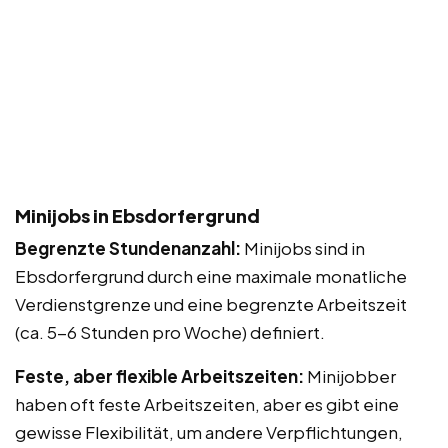
Minijobs in Ebsdorfergrund
Begrenzte Stundenanzahl:
Minijobs sind in
Ebsdorfergrund durch eine maximale monatliche
Verdienstgrenze und eine begrenzte Arbeitszeit
(ca. 5-6 Stunden pro Woche) definiert.
Feste, aber flexible Arbeitszeiten:
Minijobber
haben oft feste Arbeitszeiten, aber es gibt eine
gewisse Flexibilität, um andere Verpflichtungen,