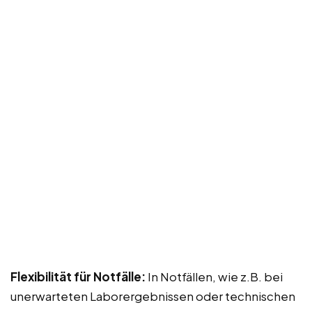
Flexibilität für Notfälle:
In Notfällen, wie z.B. bei
unerwarteten Laborergebnissen oder technischen