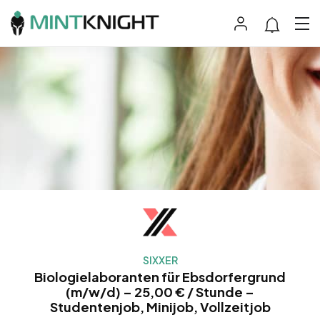
SIXXER
Biologielaboranten für Ebsdorfergrund
(m/w/d) – 25,00 € / Stunde –
Studentenjob, Minijob, Vollzeitjob