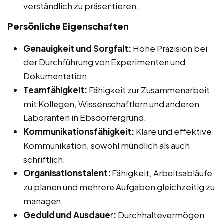
verständlich zu präsentieren.
Persönliche Eigenschaften
Genauigkeit und Sorgfalt:
Hohe Präzision bei
der Durchführung von Experimenten und
Dokumentation.
Teamfähigkeit:
Fähigkeit zur Zusammenarbeit
mit Kollegen, Wissenschaftlern und anderen
Laboranten in Ebsdorfergrund.
Kommunikationsfähigkeit:
Klare und effektive
Kommunikation, sowohl mündlich als auch
schriftlich.
Organisationstalent:
Fähigkeit, Arbeitsabläufe
zu planen und mehrere Aufgaben gleichzeitig zu
managen.
Geduld und Ausdauer:
Durchhaltevermögen