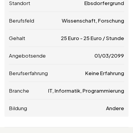
Standort
Ebsdorfergrund
Berufsfeld
Wissenschaft, Forschung
Gehalt
25
Euro
-
25
Euro
/ Stunde
Angebotsende
01/03/2099
Berufserfahrung
Keine Erfahrung
Branche
IT, Informatik, Programmierung
Bildung
Andere