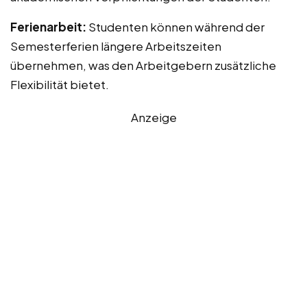
Ferienarbeit:
Studenten können während der
Semesterferien längere Arbeitszeiten
übernehmen, was den Arbeitgebern zusätzliche
Flexibilität bietet.
Anzeige