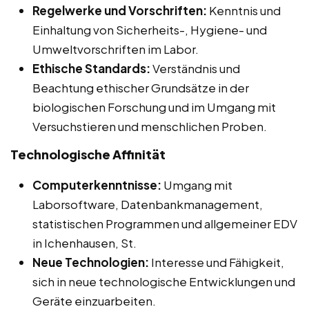
Regelwerke und Vorschriften:
Kenntnis und
Einhaltung von Sicherheits-, Hygiene- und
Umweltvorschriften im Labor.
Ethische Standards:
Verständnis und
Beachtung ethischer Grundsätze in der
biologischen Forschung und im Umgang mit
Versuchstieren und menschlichen Proben.
Technologische Affinität
Computerkenntnisse:
Umgang mit
Laborsoftware, Datenbankmanagement,
statistischen Programmen und allgemeiner EDV
in Ichenhausen, St.
Neue Technologien:
Interesse und Fähigkeit,
sich in neue technologische Entwicklungen und
Geräte einzuarbeiten.