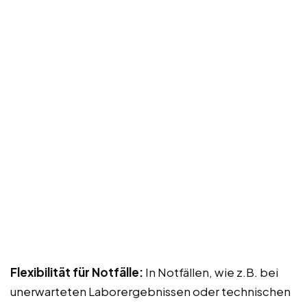
Flexibilität für Notfälle:
In Notfällen, wie z.B. bei
unerwarteten Laborergebnissen oder technischen