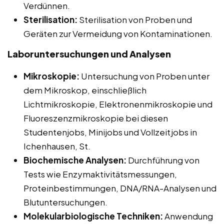
Verdünnen.
Sterilisation:
Sterilisation von Proben und
Geräten zur Vermeidung von Kontaminationen.
Laboruntersuchungen und Analysen
Mikroskopie:
Untersuchung von Proben unter
dem Mikroskop, einschließlich
Lichtmikroskopie, Elektronenmikroskopie und
Fluoreszenzmikroskopie bei diesen
Studentenjobs, Minijobs und Vollzeitjobs in
Ichenhausen, St.
Biochemische Analysen:
Durchführung von
Tests wie Enzymaktivitätsmessungen,
Proteinbestimmungen, DNA/RNA-Analysen und
Blutuntersuchungen.
Molekularbiologische Techniken:
Anwendung