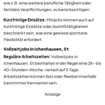
wie z.B. eine weitere berufliche Tätigkeit oder
familiäre Verpflichtungen, zu berücksichtigen.
Kurzfristige Einsätze:
Minijobs können auch auf
kurzfristige Einsätze oder Aushilfstätigkeiten
beschränkt sein, was eine gewisse spontane
Flexibilität erfordert.
Vollzeitjobs in Ichenhausen, St
Reguläre Arbeitszeiten:
Vollzeitjobs in
Ichenhausen, St beinhalten in der Regel eine 38- bis
40-Stunden-Woche, verteilt auf 5 Tage.
Arbeitszeiten können fest oder flexibel innerhalb
bestimmter Kernzeiten sein.
Anzeige