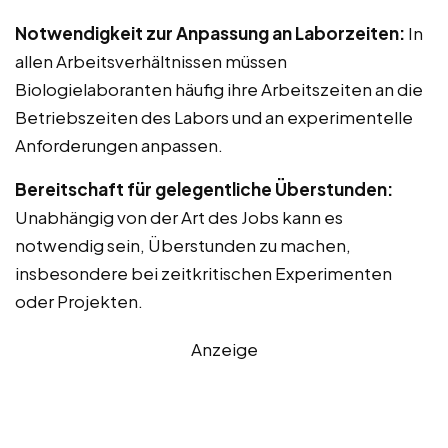
Notwendigkeit zur Anpassung an Laborzeiten:
In
allen Arbeitsverhältnissen müssen
Biologielaboranten häufig ihre Arbeitszeiten an die
Betriebszeiten des Labors und an experimentelle
Anforderungen anpassen.
Bereitschaft für gelegentliche Überstunden:
Unabhängig von der Art des Jobs kann es
notwendig sein, Überstunden zu machen,
insbesondere bei zeitkritischen Experimenten
oder Projekten.
Anzeige