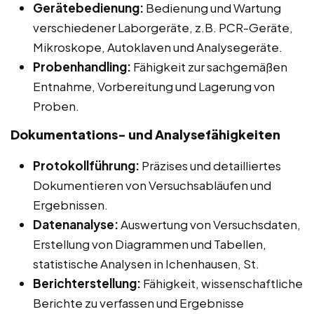
Gerätebedienung:
Bedienung und Wartung
verschiedener Laborgeräte, z.B. PCR-Geräte,
Mikroskope, Autoklaven und Analysegeräte.
Probenhandling:
Fähigkeit zur sachgemäßen
Entnahme, Vorbereitung und Lagerung von
Proben.
Dokumentations- und Analysefähigkeiten
Protokollführung:
Präzises und detailliertes
Dokumentieren von Versuchsabläufen und
Ergebnissen.
Datenanalyse:
Auswertung von Versuchsdaten,
Erstellung von Diagrammen und Tabellen,
statistische Analysen in Ichenhausen, St.
Berichterstellung:
Fähigkeit, wissenschaftliche
Berichte zu verfassen und Ergebnisse