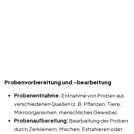
Probenvorbereitung und -bearbeitung
Probenentnahme:
Entnahme von Proben aus
verschiedenen Quellen (z. B. Pflanzen, Tiere,
Mikroorganismen, menschliches Gewebe).
Probenaufbereitung:
Bearbeitung der Proben
durch Zerkleinern, Mischen, Extrahieren oder