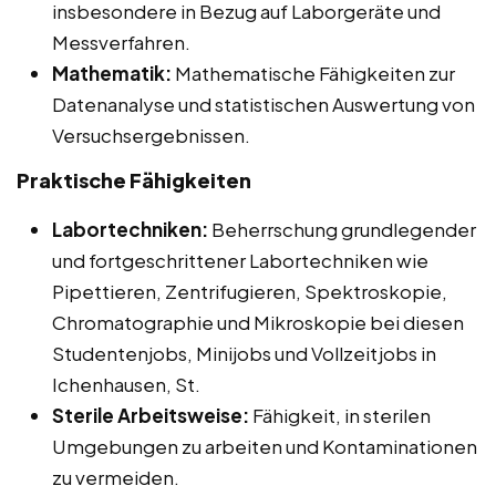
insbesondere in Bezug auf Laborgeräte und
Messverfahren.
Mathematik:
Mathematische Fähigkeiten zur
Datenanalyse und statistischen Auswertung von
Versuchsergebnissen.
Praktische Fähigkeiten
Labortechniken:
Beherrschung grundlegender
und fortgeschrittener Labortechniken wie
Pipettieren, Zentrifugieren, Spektroskopie,
Chromatographie und Mikroskopie bei diesen
Studentenjobs, Minijobs und Vollzeitjobs in
Ichenhausen, St.
Sterile Arbeitsweise:
Fähigkeit, in sterilen
Umgebungen zu arbeiten und Kontaminationen
zu vermeiden.