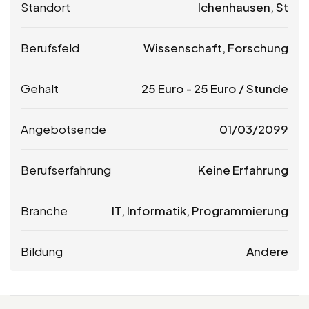
Standort
Ichenhausen, St
Berufsfeld
Wissenschaft, Forschung
Gehalt
25
Euro
-
25
Euro
/ Stunde
Angebotsende
01/03/2099
Berufserfahrung
Keine Erfahrung
Branche
IT, Informatik, Programmierung
Bildung
Andere