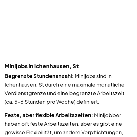
Minijobs in Ichenhausen, St
Begrenzte Stundenanzahl:
Minijobs sind in
Ichenhausen, St durch eine maximale monatliche
Verdienstgrenze und eine begrenzte Arbeitszeit
(ca. 5-6 Stunden pro Woche) definiert.
Feste, aber flexible Arbeitszeiten:
Minijobber
haben oft feste Arbeitszeiten, aber es gibt eine
gewisse Flexibilität, um andere Verpflichtungen,