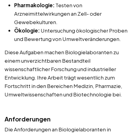
Pharmakologie:
Testen von
Arzneimittelwirkungen an Zell- oder
Gewebekulturen.
Ökologie:
Untersuchung ökologischer Proben
und Bewertung von Umweltveränderungen.
Diese Aufgaben machen Biologielaboranten zu
einem unverzichtbaren Bestandteil
wissenschaftlicher Forschung und industrieller
Entwicklung. Ihre Arbeit trägt wesentlich zum
Fortschritt in den Bereichen Medizin, Pharmazie,
Umweltwissenschaften und Biotechnologie bei.
Anforderungen
Die Anforderungen an Biologielaboranten in