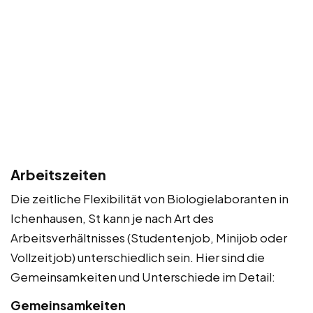
Arbeitszeiten
Die zeitliche Flexibilität von Biologielaboranten in
Ichenhausen, St kann je nach Art des
Arbeitsverhältnisses (Studentenjob, Minijob oder
Vollzeitjob) unterschiedlich sein. Hier sind die
Gemeinsamkeiten und Unterschiede im Detail:
Gemeinsamkeiten