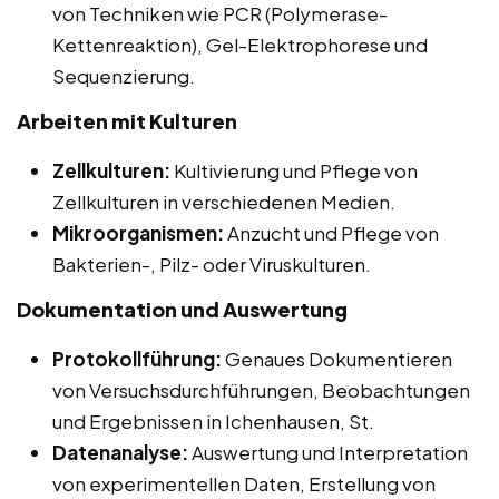
von Techniken wie PCR (Polymerase-
Kettenreaktion), Gel-Elektrophorese und
Sequenzierung.
Arbeiten mit Kulturen
Zellkulturen:
Kultivierung und Pflege von
Zellkulturen in verschiedenen Medien.
Mikroorganismen:
Anzucht und Pflege von
Bakterien-, Pilz- oder Viruskulturen.
Dokumentation und Auswertung
Protokollführung:
Genaues Dokumentieren
von Versuchsdurchführungen, Beobachtungen
und Ergebnissen in Ichenhausen, St.
Datenanalyse:
Auswertung und Interpretation
von experimentellen Daten, Erstellung von