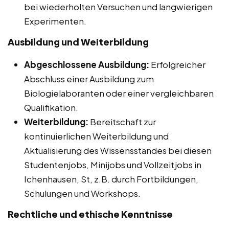
bei wiederholten Versuchen und langwierigen
Experimenten.
Ausbildung und Weiterbildung
Abgeschlossene Ausbildung:
Erfolgreicher
Abschluss einer Ausbildung zum
Biologielaboranten oder einer vergleichbaren
Qualifikation.
Weiterbildung:
Bereitschaft zur
kontinuierlichen Weiterbildung und
Aktualisierung des Wissensstandes bei diesen
Studentenjobs, Minijobs und Vollzeitjobs in
Ichenhausen, St, z.B. durch Fortbildungen,
Schulungen und Workshops.
Rechtliche und ethische Kenntnisse