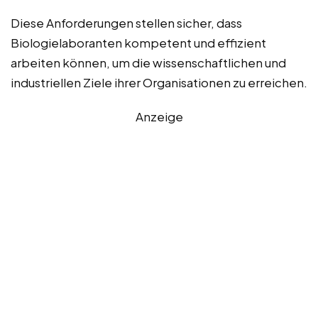
Diese Anforderungen stellen sicher, dass
Biologielaboranten kompetent und effizient
arbeiten können, um die wissenschaftlichen und
industriellen Ziele ihrer Organisationen zu erreichen.
Anzeige