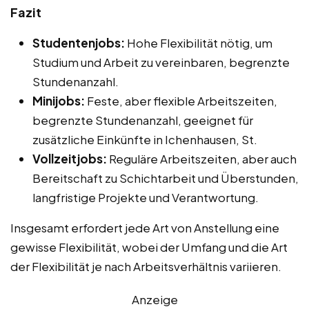
Fazit
Studentenjobs:
Hohe Flexibilität nötig, um
Studium und Arbeit zu vereinbaren, begrenzte
Stundenanzahl.
Minijobs:
Feste, aber flexible Arbeitszeiten,
begrenzte Stundenanzahl, geeignet für
zusätzliche Einkünfte in Ichenhausen, St.
Vollzeitjobs:
Reguläre Arbeitszeiten, aber auch
Bereitschaft zu Schichtarbeit und Überstunden,
langfristige Projekte und Verantwortung.
Insgesamt erfordert jede Art von Anstellung eine
gewisse Flexibilität, wobei der Umfang und die Art
der Flexibilität je nach Arbeitsverhältnis variieren.
Anzeige