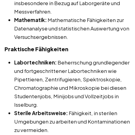
insbesondere in Bezug auf Laborgeräte und
Messverfahren.
Mathematik:
Mathematische Fähigkeiten zur
Datenanalyse und statistischen Auswertung von
Versuchsergebnissen.
Praktische Fähigkeiten
Labortechniken:
Beherrschung grundlegender
und fortgeschrittener Labortechniken wie
Pipettieren, Zentrifugieren, Spektroskopie,
Chromatographie und Mikroskopie bei diesen
Studentenjobs, Minijobs und Vollzeitjobs in
Isselburg.
Sterile Arbeitsweise:
Fähigkeit, in sterilen
Umgebungen zu arbeiten und Kontaminationen
zu vermeiden.