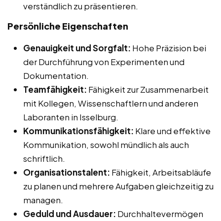
verständlich zu präsentieren.
Persönliche Eigenschaften
Genauigkeit und Sorgfalt:
Hohe Präzision bei
der Durchführung von Experimenten und
Dokumentation.
Teamfähigkeit:
Fähigkeit zur Zusammenarbeit
mit Kollegen, Wissenschaftlern und anderen
Laboranten in Isselburg.
Kommunikationsfähigkeit:
Klare und effektive
Kommunikation, sowohl mündlich als auch
schriftlich.
Organisationstalent:
Fähigkeit, Arbeitsabläufe
zu planen und mehrere Aufgaben gleichzeitig zu
managen.
Geduld und Ausdauer:
Durchhaltevermögen