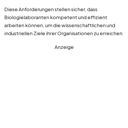
Diese Anforderungen stellen sicher, dass
Biologielaboranten kompetent und effizient
arbeiten können, um die wissenschaftlichen und
industriellen Ziele ihrer Organisationen zu erreichen.
Anzeige