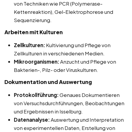
von Techniken wie PCR (Polymerase-
Kettenreaktion), Gel-Elektrophorese und
Sequenzierung.
Arbeiten mit Kulturen
Zellkulturen:
Kultivierung und Pflege von
Zellkulturen in verschiedenen Medien.
Mikroorganismen:
Anzucht und Pflege von
Bakterien-, Pilz- oder Viruskulturen.
Dokumentation und Auswertung
Protokollführung:
Genaues Dokumentieren
von Versuchsdurchführungen, Beobachtungen
und Ergebnissen in Isselburg.
Datenanalyse:
Auswertung und Interpretation
von experimentellen Daten, Erstellung von