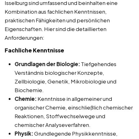
Isselburg sind umfassend und beinhalten eine
Kombination aus fachlichen Kenntnissen,
praktischen Fähigkeiten und persönlichen
Eigenschaften. Hier sind die detaillierten
Anforderungen:
Fachliche Kenntnisse
Grundlagen der Biologie:
Tiefgehendes
Verständnis biologischer Konzepte,
Zellbiologie, Genetik, Mikrobiologie und
Biochemie.
Chemie:
Kenntnisse in allgemeiner und
organischer Chemie, einschließlich chemischer
Reaktionen, Stoffwechselwege und
chemischer Analyseverfahren.
Physik:
Grundlegende Physikkenntnisse,