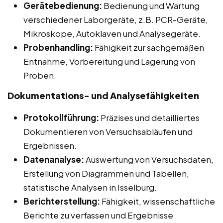
Gerätebedienung:
Bedienung und Wartung
verschiedener Laborgeräte, z.B. PCR-Geräte,
Mikroskope, Autoklaven und Analysegeräte.
Probenhandling:
Fähigkeit zur sachgemäßen
Entnahme, Vorbereitung und Lagerung von
Proben.
Dokumentations- und Analysefähigkeiten
Protokollführung:
Präzises und detailliertes
Dokumentieren von Versuchsabläufen und
Ergebnissen.
Datenanalyse:
Auswertung von Versuchsdaten,
Erstellung von Diagrammen und Tabellen,
statistische Analysen in Isselburg.
Berichterstellung:
Fähigkeit, wissenschaftliche
Berichte zu verfassen und Ergebnisse