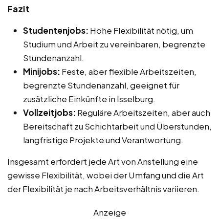
Fazit
Studentenjobs:
Hohe Flexibilität nötig, um
Studium und Arbeit zu vereinbaren, begrenzte
Stundenanzahl.
Minijobs:
Feste, aber flexible Arbeitszeiten,
begrenzte Stundenanzahl, geeignet für
zusätzliche Einkünfte in Isselburg.
Vollzeitjobs:
Reguläre Arbeitszeiten, aber auch
Bereitschaft zu Schichtarbeit und Überstunden,
langfristige Projekte und Verantwortung.
Insgesamt erfordert jede Art von Anstellung eine
gewisse Flexibilität, wobei der Umfang und die Art
der Flexibilität je nach Arbeitsverhältnis variieren.
Anzeige