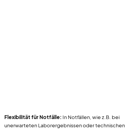
Flexibilität für Notfälle:
In Notfällen, wie z.B. bei
unerwarteten Laborergebnissen oder technischen