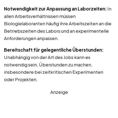
Notwendigkeit zur Anpassung an Laborzeiten:
In
allen Arbeitsverhältnissen müssen
Biologielaboranten häufig ihre Arbeitszeiten an die
Betriebszeiten des Labors und an experimentelle
Anforderungen anpassen.
Bereitschaft für gelegentliche Überstunden:
Unabhängig von der Art des Jobs kann es
notwendig sein, Überstunden zu machen,
insbesondere bei zeitkritischen Experimenten
oder Projekten.
Anzeige