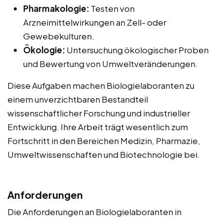
Pharmakologie:
Testen von
Arzneimittelwirkungen an Zell- oder
Gewebekulturen.
Ökologie:
Untersuchung ökologischer Proben
und Bewertung von Umweltveränderungen.
Diese Aufgaben machen Biologielaboranten zu
einem unverzichtbaren Bestandteil
wissenschaftlicher Forschung und industrieller
Entwicklung. Ihre Arbeit trägt wesentlich zum
Fortschritt in den Bereichen Medizin, Pharmazie,
Umweltwissenschaften und Biotechnologie bei.
Anforderungen
Die Anforderungen an Biologielaboranten in