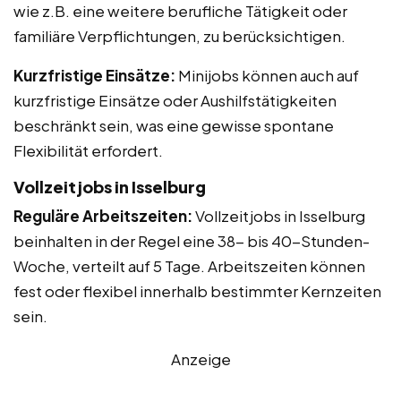
wie z.B. eine weitere berufliche Tätigkeit oder
familiäre Verpflichtungen, zu berücksichtigen.
Kurzfristige Einsätze:
Minijobs können auch auf
kurzfristige Einsätze oder Aushilfstätigkeiten
beschränkt sein, was eine gewisse spontane
Flexibilität erfordert.
Vollzeitjobs in Isselburg
Reguläre Arbeitszeiten:
Vollzeitjobs in Isselburg
beinhalten in der Regel eine 38- bis 40-Stunden-
Woche, verteilt auf 5 Tage. Arbeitszeiten können
fest oder flexibel innerhalb bestimmter Kernzeiten
sein.
Anzeige