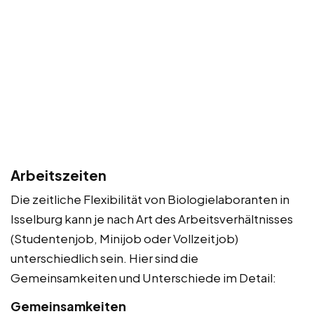
Arbeitszeiten
Die zeitliche Flexibilität von Biologielaboranten in
Isselburg kann je nach Art des Arbeitsverhältnisses
(Studentenjob, Minijob oder Vollzeitjob)
unterschiedlich sein. Hier sind die
Gemeinsamkeiten und Unterschiede im Detail:
Gemeinsamkeiten