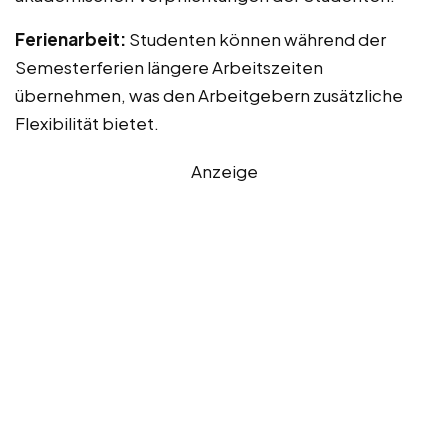
Ferienarbeit:
Studenten können während der
Semesterferien längere Arbeitszeiten
übernehmen, was den Arbeitgebern zusätzliche
Flexibilität bietet.
Anzeige