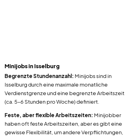
Minijobs in Isselburg
Begrenzte Stundenanzahl:
Minijobs sind in
Isselburg durch eine maximale monatliche
Verdienstgrenze und eine begrenzte Arbeitszeit
(ca. 5-6 Stunden pro Woche) definiert.
Feste, aber flexible Arbeitszeiten:
Minijobber
haben oft feste Arbeitszeiten, aber es gibt eine
gewisse Flexibilität, um andere Verpflichtungen,