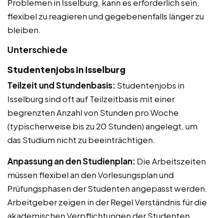
Problemen in Isselburg, kann es erforderlich sein,
flexibel zu reagieren und gegebenenfalls länger zu
bleiben.
Unterschiede
Studentenjobs in Isselburg
Teilzeit und Stundenbasis:
Studentenjobs in
Isselburg sind oft auf Teilzeitbasis mit einer
begrenzten Anzahl von Stunden pro Woche
(typischerweise bis zu 20 Stunden) angelegt, um
das Studium nicht zu beeinträchtigen.
Anpassung an den Studienplan:
Die Arbeitszeiten
müssen flexibel an den Vorlesungsplan und
Prüfungsphasen der Studenten angepasst werden.
Arbeitgeber zeigen in der Regel Verständnis für die
akademischen Verpflichtungen der Studenten.