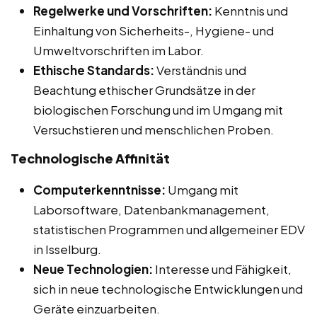
Regelwerke und Vorschriften:
Kenntnis und
Einhaltung von Sicherheits-, Hygiene- und
Umweltvorschriften im Labor.
Ethische Standards:
Verständnis und
Beachtung ethischer Grundsätze in der
biologischen Forschung und im Umgang mit
Versuchstieren und menschlichen Proben.
Technologische Affinität
Computerkenntnisse:
Umgang mit
Laborsoftware, Datenbankmanagement,
statistischen Programmen und allgemeiner EDV
in Isselburg.
Neue Technologien:
Interesse und Fähigkeit,
sich in neue technologische Entwicklungen und
Geräte einzuarbeiten.