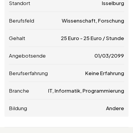
Standort
Isselburg
Berufsfeld
Wissenschaft, Forschung
Gehalt
25
Euro
-
25
Euro
/ Stunde
Angebotsende
01/03/2099
Berufserfahrung
Keine Erfahrung
Branche
IT, Informatik, Programmierung
Bildung
Andere