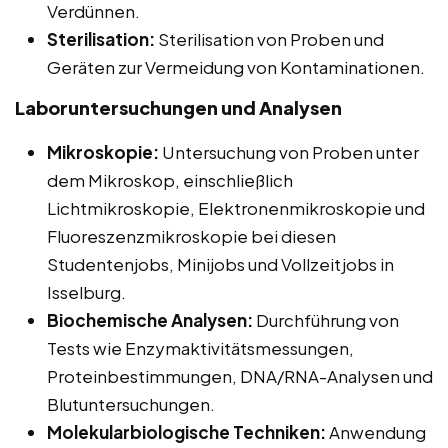
Verdünnen.
Sterilisation:
Sterilisation von Proben und
Geräten zur Vermeidung von Kontaminationen.
Laboruntersuchungen und Analysen
Mikroskopie:
Untersuchung von Proben unter
dem Mikroskop, einschließlich
Lichtmikroskopie, Elektronenmikroskopie und
Fluoreszenzmikroskopie bei diesen
Studentenjobs, Minijobs und Vollzeitjobs in
Isselburg.
Biochemische Analysen:
Durchführung von
Tests wie Enzymaktivitätsmessungen,
Proteinbestimmungen, DNA/RNA-Analysen und
Blutuntersuchungen.
Molekularbiologische Techniken:
Anwendung