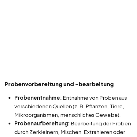
Probenvorbereitung und -bearbeitung
Probenentnahme:
Entnahme von Proben aus
verschiedenen Quellen (z. B. Pflanzen, Tiere,
Mikroorganismen, menschliches Gewebe).
Probenaufbereitung:
Bearbeitung der Proben
durch Zerkleinern, Mischen, Extrahieren oder