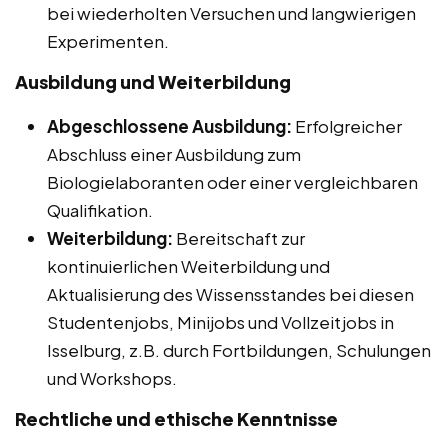
bei wiederholten Versuchen und langwierigen
Experimenten.
Ausbildung und Weiterbildung
Abgeschlossene Ausbildung:
Erfolgreicher
Abschluss einer Ausbildung zum
Biologielaboranten oder einer vergleichbaren
Qualifikation.
Weiterbildung:
Bereitschaft zur
kontinuierlichen Weiterbildung und
Aktualisierung des Wissensstandes bei diesen
Studentenjobs, Minijobs und Vollzeitjobs in
Isselburg, z.B. durch Fortbildungen, Schulungen
und Workshops.
Rechtliche und ethische Kenntnisse