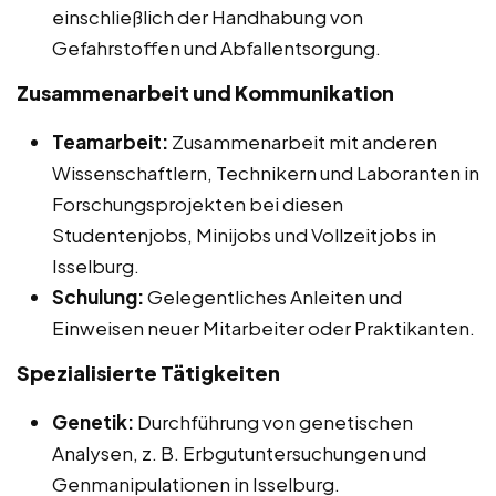
einschließlich der Handhabung von
Gefahrstoffen und Abfallentsorgung.
Zusammenarbeit und Kommunikation
Teamarbeit:
Zusammenarbeit mit anderen
Wissenschaftlern, Technikern und Laboranten in
Forschungsprojekten bei diesen
Studentenjobs, Minijobs und Vollzeitjobs in
Isselburg.
Schulung:
Gelegentliches Anleiten und
Einweisen neuer Mitarbeiter oder Praktikanten.
Spezialisierte Tätigkeiten
Genetik:
Durchführung von genetischen
Analysen, z. B. Erbgutuntersuchungen und
Genmanipulationen in Isselburg.