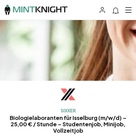
SIXXER
Biologielaboranten für Isselburg (m/w/d) –
25,00 € / Stunde – Studentenjob, Minijob,
Vollzeitjob