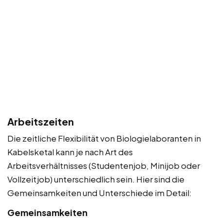
Arbeitszeiten
Die zeitliche Flexibilität von Biologielaboranten in
Kabelsketal kann je nach Art des
Arbeitsverhältnisses (Studentenjob, Minijob oder
Vollzeitjob) unterschiedlich sein. Hier sind die
Gemeinsamkeiten und Unterschiede im Detail:
Gemeinsamkeiten