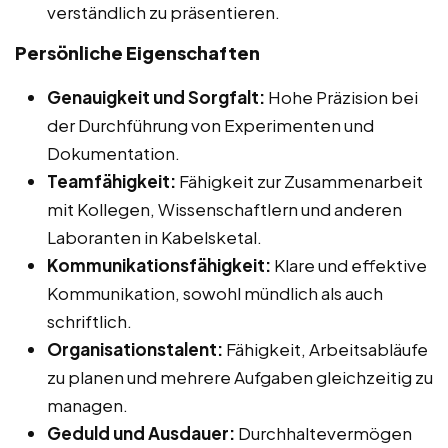
verständlich zu präsentieren.
Persönliche Eigenschaften
Genauigkeit und Sorgfalt:
Hohe Präzision bei
der Durchführung von Experimenten und
Dokumentation.
Teamfähigkeit:
Fähigkeit zur Zusammenarbeit
mit Kollegen, Wissenschaftlern und anderen
Laboranten in Kabelsketal.
Kommunikationsfähigkeit:
Klare und effektive
Kommunikation, sowohl mündlich als auch
schriftlich.
Organisationstalent:
Fähigkeit, Arbeitsabläufe
zu planen und mehrere Aufgaben gleichzeitig zu
managen.
Geduld und Ausdauer:
Durchhaltevermögen