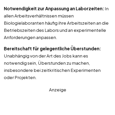
Notwendigkeit zur Anpassung an Laborzeiten:
In
allen Arbeitsverhältnissen müssen
Biologielaboranten häufig ihre Arbeitszeiten an die
Betriebszeiten des Labors und an experimentelle
Anforderungen anpassen.
Bereitschaft für gelegentliche Überstunden:
Unabhängig von der Art des Jobs kann es
notwendig sein, Überstunden zu machen,
insbesondere bei zeitkritischen Experimenten
oder Projekten.
Anzeige