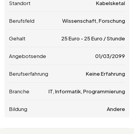
Standort
Kabelsketal
Berufsfeld
Wissenschaft, Forschung
Gehalt
25
Euro
-
25
Euro
/ Stunde
Angebotsende
01/03/2099
Berufserfahrung
Keine Erfahrung
Branche
IT, Informatik, Programmierung
Bildung
Andere