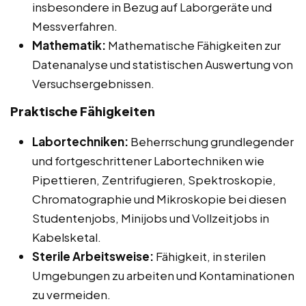
insbesondere in Bezug auf Laborgeräte und
Messverfahren.
Mathematik:
Mathematische Fähigkeiten zur
Datenanalyse und statistischen Auswertung von
Versuchsergebnissen.
Praktische Fähigkeiten
Labortechniken:
Beherrschung grundlegender
und fortgeschrittener Labortechniken wie
Pipettieren, Zentrifugieren, Spektroskopie,
Chromatographie und Mikroskopie bei diesen
Studentenjobs, Minijobs und Vollzeitjobs in
Kabelsketal.
Sterile Arbeitsweise:
Fähigkeit, in sterilen
Umgebungen zu arbeiten und Kontaminationen
zu vermeiden.