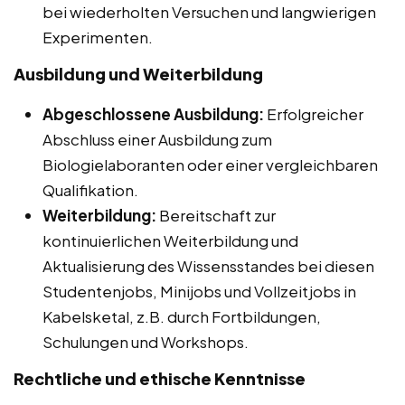
bei wiederholten Versuchen und langwierigen
Experimenten.
Ausbildung und Weiterbildung
Abgeschlossene Ausbildung:
Erfolgreicher
Abschluss einer Ausbildung zum
Biologielaboranten oder einer vergleichbaren
Qualifikation.
Weiterbildung:
Bereitschaft zur
kontinuierlichen Weiterbildung und
Aktualisierung des Wissensstandes bei diesen
Studentenjobs, Minijobs und Vollzeitjobs in
Kabelsketal, z.B. durch Fortbildungen,
Schulungen und Workshops.
Rechtliche und ethische Kenntnisse