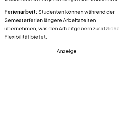
Ferienarbeit:
Studenten können während der
Semesterferien längere Arbeitszeiten
übernehmen, was den Arbeitgebern zusätzliche
Flexibilität bietet.
Anzeige