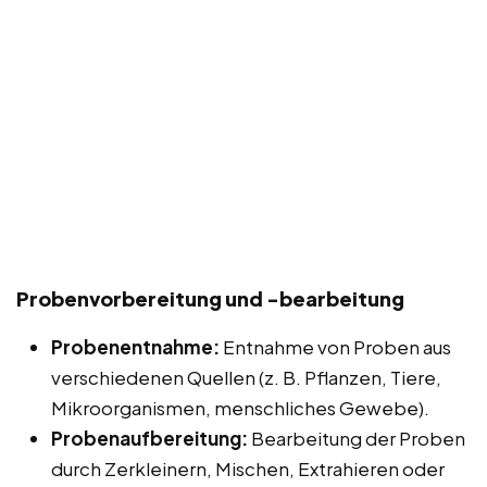
Probenvorbereitung und -bearbeitung
Probenentnahme:
Entnahme von Proben aus
verschiedenen Quellen (z. B. Pflanzen, Tiere,
Mikroorganismen, menschliches Gewebe).
Probenaufbereitung:
Bearbeitung der Proben
durch Zerkleinern, Mischen, Extrahieren oder