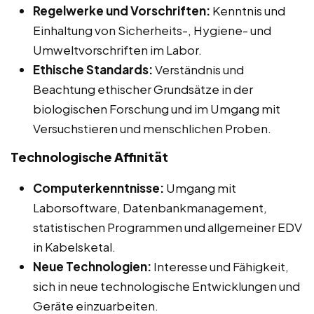
Regelwerke und Vorschriften:
Kenntnis und
Einhaltung von Sicherheits-, Hygiene- und
Umweltvorschriften im Labor.
Ethische Standards:
Verständnis und
Beachtung ethischer Grundsätze in der
biologischen Forschung und im Umgang mit
Versuchstieren und menschlichen Proben.
Technologische Affinität
Computerkenntnisse:
Umgang mit
Laborsoftware, Datenbankmanagement,
statistischen Programmen und allgemeiner EDV
in Kabelsketal.
Neue Technologien:
Interesse und Fähigkeit,
sich in neue technologische Entwicklungen und
Geräte einzuarbeiten.