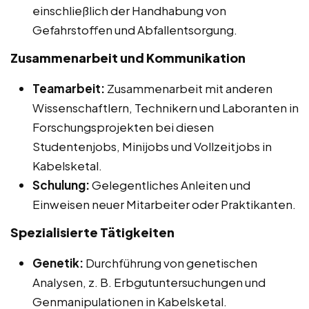
einschließlich der Handhabung von
Gefahrstoffen und Abfallentsorgung.
Zusammenarbeit und Kommunikation
Teamarbeit:
Zusammenarbeit mit anderen
Wissenschaftlern, Technikern und Laboranten in
Forschungsprojekten bei diesen
Studentenjobs, Minijobs und Vollzeitjobs in
Kabelsketal.
Schulung:
Gelegentliches Anleiten und
Einweisen neuer Mitarbeiter oder Praktikanten.
Spezialisierte Tätigkeiten
Genetik:
Durchführung von genetischen
Analysen, z. B. Erbgutuntersuchungen und
Genmanipulationen in Kabelsketal.