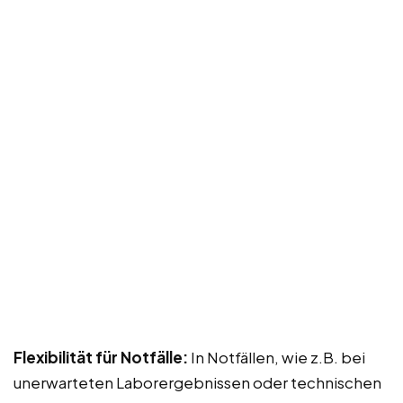
Flexibilität für Notfälle:
In Notfällen, wie z.B. bei
unerwarteten Laborergebnissen oder technischen