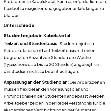
Problemen in Kabelsketal, kann es erforderlich sein,
flexibel zu reagieren und gegebenenfalls länger zu
bleiben.
Unterschiede
Studentenjobs in Kabelsketal
Teilzeit und Stundenbasis:
Studentenjobs in
Kabelsketal sind oft auf Teilzeitbasis mit einer
begrenzten Anzahl von Stunden pro Woche
(typischerweise bis zu 20 Stunden) angelegt, um
das Studium nicht zu beeinträchtigen.
Anpassung an den Studienplan:
Die Arbeitszeiten
müssen flexibel an den Vorlesungsplan und
Prüfungsphasen der Studenten angepasst werden.
Arbeitgeber zeigen in der Regel Verständnis für die
akademischen Verpflichtungen der Studenten.