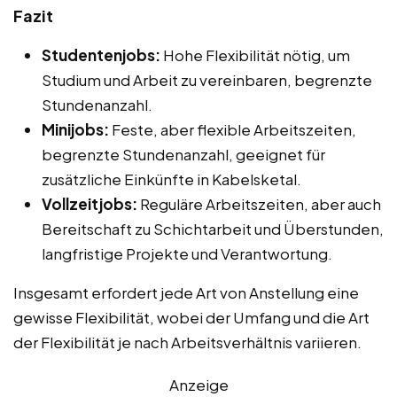
Fazit
Studentenjobs:
Hohe Flexibilität nötig, um
Studium und Arbeit zu vereinbaren, begrenzte
Stundenanzahl.
Minijobs:
Feste, aber flexible Arbeitszeiten,
begrenzte Stundenanzahl, geeignet für
zusätzliche Einkünfte in Kabelsketal.
Vollzeitjobs:
Reguläre Arbeitszeiten, aber auch
Bereitschaft zu Schichtarbeit und Überstunden,
langfristige Projekte und Verantwortung.
Insgesamt erfordert jede Art von Anstellung eine
gewisse Flexibilität, wobei der Umfang und die Art
der Flexibilität je nach Arbeitsverhältnis variieren.
Anzeige