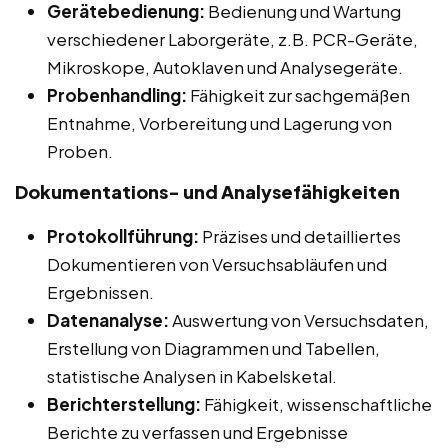
Gerätebedienung:
Bedienung und Wartung
verschiedener Laborgeräte, z.B. PCR-Geräte,
Mikroskope, Autoklaven und Analysegeräte.
Probenhandling:
Fähigkeit zur sachgemäßen
Entnahme, Vorbereitung und Lagerung von
Proben.
Dokumentations- und Analysefähigkeiten
Protokollführung:
Präzises und detailliertes
Dokumentieren von Versuchsabläufen und
Ergebnissen.
Datenanalyse:
Auswertung von Versuchsdaten,
Erstellung von Diagrammen und Tabellen,
statistische Analysen in Kabelsketal.
Berichterstellung:
Fähigkeit, wissenschaftliche
Berichte zu verfassen und Ergebnisse