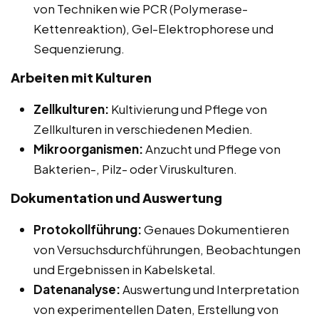
von Techniken wie PCR (Polymerase-
Kettenreaktion), Gel-Elektrophorese und
Sequenzierung.
Arbeiten mit Kulturen
Zellkulturen:
Kultivierung und Pflege von
Zellkulturen in verschiedenen Medien.
Mikroorganismen:
Anzucht und Pflege von
Bakterien-, Pilz- oder Viruskulturen.
Dokumentation und Auswertung
Protokollführung:
Genaues Dokumentieren
von Versuchsdurchführungen, Beobachtungen
und Ergebnissen in Kabelsketal.
Datenanalyse:
Auswertung und Interpretation
von experimentellen Daten, Erstellung von