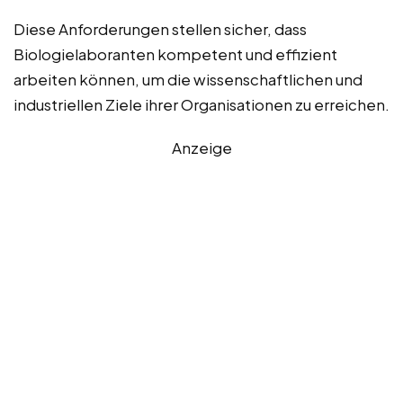
Diese Anforderungen stellen sicher, dass
Biologielaboranten kompetent und effizient
arbeiten können, um die wissenschaftlichen und
industriellen Ziele ihrer Organisationen zu erreichen.
Anzeige