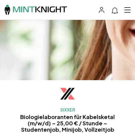
SIXXER
Biologielaboranten für Kabelsketal
(m/w/d) – 25,00 € / Stunde –
Studentenjob, Minijob, Vollzeitjob