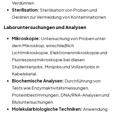
Verdünnen.
Sterilisation:
Sterilisation von Proben und
Geräten zur Vermeidung von Kontaminationen.
Laboruntersuchungen und Analysen
Mikroskopie:
Untersuchung von Proben unter
dem Mikroskop, einschließlich
Lichtmikroskopie, Elektronenmikroskopie und
Fluoreszenzmikroskopie bei diesen
Studentenjobs, Minijobs und Vollzeitjobs in
Kabelsketal.
Biochemische Analysen:
Durchführung von
Tests wie Enzymaktivitätsmessungen,
Proteinbestimmungen, DNA/RNA-Analysen und
Blutuntersuchungen.
Molekularbiologische Techniken:
Anwendung