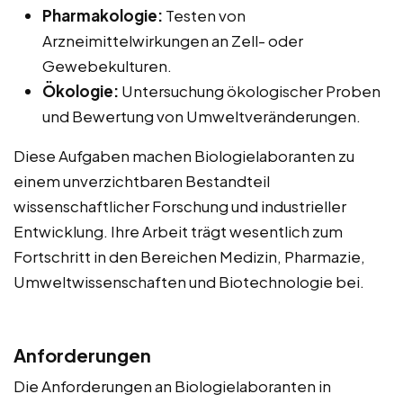
Pharmakologie:
Testen von
Arzneimittelwirkungen an Zell- oder
Gewebekulturen.
Ökologie:
Untersuchung ökologischer Proben
und Bewertung von Umweltveränderungen.
Diese Aufgaben machen Biologielaboranten zu
einem unverzichtbaren Bestandteil
wissenschaftlicher Forschung und industrieller
Entwicklung. Ihre Arbeit trägt wesentlich zum
Fortschritt in den Bereichen Medizin, Pharmazie,
Umweltwissenschaften und Biotechnologie bei.
Anforderungen
Die Anforderungen an Biologielaboranten in