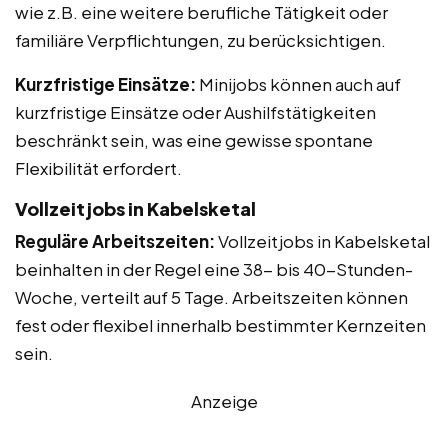
wie z.B. eine weitere berufliche Tätigkeit oder
familiäre Verpflichtungen, zu berücksichtigen.
Kurzfristige Einsätze:
Minijobs können auch auf
kurzfristige Einsätze oder Aushilfstätigkeiten
beschränkt sein, was eine gewisse spontane
Flexibilität erfordert.
Vollzeitjobs in Kabelsketal
Reguläre Arbeitszeiten:
Vollzeitjobs in Kabelsketal
beinhalten in der Regel eine 38- bis 40-Stunden-
Woche, verteilt auf 5 Tage. Arbeitszeiten können
fest oder flexibel innerhalb bestimmter Kernzeiten
sein.
Anzeige