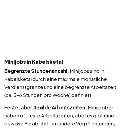
Minijobs in Kabelsketal
Begrenzte Stundenanzahl:
Minijobs sind in
Kabelsketal durch eine maximale monatliche
Verdienstgrenze und eine begrenzte Arbeitszeit
(ca. 5-6 Stunden pro Woche) definiert.
Feste, aber flexible Arbeitszeiten:
Minijobber
haben oft feste Arbeitszeiten, aber es gibt eine
gewisse Flexibilität, um andere Verpflichtungen,