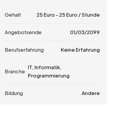
Gehalt
25
Euro
-
25
Euro
/ Stunde
Angebotsende
01/03/2099
Berufserfahrung
Keine Erfahrung
IT, Informatik,
Branche
Programmierung
Bildung
Andere