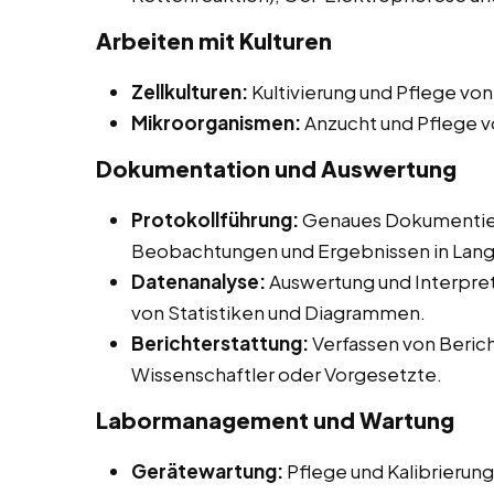
Arbeiten mit Kulturen
Zellkulturen:
Kultivierung und Pflege von
Mikroorganismen:
Anzucht und Pflege vo
Dokumentation und Auswertung
Protokollführung:
Genaues Dokumentier
Beobachtungen und Ergebnissen in Lang
Datenanalyse:
Auswertung und Interpret
von Statistiken und Diagrammen.
Berichterstattung:
Verfassen von Berich
Wissenschaftler oder Vorgesetzte.
Labormanagement und Wartung
Gerätewartung:
Pflege und Kalibrierung