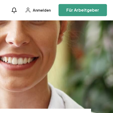
Für Arbeitgeber
Anmelden