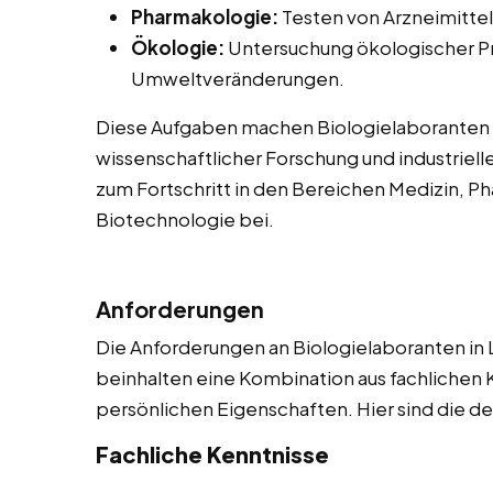
Pharmakologie:
Testen von Arzneimitte
Ökologie:
Untersuchung ökologischer P
Umweltveränderungen.
Diese Aufgaben machen Biologielaboranten 
wissenschaftlicher Forschung und industrielle
zum Fortschritt in den Bereichen Medizin, 
Biotechnologie bei.
Anforderungen
Die Anforderungen an Biologielaboranten in
beinhalten eine Kombination aus fachlichen 
persönlichen Eigenschaften. Hier sind die de
Fachliche Kenntnisse