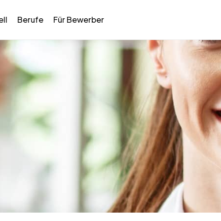
ll
Berufe
Für Bewerber