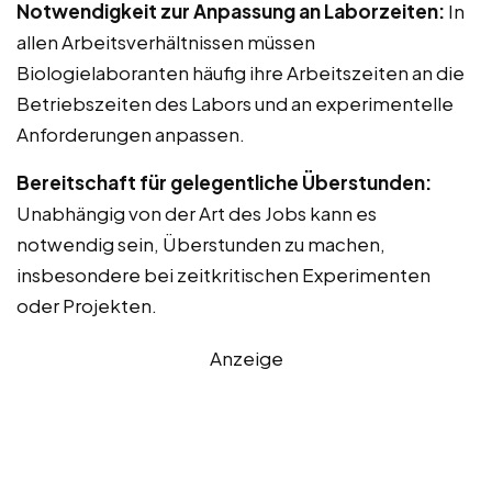
Notwendigkeit zur Anpassung an Laborzeiten:
In
allen Arbeitsverhältnissen müssen
Biologielaboranten häufig ihre Arbeitszeiten an die
Betriebszeiten des Labors und an experimentelle
Anforderungen anpassen.
Bereitschaft für gelegentliche Überstunden:
Unabhängig von der Art des Jobs kann es
notwendig sein, Überstunden zu machen,
insbesondere bei zeitkritischen Experimenten
oder Projekten.
Anzeige