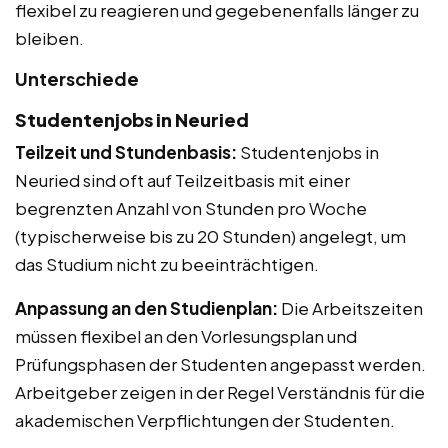
flexibel zu reagieren und gegebenenfalls länger zu
bleiben.
Unterschiede
Studentenjobs in Neuried
Teilzeit und Stundenbasis:
Studentenjobs in
Neuried sind oft auf Teilzeitbasis mit einer
begrenzten Anzahl von Stunden pro Woche
(typischerweise bis zu 20 Stunden) angelegt, um
das Studium nicht zu beeinträchtigen.
Anpassung an den Studienplan:
Die Arbeitszeiten
müssen flexibel an den Vorlesungsplan und
Prüfungsphasen der Studenten angepasst werden.
Arbeitgeber zeigen in der Regel Verständnis für die
akademischen Verpflichtungen der Studenten.