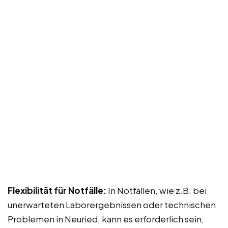
Flexibilität für Notfälle:
In Notfällen, wie z.B. bei
unerwarteten Laborergebnissen oder technischen
Problemen in Neuried, kann es erforderlich sein,