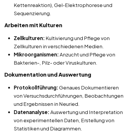
Kettenreaktion), Gel-Elektrophorese und
Sequenzierung.
Arbeiten mit Kulturen
Zellkulturen:
Kultivierung und Pflege von
Zellkulturen in verschiedenen Medien.
Mikroorganismen:
Anzucht und Pflege von
Bakterien-, Pilz- oder Viruskulturen.
Dokumentation und Auswertung
Protokollführung:
Genaues Dokumentieren
von Versuchsdurchführungen, Beobachtungen
und Ergebnissen in Neuried.
Datenanalyse:
Auswertung und Interpretation
von experimentellen Daten, Erstellung von
Statistiken und Diagrammen.