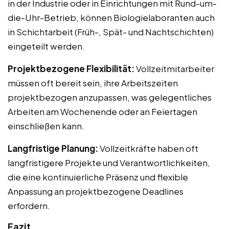
in der Industrie oder in Einrichtungen mit Rund-um-
die-Uhr-Betrieb, können Biologielaboranten auch
in Schichtarbeit (Früh-, Spät- und Nachtschichten)
eingeteilt werden.
Projektbezogene Flexibilität:
Vollzeitmitarbeiter
müssen oft bereit sein, ihre Arbeitszeiten
projektbezogen anzupassen, was gelegentliches
Arbeiten am Wochenende oder an Feiertagen
einschließen kann.
Langfristige Planung:
Vollzeitkräfte haben oft
langfristigere Projekte und Verantwortlichkeiten,
die eine kontinuierliche Präsenz und flexible
Anpassung an projektbezogene Deadlines
erfordern.
Fazit