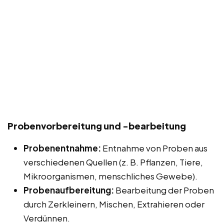
Probenvorbereitung und -bearbeitung
Probenentnahme:
Entnahme von Proben aus
verschiedenen Quellen (z. B. Pflanzen, Tiere,
Mikroorganismen, menschliches Gewebe).
Probenaufbereitung:
Bearbeitung der Proben
durch Zerkleinern, Mischen, Extrahieren oder
Verdünnen.