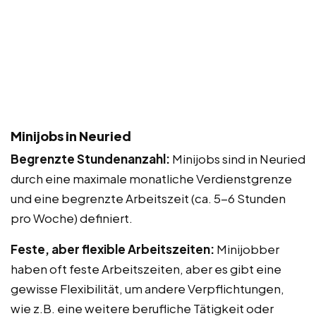
Minijobs in Neuried
Begrenzte Stundenanzahl:
Minijobs sind in Neuried
durch eine maximale monatliche Verdienstgrenze
und eine begrenzte Arbeitszeit (ca. 5-6 Stunden
pro Woche) definiert.
Feste, aber flexible Arbeitszeiten:
Minijobber
haben oft feste Arbeitszeiten, aber es gibt eine
gewisse Flexibilität, um andere Verpflichtungen,
wie z.B. eine weitere berufliche Tätigkeit oder