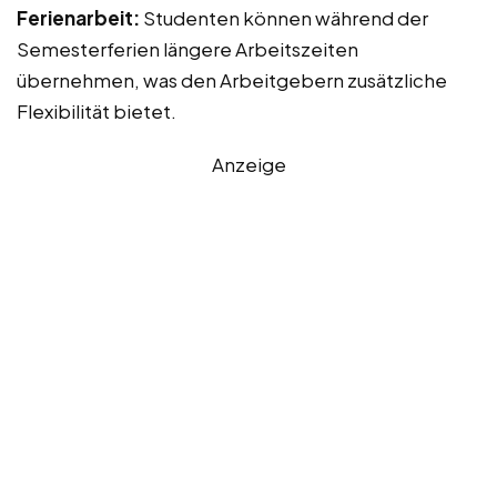
Ferienarbeit:
Studenten können während der
Semesterferien längere Arbeitszeiten
übernehmen, was den Arbeitgebern zusätzliche
Flexibilität bietet.
Anzeige