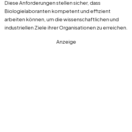
Diese Anforderungen stellen sicher, dass
Biologielaboranten kompetent und effizient
arbeiten können, um die wissenschaftlichen und
industriellen Ziele ihrer Organisationen zu erreichen.
Anzeige