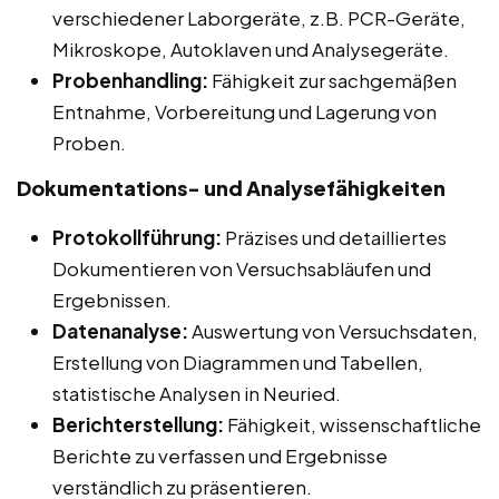
verschiedener Laborgeräte, z.B. PCR-Geräte,
Mikroskope, Autoklaven und Analysegeräte.
Probenhandling:
Fähigkeit zur sachgemäßen
Entnahme, Vorbereitung und Lagerung von
Proben.
Dokumentations- und Analysefähigkeiten
Protokollführung:
Präzises und detailliertes
Dokumentieren von Versuchsabläufen und
Ergebnissen.
Datenanalyse:
Auswertung von Versuchsdaten,
Erstellung von Diagrammen und Tabellen,
statistische Analysen in Neuried.
Berichterstellung:
Fähigkeit, wissenschaftliche
Berichte zu verfassen und Ergebnisse
verständlich zu präsentieren.