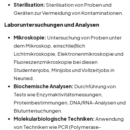
Sterilisation:
Sterilisation von Proben und
Geräten zur Vermeidung von Kontaminationen.
Laboruntersuchungen und Analysen
Mikroskopie:
Untersuchung von Proben unter
dem Mikroskop, einschließlich
Lichtmikroskopie, Elektronenmikroskopie und
Fluoreszenzmikroskopie bei diesen
Studentenjobs, Minijobs und Vollzeitjobs in
Neuried.
Biochemische Analysen:
Durchführung von
Tests wie Enzymaktivitätsmessungen,
Proteinbestimmungen, DNA/RNA-Analysen und
Blutuntersuchungen.
Molekularbiologische Techniken:
Anwendung
von Techniken wie PCR (Polymerase-