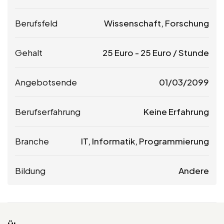
Berufsfeld
Wissenschaft, Forschung
Gehalt
25
Euro
-
25
Euro
/ Stunde
Angebotsende
01/03/2099
Berufserfahrung
Keine Erfahrung
Branche
IT, Informatik, Programmierung
Bildung
Andere