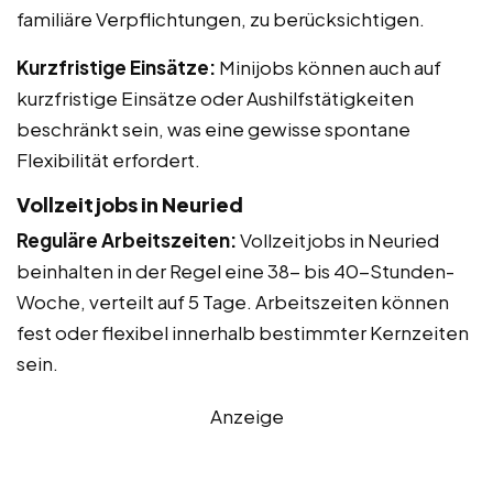
familiäre Verpflichtungen, zu berücksichtigen.
Kurzfristige Einsätze:
Minijobs können auch auf
kurzfristige Einsätze oder Aushilfstätigkeiten
beschränkt sein, was eine gewisse spontane
Flexibilität erfordert.
Vollzeitjobs in Neuried
Reguläre Arbeitszeiten:
Vollzeitjobs in Neuried
beinhalten in der Regel eine 38- bis 40-Stunden-
Woche, verteilt auf 5 Tage. Arbeitszeiten können
fest oder flexibel innerhalb bestimmter Kernzeiten
sein.
Anzeige