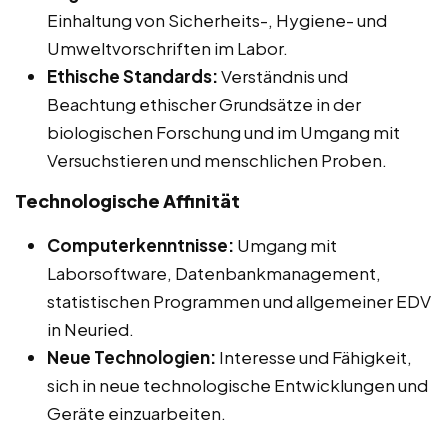
Einhaltung von Sicherheits-, Hygiene- und
Umweltvorschriften im Labor.
Ethische Standards:
Verständnis und
Beachtung ethischer Grundsätze in der
biologischen Forschung und im Umgang mit
Versuchstieren und menschlichen Proben.
Technologische Affinität
Computerkenntnisse:
Umgang mit
Laborsoftware, Datenbankmanagement,
statistischen Programmen und allgemeiner EDV
in Neuried.
Neue Technologien:
Interesse und Fähigkeit,
sich in neue technologische Entwicklungen und
Geräte einzuarbeiten.