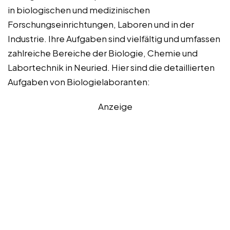
in biologischen und medizinischen
Forschungseinrichtungen, Laboren und in der
Industrie. Ihre Aufgaben sind vielfältig und umfassen
zahlreiche Bereiche der Biologie, Chemie und
Labortechnik in Neuried. Hier sind die detaillierten
Aufgaben von Biologielaboranten:
Anzeige