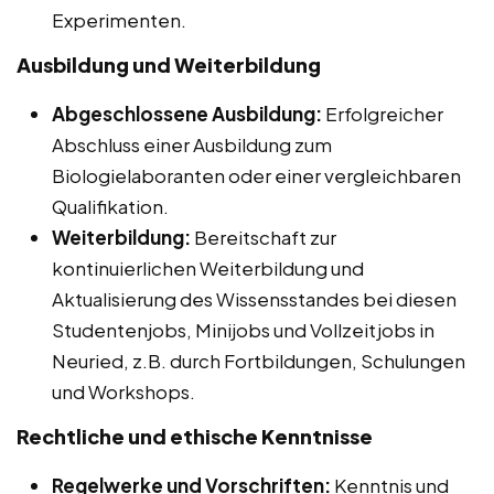
Experimenten.
Ausbildung und Weiterbildung
Abgeschlossene Ausbildung:
Erfolgreicher
Abschluss einer Ausbildung zum
Biologielaboranten oder einer vergleichbaren
Qualifikation.
Weiterbildung:
Bereitschaft zur
kontinuierlichen Weiterbildung und
Aktualisierung des Wissensstandes bei diesen
Studentenjobs, Minijobs und Vollzeitjobs in
Neuried, z.B. durch Fortbildungen, Schulungen
und Workshops.
Rechtliche und ethische Kenntnisse
Regelwerke und Vorschriften:
Kenntnis und