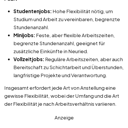
Studentenjobs:
Hohe Flexibilität nötig, um
Studium und Arbeit zu vereinbaren, begrenzte
Stundenanzahl.
Minijobs:
Feste, aber flexible Arbeitszeiten,
begrenzte Stundenanzahl, geeignet für
zusätzliche Einkünfte in Neuried.
Vollzeitjobs:
Reguläre Arbeitszeiten, aber auch
Bereitschaft zu Schichtarbeit und Überstunden,
langfristige Projekte und Verantwortung.
Insgesamt erfordert jede Art von Anstellung eine
gewisse Flexibilität, wobei der Umfang und die Art
der Flexibilität je nach Arbeitsverhältnis variieren.
Anzeige