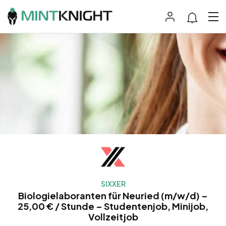
SIXXER
Biologielaboranten für Neuried (m/w/d) –
25,00 € / Stunde – Studentenjob, Minijob,
Vollzeitjob