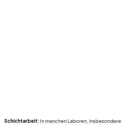
Schichtarbeit:
In manchen Laboren, insbesondere