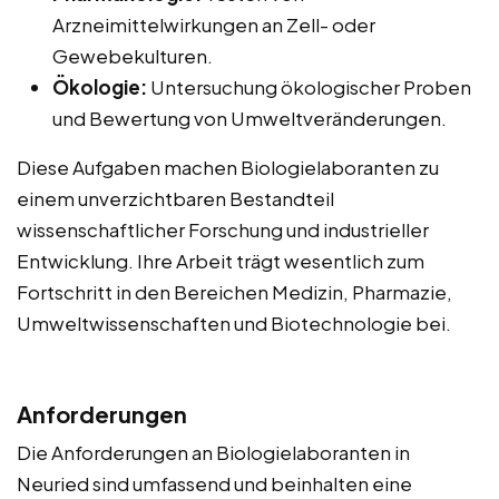
Arzneimittelwirkungen an Zell- oder
Gewebekulturen.
Ökologie:
Untersuchung ökologischer Proben
und Bewertung von Umweltveränderungen.
Diese Aufgaben machen Biologielaboranten zu
einem unverzichtbaren Bestandteil
wissenschaftlicher Forschung und industrieller
Entwicklung. Ihre Arbeit trägt wesentlich zum
Fortschritt in den Bereichen Medizin, Pharmazie,
Umweltwissenschaften und Biotechnologie bei.
Anforderungen
Die Anforderungen an Biologielaboranten in
Neuried sind umfassend und beinhalten eine