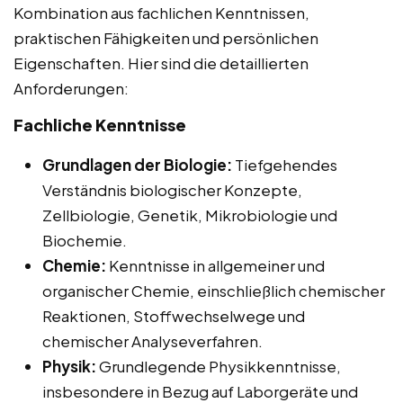
Kombination aus fachlichen Kenntnissen,
praktischen Fähigkeiten und persönlichen
Eigenschaften. Hier sind die detaillierten
Anforderungen:
Fachliche Kenntnisse
Grundlagen der Biologie:
Tiefgehendes
Verständnis biologischer Konzepte,
Zellbiologie, Genetik, Mikrobiologie und
Biochemie.
Chemie:
Kenntnisse in allgemeiner und
organischer Chemie, einschließlich chemischer
Reaktionen, Stoffwechselwege und
chemischer Analyseverfahren.
Physik:
Grundlegende Physikkenntnisse,
insbesondere in Bezug auf Laborgeräte und