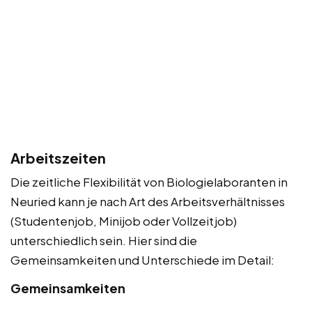
Arbeitszeiten
Die zeitliche Flexibilität von Biologielaboranten in
Neuried kann je nach Art des Arbeitsverhältnisses
(Studentenjob, Minijob oder Vollzeitjob)
unterschiedlich sein. Hier sind die
Gemeinsamkeiten und Unterschiede im Detail:
Gemeinsamkeiten