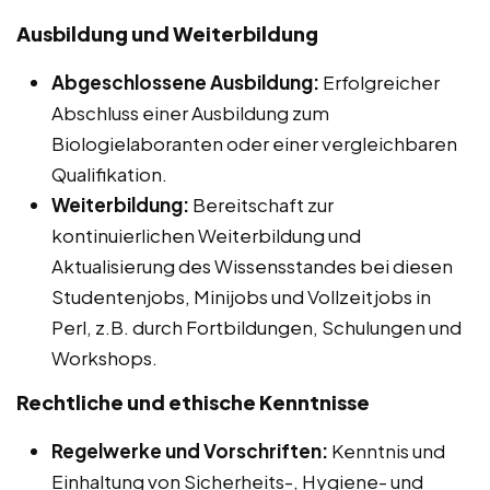
Ausbildung und Weiterbildung
Abgeschlossene Ausbildung:
Erfolgreicher
Abschluss einer Ausbildung zum
Biologielaboranten oder einer vergleichbaren
Qualifikation.
Weiterbildung:
Bereitschaft zur
kontinuierlichen Weiterbildung und
Aktualisierung des Wissensstandes bei diesen
Studentenjobs, Minijobs und Vollzeitjobs in
Perl, z.B. durch Fortbildungen, Schulungen und
Workshops.
Rechtliche und ethische Kenntnisse
Regelwerke und Vorschriften:
Kenntnis und
Einhaltung von Sicherheits-, Hygiene- und