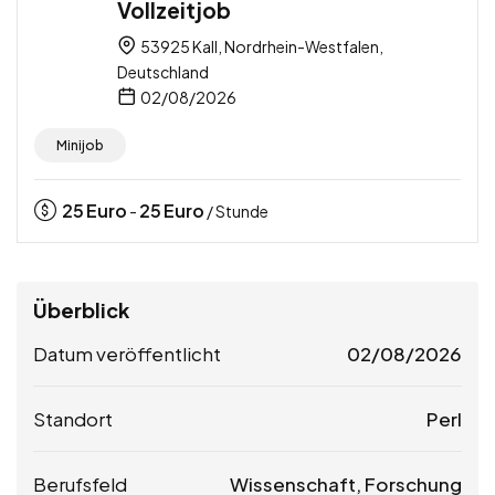
Vollzeitjob
53925 Kall, Nordrhein-Westfalen,
Deutschland
02/08/2026
Minijob
25
Euro
25
Euro
-
/ Stunde
Überblick
Datum veröffentlicht
02/08/2026
Standort
Perl
Berufsfeld
Wissenschaft, Forschung