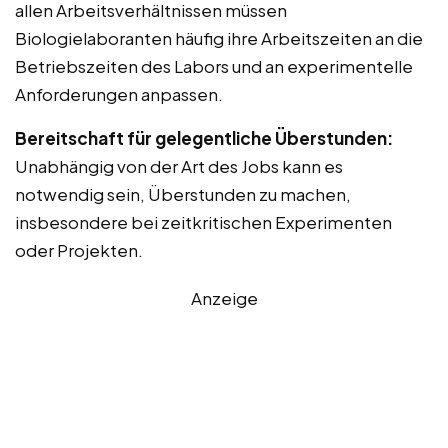
allen Arbeitsverhältnissen müssen
Biologielaboranten häufig ihre Arbeitszeiten an die
Betriebszeiten des Labors und an experimentelle
Anforderungen anpassen.
Bereitschaft für gelegentliche Überstunden:
Unabhängig von der Art des Jobs kann es
notwendig sein, Überstunden zu machen,
insbesondere bei zeitkritischen Experimenten
oder Projekten.
Anzeige