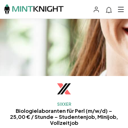
SIXXER
Biologielaboranten für Perl (m/w/d) –
25,00 € / Stunde – Studentenjob, Minijob,
Vollzeitjob