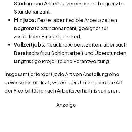
Studium und Arbeit zu vereinbaren, begrenzte
Stundenanzahl.
Minijobs:
Feste, aber flexible Arbeitszeiten,
begrenzte Stundenanzahl, geeignet für
zusätzliche Einkünfte in Perl.
Vollzeitjobs:
Reguläre Arbeitszeiten, aber auch
Bereitschaft zu Schichtarbeit und Überstunden,
langfristige Projekte und Verantwortung.
Insgesamt erfordert jede Art von Anstellung eine
gewisse Flexibilität, wobei der Umfang und die Art
der Flexibilität je nach Arbeitsverhältnis variieren.
Anzeige