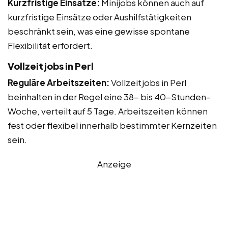
Kurzfristige Einsätze:
Minijobs können auch auf
kurzfristige Einsätze oder Aushilfstätigkeiten
beschränkt sein, was eine gewisse spontane
Flexibilität erfordert.
Vollzeitjobs in Perl
Reguläre Arbeitszeiten:
Vollzeitjobs in Perl
beinhalten in der Regel eine 38- bis 40-Stunden-
Woche, verteilt auf 5 Tage. Arbeitszeiten können
fest oder flexibel innerhalb bestimmter Kernzeiten
sein.
Anzeige