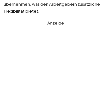
übernehmen, was den Arbeitgebern zusätzliche
Flexibilität bietet.
Anzeige