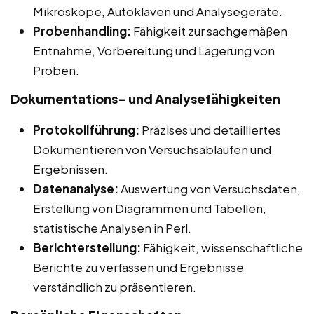
Mikroskope, Autoklaven und Analysegeräte.
Probenhandling:
Fähigkeit zur sachgemäßen
Entnahme, Vorbereitung und Lagerung von
Proben.
Dokumentations- und Analysefähigkeiten
Protokollführung:
Präzises und detailliertes
Dokumentieren von Versuchsabläufen und
Ergebnissen.
Datenanalyse:
Auswertung von Versuchsdaten,
Erstellung von Diagrammen und Tabellen,
statistische Analysen in Perl.
Berichterstellung:
Fähigkeit, wissenschaftliche
Berichte zu verfassen und Ergebnisse
verständlich zu präsentieren.