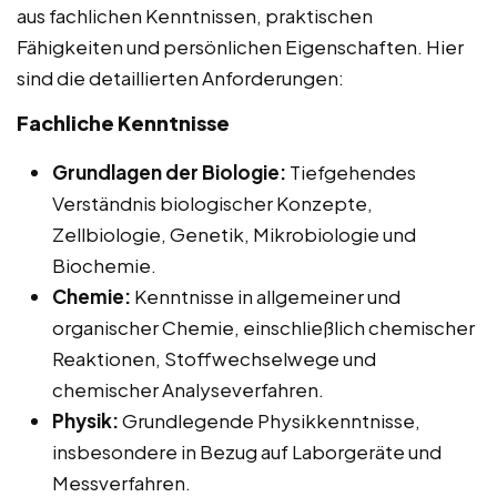
aus fachlichen Kenntnissen, praktischen
Fähigkeiten und persönlichen Eigenschaften. Hier
sind die detaillierten Anforderungen:
Fachliche Kenntnisse
Grundlagen der Biologie:
Tiefgehendes
Verständnis biologischer Konzepte,
Zellbiologie, Genetik, Mikrobiologie und
Biochemie.
Chemie:
Kenntnisse in allgemeiner und
organischer Chemie, einschließlich chemischer
Reaktionen, Stoffwechselwege und
chemischer Analyseverfahren.
Physik:
Grundlegende Physikkenntnisse,
insbesondere in Bezug auf Laborgeräte und
Messverfahren.