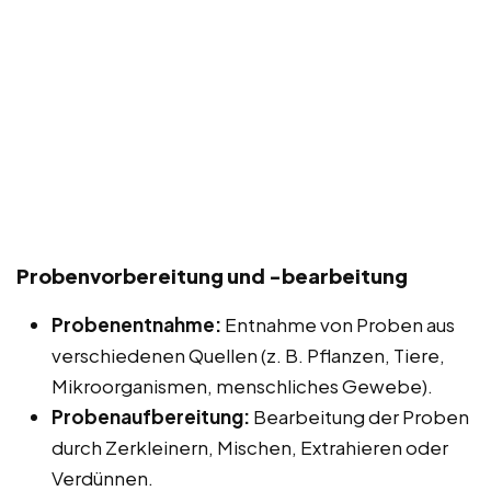
Probenvorbereitung und -bearbeitung
Probenentnahme:
Entnahme von Proben aus
verschiedenen Quellen (z. B. Pflanzen, Tiere,
Mikroorganismen, menschliches Gewebe).
Probenaufbereitung:
Bearbeitung der Proben
durch Zerkleinern, Mischen, Extrahieren oder
Verdünnen.