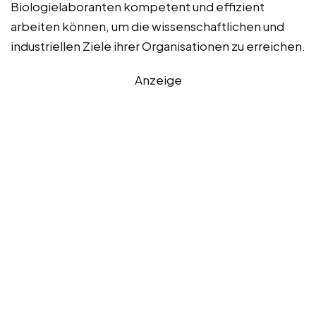
Biologielaboranten kompetent und effizient
arbeiten können, um die wissenschaftlichen und
industriellen Ziele ihrer Organisationen zu erreichen.
Anzeige