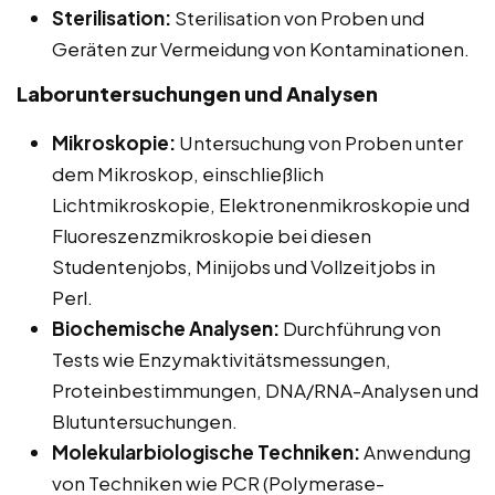
Sterilisation:
Sterilisation von Proben und
Geräten zur Vermeidung von Kontaminationen.
Laboruntersuchungen und Analysen
Mikroskopie:
Untersuchung von Proben unter
dem Mikroskop, einschließlich
Lichtmikroskopie, Elektronenmikroskopie und
Fluoreszenzmikroskopie bei diesen
Studentenjobs, Minijobs und Vollzeitjobs in
Perl.
Biochemische Analysen:
Durchführung von
Tests wie Enzymaktivitätsmessungen,
Proteinbestimmungen, DNA/RNA-Analysen und
Blutuntersuchungen.
Molekularbiologische Techniken:
Anwendung
von Techniken wie PCR (Polymerase-