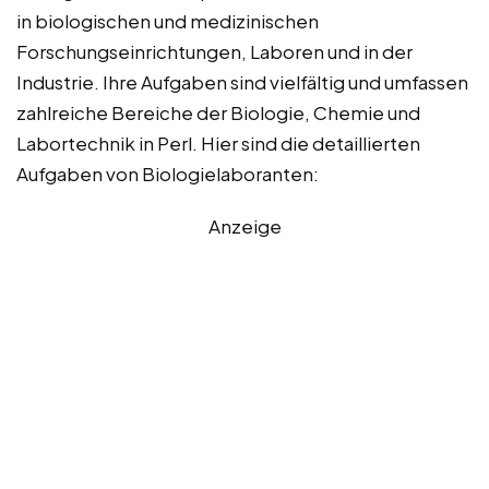
in biologischen und medizinischen
Forschungseinrichtungen, Laboren und in der
Industrie. Ihre Aufgaben sind vielfältig und umfassen
zahlreiche Bereiche der Biologie, Chemie und
Labortechnik in Perl. Hier sind die detaillierten
Aufgaben von Biologielaboranten:
Anzeige