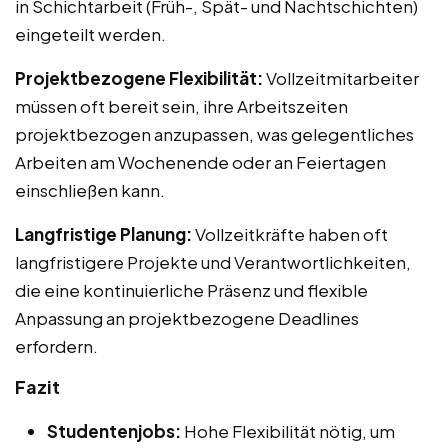
in Schichtarbeit (Früh-, Spät- und Nachtschichten)
eingeteilt werden.
Projektbezogene Flexibilität:
Vollzeitmitarbeiter
müssen oft bereit sein, ihre Arbeitszeiten
projektbezogen anzupassen, was gelegentliches
Arbeiten am Wochenende oder an Feiertagen
einschließen kann.
Langfristige Planung:
Vollzeitkräfte haben oft
langfristigere Projekte und Verantwortlichkeiten,
die eine kontinuierliche Präsenz und flexible
Anpassung an projektbezogene Deadlines
erfordern.
Fazit
Studentenjobs:
Hohe Flexibilität nötig, um