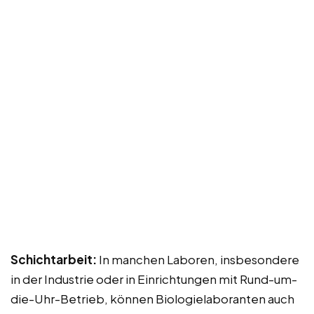
Schichtarbeit:
In manchen Laboren, insbesondere
in der Industrie oder in Einrichtungen mit Rund-um-
die-Uhr-Betrieb, können Biologielaboranten auch