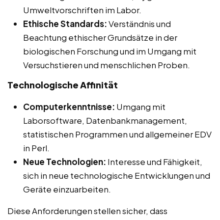
Umweltvorschriften im Labor.
Ethische Standards:
Verständnis und
Beachtung ethischer Grundsätze in der
biologischen Forschung und im Umgang mit
Versuchstieren und menschlichen Proben.
Technologische Affinität
Computerkenntnisse:
Umgang mit
Laborsoftware, Datenbankmanagement,
statistischen Programmen und allgemeiner EDV
in Perl.
Neue Technologien:
Interesse und Fähigkeit,
sich in neue technologische Entwicklungen und
Geräte einzuarbeiten.
Diese Anforderungen stellen sicher, dass