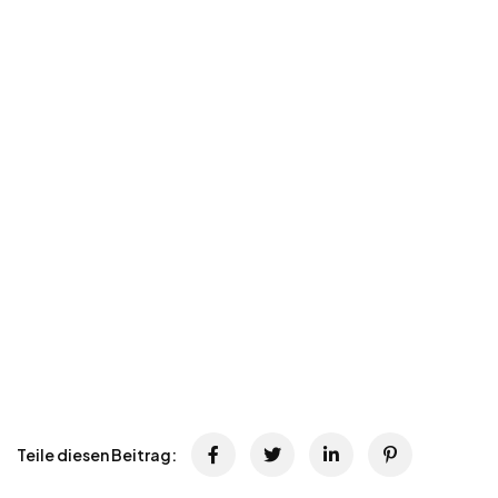
Teile diesen Beitrag: