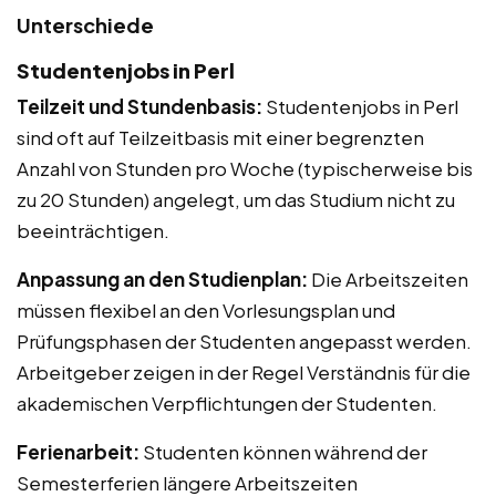
Unterschiede
Studentenjobs in Perl
Teilzeit und Stundenbasis:
Studentenjobs in Perl
sind oft auf Teilzeitbasis mit einer begrenzten
Anzahl von Stunden pro Woche (typischerweise bis
zu 20 Stunden) angelegt, um das Studium nicht zu
beeinträchtigen.
Anpassung an den Studienplan:
Die Arbeitszeiten
müssen flexibel an den Vorlesungsplan und
Prüfungsphasen der Studenten angepasst werden.
Arbeitgeber zeigen in der Regel Verständnis für die
akademischen Verpflichtungen der Studenten.
Ferienarbeit:
Studenten können während der
Semesterferien längere Arbeitszeiten