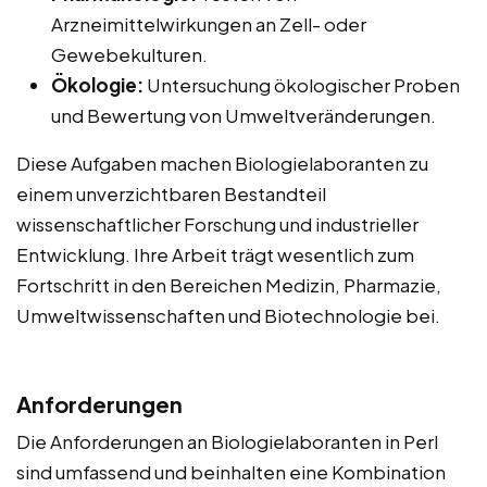
Arzneimittelwirkungen an Zell- oder
Gewebekulturen.
Ökologie:
Untersuchung ökologischer Proben
und Bewertung von Umweltveränderungen.
Diese Aufgaben machen Biologielaboranten zu
einem unverzichtbaren Bestandteil
wissenschaftlicher Forschung und industrieller
Entwicklung. Ihre Arbeit trägt wesentlich zum
Fortschritt in den Bereichen Medizin, Pharmazie,
Umweltwissenschaften und Biotechnologie bei.
Anforderungen
Die Anforderungen an Biologielaboranten in Perl
sind umfassend und beinhalten eine Kombination