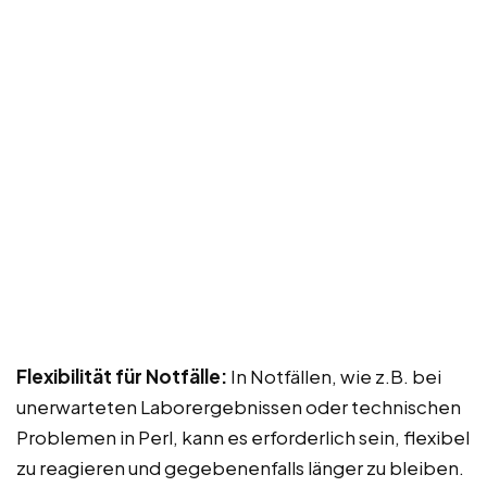
Flexibilität für Notfälle:
In Notfällen, wie z.B. bei
unerwarteten Laborergebnissen oder technischen
Problemen in Perl, kann es erforderlich sein, flexibel
zu reagieren und gegebenenfalls länger zu bleiben.