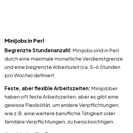
Minijobs in Perl
Begrenzte Stundenanzahl:
Minijobs sind in Perl
durch eine maximale monatliche Verdienstgrenze
und eine begrenzte Arbeitszeit (ca. 5-6 Stunden
pro Woche) definiert.
Feste, aber flexible Arbeitszeiten:
Minijobber
haben oft feste Arbeitszeiten, aber es gibt eine
gewisse Flexibilität, um andere Verpflichtungen,
wie z.B. eine weitere berufliche Tätigkeit oder
familiäre Verpflichtungen, zu berücksichtigen.