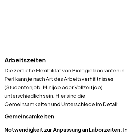
Arbeitszeiten
Die zeitliche Flexibilität von Biologielaboranten in
Perl kann je nach Art des Arbeitsverhältnisses
(Studentenjob, Minijob oder Vollzeitjob)
unterschiedlich sein. Hier sind die
Gemeinsamkeiten und Unterschiede im Detail:
Gemeinsamkeiten
Notwendigkeit zur Anpassung an Laborzeiten:
In