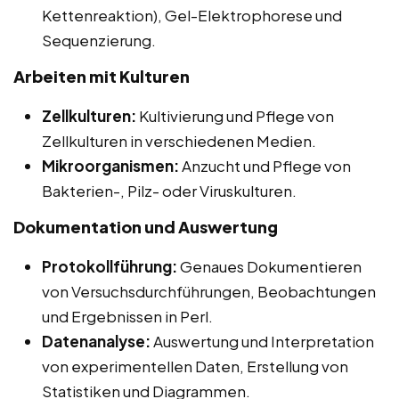
Kettenreaktion), Gel-Elektrophorese und
Sequenzierung.
Arbeiten mit Kulturen
Zellkulturen:
Kultivierung und Pflege von
Zellkulturen in verschiedenen Medien.
Mikroorganismen:
Anzucht und Pflege von
Bakterien-, Pilz- oder Viruskulturen.
Dokumentation und Auswertung
Protokollführung:
Genaues Dokumentieren
von Versuchsdurchführungen, Beobachtungen
und Ergebnissen in Perl.
Datenanalyse:
Auswertung und Interpretation
von experimentellen Daten, Erstellung von
Statistiken und Diagrammen.