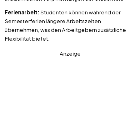
Ferienarbeit:
Studenten können während der
Semesterferien längere Arbeitszeiten
übernehmen, was den Arbeitgebern zusätzliche
Flexibilität bietet.
Anzeige