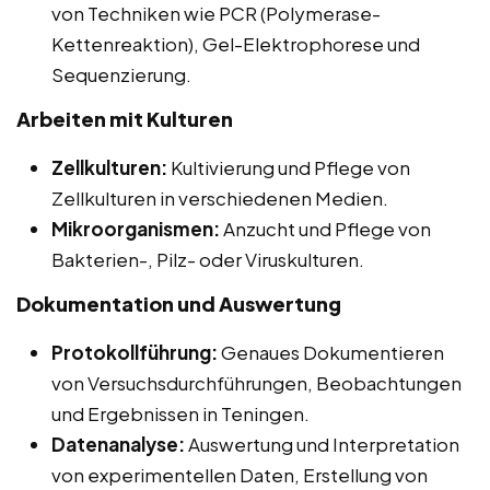
von Techniken wie PCR (Polymerase-
Kettenreaktion), Gel-Elektrophorese und
Sequenzierung.
Arbeiten mit Kulturen
Zellkulturen:
Kultivierung und Pflege von
Zellkulturen in verschiedenen Medien.
Mikroorganismen:
Anzucht und Pflege von
Bakterien-, Pilz- oder Viruskulturen.
Dokumentation und Auswertung
Protokollführung:
Genaues Dokumentieren
von Versuchsdurchführungen, Beobachtungen
und Ergebnissen in Teningen.
Datenanalyse:
Auswertung und Interpretation
von experimentellen Daten, Erstellung von