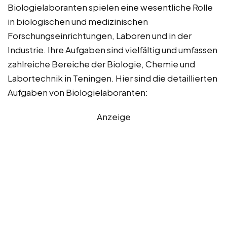
Biologielaboranten spielen eine wesentliche Rolle
in biologischen und medizinischen
Forschungseinrichtungen, Laboren und in der
Industrie. Ihre Aufgaben sind vielfältig und umfassen
zahlreiche Bereiche der Biologie, Chemie und
Labortechnik in Teningen. Hier sind die detaillierten
Aufgaben von Biologielaboranten:
Anzeige