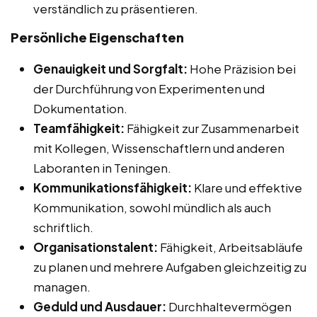
verständlich zu präsentieren.
Persönliche Eigenschaften
Genauigkeit und Sorgfalt:
Hohe Präzision bei
der Durchführung von Experimenten und
Dokumentation.
Teamfähigkeit:
Fähigkeit zur Zusammenarbeit
mit Kollegen, Wissenschaftlern und anderen
Laboranten in Teningen.
Kommunikationsfähigkeit:
Klare und effektive
Kommunikation, sowohl mündlich als auch
schriftlich.
Organisationstalent:
Fähigkeit, Arbeitsabläufe
zu planen und mehrere Aufgaben gleichzeitig zu
managen.
Geduld und Ausdauer:
Durchhaltevermögen