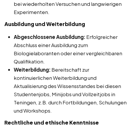
bei wiederholten Versuchen und langwierigen
Experimenten.
Ausbildung und Weiterbildung
Abgeschlossene Ausbildung:
Erfolgreicher
Abschluss einer Ausbildung zum
Biologielaboranten oder einer vergleichbaren
Qualifikation.
Weiterbildung:
Bereitschaft zur
kontinuierlichen Weiterbildung und
Aktualisierung des Wissensstandes bei diesen
Studentenjobs, Minijobs und Vollzeitjobs in
Teningen, z.B. durch Fortbildungen, Schulungen
und Workshops.
Rechtliche und ethische Kenntnisse