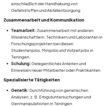
einschließlich der Handhabung von
Gefahrstoffen und Abfallentsorgung.
Zusammenarbeit und Kommunikation
Teamarbeit:
Zusammenarbeit mit anderen
Wissenschaftlern, Technikern und Laboranten in
Forschungsprojekten bei diesen
Studentenjobs, Minijobs und Vollzeitjobs in
Teningen.
Schulung:
Gelegentliches Anleiten und
Einweisen neuer Mitarbeiter oder Praktikanten.
Spezialisierte Tätigkeiten
Genetik:
Durchführung von genetischen
Analysen, z. B. Erbgutuntersuchungen und
Genmanipulationen in Teningen.