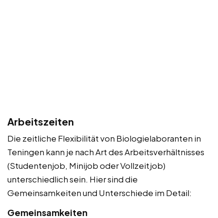
Arbeitszeiten
Die zeitliche Flexibilität von Biologielaboranten in
Teningen kann je nach Art des Arbeitsverhältnisses
(Studentenjob, Minijob oder Vollzeitjob)
unterschiedlich sein. Hier sind die
Gemeinsamkeiten und Unterschiede im Detail:
Gemeinsamkeiten