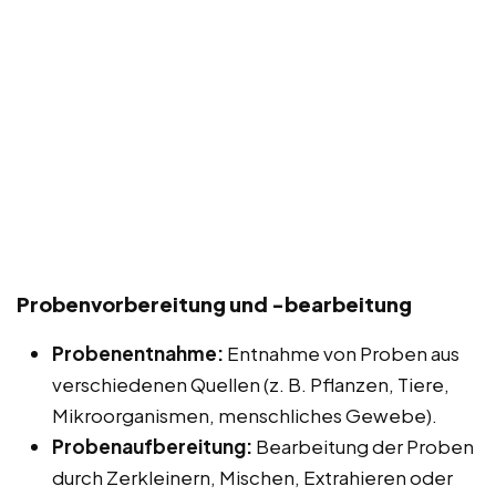
Probenvorbereitung und -bearbeitung
Probenentnahme:
Entnahme von Proben aus
verschiedenen Quellen (z. B. Pflanzen, Tiere,
Mikroorganismen, menschliches Gewebe).
Probenaufbereitung:
Bearbeitung der Proben
durch Zerkleinern, Mischen, Extrahieren oder