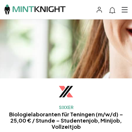
SIXXER
Biologielaboranten für Teningen (m/w/d) –
25,00 € / Stunde – Studentenjob, Minijob,
Vollzeitjob