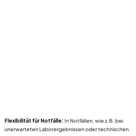
Flexibilität für Notfälle:
In Notfällen, wie z.B. bei
unerwarteten Laborergebnissen oder technischen