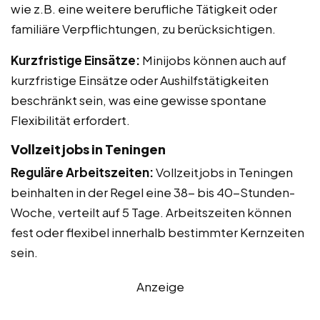
wie z.B. eine weitere berufliche Tätigkeit oder
familiäre Verpflichtungen, zu berücksichtigen.
Kurzfristige Einsätze:
Minijobs können auch auf
kurzfristige Einsätze oder Aushilfstätigkeiten
beschränkt sein, was eine gewisse spontane
Flexibilität erfordert.
Vollzeitjobs in Teningen
Reguläre Arbeitszeiten:
Vollzeitjobs in Teningen
beinhalten in der Regel eine 38- bis 40-Stunden-
Woche, verteilt auf 5 Tage. Arbeitszeiten können
fest oder flexibel innerhalb bestimmter Kernzeiten
sein.
Anzeige