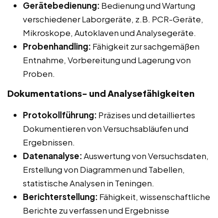
Gerätebedienung:
Bedienung und Wartung
verschiedener Laborgeräte, z.B. PCR-Geräte,
Mikroskope, Autoklaven und Analysegeräte.
Probenhandling:
Fähigkeit zur sachgemäßen
Entnahme, Vorbereitung und Lagerung von
Proben.
Dokumentations- und Analysefähigkeiten
Protokollführung:
Präzises und detailliertes
Dokumentieren von Versuchsabläufen und
Ergebnissen.
Datenanalyse:
Auswertung von Versuchsdaten,
Erstellung von Diagrammen und Tabellen,
statistische Analysen in Teningen.
Berichterstellung:
Fähigkeit, wissenschaftliche
Berichte zu verfassen und Ergebnisse