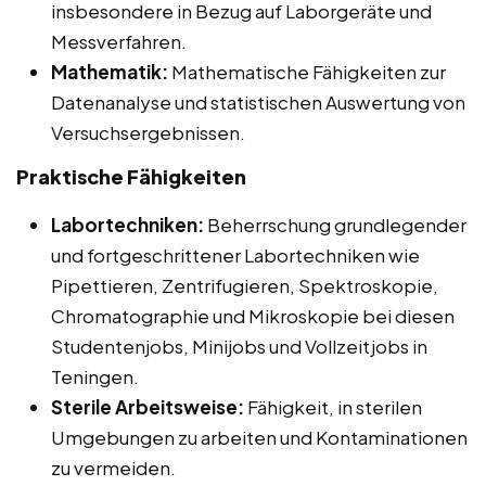
insbesondere in Bezug auf Laborgeräte und
Messverfahren.
Mathematik:
Mathematische Fähigkeiten zur
Datenanalyse und statistischen Auswertung von
Versuchsergebnissen.
Praktische Fähigkeiten
Labortechniken:
Beherrschung grundlegender
und fortgeschrittener Labortechniken wie
Pipettieren, Zentrifugieren, Spektroskopie,
Chromatographie und Mikroskopie bei diesen
Studentenjobs, Minijobs und Vollzeitjobs in
Teningen.
Sterile Arbeitsweise:
Fähigkeit, in sterilen
Umgebungen zu arbeiten und Kontaminationen
zu vermeiden.