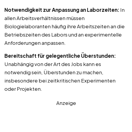
Notwendigkeit zur Anpassung an Laborzeiten:
In
allen Arbeitsverhältnissen müssen
Biologielaboranten häufig ihre Arbeitszeiten an die
Betriebszeiten des Labors und an experimentelle
Anforderungen anpassen.
Bereitschaft für gelegentliche Überstunden:
Unabhängig von der Art des Jobs kann es
notwendig sein, Überstunden zu machen,
insbesondere bei zeitkritischen Experimenten
oder Projekten.
Anzeige