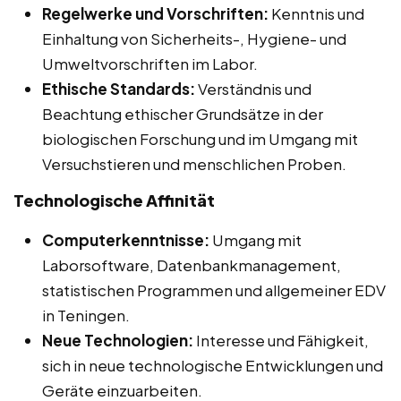
Regelwerke und Vorschriften:
Kenntnis und
Einhaltung von Sicherheits-, Hygiene- und
Umweltvorschriften im Labor.
Ethische Standards:
Verständnis und
Beachtung ethischer Grundsätze in der
biologischen Forschung und im Umgang mit
Versuchstieren und menschlichen Proben.
Technologische Affinität
Computerkenntnisse:
Umgang mit
Laborsoftware, Datenbankmanagement,
statistischen Programmen und allgemeiner EDV
in Teningen.
Neue Technologien:
Interesse und Fähigkeit,
sich in neue technologische Entwicklungen und
Geräte einzuarbeiten.