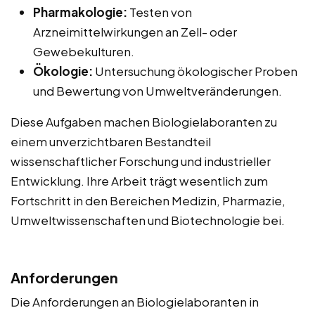
Pharmakologie:
Testen von
Arzneimittelwirkungen an Zell- oder
Gewebekulturen.
Ökologie:
Untersuchung ökologischer Proben
und Bewertung von Umweltveränderungen.
Diese Aufgaben machen Biologielaboranten zu
einem unverzichtbaren Bestandteil
wissenschaftlicher Forschung und industrieller
Entwicklung. Ihre Arbeit trägt wesentlich zum
Fortschritt in den Bereichen Medizin, Pharmazie,
Umweltwissenschaften und Biotechnologie bei.
Anforderungen
Die Anforderungen an Biologielaboranten in