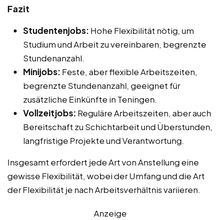
Fazit
Studentenjobs:
Hohe Flexibilität nötig, um
Studium und Arbeit zu vereinbaren, begrenzte
Stundenanzahl.
Minijobs:
Feste, aber flexible Arbeitszeiten,
begrenzte Stundenanzahl, geeignet für
zusätzliche Einkünfte in Teningen.
Vollzeitjobs:
Reguläre Arbeitszeiten, aber auch
Bereitschaft zu Schichtarbeit und Überstunden,
langfristige Projekte und Verantwortung.
Insgesamt erfordert jede Art von Anstellung eine
gewisse Flexibilität, wobei der Umfang und die Art
der Flexibilität je nach Arbeitsverhältnis variieren.
Anzeige