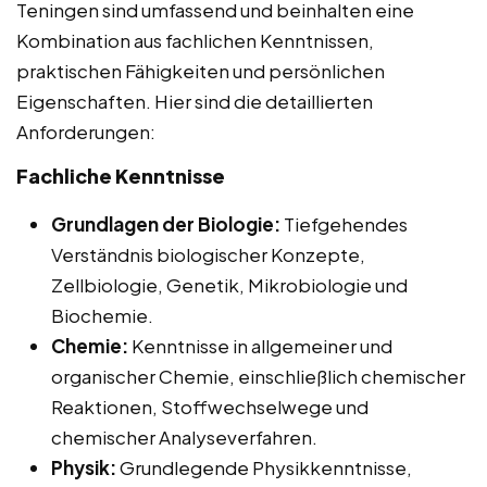
Teningen sind umfassend und beinhalten eine
Kombination aus fachlichen Kenntnissen,
praktischen Fähigkeiten und persönlichen
Eigenschaften. Hier sind die detaillierten
Anforderungen:
Fachliche Kenntnisse
Grundlagen der Biologie:
Tiefgehendes
Verständnis biologischer Konzepte,
Zellbiologie, Genetik, Mikrobiologie und
Biochemie.
Chemie:
Kenntnisse in allgemeiner und
organischer Chemie, einschließlich chemischer
Reaktionen, Stoffwechselwege und
chemischer Analyseverfahren.
Physik:
Grundlegende Physikkenntnisse,