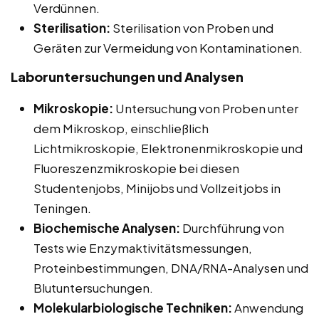
Verdünnen.
Sterilisation:
Sterilisation von Proben und
Geräten zur Vermeidung von Kontaminationen.
Laboruntersuchungen und Analysen
Mikroskopie:
Untersuchung von Proben unter
dem Mikroskop, einschließlich
Lichtmikroskopie, Elektronenmikroskopie und
Fluoreszenzmikroskopie bei diesen
Studentenjobs, Minijobs und Vollzeitjobs in
Teningen.
Biochemische Analysen:
Durchführung von
Tests wie Enzymaktivitätsmessungen,
Proteinbestimmungen, DNA/RNA-Analysen und
Blutuntersuchungen.
Molekularbiologische Techniken:
Anwendung