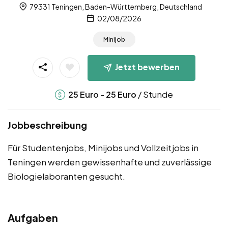
79331 Teningen, Baden-Württemberg, Deutschland
02/08/2026
Minijob
Jetzt bewerben
-
/ Stunde
25
Euro
25
Euro
Jobbeschreibung
Für Studentenjobs, Minijobs und Vollzeitjobs in
Teningen werden gewissenhafte und zuverlässige
Biologielaboranten gesucht.
Aufgaben