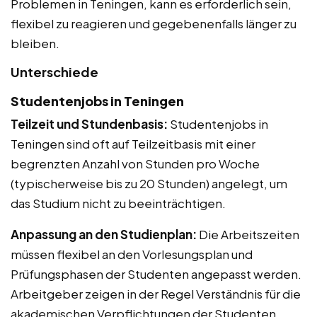
Problemen in Teningen, kann es erforderlich sein,
flexibel zu reagieren und gegebenenfalls länger zu
bleiben.
Unterschiede
Studentenjobs in Teningen
Teilzeit und Stundenbasis:
Studentenjobs in
Teningen sind oft auf Teilzeitbasis mit einer
begrenzten Anzahl von Stunden pro Woche
(typischerweise bis zu 20 Stunden) angelegt, um
das Studium nicht zu beeinträchtigen.
Anpassung an den Studienplan:
Die Arbeitszeiten
müssen flexibel an den Vorlesungsplan und
Prüfungsphasen der Studenten angepasst werden.
Arbeitgeber zeigen in der Regel Verständnis für die
akademischen Verpflichtungen der Studenten.