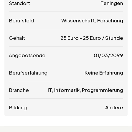
Standort
Teningen
Berufsfeld
Wissenschaft, Forschung
Gehalt
25
Euro
-
25
Euro
/ Stunde
Angebotsende
01/03/2099
Berufserfahrung
Keine Erfahrung
Branche
IT, Informatik, Programmierung
Bildung
Andere