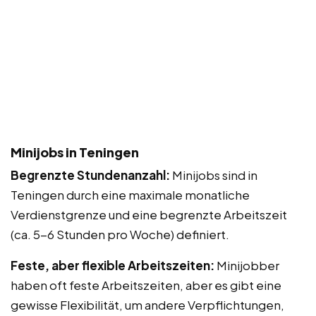
Minijobs in Teningen
Begrenzte Stundenanzahl:
Minijobs sind in
Teningen durch eine maximale monatliche
Verdienstgrenze und eine begrenzte Arbeitszeit
(ca. 5-6 Stunden pro Woche) definiert.
Feste, aber flexible Arbeitszeiten:
Minijobber
haben oft feste Arbeitszeiten, aber es gibt eine
gewisse Flexibilität, um andere Verpflichtungen,