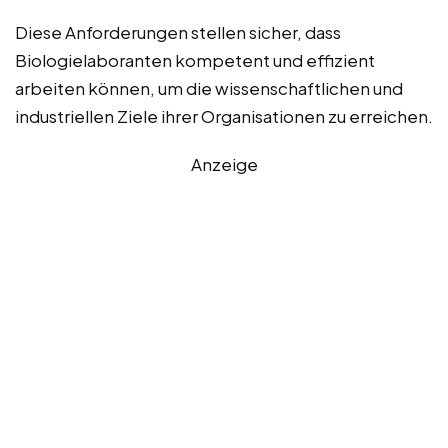
Diese Anforderungen stellen sicher, dass
Biologielaboranten kompetent und effizient
arbeiten können, um die wissenschaftlichen und
industriellen Ziele ihrer Organisationen zu erreichen.
Anzeige