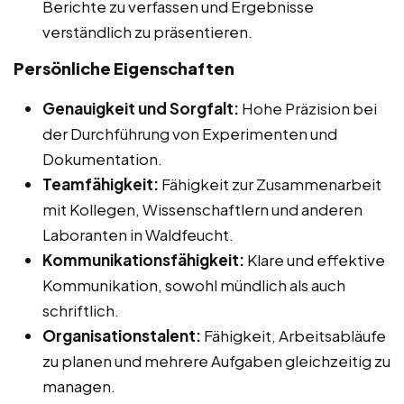
Berichte zu verfassen und Ergebnisse
verständlich zu präsentieren.
Persönliche Eigenschaften
Genauigkeit und Sorgfalt:
Hohe Präzision bei
der Durchführung von Experimenten und
Dokumentation.
Teamfähigkeit:
Fähigkeit zur Zusammenarbeit
mit Kollegen, Wissenschaftlern und anderen
Laboranten in Waldfeucht.
Kommunikationsfähigkeit:
Klare und effektive
Kommunikation, sowohl mündlich als auch
schriftlich.
Organisationstalent:
Fähigkeit, Arbeitsabläufe
zu planen und mehrere Aufgaben gleichzeitig zu
managen.