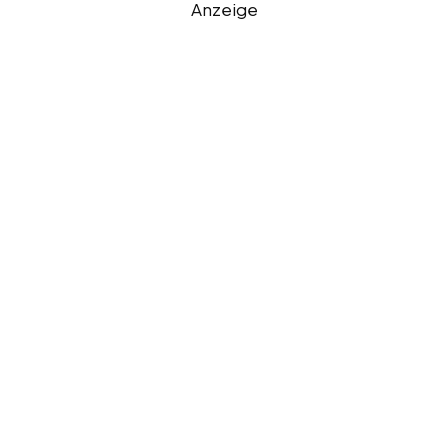
Anzeige