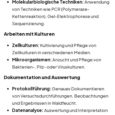
Molekularbiologische Techniken:
Anwendung
von Techniken wie PCR (Polymerase-
Kettenreaktion), Gel-Elektrophorese und
Sequenzierung.
Arbeiten mit Kulturen
Zellkulturen:
Kultivierung und Pflege von
Zellkulturen in verschiedenen Medien.
Mikroorganismen:
Anzucht und Pflege von
Bakterien-, Pilz- oder Viruskulturen.
Dokumentation und Auswertung
Protokollführung:
Genaues Dokumentieren
von Versuchsdurchführungen, Beobachtungen
und Ergebnissen in Waldfeucht.
Datenanalyse:
Auswertung und Interpretation