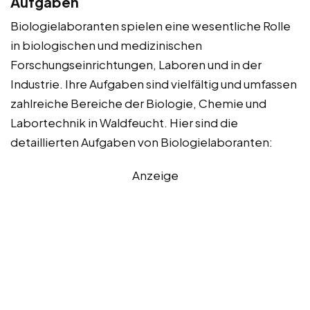
Aufgaben
Biologielaboranten spielen eine wesentliche Rolle
in biologischen und medizinischen
Forschungseinrichtungen, Laboren und in der
Industrie. Ihre Aufgaben sind vielfältig und umfassen
zahlreiche Bereiche der Biologie, Chemie und
Labortechnik in Waldfeucht. Hier sind die
detaillierten Aufgaben von Biologielaboranten:
Anzeige