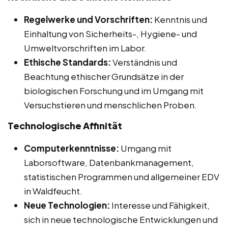
Regelwerke und Vorschriften:
Kenntnis und
Einhaltung von Sicherheits-, Hygiene- und
Umweltvorschriften im Labor.
Ethische Standards:
Verständnis und
Beachtung ethischer Grundsätze in der
biologischen Forschung und im Umgang mit
Versuchstieren und menschlichen Proben.
Technologische Affinität
Computerkenntnisse:
Umgang mit
Laborsoftware, Datenbankmanagement,
statistischen Programmen und allgemeiner EDV
in Waldfeucht.
Neue Technologien:
Interesse und Fähigkeit,
sich in neue technologische Entwicklungen und