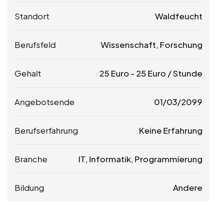
Standort
Waldfeucht
Berufsfeld
Wissenschaft, Forschung
Gehalt
25
Euro
-
25
Euro
/ Stunde
Angebotsende
01/03/2099
Berufserfahrung
Keine Erfahrung
Branche
IT, Informatik, Programmierung
Bildung
Andere