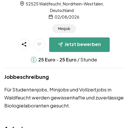
52525 Waldfeucht, Nordrhein-Westfalen,
Deutschland
02/08/2026
Minijob
Jetzt bewerben
-
/ Stunde
25
Euro
25
Euro
Jobbeschreibung
Für Studentenjobs, Minijobs und Vollzeitjobs in
Waldfeucht werden gewissenhafte und zuverlässige
Biologielaboranten gesucht.