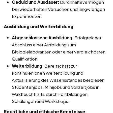
Geduld und Ausdauer:
Durchhaltevermögen
bei wiederholten Versuchen und langwierigen
Experimenten.
Ausbildung und Weiterbildung
Abgeschlossene Ausbildung:
Erfolgreicher
Abschluss einer Ausbildung zum
Biologielaboranten oder einer vergleichbaren
Qualifikation.
Weiterbildung:
Bereitschaft zur
kontinuierlichen Weiterbildung und
Aktualisierung des Wissensstandes bei diesen
Studentenjobs, Minijobs und Vollzeitjobs in
Waldfeucht, z.B. durch Fortbildungen,
Schulungen und Workshops.
Rechtliche und ethische Kenntnisse