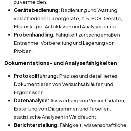
zu vermeiden.
Gerätebedienung:
Bedienung und Wartung
verschiedener Laborgeräte, z.B. PCR-Geräte,
Mikroskope, Autoklaven und Analysegeräte.
Probenhandling:
Fähigkeit zur sachgemäßen
Entnahme, Vorbereitung und Lagerung von
Proben.
Dokumentations- und Analysefähigkeiten
Protokollführung:
Präzises und detailliertes
Dokumentieren von Versuchsabläufen und
Ergebnissen.
Datenanalyse:
Auswertung von Versuchsdaten,
Erstellung von Diagrammen und Tabellen,
statistische Analysen in Waldfeucht.
Berichterstellung:
Fähigkeit, wissenschaftliche