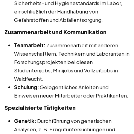
Sicherheits- und Hygienestandards im Labor,
einschließlich der Handhabung von
Gefahrstoffen und Abfallentsorgung.
Zusammenarbeit und Kommunikation
Teamarbeit:
Zusammenarbeit mit anderen
Wissenschaftlern, Technikern und Laboranten in
Forschungsprojekten bei diesen
Studentenjobs, Minijobs und Vollzeitjobs in
Waldfeucht.
Schulung:
Gelegentliches Anleiten und
Einweisen neuer Mitarbeiter oder Praktikanten.
Spezialisierte Tätigkeiten
Genetik:
Durchführung von genetischen
Analysen, z. B. Erbgutuntersuchungen und