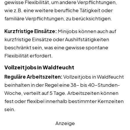
gewisse Flexibilität, um andere Verpflichtungen,
wie z.B. eine weitere berufliche Tätigkeit oder
familiäre Verpflichtungen, zu berücksichtigen.
Kurzfristige Einsätze:
Minijobs können auch auf
kurzfristige Einsätze oder Aushilfstätigkeiten
beschränkt sein, was eine gewisse spontane
Flexibilität erfordert.
Vollzeitjobs in Waldfeucht
Reguläre Arbeitszeiten:
Vollzeitjobs in Waldfeucht
beinhalten in der Regel eine 38- bis 40-Stunden-
Woche, verteilt auf 5 Tage. Arbeitszeiten können
fest oder flexibel innerhalb bestimmter Kernzeiten
sein.
Anzeige