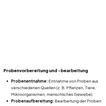
Probenvorbereitung und -bearbeitung
Probenentnahme:
Entnahme von Proben aus
verschiedenen Quellen (z. B. Pflanzen, Tiere,
Mikroorganismen, menschliches Gewebe).
Probenaufbereitung:
Bearbeitung der Proben