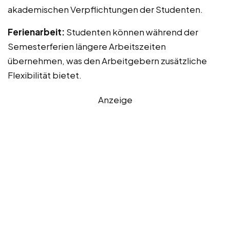
akademischen Verpflichtungen der Studenten.
Ferienarbeit:
Studenten können während der
Semesterferien längere Arbeitszeiten
übernehmen, was den Arbeitgebern zusätzliche
Flexibilität bietet.
Anzeige