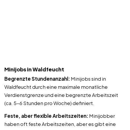
Minijobs in Waldfeucht
Begrenzte Stundenanzahl:
Minijobs sind in
Waldfeucht durch eine maximale monatliche
Verdienstgrenze und eine begrenzte Arbeitszeit
(ca. 5-6 Stunden pro Woche) definiert.
Feste, aber flexible Arbeitszeiten:
Minijobber
haben oft feste Arbeitszeiten, aber es gibt eine