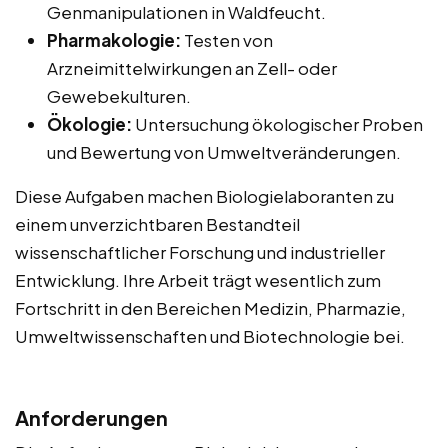
Genmanipulationen in Waldfeucht.
Pharmakologie:
Testen von
Arzneimittelwirkungen an Zell- oder
Gewebekulturen.
Ökologie:
Untersuchung ökologischer Proben
und Bewertung von Umweltveränderungen.
Diese Aufgaben machen Biologielaboranten zu
einem unverzichtbaren Bestandteil
wissenschaftlicher Forschung und industrieller
Entwicklung. Ihre Arbeit trägt wesentlich zum
Fortschritt in den Bereichen Medizin, Pharmazie,
Umweltwissenschaften und Biotechnologie bei.
Anforderungen