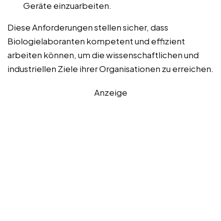
Geräte einzuarbeiten.
Diese Anforderungen stellen sicher, dass
Biologielaboranten kompetent und effizient
arbeiten können, um die wissenschaftlichen und
industriellen Ziele ihrer Organisationen zu erreichen.
Anzeige