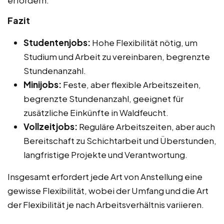
erfordern.
Fazit
Studentenjobs:
Hohe Flexibilität nötig, um
Studium und Arbeit zu vereinbaren, begrenzte
Stundenanzahl.
Minijobs:
Feste, aber flexible Arbeitszeiten,
begrenzte Stundenanzahl, geeignet für
zusätzliche Einkünfte in Waldfeucht.
Vollzeitjobs:
Reguläre Arbeitszeiten, aber auch
Bereitschaft zu Schichtarbeit und Überstunden,
langfristige Projekte und Verantwortung.
Insgesamt erfordert jede Art von Anstellung eine
gewisse Flexibilität, wobei der Umfang und die Art
der Flexibilität je nach Arbeitsverhältnis variieren.