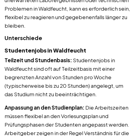
unerwarteten Laborergebnissen oder technischen
Problemen in Waldfeucht, kann es erforderlich sein,
flexibel zu reagieren und gegebenenfalls länger zu
bleiben.
Unterschiede
Studentenjobs in Waldfeucht
Teilzeit und Stundenbasis:
Studentenjobs in
Waldfeucht sind oft auf Teilzeitbasis mit einer
begrenzten Anzahl von Stunden pro Woche
(typischerweise bis zu 20 Stunden) angelegt, um
das Studium nicht zu beeinträchtigen.
Anpassung an den Studienplan:
Die Arbeitszeiten
müssen flexibel an den Vorlesungsplan und
Prüfungsphasen der Studenten angepasst werden.
Arbeitgeber zeigen in der Regel Verständnis für die