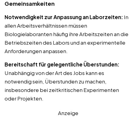
Gemeinsamkeiten
Notwendigkeit zur Anpassung an Laborzeiten:
In
allen Arbeitsverhältnissen müssen
Biologielaboranten häufig ihre Arbeitszeiten an die
Betriebszeiten des Labors und an experimentelle
Anforderungen anpassen.
Bereitschaft für gelegentliche Überstunden:
Unabhängig von der Art des Jobs kann es
notwendig sein, Überstunden zu machen,
insbesondere bei zeitkritischen Experimenten
oder Projekten.
Anzeige