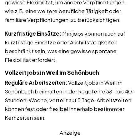
gewisse Flexibilität, um andere Verpflichtungen,
wie z.B. eine weitere berufliche Tätigkeit oder
familiäre Verpflichtungen, zu berücksichtigen.
Kurzfristige Einsätze:
Minijobs können auch auf
kurzfristige Einsätze oder Aushilfstätigkeiten
beschränkt sein, was eine gewisse spontane
Flexibilität erfordert.
Vollzeitjobs in Weil im Schönbuch
Reguläre Arbeitszeiten:
Vollzeitjobs in Weil im
Schönbuch beinhalten in der Regel eine 38- bis 40-
Stunden-Woche, verteilt auf 5 Tage. Arbeitszeiten
können fest oder flexibel innerhalb bestimmter
Kernzeiten sein.
Anzeige