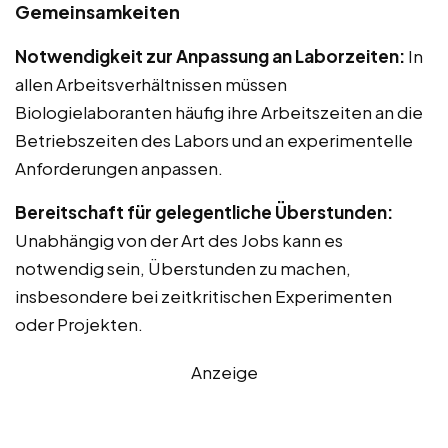
Gemeinsamkeiten
Notwendigkeit zur Anpassung an Laborzeiten:
In
allen Arbeitsverhältnissen müssen
Biologielaboranten häufig ihre Arbeitszeiten an die
Betriebszeiten des Labors und an experimentelle
Anforderungen anpassen.
Bereitschaft für gelegentliche Überstunden:
Unabhängig von der Art des Jobs kann es
notwendig sein, Überstunden zu machen,
insbesondere bei zeitkritischen Experimenten
oder Projekten.
Anzeige