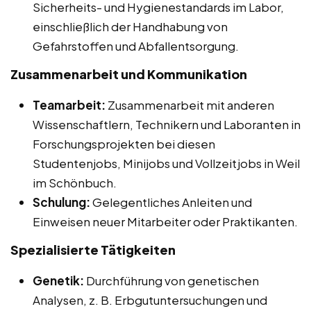
Sicherheits- und Hygienestandards im Labor,
einschließlich der Handhabung von
Gefahrstoffen und Abfallentsorgung.
Zusammenarbeit und Kommunikation
Teamarbeit:
Zusammenarbeit mit anderen
Wissenschaftlern, Technikern und Laboranten in
Forschungsprojekten bei diesen
Studentenjobs, Minijobs und Vollzeitjobs in Weil
im Schönbuch.
Schulung:
Gelegentliches Anleiten und
Einweisen neuer Mitarbeiter oder Praktikanten.
Spezialisierte Tätigkeiten
Genetik:
Durchführung von genetischen
Analysen, z. B. Erbgutuntersuchungen und