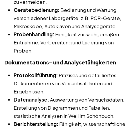
zu vermeiden.
Gerätebedienung:
Bedienung und Wartung
verschiedener Laborgeräte, z.B. PCR-Geräte,
Mikroskope, Autoklaven und Analysegeräte.
Probenhandling:
Fähigkeit zur sachgemäßen
Entnahme, Vorbereitung und Lagerung von
Proben.
Dokumentations- und Analysefähigkeiten
Protokollführung:
Präzises und detailliertes
Dokumentieren von Versuchsabläufen und
Ergebnissen.
Datenanalyse:
Auswertung von Versuchsdaten,
Erstellung von Diagrammen und Tabellen,
statistische Analysen in Weil im Schönbuch.
Berichterstellung:
Fähigkeit, wissenschaftliche