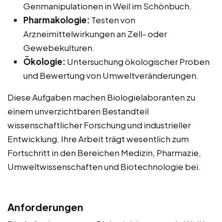
Genmanipulationen in Weil im Schönbuch.
Pharmakologie:
Testen von
Arzneimittelwirkungen an Zell- oder
Gewebekulturen.
Ökologie:
Untersuchung ökologischer Proben
und Bewertung von Umweltveränderungen.
Diese Aufgaben machen Biologielaboranten zu
einem unverzichtbaren Bestandteil
wissenschaftlicher Forschung und industrieller
Entwicklung. Ihre Arbeit trägt wesentlich zum
Fortschritt in den Bereichen Medizin, Pharmazie,
Umweltwissenschaften und Biotechnologie bei.
Anforderungen