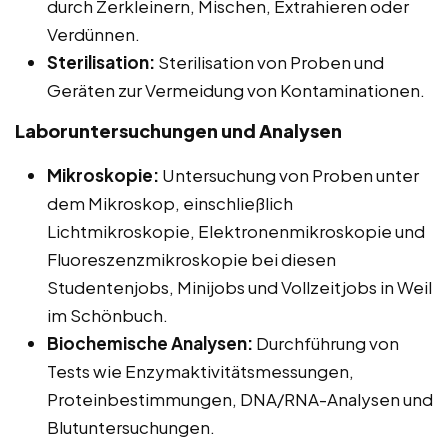
durch Zerkleinern, Mischen, Extrahieren oder
Verdünnen.
Sterilisation:
Sterilisation von Proben und
Geräten zur Vermeidung von Kontaminationen.
Laboruntersuchungen und Analysen
Mikroskopie:
Untersuchung von Proben unter
dem Mikroskop, einschließlich
Lichtmikroskopie, Elektronenmikroskopie und
Fluoreszenzmikroskopie bei diesen
Studentenjobs, Minijobs und Vollzeitjobs in Weil
im Schönbuch.
Biochemische Analysen:
Durchführung von
Tests wie Enzymaktivitätsmessungen,
Proteinbestimmungen, DNA/RNA-Analysen und
Blutuntersuchungen.