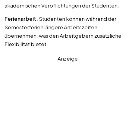
akademischen Verpflichtungen der Studenten.
Ferienarbeit:
Studenten können während der
Semesterferien längere Arbeitszeiten
übernehmen, was den Arbeitgebern zusätzliche
Flexibilität bietet.
Anzeige