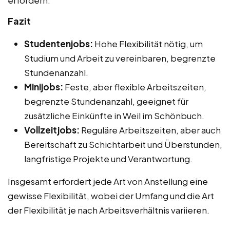
erfordern.
Fazit
Studentenjobs:
Hohe Flexibilität nötig, um
Studium und Arbeit zu vereinbaren, begrenzte
Stundenanzahl.
Minijobs:
Feste, aber flexible Arbeitszeiten,
begrenzte Stundenanzahl, geeignet für
zusätzliche Einkünfte in Weil im Schönbuch.
Vollzeitjobs:
Reguläre Arbeitszeiten, aber auch
Bereitschaft zu Schichtarbeit und Überstunden,
langfristige Projekte und Verantwortung.
Insgesamt erfordert jede Art von Anstellung eine
gewisse Flexibilität, wobei der Umfang und die Art
der Flexibilität je nach Arbeitsverhältnis variieren.