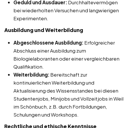
Geduld und Ausdauer:
Durchhaltevermögen
bei wiederholten Versuchen und langwierigen
Experimenten.
Ausbildung und Weiterbildung
Abgeschlossene Ausbildung:
Erfolgreicher
Abschluss einer Ausbildung zum
Biologielaboranten oder einer vergleichbaren
Qualifikation.
Weiterbildung:
Bereitschaft zur
kontinuierlichen Weiterbildung und
Aktualisierung des Wissensstandes bei diesen
Studentenjobs, Minijobs und Vollzeitjobs in Weil
im Schönbuch, z.B. durch Fortbildungen,
Schulungen und Workshops.
Rechtliche und ethische Kenntnisse