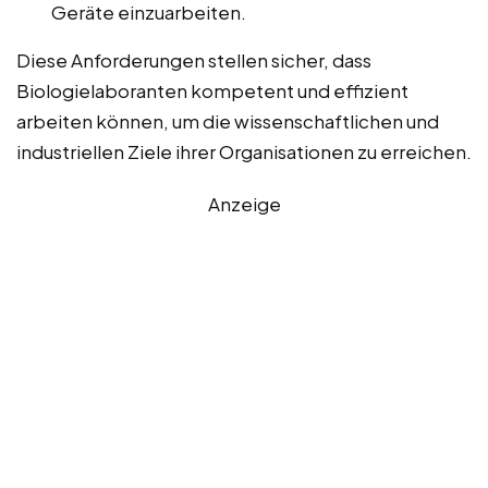
Geräte einzuarbeiten.
Diese Anforderungen stellen sicher, dass
Biologielaboranten kompetent und effizient
arbeiten können, um die wissenschaftlichen und
industriellen Ziele ihrer Organisationen zu erreichen.
Anzeige