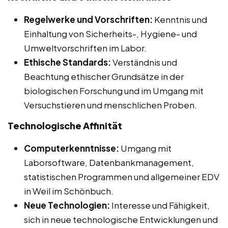
Regelwerke und Vorschriften:
Kenntnis und
Einhaltung von Sicherheits-, Hygiene- und
Umweltvorschriften im Labor.
Ethische Standards:
Verständnis und
Beachtung ethischer Grundsätze in der
biologischen Forschung und im Umgang mit
Versuchstieren und menschlichen Proben.
Technologische Affinität
Computerkenntnisse:
Umgang mit
Laborsoftware, Datenbankmanagement,
statistischen Programmen und allgemeiner EDV
in Weil im Schönbuch.
Neue Technologien:
Interesse und Fähigkeit,
sich in neue technologische Entwicklungen und