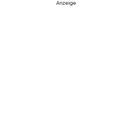
Anzeige