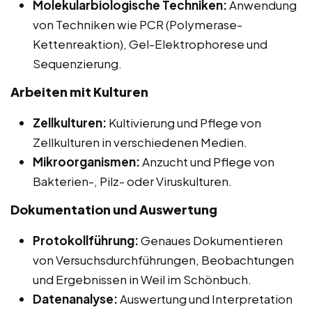
Molekularbiologische Techniken:
Anwendung
von Techniken wie PCR (Polymerase-
Kettenreaktion), Gel-Elektrophorese und
Sequenzierung.
Arbeiten mit Kulturen
Zellkulturen:
Kultivierung und Pflege von
Zellkulturen in verschiedenen Medien.
Mikroorganismen:
Anzucht und Pflege von
Bakterien-, Pilz- oder Viruskulturen.
Dokumentation und Auswertung
Protokollführung:
Genaues Dokumentieren
von Versuchsdurchführungen, Beobachtungen
und Ergebnissen in Weil im Schönbuch.
Datenanalyse:
Auswertung und Interpretation