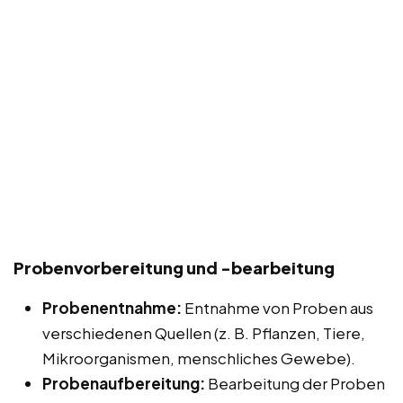
Probenvorbereitung und -bearbeitung
Probenentnahme:
Entnahme von Proben aus
verschiedenen Quellen (z. B. Pflanzen, Tiere,
Mikroorganismen, menschliches Gewebe).
Probenaufbereitung:
Bearbeitung der Proben