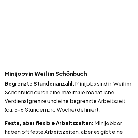
Minijobs in Weil im Schönbuch
Begrenzte Stundenanzahl:
Minijobs sind in Weil im
Schönbuch durch eine maximale monatliche
Verdienstgrenze und eine begrenzte Arbeitszeit
(ca. 5-6 Stunden pro Woche) definiert.
Feste, aber flexible Arbeitszeiten:
Minijobber
haben oft feste Arbeitszeiten, aber es gibt eine