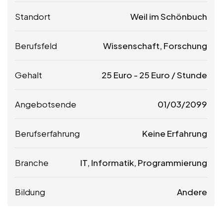
Standort
Weil im Schönbuch
Berufsfeld
Wissenschaft, Forschung
Gehalt
25
Euro
-
25
Euro
/ Stunde
Angebotsende
01/03/2099
Berufserfahrung
Keine Erfahrung
Branche
IT, Informatik, Programmierung
Bildung
Andere