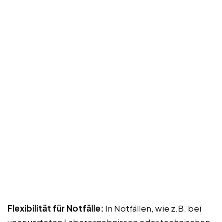
Flexibilität für Notfälle:
In Notfällen, wie z.B. bei