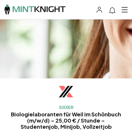
SIXXER
Biologielaboranten für Weil im Schönbuch
(m/w/d) – 25,00 € / Stunde –
Studentenjob, Minijob, Vollzeitjob