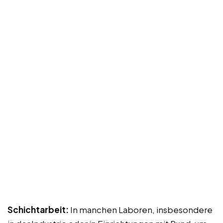
Schichtarbeit:
In manchen Laboren, insbesondere