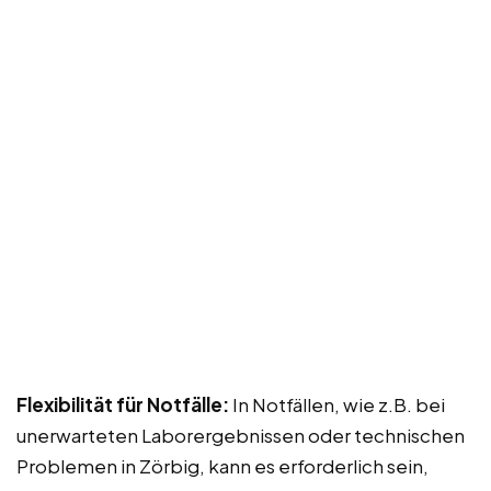
Flexibilität für Notfälle:
In Notfällen, wie z.B. bei
unerwarteten Laborergebnissen oder technischen
Problemen in Zörbig, kann es erforderlich sein,