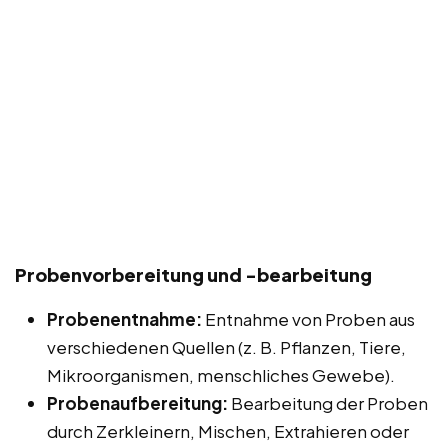
Probenvorbereitung und -bearbeitung
Probenentnahme:
Entnahme von Proben aus
verschiedenen Quellen (z. B. Pflanzen, Tiere,
Mikroorganismen, menschliches Gewebe).
Probenaufbereitung:
Bearbeitung der Proben
durch Zerkleinern, Mischen, Extrahieren oder