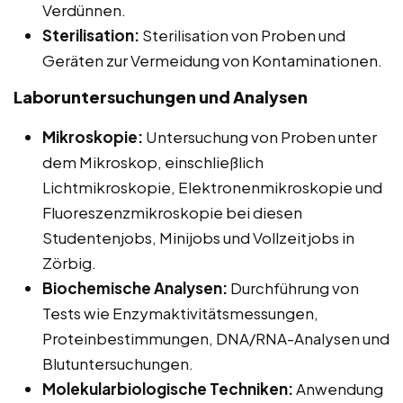
Verdünnen.
Sterilisation:
Sterilisation von Proben und
Geräten zur Vermeidung von Kontaminationen.
Laboruntersuchungen und Analysen
Mikroskopie:
Untersuchung von Proben unter
dem Mikroskop, einschließlich
Lichtmikroskopie, Elektronenmikroskopie und
Fluoreszenzmikroskopie bei diesen
Studentenjobs, Minijobs und Vollzeitjobs in
Zörbig.
Biochemische Analysen:
Durchführung von
Tests wie Enzymaktivitätsmessungen,
Proteinbestimmungen, DNA/RNA-Analysen und
Blutuntersuchungen.
Molekularbiologische Techniken:
Anwendung