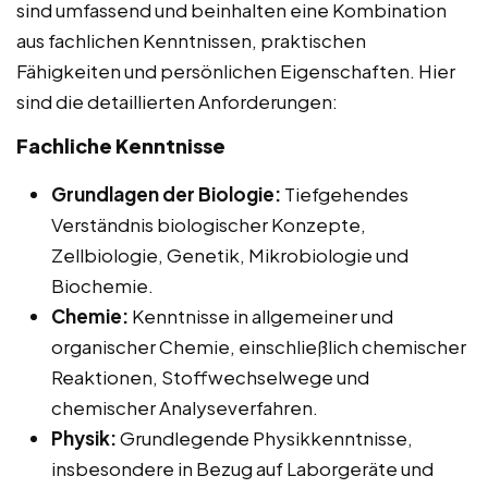
sind umfassend und beinhalten eine Kombination
aus fachlichen Kenntnissen, praktischen
Fähigkeiten und persönlichen Eigenschaften. Hier
sind die detaillierten Anforderungen:
Fachliche Kenntnisse
Grundlagen der Biologie:
Tiefgehendes
Verständnis biologischer Konzepte,
Zellbiologie, Genetik, Mikrobiologie und
Biochemie.
Chemie:
Kenntnisse in allgemeiner und
organischer Chemie, einschließlich chemischer
Reaktionen, Stoffwechselwege und
chemischer Analyseverfahren.
Physik:
Grundlegende Physikkenntnisse,
insbesondere in Bezug auf Laborgeräte und