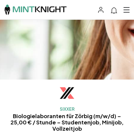
SIXXER
Biologielaboranten für Zörbig (m/w/d) –
25,00 € / Stunde – Studentenjob, Minijob,
Vollzeitjob