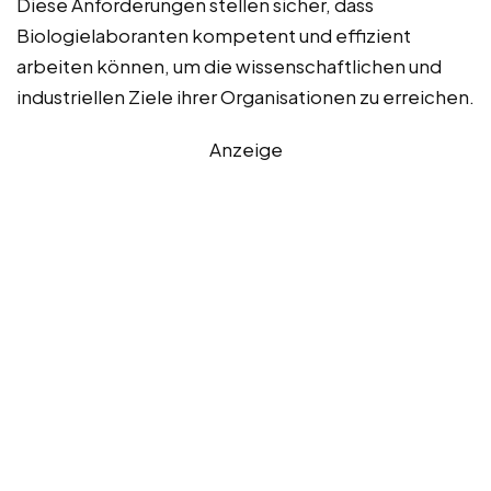
Diese Anforderungen stellen sicher, dass
Biologielaboranten kompetent und effizient
arbeiten können, um die wissenschaftlichen und
industriellen Ziele ihrer Organisationen zu erreichen.
Anzeige