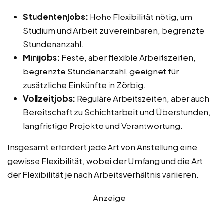
Studentenjobs:
Hohe Flexibilität nötig, um
Studium und Arbeit zu vereinbaren, begrenzte
Stundenanzahl.
Minijobs:
Feste, aber flexible Arbeitszeiten,
begrenzte Stundenanzahl, geeignet für
zusätzliche Einkünfte in Zörbig.
Vollzeitjobs:
Reguläre Arbeitszeiten, aber auch
Bereitschaft zu Schichtarbeit und Überstunden,
langfristige Projekte und Verantwortung.
Insgesamt erfordert jede Art von Anstellung eine
gewisse Flexibilität, wobei der Umfang und die Art
der Flexibilität je nach Arbeitsverhältnis variieren.
Anzeige