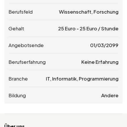
Berufsfeld
Wissenschaft, Forschung
Gehalt
25
Euro
-
25
Euro
/ Stunde
Angebotsende
01/03/2099
Berufserfahrung
Keine Erfahrung
Branche
IT, Informatik, Programmierung
Bildung
Andere
Über uns