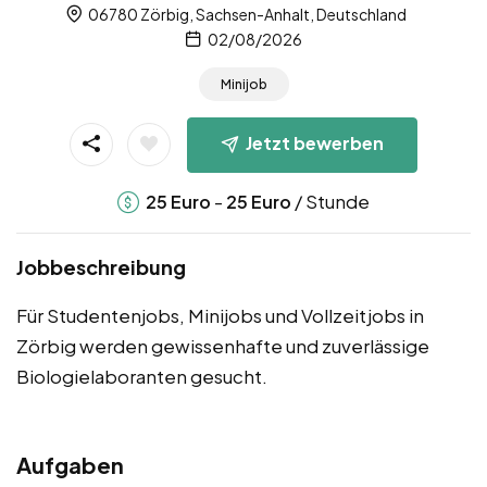
06780 Zörbig, Sachsen-Anhalt, Deutschland
02/08/2026
Minijob
Jetzt bewerben
-
/ Stunde
25
Euro
25
Euro
Jobbeschreibung
Für Studentenjobs, Minijobs und Vollzeitjobs in
Zörbig werden gewissenhafte und zuverlässige
Biologielaboranten gesucht.
Aufgaben