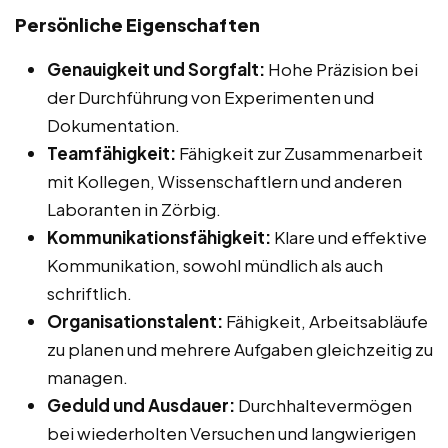
Persönliche Eigenschaften
Genauigkeit und Sorgfalt:
Hohe Präzision bei
der Durchführung von Experimenten und
Dokumentation.
Teamfähigkeit:
Fähigkeit zur Zusammenarbeit
mit Kollegen, Wissenschaftlern und anderen
Laboranten in Zörbig.
Kommunikationsfähigkeit:
Klare und effektive
Kommunikation, sowohl mündlich als auch
schriftlich.
Organisationstalent:
Fähigkeit, Arbeitsabläufe
zu planen und mehrere Aufgaben gleichzeitig zu
managen.
Geduld und Ausdauer:
Durchhaltevermögen
bei wiederholten Versuchen und langwierigen