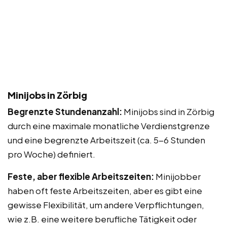
Minijobs in Zörbig
Begrenzte Stundenanzahl:
Minijobs sind in Zörbig
durch eine maximale monatliche Verdienstgrenze
und eine begrenzte Arbeitszeit (ca. 5-6 Stunden
pro Woche) definiert.
Feste, aber flexible Arbeitszeiten:
Minijobber
haben oft feste Arbeitszeiten, aber es gibt eine
gewisse Flexibilität, um andere Verpflichtungen,
wie z.B. eine weitere berufliche Tätigkeit oder