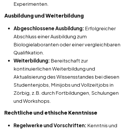
Experimenten.
Ausbildung und Weiterbildung
Abgeschlossene Ausbildung:
Erfolgreicher
Abschluss einer Ausbildung zum
Biologielaboranten oder einer vergleichbaren
Qualifikation.
Weiterbildung:
Bereitschaft zur
kontinuierlichen Weiterbildung und
Aktualisierung des Wissensstandes bei diesen
Studentenjobs, Minijobs und Vollzeitjobs in
Zörbig, z.B. durch Fortbildungen, Schulungen
und Workshops.
Rechtliche und ethische Kenntnisse
Regelwerke und Vorschriften:
Kenntnis und