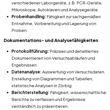
verschiedener Laborgeräte, z.B. PCR-Geräte,
Mikroskope, Autoklaven und Analysegeräte.
Probenhandling:
Fähigkeit zur sachgemäßen
Entnahme, Vorbereitung und Lagerung von
Proben.
Dokumentations- und Analysefähigkeiten
Protokollführung:
Präzises und detailliertes
Dokumentieren von Versuchsabläufen und
Ergebnissen.
Datenanalyse:
Auswertung von Versuchsdaten,
Erstellung von Diagrammen und Tabellen,
statistische Analysen in Zörbig.
Berichterstellung:
Fähigkeit, wissenschaftliche
Berichte zu verfassen und Ergebnisse
verständlich zu präsentieren.