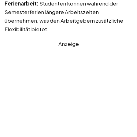
Ferienarbeit:
Studenten können während der
Semesterferien längere Arbeitszeiten
übernehmen, was den Arbeitgebern zusätzliche
Flexibilität bietet.
Anzeige