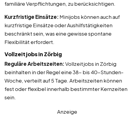
familiäre Verpflichtungen, zu berücksichtigen.
Kurzfristige Einsätze:
Minijobs können auch auf
kurzfristige Einsätze oder Aushilfstätigkeiten
beschränkt sein, was eine gewisse spontane
Flexibilität erfordert.
Vollzeitjobs in Zörbig
Reguläre Arbeitszeiten:
Vollzeitjobs in Zörbig
beinhalten in der Regel eine 38- bis 40-Stunden-
Woche, verteilt auf 5 Tage. Arbeitszeiten können
fest oder flexibel innerhalb bestimmter Kernzeiten
sein.
Anzeige