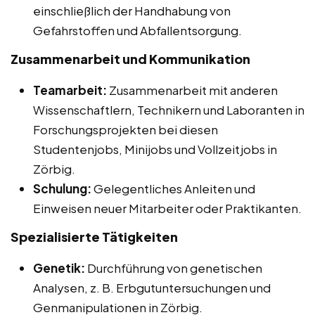
einschließlich der Handhabung von
Gefahrstoffen und Abfallentsorgung.
Zusammenarbeit und Kommunikation
Teamarbeit:
Zusammenarbeit mit anderen
Wissenschaftlern, Technikern und Laboranten in
Forschungsprojekten bei diesen
Studentenjobs, Minijobs und Vollzeitjobs in
Zörbig.
Schulung:
Gelegentliches Anleiten und
Einweisen neuer Mitarbeiter oder Praktikanten.
Spezialisierte Tätigkeiten
Genetik:
Durchführung von genetischen
Analysen, z. B. Erbgutuntersuchungen und
Genmanipulationen in Zörbig.