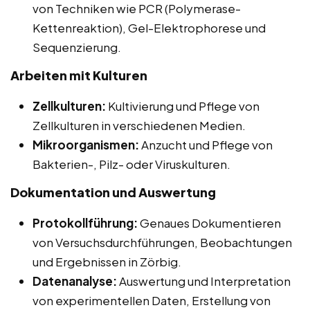
von Techniken wie PCR (Polymerase-
Kettenreaktion), Gel-Elektrophorese und
Sequenzierung.
Arbeiten mit Kulturen
Zellkulturen:
Kultivierung und Pflege von
Zellkulturen in verschiedenen Medien.
Mikroorganismen:
Anzucht und Pflege von
Bakterien-, Pilz- oder Viruskulturen.
Dokumentation und Auswertung
Protokollführung:
Genaues Dokumentieren
von Versuchsdurchführungen, Beobachtungen
und Ergebnissen in Zörbig.
Datenanalyse:
Auswertung und Interpretation
von experimentellen Daten, Erstellung von