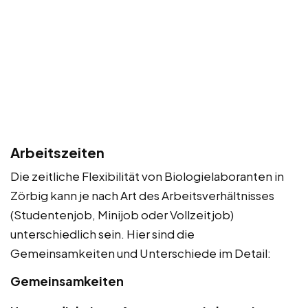
Arbeitszeiten
Die zeitliche Flexibilität von Biologielaboranten in
Zörbig kann je nach Art des Arbeitsverhältnisses
(Studentenjob, Minijob oder Vollzeitjob)
unterschiedlich sein. Hier sind die
Gemeinsamkeiten und Unterschiede im Detail:
Gemeinsamkeiten