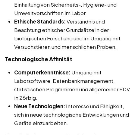
Einhaltung von Sicherheits-, Hygiene- und
Umweltvorschriften im Labor.
Ethische Standards:
Verständnis und
Beachtung ethischer Grundsätze in der
biologischen Forschung und im Umgang mit
Versuchstieren und menschlichen Proben.
Technologische Affinität
Computerkenntnisse:
Umgang mit
Laborsoftware, Datenbankmanagement,
statistischen Programmen und allgemeiner EDV
in Zörbig.
Neue Technologien:
Interesse und Fähigkeit,
sich in neue technologische Entwicklungen und
Geräte einzuarbeiten.