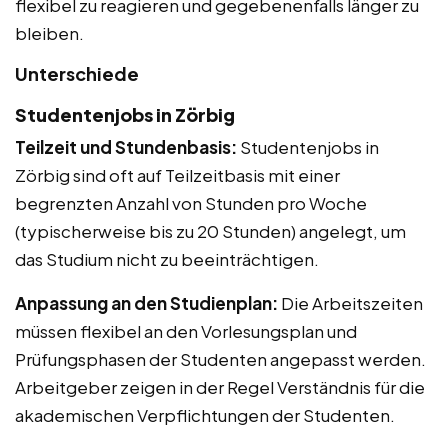
flexibel zu reagieren und gegebenenfalls länger zu
bleiben.
Unterschiede
Studentenjobs in Zörbig
Teilzeit und Stundenbasis:
Studentenjobs in
Zörbig sind oft auf Teilzeitbasis mit einer
begrenzten Anzahl von Stunden pro Woche
(typischerweise bis zu 20 Stunden) angelegt, um
das Studium nicht zu beeinträchtigen.
Anpassung an den Studienplan:
Die Arbeitszeiten
müssen flexibel an den Vorlesungsplan und
Prüfungsphasen der Studenten angepasst werden.
Arbeitgeber zeigen in der Regel Verständnis für die
akademischen Verpflichtungen der Studenten.