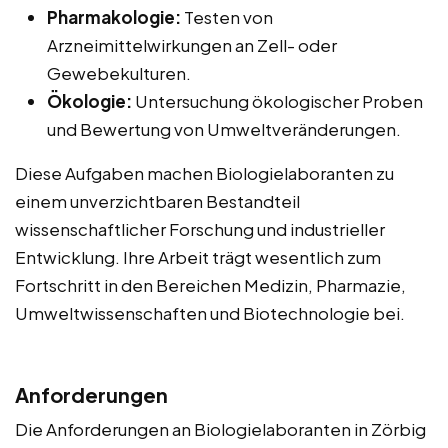
Pharmakologie:
Testen von
Arzneimittelwirkungen an Zell- oder
Gewebekulturen.
Ökologie:
Untersuchung ökologischer Proben
und Bewertung von Umweltveränderungen.
Diese Aufgaben machen Biologielaboranten zu
einem unverzichtbaren Bestandteil
wissenschaftlicher Forschung und industrieller
Entwicklung. Ihre Arbeit trägt wesentlich zum
Fortschritt in den Bereichen Medizin, Pharmazie,
Umweltwissenschaften und Biotechnologie bei.
Anforderungen
Die Anforderungen an Biologielaboranten in Zörbig