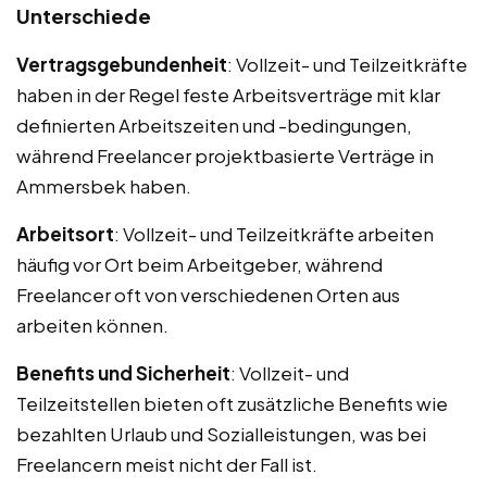
Unterschiede
Vertragsgebundenheit
: Vollzeit- und Teilzeitkräfte
haben in der Regel feste Arbeitsverträge mit klar
definierten Arbeitszeiten und -bedingungen,
während Freelancer projektbasierte Verträge in
Ammersbek haben.
Arbeitsort
: Vollzeit- und Teilzeitkräfte arbeiten
häufig vor Ort beim Arbeitgeber, während
Freelancer oft von verschiedenen Orten aus
arbeiten können.
Benefits und Sicherheit
: Vollzeit- und
Teilzeitstellen bieten oft zusätzliche Benefits wie
bezahlten Urlaub und Sozialleistungen, was bei
Freelancern meist nicht der Fall ist.