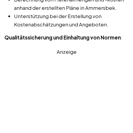
anhand der erstellten Pläne in Ammersbek.
Unterstützung bei der Erstellung von
Kostenabschätzungen und Angeboten.
Qualitätssicherung und Einhaltung von Normen
:
Anzeige