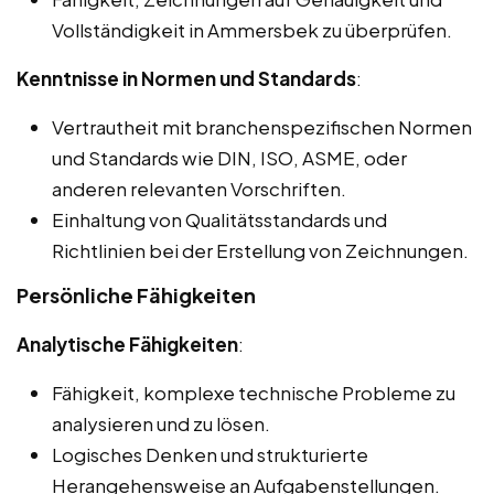
Vollständigkeit in Ammersbek zu überprüfen.
Kenntnisse in Normen und Standards
:
Vertrautheit mit branchenspezifischen Normen
und Standards wie DIN, ISO, ASME, oder
anderen relevanten Vorschriften.
Einhaltung von Qualitätsstandards und
Richtlinien bei der Erstellung von Zeichnungen.
Persönliche Fähigkeiten
Analytische Fähigkeiten
:
Fähigkeit, komplexe technische Probleme zu
analysieren und zu lösen.
Logisches Denken und strukturierte
Herangehensweise an Aufgabenstellungen.