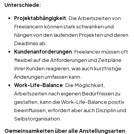
Unterschiede:
Projektabhängigkeit
: Die Arbeitszeiten von
Freelancern können stark schwanken und
hängen von den laufenden Projekten und deren
Deadlines ab.
Kundenanforderungen
: Freelancer müssen oft
flexibel auf die Anforderungen und Zeitpläne
ihrer Kunden reagieren, was auch kurzfristige
Änderungen umfassen kann.
Work-Life-Balance
: Die Möglichkeit,
Arbeitszeiten nach eigenen Bedürfnissen zu
gestalten, kann die Work-Life-Balance positiv
beeinflussen, erfordert aber auch Disziplin und
Selbstorganisation.
Gemeinsamkeiten über alle Anstellungsarten