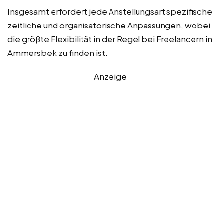
Insgesamt erfordert jede Anstellungsart spezifische
zeitliche und organisatorische Anpassungen, wobei
die größte Flexibilität in der Regel bei Freelancern in
Ammersbek zu finden ist.
Anzeige