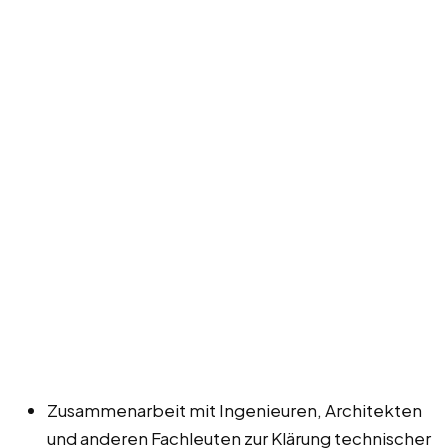
Zusammenarbeit mit Ingenieuren, Architekten
und anderen Fachleuten zur Klärung technischer