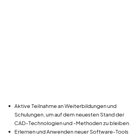
Aktive Teilnahme an Weiterbildungen und
Schulungen, um auf dem neuesten Stand der
CAD-Technologien und -Methoden zu bleiben.
Erlernen und Anwenden neuer Software-Tools