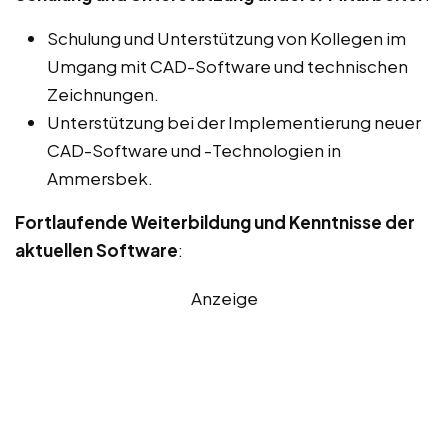
Schulung und Unterstützung von Kollegen im
Umgang mit CAD-Software und technischen
Zeichnungen.
Unterstützung bei der Implementierung neuer
CAD-Software und -Technologien in
Ammersbek.
Fortlaufende Weiterbildung und Kenntnisse der
aktuellen Software
:
Anzeige