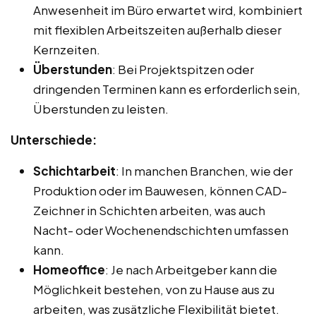
Anwesenheit im Büro erwartet wird, kombiniert
mit flexiblen Arbeitszeiten außerhalb dieser
Kernzeiten.
Überstunden
: Bei Projektspitzen oder
dringenden Terminen kann es erforderlich sein,
Überstunden zu leisten.
Unterschiede:
Schichtarbeit
: In manchen Branchen, wie der
Produktion oder im Bauwesen, können CAD-
Zeichner in Schichten arbeiten, was auch
Nacht- oder Wochenendschichten umfassen
kann.
Homeoffice
: Je nach Arbeitgeber kann die
Möglichkeit bestehen, von zu Hause aus zu
arbeiten, was zusätzliche Flexibilität bietet.