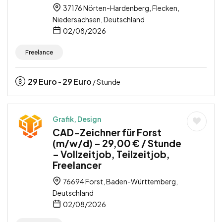
37176 Nörten-Hardenberg, Flecken,
Niedersachsen, Deutschland
02/08/2026
Freelance
29
Euro
29
Euro
-
/ Stunde
Grafik, Design
CAD-Zeichner für Forst
(m/w/d) – 29,00 € / Stunde
– Vollzeitjob, Teilzeitjob,
Freelancer
76694 Forst, Baden-Württemberg,
Deutschland
02/08/2026