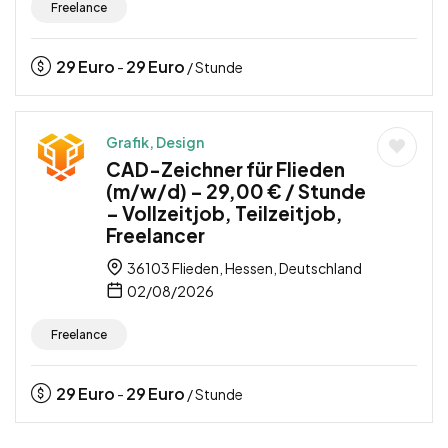
Freelance
29
Euro
29
Euro
-
/ Stunde
Grafik, Design
CAD-Zeichner für Flieden
(m/w/d) – 29,00 € / Stunde
– Vollzeitjob, Teilzeitjob,
Freelancer
36103 Flieden, Hessen, Deutschland
02/08/2026
Freelance
29
Euro
29
Euro
-
/ Stunde