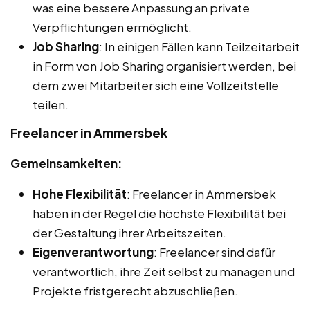
was eine bessere Anpassung an private
Verpflichtungen ermöglicht.
Job Sharing
: In einigen Fällen kann Teilzeitarbeit
in Form von Job Sharing organisiert werden, bei
dem zwei Mitarbeiter sich eine Vollzeitstelle
teilen.
Freelancer in Ammersbek
Gemeinsamkeiten:
Hohe Flexibilität
: Freelancer in Ammersbek
haben in der Regel die höchste Flexibilität bei
der Gestaltung ihrer Arbeitszeiten.
Eigenverantwortung
: Freelancer sind dafür
verantwortlich, ihre Zeit selbst zu managen und
Projekte fristgerecht abzuschließen.