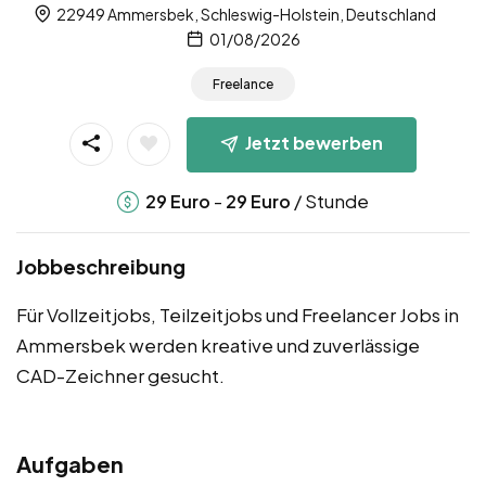
22949 Ammersbek, Schleswig-Holstein, Deutschland
01/08/2026
Freelance
Jetzt bewerben
-
/ Stunde
29
Euro
29
Euro
Jobbeschreibung
Für Vollzeitjobs, Teilzeitjobs und Freelancer Jobs in
Ammersbek werden kreative und zuverlässige
CAD-Zeichner gesucht.
Aufgaben