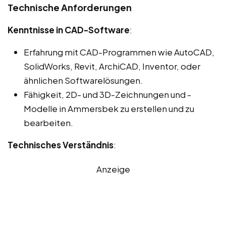
Technische Anforderungen
Kenntnisse in CAD-Software
:
Erfahrung mit CAD-Programmen wie AutoCAD,
SolidWorks, Revit, ArchiCAD, Inventor, oder
ähnlichen Softwarelösungen.
Fähigkeit, 2D- und 3D-Zeichnungen und -
Modelle in Ammersbek zu erstellen und zu
bearbeiten.
Technisches Verständnis
:
Anzeige