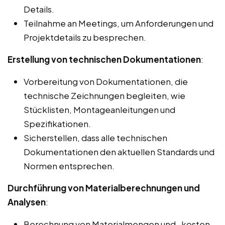
Details.
Teilnahme an Meetings, um Anforderungen und
Projektdetails zu besprechen.
Erstellung von technischen Dokumentationen
:
Vorbereitung von Dokumentationen, die
technische Zeichnungen begleiten, wie
Stücklisten, Montageanleitungen und
Spezifikationen.
Sicherstellen, dass alle technischen
Dokumentationen den aktuellen Standards und
Normen entsprechen.
Durchführung von Materialberechnungen und
Analysen
:
Berechnung von Materialmengen und -kosten