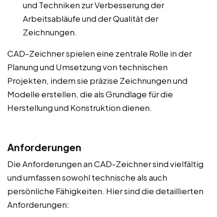
und Techniken zur Verbesserung der
Arbeitsabläufe und der Qualität der
Zeichnungen.
CAD-Zeichner spielen eine zentrale Rolle in der
Planung und Umsetzung von technischen
Projekten, indem sie präzise Zeichnungen und
Modelle erstellen, die als Grundlage für die
Herstellung und Konstruktion dienen.
Anforderungen
Die Anforderungen an CAD-Zeichner sind vielfältig
und umfassen sowohl technische als auch
persönliche Fähigkeiten. Hier sind die detaillierten
Anforderungen: