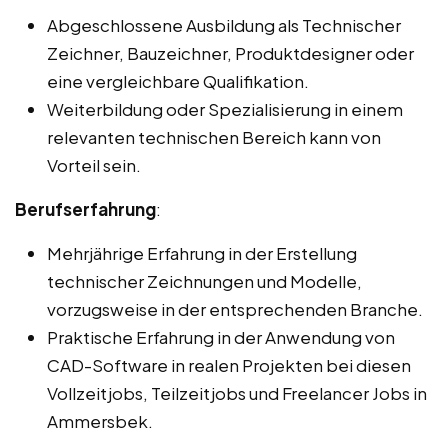
Abgeschlossene Ausbildung als Technischer
Zeichner, Bauzeichner, Produktdesigner oder
eine vergleichbare Qualifikation.
Weiterbildung oder Spezialisierung in einem
relevanten technischen Bereich kann von
Vorteil sein.
Berufserfahrung
:
Mehrjährige Erfahrung in der Erstellung
technischer Zeichnungen und Modelle,
vorzugsweise in der entsprechenden Branche.
Praktische Erfahrung in der Anwendung von
CAD-Software in realen Projekten bei diesen
Vollzeitjobs, Teilzeitjobs und Freelancer Jobs in
Ammersbek.