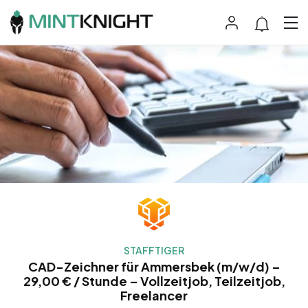
STAFFTIGER
CAD-Zeichner für Ammersbek (m/w/d) –
29,00 € / Stunde – Vollzeitjob, Teilzeitjob,
Freelancer