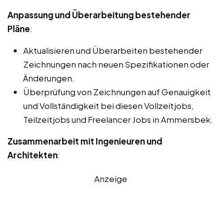
Anpassung und Überarbeitung bestehender
Pläne
:
Aktualisieren und Überarbeiten bestehender
Zeichnungen nach neuen Spezifikationen oder
Änderungen.
Überprüfung von Zeichnungen auf Genauigkeit
und Vollständigkeit bei diesen Vollzeitjobs,
Teilzeitjobs und Freelancer Jobs in Ammersbek.
Zusammenarbeit mit Ingenieuren und
Architekten
:
Anzeige