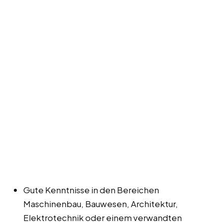
Gute Kenntnisse in den Bereichen
Maschinenbau, Bauwesen, Architektur,
Elektrotechnik oder einem verwandten