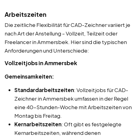
Arbeitszeiten
Die zeitliche Flexibilität für CAD-Zeichner variiert je
nach Art der Anstellung – Vollzeit, Teilzeit oder
Freelancer in Ammersbek. Hier sind die typischen
Anforderungen und Unterschiede:
Vollzeitjobs in Ammersbek
Gemeinsamkeiten:
Standardarbeitszeiten
: Vollzeitjobs für CAD-
Zeichner in Ammersbek umfassen in der Regel
eine 40-Stunden-Woche mit Arbeitszeiten von
Montag bis Freitag.
Kernarbeitszeiten
: Oft gibt es festgelegte
Kernarbeitszeiten, während denen