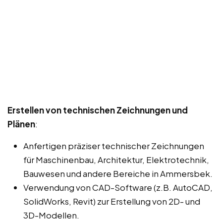
Erstellen von technischen Zeichnungen und
Plänen
:
Anfertigen präziser technischer Zeichnungen
für Maschinenbau, Architektur, Elektrotechnik,
Bauwesen und andere Bereiche in Ammersbek.
Verwendung von CAD-Software (z.B. AutoCAD,
SolidWorks, Revit) zur Erstellung von 2D- und
3D-Modellen.