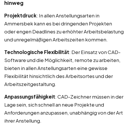
hinweg
Projektdruck
: In allen Anstellungsarten in
Ammersbek kann es bei dringenden Projekten
oder engen Deadlines zu erhöhter Arbeitsbelastung
und unregelmäßigen Arbeitszeiten kommen.
Technologische Flexibilität
: Der Einsatz von CAD-
Software und die Möglichkeit, remote zu arbeiten,
bieten in allen Anstellungsarten eine gewisse
Flexibilität hinsichtlich des Arbeitsortes und der
Arbeitszeitgestaltung.
Anpassungsfähigkeit
: CAD-Zeichner müssen in der
Lage sein, sich schnell an neue Projekte und
Anforderungen anzupassen, unabhängig von der Art
ihrer Anstellung.