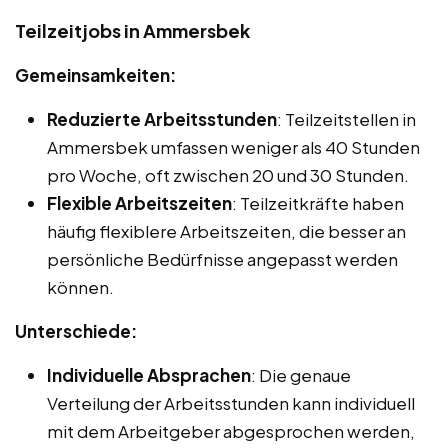
Teilzeitjobs in Ammersbek
Gemeinsamkeiten:
Reduzierte Arbeitsstunden
: Teilzeitstellen in
Ammersbek umfassen weniger als 40 Stunden
pro Woche, oft zwischen 20 und 30 Stunden.
Flexible Arbeitszeiten
: Teilzeitkräfte haben
häufig flexiblere Arbeitszeiten, die besser an
persönliche Bedürfnisse angepasst werden
können.
Unterschiede:
Individuelle Absprachen
: Die genaue
Verteilung der Arbeitsstunden kann individuell
mit dem Arbeitgeber abgesprochen werden,