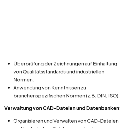
Überprüfung der Zeichnungen auf Einhaltung
von Qualitätsstandards und industriellen
Normen.
Anwendung von Kenntnissen zu
branchenspezifischen Normen (z.B. DIN, ISO).
Verwaltung von CAD-Dateien und Datenbanken
:
Organisieren und Verwalten von CAD-Dateien