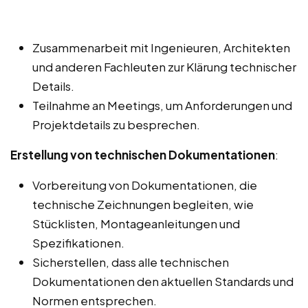
Zusammenarbeit mit Ingenieuren, Architekten
und anderen Fachleuten zur Klärung technischer
Details.
Teilnahme an Meetings, um Anforderungen und
Projektdetails zu besprechen.
Erstellung von technischen Dokumentationen
:
Vorbereitung von Dokumentationen, die
technische Zeichnungen begleiten, wie
Stücklisten, Montageanleitungen und
Spezifikationen.
Sicherstellen, dass alle technischen
Dokumentationen den aktuellen Standards und
Normen entsprechen.