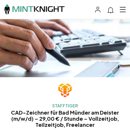
STAFFTIGER
CAD-Zeichner für Bad Münder am Deister
(m/w/d) – 29,00 € / Stunde – Vollzeitjob,
Teilzeitjob, Freelancer