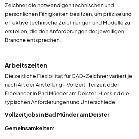
Zeichner die notwendigen technischen und
persönlichen Fähigkeiten besitzen, um präzise und
effektive technische Zeichnungen und Modelle zu
erstellen, die den Anforderungen der jeweiligen
Branche entsprechen.
Arbeitszeiten
Die zeitliche Flexibilität für CAD-Zeichner variiert je
nach Art der Anstellung – Vollzeit, Teilzeit oder
Freelancer in Bad Münder am Deister. Hier sind die
typischen Anforderungen und Unterschiede:
Vollzeitjobs in Bad Münder am Deister
Gemeinsamkeiten: