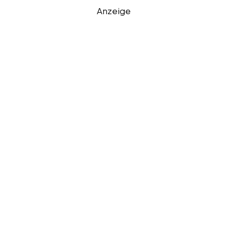
Anzeige