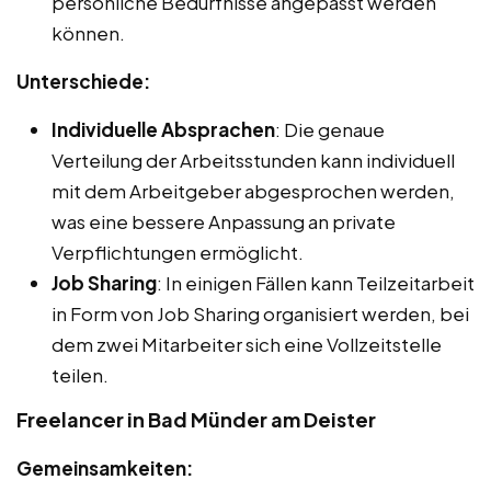
persönliche Bedürfnisse angepasst werden
können.
Unterschiede:
Individuelle Absprachen
: Die genaue
Verteilung der Arbeitsstunden kann individuell
mit dem Arbeitgeber abgesprochen werden,
was eine bessere Anpassung an private
Verpflichtungen ermöglicht.
Job Sharing
: In einigen Fällen kann Teilzeitarbeit
in Form von Job Sharing organisiert werden, bei
dem zwei Mitarbeiter sich eine Vollzeitstelle
teilen.
Freelancer in Bad Münder am Deister
Gemeinsamkeiten: