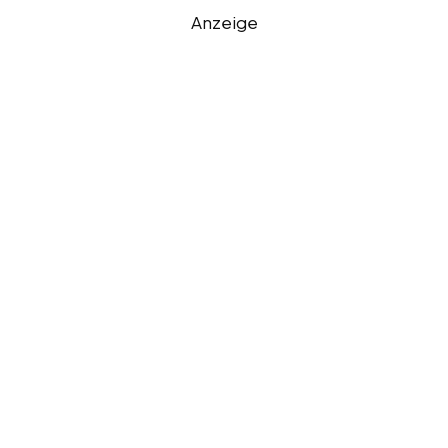
Anzeige