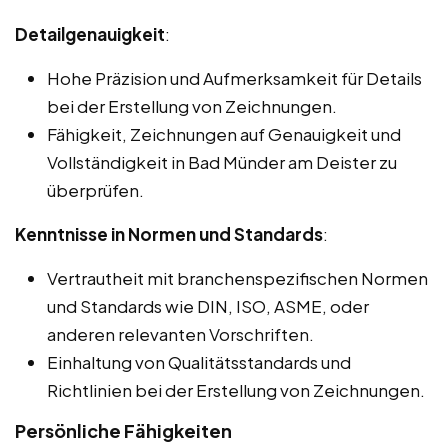
Detailgenauigkeit
:
Hohe Präzision und Aufmerksamkeit für Details
bei der Erstellung von Zeichnungen.
Fähigkeit, Zeichnungen auf Genauigkeit und
Vollständigkeit in Bad Münder am Deister zu
überprüfen.
Kenntnisse in Normen und Standards
:
Vertrautheit mit branchenspezifischen Normen
und Standards wie DIN, ISO, ASME, oder
anderen relevanten Vorschriften.
Einhaltung von Qualitätsstandards und
Richtlinien bei der Erstellung von Zeichnungen.
Persönliche Fähigkeiten