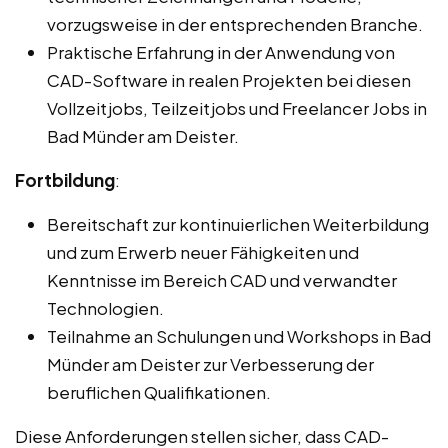
vorzugsweise in der entsprechenden Branche.
Praktische Erfahrung in der Anwendung von
CAD-Software in realen Projekten bei diesen
Vollzeitjobs, Teilzeitjobs und Freelancer Jobs in
Bad Münder am Deister.
Fortbildung
:
Bereitschaft zur kontinuierlichen Weiterbildung
und zum Erwerb neuer Fähigkeiten und
Kenntnisse im Bereich CAD und verwandter
Technologien.
Teilnahme an Schulungen und Workshops in Bad
Münder am Deister zur Verbesserung der
beruflichen Qualifikationen.
Diese Anforderungen stellen sicher, dass CAD-