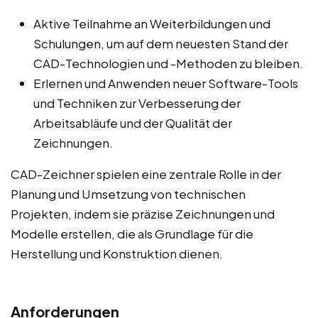
Aktive Teilnahme an Weiterbildungen und
Schulungen, um auf dem neuesten Stand der
CAD-Technologien und -Methoden zu bleiben.
Erlernen und Anwenden neuer Software-Tools
und Techniken zur Verbesserung der
Arbeitsabläufe und der Qualität der
Zeichnungen.
CAD-Zeichner spielen eine zentrale Rolle in der
Planung und Umsetzung von technischen
Projekten, indem sie präzise Zeichnungen und
Modelle erstellen, die als Grundlage für die
Herstellung und Konstruktion dienen.
Anforderungen