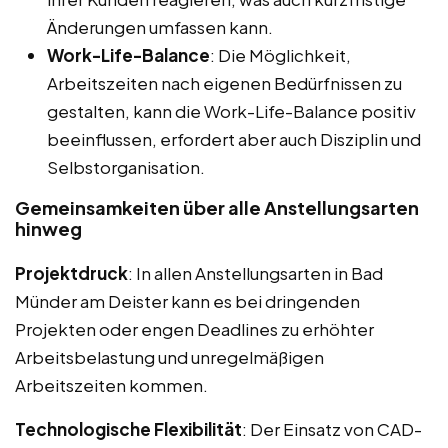
Änderungen umfassen kann.
Work-Life-Balance
: Die Möglichkeit,
Arbeitszeiten nach eigenen Bedürfnissen zu
gestalten, kann die Work-Life-Balance positiv
beeinflussen, erfordert aber auch Disziplin und
Selbstorganisation.
Gemeinsamkeiten über alle Anstellungsarten
hinweg
Projektdruck
: In allen Anstellungsarten in Bad
Münder am Deister kann es bei dringenden
Projekten oder engen Deadlines zu erhöhter
Arbeitsbelastung und unregelmäßigen
Arbeitszeiten kommen.
Technologische Flexibilität
: Der Einsatz von CAD-