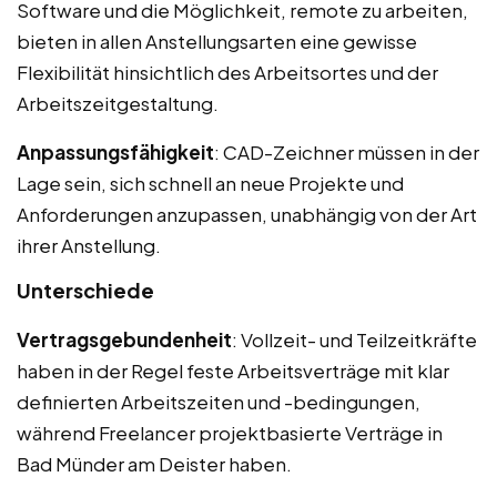
Software und die Möglichkeit, remote zu arbeiten,
bieten in allen Anstellungsarten eine gewisse
Flexibilität hinsichtlich des Arbeitsortes und der
Arbeitszeitgestaltung.
Anpassungsfähigkeit
: CAD-Zeichner müssen in der
Lage sein, sich schnell an neue Projekte und
Anforderungen anzupassen, unabhängig von der Art
ihrer Anstellung.
Unterschiede
Vertragsgebundenheit
: Vollzeit- und Teilzeitkräfte
haben in der Regel feste Arbeitsverträge mit klar
definierten Arbeitszeiten und -bedingungen,
während Freelancer projektbasierte Verträge in
Bad Münder am Deister haben.