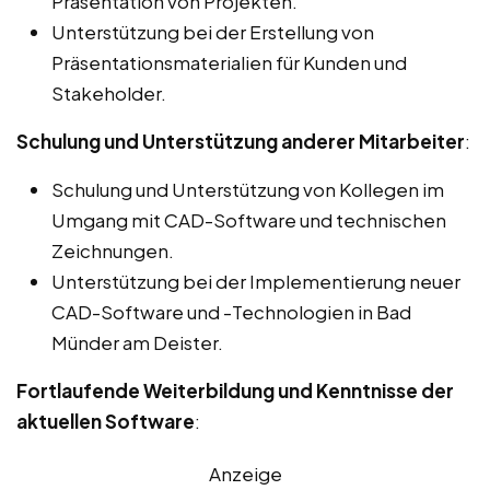
Präsentation von Projekten.
Unterstützung bei der Erstellung von
Präsentationsmaterialien für Kunden und
Stakeholder.
Schulung und Unterstützung anderer Mitarbeiter
:
Schulung und Unterstützung von Kollegen im
Umgang mit CAD-Software und technischen
Zeichnungen.
Unterstützung bei der Implementierung neuer
CAD-Software und -Technologien in Bad
Münder am Deister.
Fortlaufende Weiterbildung und Kenntnisse der
aktuellen Software
:
Anzeige