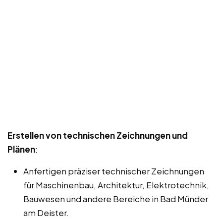
Erstellen von technischen Zeichnungen und
Plänen
:
Anfertigen präziser technischer Zeichnungen
für Maschinenbau, Architektur, Elektrotechnik,
Bauwesen und andere Bereiche in Bad Münder
am Deister.