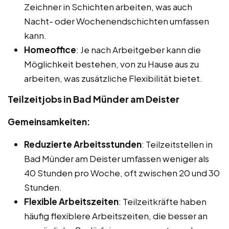
Zeichner in Schichten arbeiten, was auch
Nacht- oder Wochenendschichten umfassen
kann.
Homeoffice
: Je nach Arbeitgeber kann die
Möglichkeit bestehen, von zu Hause aus zu
arbeiten, was zusätzliche Flexibilität bietet.
Teilzeitjobs in Bad Münder am Deister
Gemeinsamkeiten:
Reduzierte Arbeitsstunden
: Teilzeitstellen in
Bad Münder am Deister umfassen weniger als
40 Stunden pro Woche, oft zwischen 20 und 30
Stunden.
Flexible Arbeitszeiten
: Teilzeitkräfte haben
häufig flexiblere Arbeitszeiten, die besser an