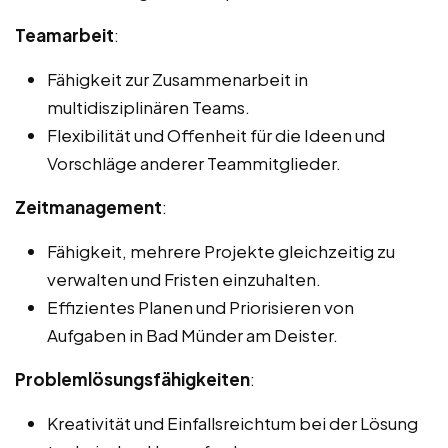
Teamarbeit
:
Fähigkeit zur Zusammenarbeit in
multidisziplinären Teams.
Flexibilität und Offenheit für die Ideen und
Vorschläge anderer Teammitglieder.
Zeitmanagement
:
Fähigkeit, mehrere Projekte gleichzeitig zu
verwalten und Fristen einzuhalten.
Effizientes Planen und Priorisieren von
Aufgaben in Bad Münder am Deister.
Problemlösungsfähigkeiten
:
Kreativität und Einfallsreichtum bei der Lösung