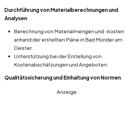
Durchführung von Materialberechnungen und
Analysen
:
Berechnung von Materialmengen und -kosten
anhand der erstellten Pläne in Bad Münder am
Deister.
Unterstützung bei der Erstellung von
Kostenabschätzungen und Angeboten.
Qualitätssicherung und Einhaltung von Normen
:
Anzeige