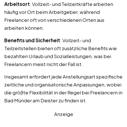
Arbeitsort
: Vollzeit- und Teilzeitkräfte arbeiten
häufig vor Ort beim Arbeitgeber, während
Freelancer oft von verschiedenen Orten aus
arbeiten können.
Benefits und Sicherheit
: Vollzeit- und
Teilzeitstellen bieten oft zusätzliche Benefits wie
bezahlten Urlaub und Sozialleistungen, was bei
Freelancern meist nicht der Fall ist.
Insgesamt erfordert jede Anstellungsart spezifische
zeitliche und organisatorische Anpassungen, wobei
die größte Flexibilität in der Regel bei Freelancern in
Bad Münder am Deister zu finden ist.
Anzeige