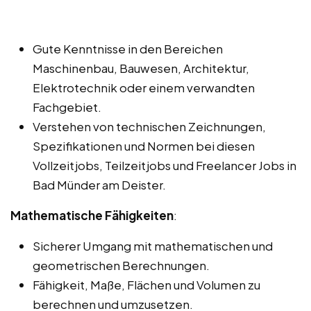
Gute Kenntnisse in den Bereichen
Maschinenbau, Bauwesen, Architektur,
Elektrotechnik oder einem verwandten
Fachgebiet.
Verstehen von technischen Zeichnungen,
Spezifikationen und Normen bei diesen
Vollzeitjobs, Teilzeitjobs und Freelancer Jobs in
Bad Münder am Deister.
Mathematische Fähigkeiten
:
Sicherer Umgang mit mathematischen und
geometrischen Berechnungen.
Fähigkeit, Maße, Flächen und Volumen zu
berechnen und umzusetzen.