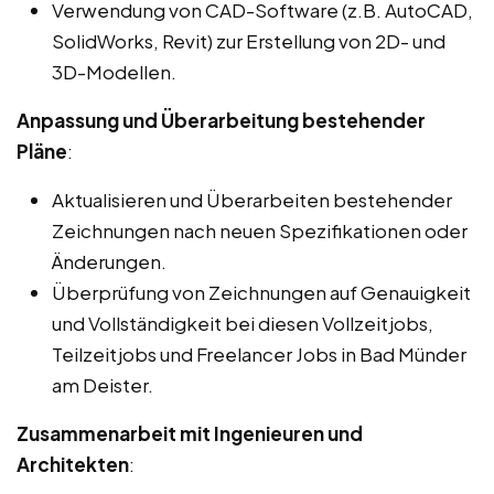
Verwendung von CAD-Software (z.B. AutoCAD,
SolidWorks, Revit) zur Erstellung von 2D- und
3D-Modellen.
Anpassung und Überarbeitung bestehender
Pläne
:
Aktualisieren und Überarbeiten bestehender
Zeichnungen nach neuen Spezifikationen oder
Änderungen.
Überprüfung von Zeichnungen auf Genauigkeit
und Vollständigkeit bei diesen Vollzeitjobs,
Teilzeitjobs und Freelancer Jobs in Bad Münder
am Deister.
Zusammenarbeit mit Ingenieuren und
Architekten
: