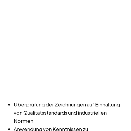
Überprüfung der Zeichnungen auf Einhaltung
von Qualitätsstandards und industriellen
Normen.
Anwendung von Kenntnissen zu