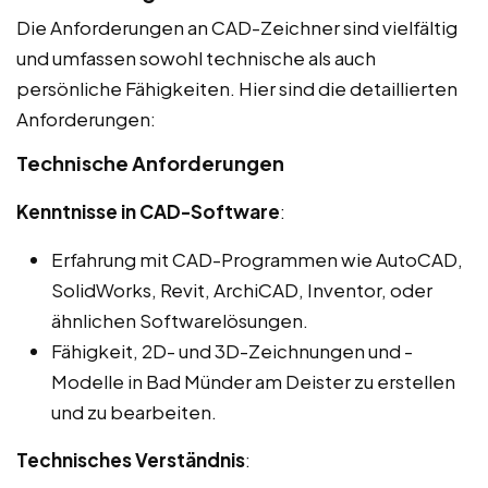
Die Anforderungen an CAD-Zeichner sind vielfältig
und umfassen sowohl technische als auch
persönliche Fähigkeiten. Hier sind die detaillierten
Anforderungen:
Technische Anforderungen
Kenntnisse in CAD-Software
:
Erfahrung mit CAD-Programmen wie AutoCAD,
SolidWorks, Revit, ArchiCAD, Inventor, oder
ähnlichen Softwarelösungen.
Fähigkeit, 2D- und 3D-Zeichnungen und -
Modelle in Bad Münder am Deister zu erstellen
und zu bearbeiten.
Technisches Verständnis
: