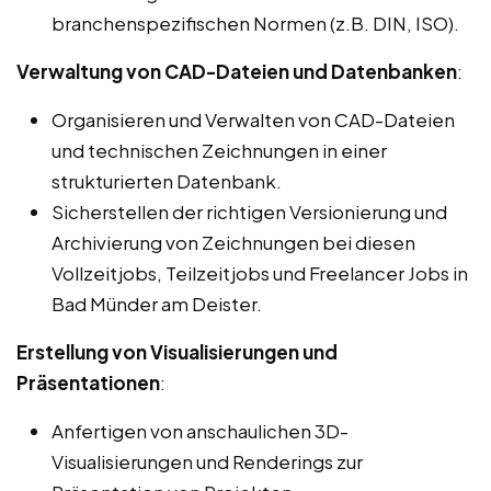
branchenspezifischen Normen (z.B. DIN, ISO).
Verwaltung von CAD-Dateien und Datenbanken
:
Organisieren und Verwalten von CAD-Dateien
und technischen Zeichnungen in einer
strukturierten Datenbank.
Sicherstellen der richtigen Versionierung und
Archivierung von Zeichnungen bei diesen
Vollzeitjobs, Teilzeitjobs und Freelancer Jobs in
Bad Münder am Deister.
Erstellung von Visualisierungen und
Präsentationen
:
Anfertigen von anschaulichen 3D-
Visualisierungen und Renderings zur