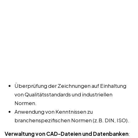
Überprüfung der Zeichnungen auf Einhaltung
von Qualitätsstandards und industriellen
Normen.
Anwendung von Kenntnissen zu
branchenspezifischen Normen (z.B. DIN, ISO).
Verwaltung von CAD-Dateien und Datenbanken
: