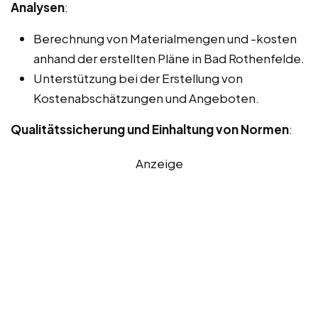
Analysen
:
Berechnung von Materialmengen und -kosten
anhand der erstellten Pläne in Bad Rothenfelde.
Unterstützung bei der Erstellung von
Kostenabschätzungen und Angeboten.
Qualitätssicherung und Einhaltung von Normen
:
Anzeige