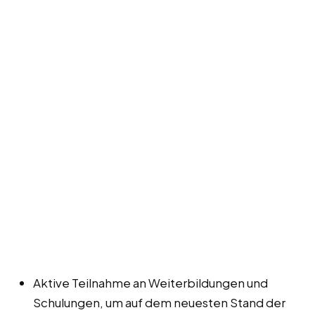
Aktive Teilnahme an Weiterbildungen und
Schulungen, um auf dem neuesten Stand der