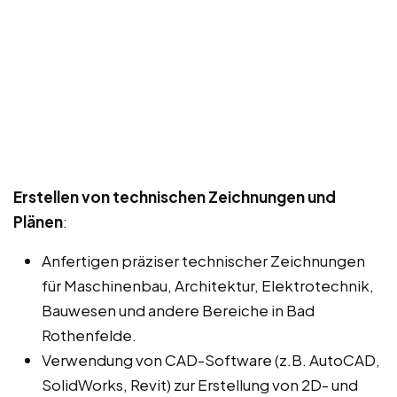
Erstellen von technischen Zeichnungen und
Plänen
:
Anfertigen präziser technischer Zeichnungen
für Maschinenbau, Architektur, Elektrotechnik,
Bauwesen und andere Bereiche in Bad
Rothenfelde.
Verwendung von CAD-Software (z.B. AutoCAD,
SolidWorks, Revit) zur Erstellung von 2D- und