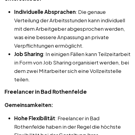
Individuelle Absprachen
: Die genaue
Verteilung der Arbeitsstunden kann individuell
mit dem Arbeitgeber abgesprochen werden,
was eine bessere Anpassung an private
Verpflichtungen ermöglicht.
Job Sharing
: In einigen Fällen kann Teilzeitarbeit
in Form von Job Sharing organisiert werden, bei
dem zwei Mitarbeiter sich eine Vollzeitstelle
teilen.
Freelancer in Bad Rothenfelde
Gemeinsamkeiten:
Hohe Flexibilität
: Freelancer in Bad
Rothenfelde haben in der Regel die höchste