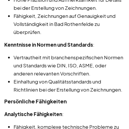
bei der Erstellung von Zeichnungen.
Fähigkeit, Zeichnungen auf Genauigkeit und
Vollständigkeit in Bad Rothenfelde zu
überprüfen.
Kenntnisse in Normen und Standards
:
Vertrautheit mit branchenspezifischen Normen
und Standards wie DIN, ISO, ASME, oder
anderen relevanten Vorschriften.
Einhaltung von Qualitätsstandards und
Richtlinien bei der Erstellung von Zeichnungen.
Persönliche Fähigkeiten
Analytische Fähigkeiten
:
Fähigkeit, komplexe technische Probleme zu