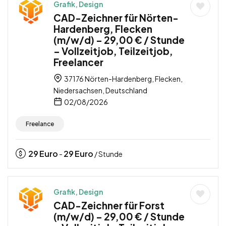
Grafik, Design
CAD-Zeichner für Nörten-
Hardenberg, Flecken
(m/w/d) – 29,00 € / Stunde
– Vollzeitjob, Teilzeitjob,
Freelancer
37176 Nörten-Hardenberg, Flecken,
Niedersachsen, Deutschland
02/08/2026
Freelance
29
Euro
29
Euro
-
/ Stunde
Grafik, Design
CAD-Zeichner für Forst
(m/w/d) – 29,00 € / Stunde