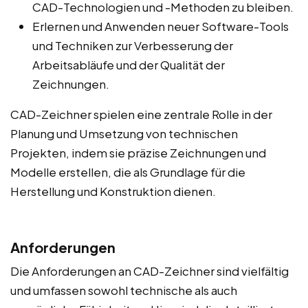
CAD-Technologien und -Methoden zu bleiben.
Erlernen und Anwenden neuer Software-Tools
und Techniken zur Verbesserung der
Arbeitsabläufe und der Qualität der
Zeichnungen.
CAD-Zeichner spielen eine zentrale Rolle in der
Planung und Umsetzung von technischen
Projekten, indem sie präzise Zeichnungen und
Modelle erstellen, die als Grundlage für die
Herstellung und Konstruktion dienen.
Anforderungen
Die Anforderungen an CAD-Zeichner sind vielfältig
und umfassen sowohl technische als auch