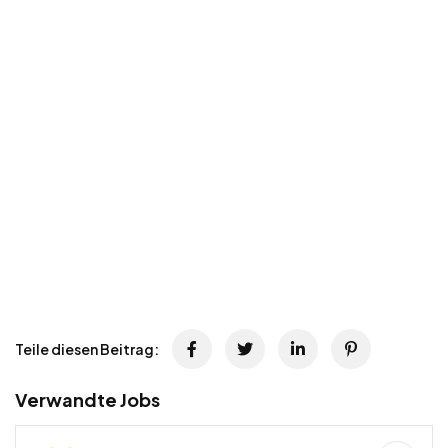
Teile diesen Beitrag:
Verwandte Jobs