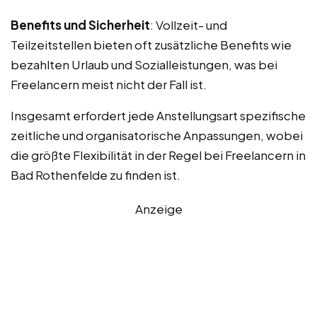
Benefits und Sicherheit
: Vollzeit- und
Teilzeitstellen bieten oft zusätzliche Benefits wie
bezahlten Urlaub und Sozialleistungen, was bei
Freelancern meist nicht der Fall ist.
Insgesamt erfordert jede Anstellungsart spezifische
zeitliche und organisatorische Anpassungen, wobei
die größte Flexibilität in der Regel bei Freelancern in
Bad Rothenfelde zu finden ist.
Anzeige