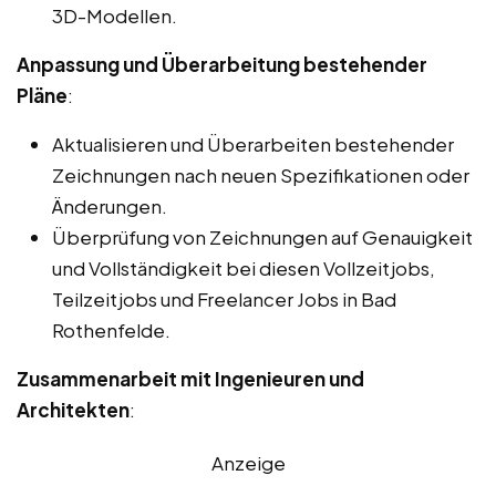
3D-Modellen.
Anpassung und Überarbeitung bestehender
Pläne
:
Aktualisieren und Überarbeiten bestehender
Zeichnungen nach neuen Spezifikationen oder
Änderungen.
Überprüfung von Zeichnungen auf Genauigkeit
und Vollständigkeit bei diesen Vollzeitjobs,
Teilzeitjobs und Freelancer Jobs in Bad
Rothenfelde.
Zusammenarbeit mit Ingenieuren und
Architekten
:
Anzeige