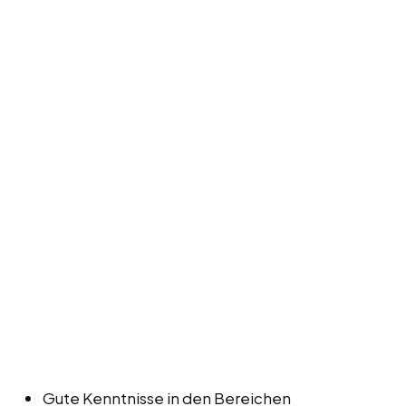
Gute Kenntnisse in den Bereichen