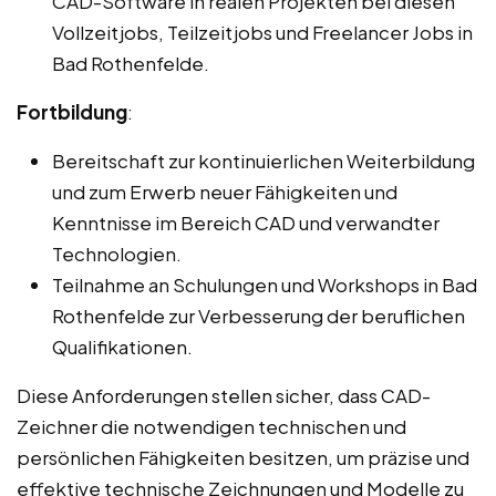
CAD-Software in realen Projekten bei diesen
Vollzeitjobs, Teilzeitjobs und Freelancer Jobs in
Bad Rothenfelde.
Fortbildung
:
Bereitschaft zur kontinuierlichen Weiterbildung
und zum Erwerb neuer Fähigkeiten und
Kenntnisse im Bereich CAD und verwandter
Technologien.
Teilnahme an Schulungen und Workshops in Bad
Rothenfelde zur Verbesserung der beruflichen
Qualifikationen.
Diese Anforderungen stellen sicher, dass CAD-
Zeichner die notwendigen technischen und
persönlichen Fähigkeiten besitzen, um präzise und
effektive technische Zeichnungen und Modelle zu