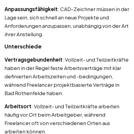
Anpassungsfähigkeit
: CAD-Zeichner müssen in der
Lage sein, sich schnell an neue Projekte und
Anforderungen anzupassen, unabhängig von der Art
ihrer Anstellung.
Unterschiede
Vertragsgebundenheit
: Vollzeit- und Teilzeitkräfte
haben in der Regel feste Arbeitsverträge mit klar
definierten Arbeitszeiten und -bedingungen,
während Freelancer projektbasierte Verträge in
Bad Rothenfelde haben.
Arbeitsort
: Vollzeit- und Teilzeitkräfte arbeiten
häufig vor Ort beim Arbeitgeber, während
Freelancer oft von verschiedenen Orten aus
arbeiten können.