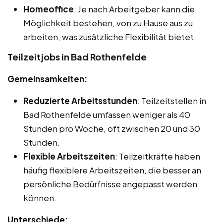
Homeoffice
: Je nach Arbeitgeber kann die
Möglichkeit bestehen, von zu Hause aus zu
arbeiten, was zusätzliche Flexibilität bietet.
Teilzeitjobs in Bad Rothenfelde
Gemeinsamkeiten:
Reduzierte Arbeitsstunden
: Teilzeitstellen in
Bad Rothenfelde umfassen weniger als 40
Stunden pro Woche, oft zwischen 20 und 30
Stunden.
Flexible Arbeitszeiten
: Teilzeitkräfte haben
häufig flexiblere Arbeitszeiten, die besser an
persönliche Bedürfnisse angepasst werden
können.
Unterschiede: