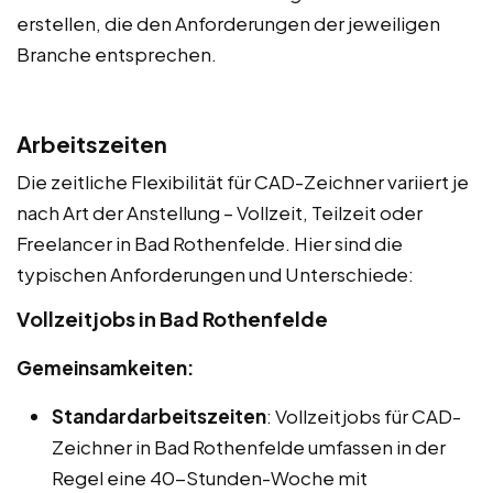
erstellen, die den Anforderungen der jeweiligen
Branche entsprechen.
Arbeitszeiten
Die zeitliche Flexibilität für CAD-Zeichner variiert je
nach Art der Anstellung – Vollzeit, Teilzeit oder
Freelancer in Bad Rothenfelde. Hier sind die
typischen Anforderungen und Unterschiede:
Vollzeitjobs in Bad Rothenfelde
Gemeinsamkeiten:
Standardarbeitszeiten
: Vollzeitjobs für CAD-
Zeichner in Bad Rothenfelde umfassen in der
Regel eine 40-Stunden-Woche mit