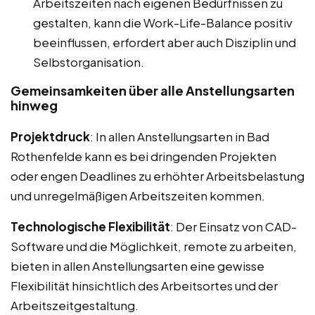
Arbeitszeiten nach eigenen Bedürfnissen zu
gestalten, kann die Work-Life-Balance positiv
beeinflussen, erfordert aber auch Disziplin und
Selbstorganisation.
Gemeinsamkeiten über alle Anstellungsarten
hinweg
Projektdruck
: In allen Anstellungsarten in Bad
Rothenfelde kann es bei dringenden Projekten
oder engen Deadlines zu erhöhter Arbeitsbelastung
und unregelmäßigen Arbeitszeiten kommen.
Technologische Flexibilität
: Der Einsatz von CAD-
Software und die Möglichkeit, remote zu arbeiten,
bieten in allen Anstellungsarten eine gewisse
Flexibilität hinsichtlich des Arbeitsortes und der
Arbeitszeitgestaltung.