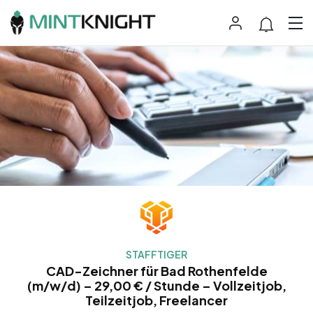
STAFFTIGER
CAD-Zeichner für Bad Rothenfelde
(m/w/d) – 29,00 € / Stunde – Vollzeitjob,
Teilzeitjob, Freelancer