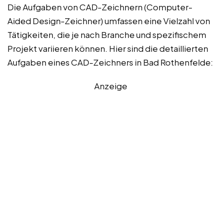
Die Aufgaben von CAD-Zeichnern (Computer-
Aided Design-Zeichner) umfassen eine Vielzahl von
Tätigkeiten, die je nach Branche und spezifischem
Projekt variieren können. Hier sind die detaillierten
Aufgaben eines CAD-Zeichners in Bad Rothenfelde:
Anzeige