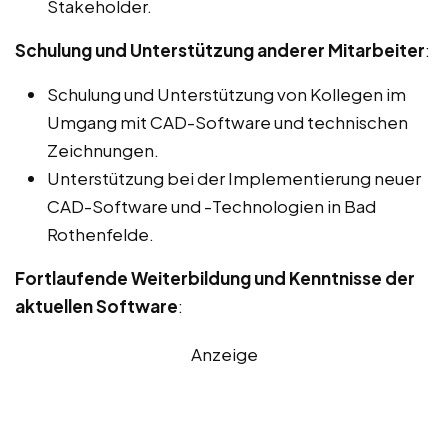
Stakeholder.
Schulung und Unterstützung anderer Mitarbeiter
:
Schulung und Unterstützung von Kollegen im
Umgang mit CAD-Software und technischen
Zeichnungen.
Unterstützung bei der Implementierung neuer
CAD-Software und -Technologien in Bad
Rothenfelde.
Fortlaufende Weiterbildung und Kenntnisse der
aktuellen Software
:
Anzeige