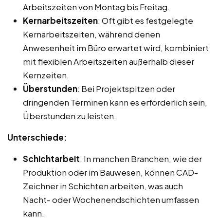
Arbeitszeiten von Montag bis Freitag.
Kernarbeitszeiten
: Oft gibt es festgelegte
Kernarbeitszeiten, während denen
Anwesenheit im Büro erwartet wird, kombiniert
mit flexiblen Arbeitszeiten außerhalb dieser
Kernzeiten.
Überstunden
: Bei Projektspitzen oder
dringenden Terminen kann es erforderlich sein,
Überstunden zu leisten.
Unterschiede:
Schichtarbeit
: In manchen Branchen, wie der
Produktion oder im Bauwesen, können CAD-
Zeichner in Schichten arbeiten, was auch
Nacht- oder Wochenendschichten umfassen
kann.