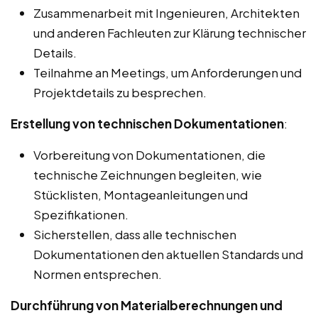
Zusammenarbeit mit Ingenieuren, Architekten
und anderen Fachleuten zur Klärung technischer
Details.
Teilnahme an Meetings, um Anforderungen und
Projektdetails zu besprechen.
Erstellung von technischen Dokumentationen
:
Vorbereitung von Dokumentationen, die
technische Zeichnungen begleiten, wie
Stücklisten, Montageanleitungen und
Spezifikationen.
Sicherstellen, dass alle technischen
Dokumentationen den aktuellen Standards und
Normen entsprechen.
Durchführung von Materialberechnungen und