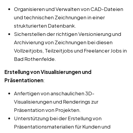
Organisieren und Verwalten von CAD-Dateien
und technischen Zeichnungen in einer
strukturierten Datenbank.
Sicherstellen der richtigen Versionierung und
Archivierung von Zeichnungen bei diesen
Vollzeitjobs, Teilzeitjobs und Freelancer Jobs in
Bad Rothenfelde.
Erstellung von Visualisierungen und
Präsentationen
:
Anfertigen von anschaulichen 3D-
Visualisierungen und Renderings zur
Präsentation von Projekten.
Unterstützung bei der Erstellung von
Präsentationsmaterialien für Kunden und