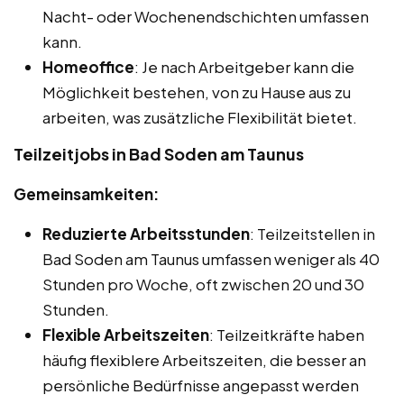
Nacht- oder Wochenendschichten umfassen
kann.
Homeoffice
: Je nach Arbeitgeber kann die
Möglichkeit bestehen, von zu Hause aus zu
arbeiten, was zusätzliche Flexibilität bietet.
Teilzeitjobs in Bad Soden am Taunus
Gemeinsamkeiten:
Reduzierte Arbeitsstunden
: Teilzeitstellen in
Bad Soden am Taunus umfassen weniger als 40
Stunden pro Woche, oft zwischen 20 und 30
Stunden.
Flexible Arbeitszeiten
: Teilzeitkräfte haben
häufig flexiblere Arbeitszeiten, die besser an
persönliche Bedürfnisse angepasst werden