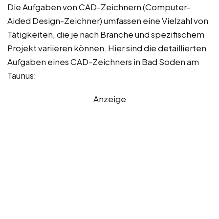
Die Aufgaben von CAD-Zeichnern (Computer-
Aided Design-Zeichner) umfassen eine Vielzahl von
Tätigkeiten, die je nach Branche und spezifischem
Projekt variieren können. Hier sind die detaillierten
Aufgaben eines CAD-Zeichners in Bad Soden am
Taunus:
Anzeige