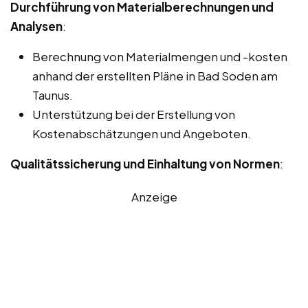
Durchführung von Materialberechnungen und
Analysen
:
Berechnung von Materialmengen und -kosten
anhand der erstellten Pläne in Bad Soden am
Taunus.
Unterstützung bei der Erstellung von
Kostenabschätzungen und Angeboten.
Qualitätssicherung und Einhaltung von Normen
:
Anzeige