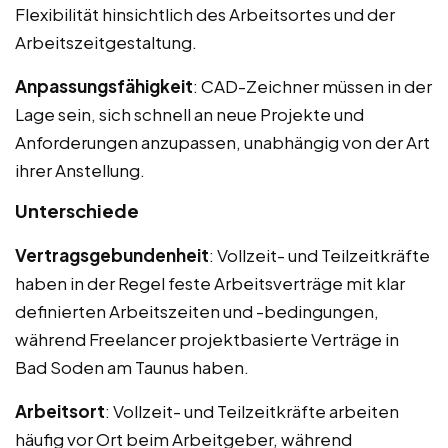
Flexibilität hinsichtlich des Arbeitsortes und der
Arbeitszeitgestaltung.
Anpassungsfähigkeit
: CAD-Zeichner müssen in der
Lage sein, sich schnell an neue Projekte und
Anforderungen anzupassen, unabhängig von der Art
ihrer Anstellung.
Unterschiede
Vertragsgebundenheit
: Vollzeit- und Teilzeitkräfte
haben in der Regel feste Arbeitsverträge mit klar
definierten Arbeitszeiten und -bedingungen,
während Freelancer projektbasierte Verträge in
Bad Soden am Taunus haben.
Arbeitsort
: Vollzeit- und Teilzeitkräfte arbeiten
häufig vor Ort beim Arbeitgeber, während