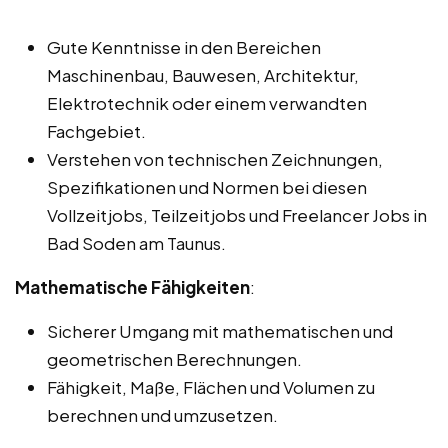
Gute Kenntnisse in den Bereichen
Maschinenbau, Bauwesen, Architektur,
Elektrotechnik oder einem verwandten
Fachgebiet.
Verstehen von technischen Zeichnungen,
Spezifikationen und Normen bei diesen
Vollzeitjobs, Teilzeitjobs und Freelancer Jobs in
Bad Soden am Taunus.
Mathematische Fähigkeiten
:
Sicherer Umgang mit mathematischen und
geometrischen Berechnungen.
Fähigkeit, Maße, Flächen und Volumen zu
berechnen und umzusetzen.