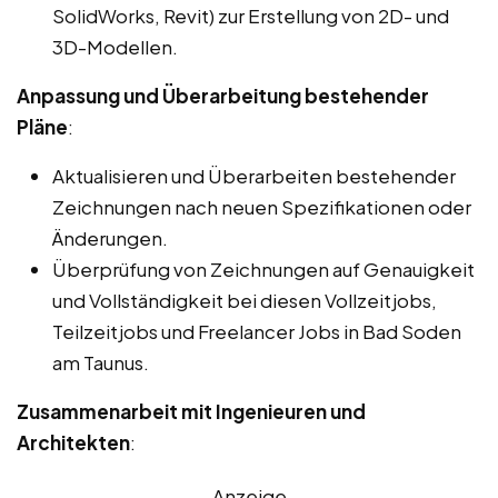
SolidWorks, Revit) zur Erstellung von 2D- und
3D-Modellen.
Anpassung und Überarbeitung bestehender
Pläne
:
Aktualisieren und Überarbeiten bestehender
Zeichnungen nach neuen Spezifikationen oder
Änderungen.
Überprüfung von Zeichnungen auf Genauigkeit
und Vollständigkeit bei diesen Vollzeitjobs,
Teilzeitjobs und Freelancer Jobs in Bad Soden
am Taunus.
Zusammenarbeit mit Ingenieuren und
Architekten
:
Anzeige