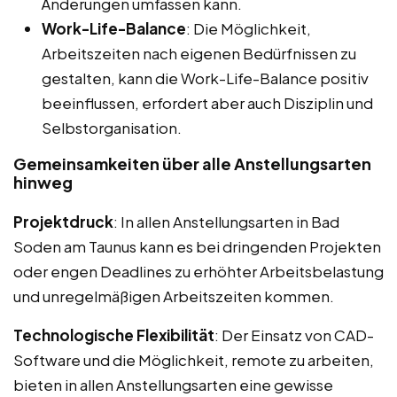
Änderungen umfassen kann.
Work-Life-Balance
: Die Möglichkeit,
Arbeitszeiten nach eigenen Bedürfnissen zu
gestalten, kann die Work-Life-Balance positiv
beeinflussen, erfordert aber auch Disziplin und
Selbstorganisation.
Gemeinsamkeiten über alle Anstellungsarten
hinweg
Projektdruck
: In allen Anstellungsarten in Bad
Soden am Taunus kann es bei dringenden Projekten
oder engen Deadlines zu erhöhter Arbeitsbelastung
und unregelmäßigen Arbeitszeiten kommen.
Technologische Flexibilität
: Der Einsatz von CAD-
Software und die Möglichkeit, remote zu arbeiten,
bieten in allen Anstellungsarten eine gewisse