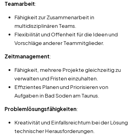
Teamarbeit
:
Fähigkeit zur Zusammenarbeit in
multidisziplinären Teams.
Flexibilität und Offenheit für die Ideen und
Vorschläge anderer Teammitglieder.
Zeitmanagement
:
Fähigkeit, mehrere Projekte gleichzeitig zu
verwalten und Fristen einzuhalten.
Effizientes Planen und Priorisieren von
Aufgaben in Bad Soden am Taunus.
Problemlösungsfähigkeiten
:
Kreativität und Einfallsreichtum bei der Lösung
technischer Herausforderungen.