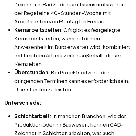
Zeichner in Bad Soden am Taunus umfassen in
der Regel eine 40-Stunden-Woche mit
Arbeitszeiten von Montag bis Freitag.
Kernarbeitszeiten
: Oft gibt es festgelegte
Kernarbeitszeiten, während denen
Anwesenheit im Büro erwartet wird, kombiniert
mit flexiblen Arbeitszeiten außerhalb dieser
Kernzeiten.
Überstunden
: Bei Projektspitzen oder
dringenden Terminen kann es erforderlich sein,
Überstunden zu leisten.
Unterschiede:
Schichtarbeit
: In manchen Branchen, wie der
Produktion oder im Bauwesen, können CAD-
Zeichner in Schichten arbeiten, was auch