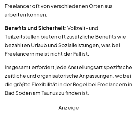
Freelancer oft von verschiedenen Orten aus
arbeiten können.
Benefits und Sicherheit
: Vollzeit- und
Teilzeitstellen bieten oft zusätzliche Benefits wie
bezahlten Urlaub und Sozialleistungen, was bei
Freelancern meist nicht der Fall ist.
Insgesamt erfordert jede Anstellungsart spezifische
zeitliche und organisatorische Anpassungen, wobei
die größte Flexibilität in der Regel bei Freelancern in
Bad Soden am Taunus zu finden ist.
Anzeige