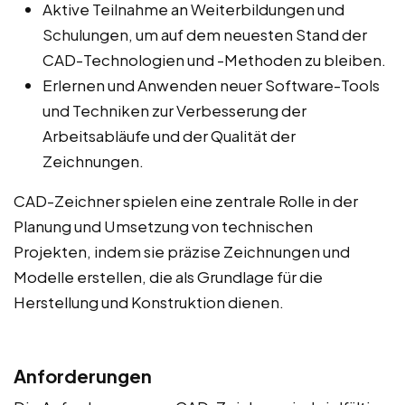
Aktive Teilnahme an Weiterbildungen und
Schulungen, um auf dem neuesten Stand der
CAD-Technologien und -Methoden zu bleiben.
Erlernen und Anwenden neuer Software-Tools
und Techniken zur Verbesserung der
Arbeitsabläufe und der Qualität der
Zeichnungen.
CAD-Zeichner spielen eine zentrale Rolle in der
Planung und Umsetzung von technischen
Projekten, indem sie präzise Zeichnungen und
Modelle erstellen, die als Grundlage für die
Herstellung und Konstruktion dienen.
Anforderungen