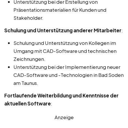
Unterstützung bei der Erstellung von
Präsentationsmaterialien für Kunden und
Stakeholder.
Schulung und Unterstützung anderer Mitarbeiter
:
Schulung und Unterstützung von Kollegen im
Umgang mit CAD-Software und technischen
Zeichnungen.
Unterstützung bei der Implementierung neuer
CAD-Software und -Technologien in Bad Soden
am Taunus.
Fortlaufende Weiterbildung und Kenntnisse der
aktuellen Software
:
Anzeige