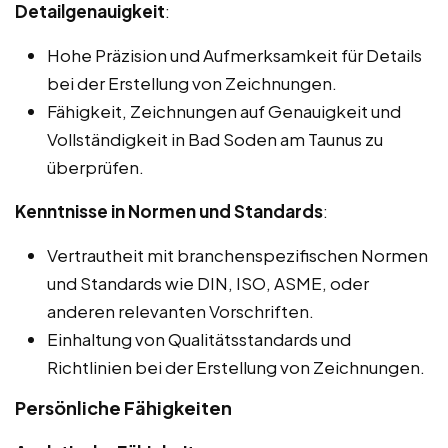
Detailgenauigkeit
:
Hohe Präzision und Aufmerksamkeit für Details
bei der Erstellung von Zeichnungen.
Fähigkeit, Zeichnungen auf Genauigkeit und
Vollständigkeit in Bad Soden am Taunus zu
überprüfen.
Kenntnisse in Normen und Standards
:
Vertrautheit mit branchenspezifischen Normen
und Standards wie DIN, ISO, ASME, oder
anderen relevanten Vorschriften.
Einhaltung von Qualitätsstandards und
Richtlinien bei der Erstellung von Zeichnungen.
Persönliche Fähigkeiten