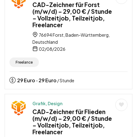
CAD-Zeichner für Forst
(m/w/d) – 29,00 € / Stunde
– Vollzeitjob, Teilzeitjob,
Freelancer
76694 Forst, Baden-Württemberg,
Deutschland
02/08/2026
Freelance
29
Euro
29
Euro
-
/ Stunde
Grafik, Design
CAD-Zeichner für Flieden
(m/w/d) – 29,00 € / Stunde
– Vollzeitjob, Teilzeitjob,
Freelancer