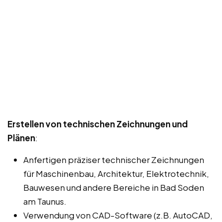
Erstellen von technischen Zeichnungen und
Plänen
:
Anfertigen präziser technischer Zeichnungen
für Maschinenbau, Architektur, Elektrotechnik,
Bauwesen und andere Bereiche in Bad Soden
am Taunus.
Verwendung von CAD-Software (z.B. AutoCAD,