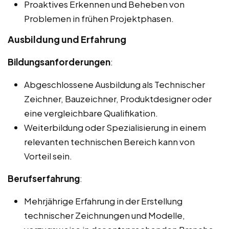
Proaktives Erkennen und Beheben von
Problemen in frühen Projektphasen.
Ausbildung und Erfahrung
Bildungsanforderungen
:
Abgeschlossene Ausbildung als Technischer
Zeichner, Bauzeichner, Produktdesigner oder
eine vergleichbare Qualifikation.
Weiterbildung oder Spezialisierung in einem
relevanten technischen Bereich kann von
Vorteil sein.
Berufserfahrung
:
Mehrjährige Erfahrung in der Erstellung
technischer Zeichnungen und Modelle,