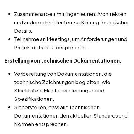
Zusammenarbeit mit Ingenieuren, Architekten
und anderen Fachleuten zur Klärung technischer
Details.
Teilnahme an Meetings, um Anforderungen und
Projektdetails zu besprechen.
Erstellung von technischen Dokumentationen
:
Vorbereitung von Dokumentationen, die
technische Zeichnungen begleiten, wie
Stücklisten, Montageanleitungen und
Spezifikationen.
Sicherstellen, dass alle technischen
Dokumentationen den aktuellen Standards und
Normen entsprechen.