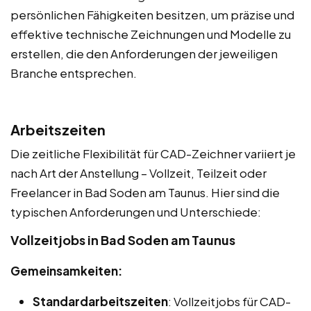
persönlichen Fähigkeiten besitzen, um präzise und
effektive technische Zeichnungen und Modelle zu
erstellen, die den Anforderungen der jeweiligen
Branche entsprechen.
Arbeitszeiten
Die zeitliche Flexibilität für CAD-Zeichner variiert je
nach Art der Anstellung – Vollzeit, Teilzeit oder
Freelancer in Bad Soden am Taunus. Hier sind die
typischen Anforderungen und Unterschiede:
Vollzeitjobs in Bad Soden am Taunus
Gemeinsamkeiten:
Standardarbeitszeiten
: Vollzeitjobs für CAD-