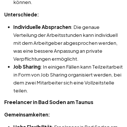
können.
Unterschiede:
Individuelle Absprachen
: Die genaue
Verteilung der Arbeitsstunden kann individuell
mit dem Arbeitgeber abgesprochen werden,
was eine bessere Anpassung an private
Verpflichtungen ermöglicht.
Job Sharing
: In einigen Fällen kann Teilzeitarbeit
in Form von Job Sharing organisiert werden, bei
dem zwei Mitarbeiter sich eine Vollzeitstelle
teilen.
Freelancer in Bad Soden am Taunus
Gemeinsamkeiten: