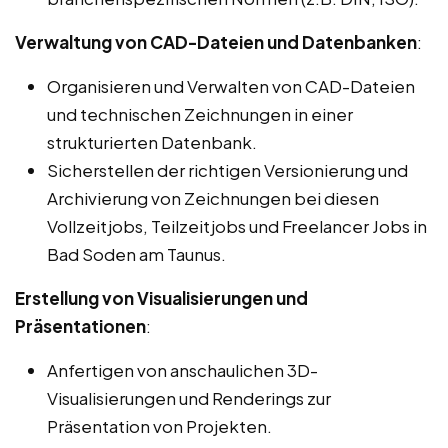
Verwaltung von CAD-Dateien und Datenbanken
:
Organisieren und Verwalten von CAD-Dateien
und technischen Zeichnungen in einer
strukturierten Datenbank.
Sicherstellen der richtigen Versionierung und
Archivierung von Zeichnungen bei diesen
Vollzeitjobs, Teilzeitjobs und Freelancer Jobs in
Bad Soden am Taunus.
Erstellung von Visualisierungen und
Präsentationen
:
Anfertigen von anschaulichen 3D-
Visualisierungen und Renderings zur
Präsentation von Projekten.