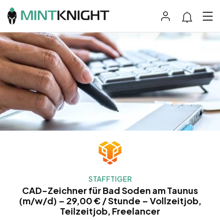
STAFFTIGER
CAD-Zeichner für Bad Soden am Taunus
(m/w/d) – 29,00 € / Stunde – Vollzeitjob,
Teilzeitjob, Freelancer