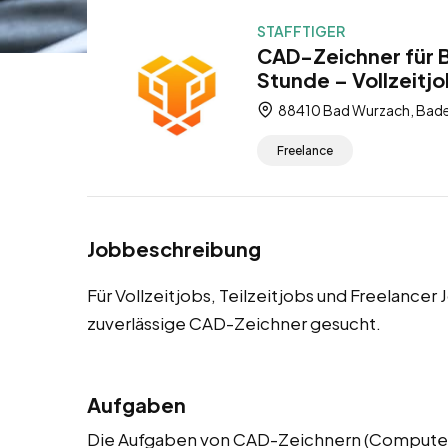
STAFFTIGER
CAD-Zeichner für 
Stunde – Vollzeitjo
88410 Bad Wurzach, Bad
Freelance
Jobbeschreibung
Für Vollzeitjobs, Teilzeitjobs und Freelance
zuverlässige CAD-Zeichner gesucht.
Aufgaben
Die Aufgaben von CAD-Zeichnern (Computer