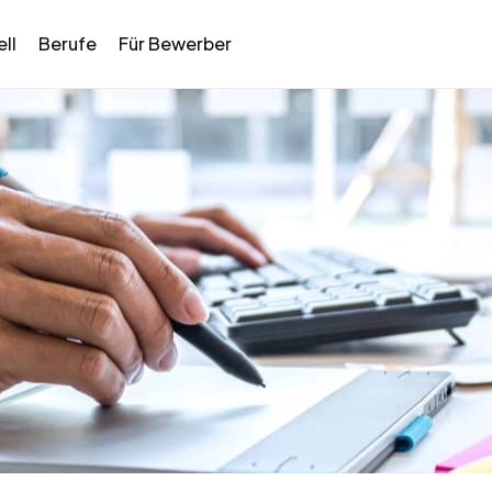
ll
Berufe
Für Bewerber