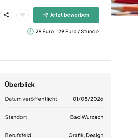
Jetzt bewerben
-
/ Stunde
29
Euro
29
Euro
Überblick
Datum veröffentlicht
01/08/2026
Standort
Bad Wurzach
Berufsfeld
Grafik, Design