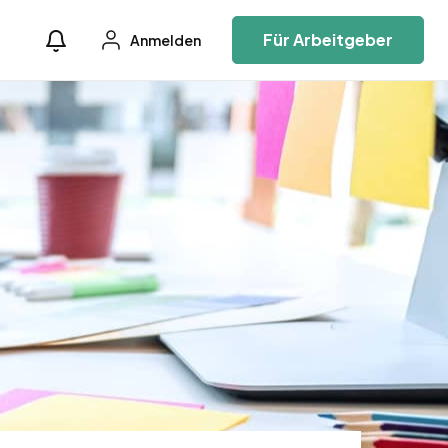
Für Arbeitgeber
Anmelden