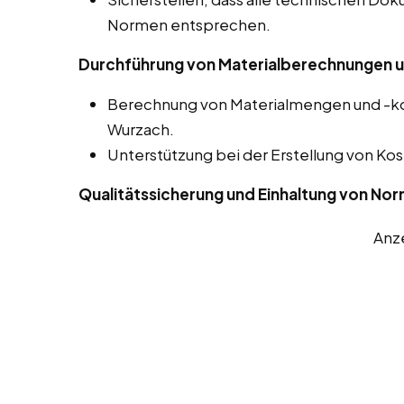
Normen entsprechen.
Durchführung von Materialberechnungen u
Berechnung von Materialmengen und -kos
Wurzach.
Unterstützung bei der Erstellung von 
Qualitätssicherung und Einhaltung von No
Anz