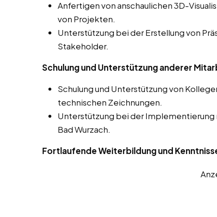
Anfertigen von anschaulichen 3D-Visuali
von Projekten.
Unterstützung bei der Erstellung von Prä
Stakeholder.
Schulung und Unterstützung anderer Mitar
Schulung und Unterstützung von Kolleg
technischen Zeichnungen.
Unterstützung bei der Implementierung
Bad Wurzach.
Fortlaufende Weiterbildung und Kenntniss
Anz