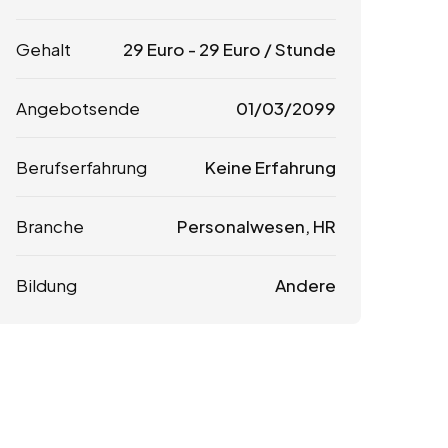
Gehalt
29
Euro
-
29
Euro
/ Stunde
Angebotsende
01/03/2099
Berufserfahrung
Keine Erfahrung
Branche
Personalwesen, HR
Bildung
Andere