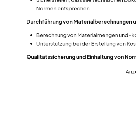
Normen entsprechen.
Durchführung von Materialberechnungen u
Berechnung von Materialmengen und -kos
Unterstützung bei der Erstellung von 
Qualitätssicherung und Einhaltung von No
Anz