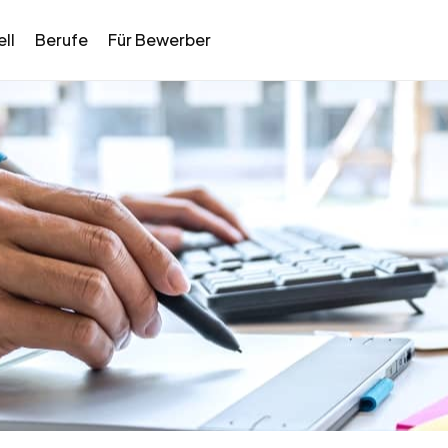
ll
Berufe
Für Bewerber