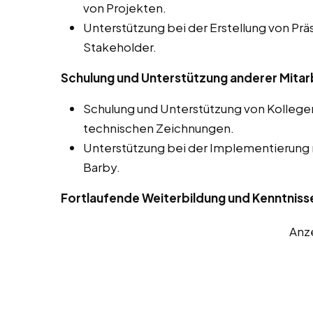
von Projekten.
Unterstützung bei der Erstellung von Prä
Stakeholder.
Schulung und Unterstützung anderer Mitar
Schulung und Unterstützung von Kolleg
technischen Zeichnungen.
Unterstützung bei der Implementierung
Barby.
Fortlaufende Weiterbildung und Kenntniss
Anz