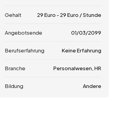
Gehalt
29
Euro
-
29
Euro
/ Stunde
Angebotsende
01/03/2099
Berufserfahrung
Keine Erfahrung
Branche
Personalwesen, HR
Bildung
Andere