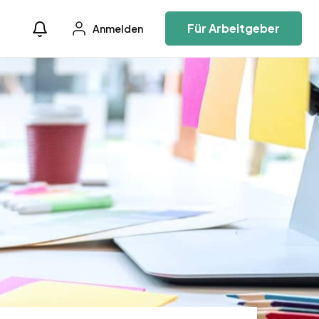
Für Arbeitgeber
Anmelden