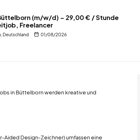
üttelborn (m/w/d) – 29,00 € / Stunde
eitjob, Freelancer
, Deutschland
01/08/2026
 Jobs in Büttelborn werden kreative und
-Aided Design-Zeichner) umfassen eine