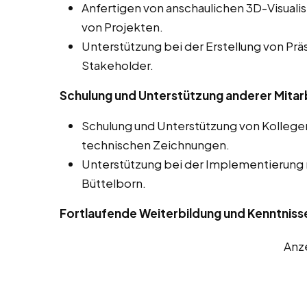
Anfertigen von anschaulichen 3D-Visuali
von Projekten.
Unterstützung bei der Erstellung von Prä
Stakeholder.
Schulung und Unterstützung anderer Mitar
Schulung und Unterstützung von Kolleg
technischen Zeichnungen.
Unterstützung bei der Implementierung
Büttelborn.
Fortlaufende Weiterbildung und Kenntniss
Anz