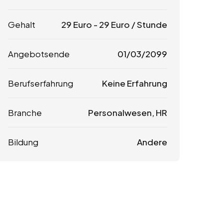
Gehalt
29
Euro
-
29
Euro
/ Stunde
Angebotsende
01/03/2099
Berufserfahrung
Keine Erfahrung
Branche
Personalwesen, HR
Bildung
Andere