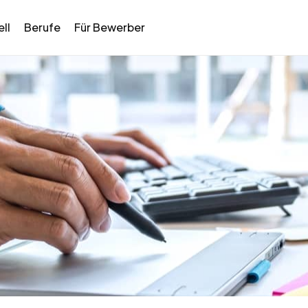
ll
Berufe
Für Bewerber