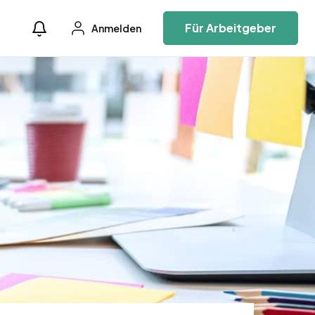
Für Arbeitgeber
Anmelden