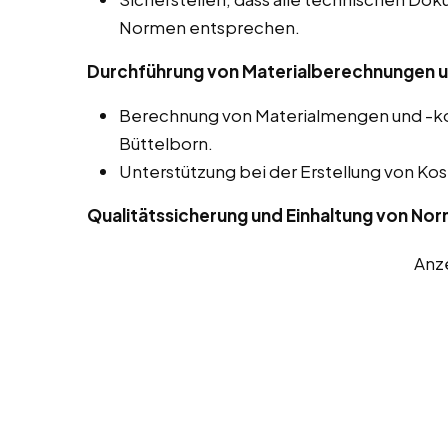
Normen entsprechen.
Durchführung von Materialberechnungen u
Berechnung von Materialmengen und -kos
Büttelborn.
Unterstützung bei der Erstellung von 
Qualitätssicherung und Einhaltung von No
Anz