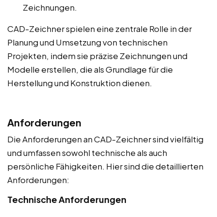
Zeichnungen.
CAD-Zeichner spielen eine zentrale Rolle in der
Planung und Umsetzung von technischen
Projekten, indem sie präzise Zeichnungen und
Modelle erstellen, die als Grundlage für die
Herstellung und Konstruktion dienen.
Anforderungen
Die Anforderungen an CAD-Zeichner sind vielfältig
und umfassen sowohl technische als auch
persönliche Fähigkeiten. Hier sind die detaillierten
Anforderungen:
Technische Anforderungen