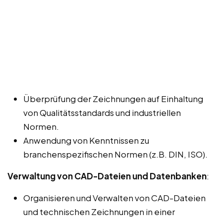
Überprüfung der Zeichnungen auf Einhaltung
von Qualitätsstandards und industriellen
Normen.
Anwendung von Kenntnissen zu
branchenspezifischen Normen (z.B. DIN, ISO).
Verwaltung von CAD-Dateien und Datenbanken
:
Organisieren und Verwalten von CAD-Dateien
und technischen Zeichnungen in einer