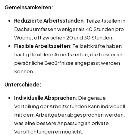
Gemeinsamkeiten:
Reduzierte Arbeitsstunden
: Teilzeitstellen in
Dachau umfassen weniger als 40 Stunden pro
Woche, oft zwischen 20 und 30 Stunden.
Flexible Arbeitszeiten
: Teilzeitkräfte haben
häufig flexiblere Arbeitszeiten, die besser an
persönliche Bedürfnisse angepasst werden
können.
Unterschiede:
Individuelle Absprachen
: Die genaue
Verteilung der Arbeitsstunden kann individuell
mit dem Arbeitgeber abgesprochen werden,
was eine bessere Anpassung an private
Verpflichtungen ermöglicht.