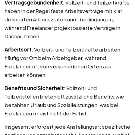
Vertragsgebundenheit
: Vollzeit- und Teilzeitkräfte
haben in der Regel feste Arbeitsverträge mit klar
definierten Arbeitszeiten und -bedingungen,
während Freelancer projektbasierte Verträge in
Dachau haben.
Arbeitsort
: Vollzeit- und Teilzeitkräfte arbeiten
häufig vor Ort beim Arbeitgeber, während
Freelancer oft von verschiedenen Orten aus
arbeiten können.
Benefits und Sicherheit
: Vollzeit- und
Teilzeitstellen bieten oft zusätzliche Benefits wie
bezahlten Urlaub und Sozialleistungen, was bei
Freelancern meist nicht der Fall ist.
Insgesamt erfordert jede Anstellungsart spezifische