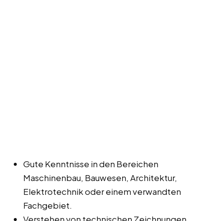
Gute Kenntnisse in den Bereichen
Maschinenbau, Bauwesen, Architektur,
Elektrotechnik oder einem verwandten
Fachgebiet.
Verstehen von technischen Zeichnungen,