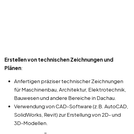
Erstellen von technischen Zeichnungen und
Plänen
:
Anfertigen präziser technischer Zeichnungen
für Maschinenbau, Architektur, Elektrotechnik,
Bauwesen und andere Bereiche in Dachau.
Verwendung von CAD-Software (z.B. AutoCAD,
SolidWorks, Revit) zur Erstellung von 2D- und
3D-Modellen.