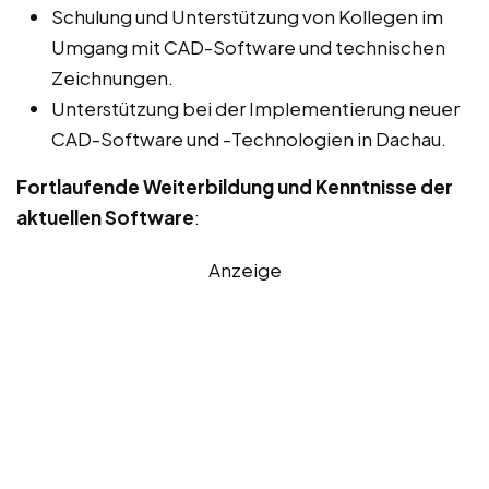
Schulung und Unterstützung von Kollegen im
Umgang mit CAD-Software und technischen
Zeichnungen.
Unterstützung bei der Implementierung neuer
CAD-Software und -Technologien in Dachau.
Fortlaufende Weiterbildung und Kenntnisse der
aktuellen Software
:
Anzeige