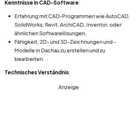
Kenntnisse in CAD-Software
:
Erfahrung mit CAD-Programmen wie AutoCAD,
SolidWorks, Revit, ArchiCAD, Inventor, oder
ähnlichen Softwarelösungen.
Fähigkeit, 2D- und 3D-Zeichnungen und -
Modelle in Dachau zu erstellen und zu
bearbeiten.
Technisches Verständnis
:
Anzeige