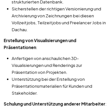
strukturierten Datenbank.
Sicherstellen der richtigen Versionierung und
Archivierung von Zeichnungen bei diesen
Vollzeitjobs, Teilzeitjobs und Freelancer Jobs in
Dachau.
Erstellung von Visualisierungen und
Präsentationen
:
Anfertigen von anschaulichen 3D-
Visualisierungen und Renderings zur
Präsentation von Projekten.
Unterstützung bei der Erstellung von
Präsentationsmaterialien für Kunden und
Stakeholder.
Schulung und Unterstützung anderer Mitarbeiter
: