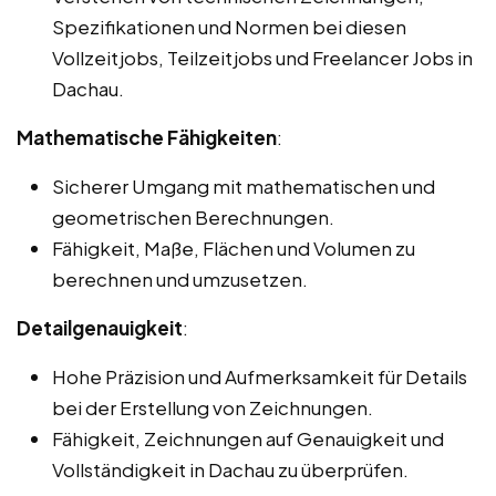
Spezifikationen und Normen bei diesen
Vollzeitjobs, Teilzeitjobs und Freelancer Jobs in
Dachau.
Mathematische Fähigkeiten
:
Sicherer Umgang mit mathematischen und
geometrischen Berechnungen.
Fähigkeit, Maße, Flächen und Volumen zu
berechnen und umzusetzen.
Detailgenauigkeit
:
Hohe Präzision und Aufmerksamkeit für Details
bei der Erstellung von Zeichnungen.
Fähigkeit, Zeichnungen auf Genauigkeit und
Vollständigkeit in Dachau zu überprüfen.