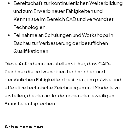
Bereitschaft zur kontinuierlichen Weiterbildung
und zum Erwerb neuer Fähigkeiten und
Kenntnisse im Bereich CAD und verwandter
Technologien.
Teilnahme an Schulungen und Workshops in
Dachau zur Verbesserung der beruflichen
Qualifikationen.
Diese Anforderungen stellen sicher, dass CAD-
Zeichner die notwendigen technischen und
persönlichen Fähigkeiten besitzen, um präzise und
effektive technische Zeichnungen und Modelle zu
erstellen, die den Anforderungen der jeweiligen
Branche entsprechen.
Arbeitszeiten