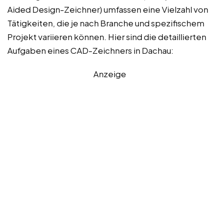
Aided Design-Zeichner) umfassen eine Vielzahl von
Tätigkeiten, die je nach Branche und spezifischem
Projekt variieren können. Hier sind die detaillierten
Aufgaben eines CAD-Zeichners in Dachau:
Anzeige