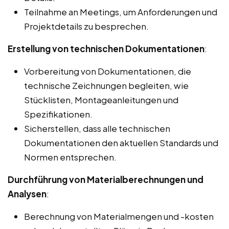
Teilnahme an Meetings, um Anforderungen und
Projektdetails zu besprechen.
Erstellung von technischen Dokumentationen
:
Vorbereitung von Dokumentationen, die
technische Zeichnungen begleiten, wie
Stücklisten, Montageanleitungen und
Spezifikationen.
Sicherstellen, dass alle technischen
Dokumentationen den aktuellen Standards und
Normen entsprechen.
Durchführung von Materialberechnungen und
Analysen
:
Berechnung von Materialmengen und -kosten