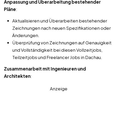
Anpassung und Überarbeitung bestehender
Pläne
:
Aktualisieren und Überarbeiten bestehender
Zeichnungen nach neuen Spezifikationen oder
Änderungen.
Überprüfung von Zeichnungen auf Genauigkeit
und Vollständigkeit bei diesen Vollzeitjobs,
Teilzeitjobs und Freelancer Jobs in Dachau.
Zusammenarbeit mit Ingenieuren und
Architekten
:
Anzeige