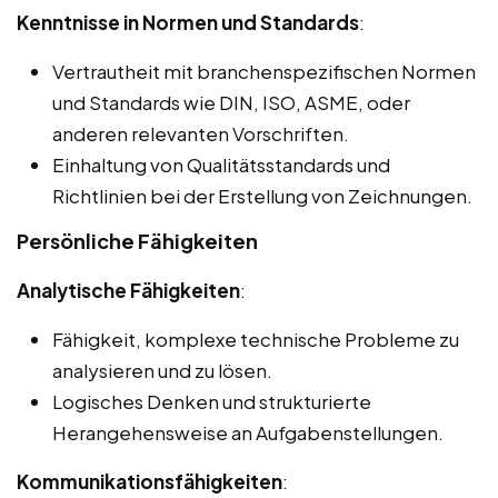
Kenntnisse in Normen und Standards
:
Vertrautheit mit branchenspezifischen Normen
und Standards wie DIN, ISO, ASME, oder
anderen relevanten Vorschriften.
Einhaltung von Qualitätsstandards und
Richtlinien bei der Erstellung von Zeichnungen.
Persönliche Fähigkeiten
Analytische Fähigkeiten
:
Fähigkeit, komplexe technische Probleme zu
analysieren und zu lösen.
Logisches Denken und strukturierte
Herangehensweise an Aufgabenstellungen.
Kommunikationsfähigkeiten
: