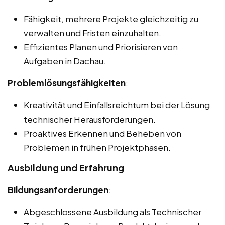
Fähigkeit, mehrere Projekte gleichzeitig zu
verwalten und Fristen einzuhalten.
Effizientes Planen und Priorisieren von
Aufgaben in Dachau.
Problemlösungsfähigkeiten
:
Kreativität und Einfallsreichtum bei der Lösung
technischer Herausforderungen.
Proaktives Erkennen und Beheben von
Problemen in frühen Projektphasen.
Ausbildung und Erfahrung
Bildungsanforderungen
:
Abgeschlossene Ausbildung als Technischer