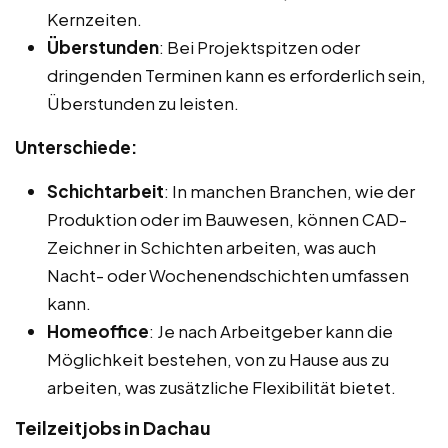
Kernzeiten.
Überstunden
: Bei Projektspitzen oder
dringenden Terminen kann es erforderlich sein,
Überstunden zu leisten.
Unterschiede:
Schichtarbeit
: In manchen Branchen, wie der
Produktion oder im Bauwesen, können CAD-
Zeichner in Schichten arbeiten, was auch
Nacht- oder Wochenendschichten umfassen
kann.
Homeoffice
: Je nach Arbeitgeber kann die
Möglichkeit bestehen, von zu Hause aus zu
arbeiten, was zusätzliche Flexibilität bietet.
Teilzeitjobs in Dachau