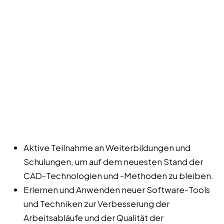
Aktive Teilnahme an Weiterbildungen und
Schulungen, um auf dem neuesten Stand der
CAD-Technologien und -Methoden zu bleiben.
Erlernen und Anwenden neuer Software-Tools
und Techniken zur Verbesserung der
Arbeitsabläufe und der Qualität der