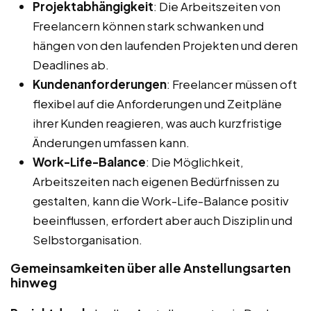
Projektabhängigkeit
: Die Arbeitszeiten von
Freelancern können stark schwanken und
hängen von den laufenden Projekten und deren
Deadlines ab.
Kundenanforderungen
: Freelancer müssen oft
flexibel auf die Anforderungen und Zeitpläne
ihrer Kunden reagieren, was auch kurzfristige
Änderungen umfassen kann.
Work-Life-Balance
: Die Möglichkeit,
Arbeitszeiten nach eigenen Bedürfnissen zu
gestalten, kann die Work-Life-Balance positiv
beeinflussen, erfordert aber auch Disziplin und
Selbstorganisation.
Gemeinsamkeiten über alle Anstellungsarten
hinweg