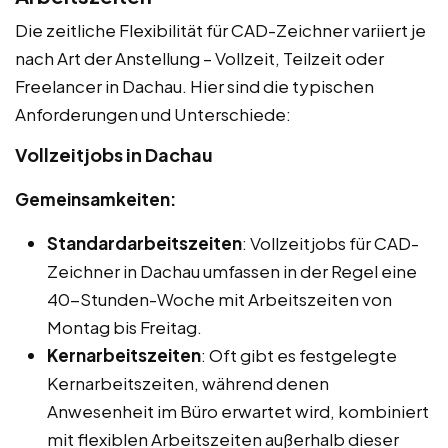
Die zeitliche Flexibilität für CAD-Zeichner variiert je
nach Art der Anstellung – Vollzeit, Teilzeit oder
Freelancer in Dachau. Hier sind die typischen
Anforderungen und Unterschiede:
Vollzeitjobs in Dachau
Gemeinsamkeiten:
Standardarbeitszeiten
: Vollzeitjobs für CAD-
Zeichner in Dachau umfassen in der Regel eine
40-Stunden-Woche mit Arbeitszeiten von
Montag bis Freitag.
Kernarbeitszeiten
: Oft gibt es festgelegte
Kernarbeitszeiten, während denen
Anwesenheit im Büro erwartet wird, kombiniert
mit flexiblen Arbeitszeiten außerhalb dieser