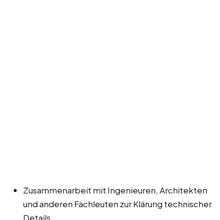
Zusammenarbeit mit Ingenieuren, Architekten
und anderen Fachleuten zur Klärung technischer
Details.