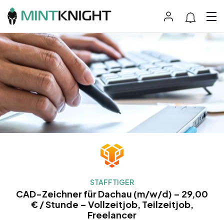
STAFFTIGER
CAD-Zeichner für Dachau (m/w/d) – 29,00
€ / Stunde – Vollzeitjob, Teilzeitjob,
Freelancer