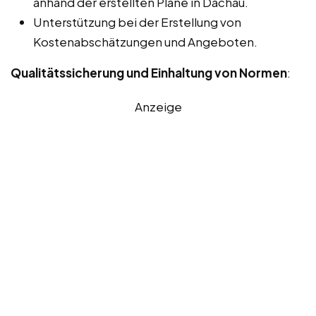
anhand der erstellten Pläne in Dachau.
Unterstützung bei der Erstellung von
Kostenabschätzungen und Angeboten.
Qualitätssicherung und Einhaltung von Normen
:
Anzeige