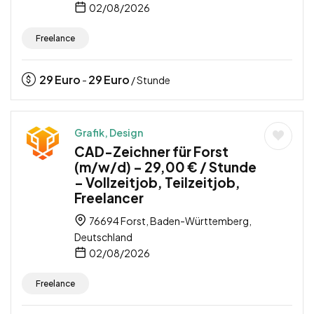
02/08/2026
Freelance
29
Euro
29
Euro
-
/ Stunde
Grafik, Design
CAD-Zeichner für Forst
(m/w/d) – 29,00 € / Stunde
– Vollzeitjob, Teilzeitjob,
Freelancer
76694 Forst, Baden-Württemberg,
Deutschland
02/08/2026
Freelance