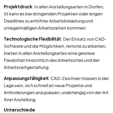
Projektdruck
: In allen Anstellungsarten in Dorfen,
St kann es bei dringenden Projekten oder engen
Deadlines zu erhöhter Arbeitsbelastung und
unregelmäßigen Arbeitszeiten kommen.
Technologische Flexibilität
: Der Einsatz von CAD-
Software und die Möglichkeit, remote zu arbeiten,
bieten in allen Anstellungsarten eine gewisse
Flexibilität hinsichtlich des Arbeitsortes und der
Arbeitszeitgestaltung.
Anpassungsfähigkeit
: CAD-Zeichner müssen in der
Lage sein, sich schnell an neue Projekte und
Anforderungen anzupassen, unabhängig von der Art
ihrer Anstellung.
Unterschiede