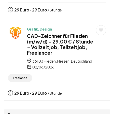
29
Euro
29
Euro
-
/ Stunde
Grafik, Design
CAD-Zeichner für Flieden
(m/w/d) – 29,00 € / Stunde
– Vollzeitjob, Teilzeitjob,
Freelancer
36103 Flieden, Hessen, Deutschland
02/08/2026
Freelance
29
Euro
29
Euro
-
/ Stunde