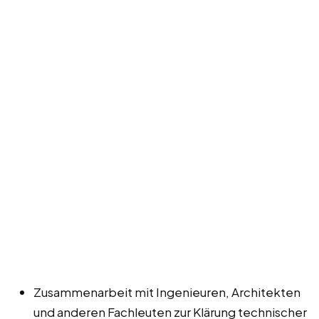
Zusammenarbeit mit Ingenieuren, Architekten
und anderen Fachleuten zur Klärung technischer