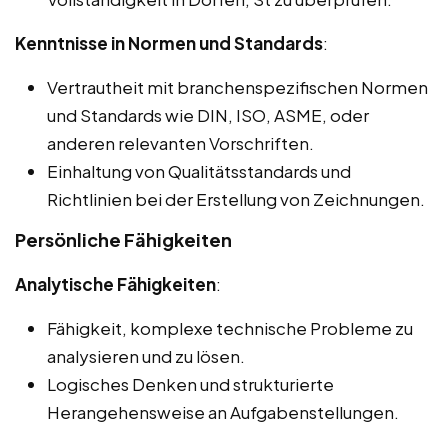
Kenntnisse in Normen und Standards
:
Vertrautheit mit branchenspezifischen Normen
und Standards wie DIN, ISO, ASME, oder
anderen relevanten Vorschriften.
Einhaltung von Qualitätsstandards und
Richtlinien bei der Erstellung von Zeichnungen.
Persönliche Fähigkeiten
Analytische Fähigkeiten
:
Fähigkeit, komplexe technische Probleme zu
analysieren und zu lösen.
Logisches Denken und strukturierte
Herangehensweise an Aufgabenstellungen.