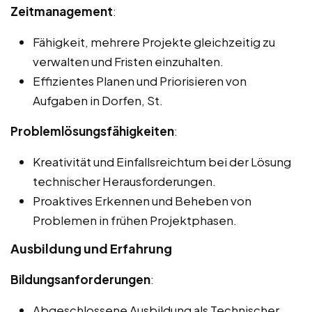
Zeitmanagement
:
Fähigkeit, mehrere Projekte gleichzeitig zu
verwalten und Fristen einzuhalten.
Effizientes Planen und Priorisieren von
Aufgaben in Dorfen, St.
Problemlösungsfähigkeiten
:
Kreativität und Einfallsreichtum bei der Lösung
technischer Herausforderungen.
Proaktives Erkennen und Beheben von
Problemen in frühen Projektphasen.
Ausbildung und Erfahrung
Bildungsanforderungen
:
Abgeschlossene Ausbildung als Technischer