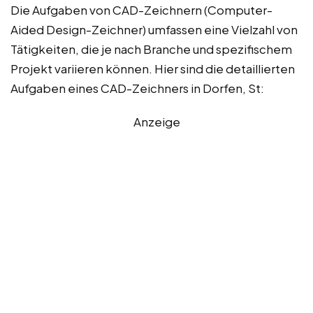
Die Aufgaben von CAD-Zeichnern (Computer-
Aided Design-Zeichner) umfassen eine Vielzahl von
Tätigkeiten, die je nach Branche und spezifischem
Projekt variieren können. Hier sind die detaillierten
Aufgaben eines CAD-Zeichners in Dorfen, St:
Anzeige