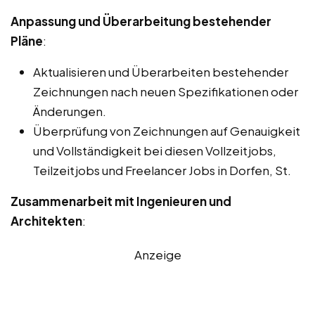
Anpassung und Überarbeitung bestehender
Pläne
:
Aktualisieren und Überarbeiten bestehender
Zeichnungen nach neuen Spezifikationen oder
Änderungen.
Überprüfung von Zeichnungen auf Genauigkeit
und Vollständigkeit bei diesen Vollzeitjobs,
Teilzeitjobs und Freelancer Jobs in Dorfen, St.
Zusammenarbeit mit Ingenieuren und
Architekten
:
Anzeige