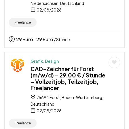
Niedersachsen, Deutschland
02/08/2026
Freelance
29
Euro
29
Euro
-
/ Stunde
Grafik, Design
CAD-Zeichner für Forst
(m/w/d) – 29,00 € / Stunde
– Vollzeitjob, Teilzeitjob,
Freelancer
76694 Forst, Baden-Württemberg,
Deutschland
02/08/2026
Freelance