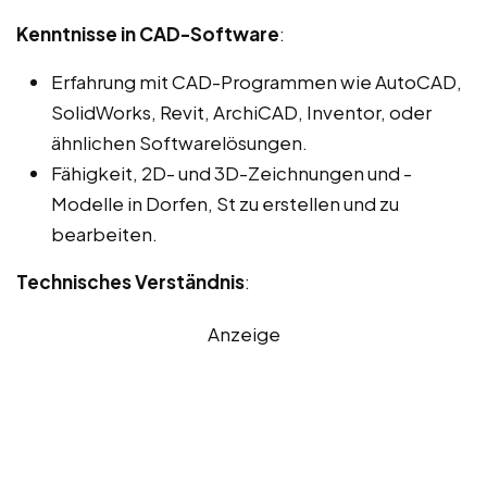
Kenntnisse in CAD-Software
:
Erfahrung mit CAD-Programmen wie AutoCAD,
SolidWorks, Revit, ArchiCAD, Inventor, oder
ähnlichen Softwarelösungen.
Fähigkeit, 2D- und 3D-Zeichnungen und -
Modelle in Dorfen, St zu erstellen und zu
bearbeiten.
Technisches Verständnis
:
Anzeige