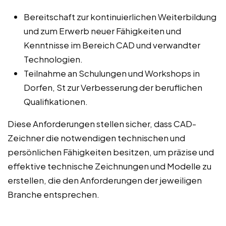
Bereitschaft zur kontinuierlichen Weiterbildung
und zum Erwerb neuer Fähigkeiten und
Kenntnisse im Bereich CAD und verwandter
Technologien.
Teilnahme an Schulungen und Workshops in
Dorfen, St zur Verbesserung der beruflichen
Qualifikationen.
Diese Anforderungen stellen sicher, dass CAD-
Zeichner die notwendigen technischen und
persönlichen Fähigkeiten besitzen, um präzise und
effektive technische Zeichnungen und Modelle zu
erstellen, die den Anforderungen der jeweiligen
Branche entsprechen.