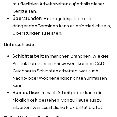
mit flexiblen Arbeitszeiten außerhalb dieser
Kernzeiten.
Überstunden
: Bei Projektspitzen oder
dringenden Terminen kann es erforderlich sein,
Überstunden zu leisten.
Unterschiede:
Schichtarbeit
: In manchen Branchen, wie der
Produktion oder im Bauwesen, können CAD-
Zeichner in Schichten arbeiten, was auch
Nacht- oder Wochenendschichten umfassen
kann.
Homeoffice
: Je nach Arbeitgeber kann die
Möglichkeit bestehen, von zu Hause aus zu
arbeiten, was zusätzliche Flexibilität bietet.