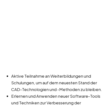
Aktive Teilnahme an Weiterbildungen und
Schulungen, um auf dem neuesten Stand der
CAD-Technologien und -Methoden zu bleiben.
Erlernen und Anwenden neuer Software-Tools
und Techniken zur Verbesserung der