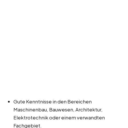
Gute Kenntnisse in den Bereichen
Maschinenbau, Bauwesen, Architektur,
Elektrotechnik oder einem verwandten
Fachgebiet.