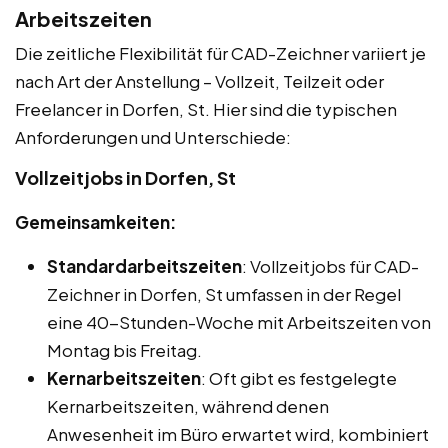
Arbeitszeiten
Die zeitliche Flexibilität für CAD-Zeichner variiert je
nach Art der Anstellung – Vollzeit, Teilzeit oder
Freelancer in Dorfen, St. Hier sind die typischen
Anforderungen und Unterschiede:
Vollzeitjobs in Dorfen, St
Gemeinsamkeiten:
Standardarbeitszeiten
: Vollzeitjobs für CAD-
Zeichner in Dorfen, St umfassen in der Regel
eine 40-Stunden-Woche mit Arbeitszeiten von
Montag bis Freitag.
Kernarbeitszeiten
: Oft gibt es festgelegte
Kernarbeitszeiten, während denen
Anwesenheit im Büro erwartet wird, kombiniert