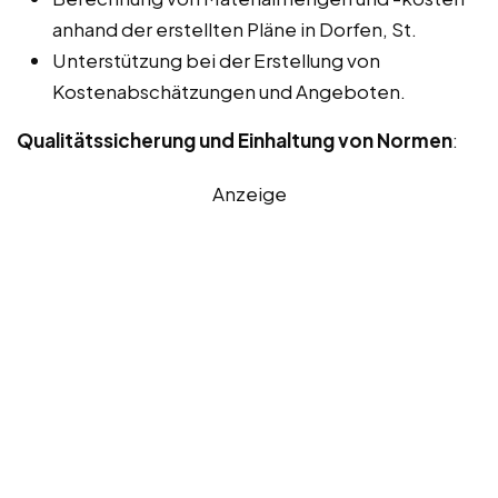
anhand der erstellten Pläne in Dorfen, St.
Unterstützung bei der Erstellung von
Kostenabschätzungen und Angeboten.
Qualitätssicherung und Einhaltung von Normen
:
Anzeige