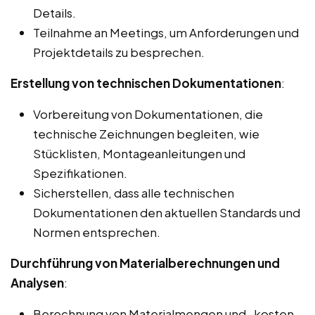
Details.
Teilnahme an Meetings, um Anforderungen und
Projektdetails zu besprechen.
Erstellung von technischen Dokumentationen
:
Vorbereitung von Dokumentationen, die
technische Zeichnungen begleiten, wie
Stücklisten, Montageanleitungen und
Spezifikationen.
Sicherstellen, dass alle technischen
Dokumentationen den aktuellen Standards und
Normen entsprechen.
Durchführung von Materialberechnungen und
Analysen
:
Berechnung von Materialmengen und -kosten