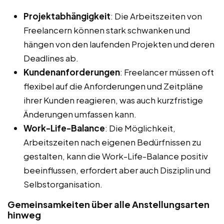
Projektabhängigkeit
: Die Arbeitszeiten von
Freelancern können stark schwanken und
hängen von den laufenden Projekten und deren
Deadlines ab.
Kundenanforderungen
: Freelancer müssen oft
flexibel auf die Anforderungen und Zeitpläne
ihrer Kunden reagieren, was auch kurzfristige
Änderungen umfassen kann.
Work-Life-Balance
: Die Möglichkeit,
Arbeitszeiten nach eigenen Bedürfnissen zu
gestalten, kann die Work-Life-Balance positiv
beeinflussen, erfordert aber auch Disziplin und
Selbstorganisation.
Gemeinsamkeiten über alle Anstellungsarten
hinweg