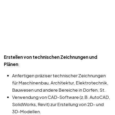
Erstellen von technischen Zeichnungen und
Plänen
:
Anfertigen präziser technischer Zeichnungen
für Maschinenbau, Architektur, Elektrotechnik,
Bauwesen und andere Bereiche in Dorfen, St.
Verwendung von CAD-Software (z.B. AutoCAD,
SolidWorks, Revit) zur Erstellung von 2D- und
3D-Modellen.