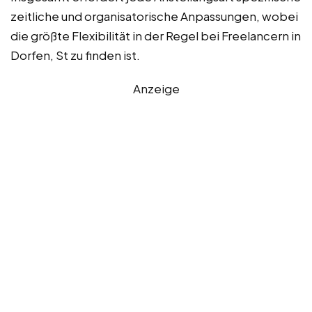
zeitliche und organisatorische Anpassungen, wobei
die größte Flexibilität in der Regel bei Freelancern in
Dorfen, St zu finden ist.
Anzeige