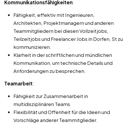
Kommunikationsfähigkeiten
:
Fähigkeit, effektiv mit Ingenieuren,
Architekten, Projektmanagern und anderen
Teammitgliedern bei diesen Vollzeitjobs,
Teilzeitjobs und Freelancer Jobs in Dorfen, St zu
kommunizieren.
Klarheit in der schriftlichen und mündlichen
Kommunikation, um technische Details und
Anforderungen zu besprechen.
Teamarbeit
:
Fähigkeit zur Zusammenarbeit in
multidisziplinären Teams.
Flexibilität und Offenheit für die Ideen und
Vorschläge anderer Teammitglieder.