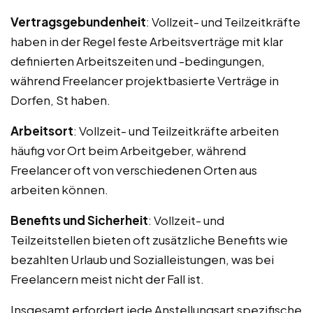
Vertragsgebundenheit
: Vollzeit- und Teilzeitkräfte
haben in der Regel feste Arbeitsverträge mit klar
definierten Arbeitszeiten und -bedingungen,
während Freelancer projektbasierte Verträge in
Dorfen, St haben.
Arbeitsort
: Vollzeit- und Teilzeitkräfte arbeiten
häufig vor Ort beim Arbeitgeber, während
Freelancer oft von verschiedenen Orten aus
arbeiten können.
Benefits und Sicherheit
: Vollzeit- und
Teilzeitstellen bieten oft zusätzliche Benefits wie
bezahlten Urlaub und Sozialleistungen, was bei
Freelancern meist nicht der Fall ist.
Insgesamt erfordert jede Anstellungsart spezifische