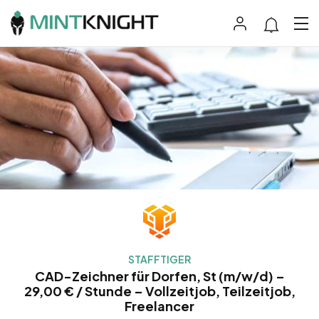
STAFFTIGER
CAD-Zeichner für Dorfen, St (m/w/d) –
29,00 € / Stunde – Vollzeitjob, Teilzeitjob,
Freelancer