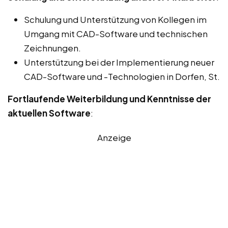
Schulung und Unterstützung von Kollegen im
Umgang mit CAD-Software und technischen
Zeichnungen.
Unterstützung bei der Implementierung neuer
CAD-Software und -Technologien in Dorfen, St.
Fortlaufende Weiterbildung und Kenntnisse der
aktuellen Software
:
Anzeige