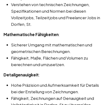
Verstehen von technischen Zeichnungen,
Spezifikationen und Normen bei diesen
Vollzeitjobs, Teilzeitjobs und Freelancer Jobs in
Dorfen, St.
Mathematische Fähigkeiten
:
Sicherer Umgang mit mathematischen und
geometrischen Berechnungen.
Fähigkeit, Maße, Flächen und Volumen zu
berechnen und umzusetzen.
Detailgenauigkeit
:
Hohe Präzision und Aufmerksamkeit für Details
bei der Erstellung von Zeichnungen.
Fähigkeit, Zeichnungen auf Genauigkeit und
Vollständigkeit in Dorfen, St zu überprüfen.