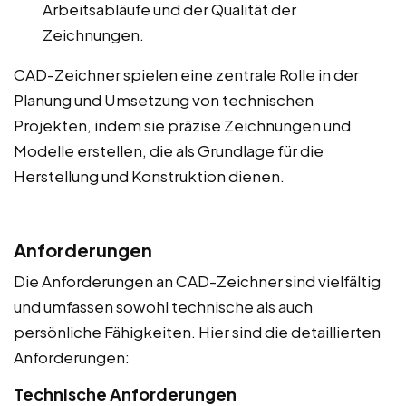
Arbeitsabläufe und der Qualität der
Zeichnungen.
CAD-Zeichner spielen eine zentrale Rolle in der
Planung und Umsetzung von technischen
Projekten, indem sie präzise Zeichnungen und
Modelle erstellen, die als Grundlage für die
Herstellung und Konstruktion dienen.
Anforderungen
Die Anforderungen an CAD-Zeichner sind vielfältig
und umfassen sowohl technische als auch
persönliche Fähigkeiten. Hier sind die detaillierten
Anforderungen:
Technische Anforderungen