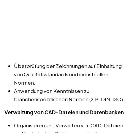
Überprüfung der Zeichnungen auf Einhaltung
von Qualitätsstandards und industriellen
Normen.
Anwendung von Kenntnissen zu
branchenspezifischen Normen (z.B. DIN, ISO).
Verwaltung von CAD-Dateien und Datenbanken
:
Organisieren und Verwalten von CAD-Dateien