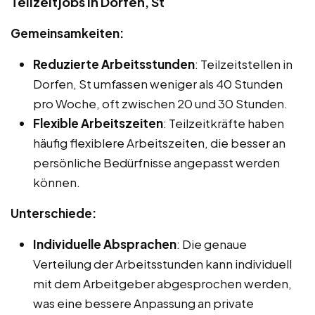
Teilzeitjobs in Dorfen, St
Gemeinsamkeiten:
Reduzierte Arbeitsstunden
: Teilzeitstellen in
Dorfen, St umfassen weniger als 40 Stunden
pro Woche, oft zwischen 20 und 30 Stunden.
Flexible Arbeitszeiten
: Teilzeitkräfte haben
häufig flexiblere Arbeitszeiten, die besser an
persönliche Bedürfnisse angepasst werden
können.
Unterschiede:
Individuelle Absprachen
: Die genaue
Verteilung der Arbeitsstunden kann individuell
mit dem Arbeitgeber abgesprochen werden,
was eine bessere Anpassung an private