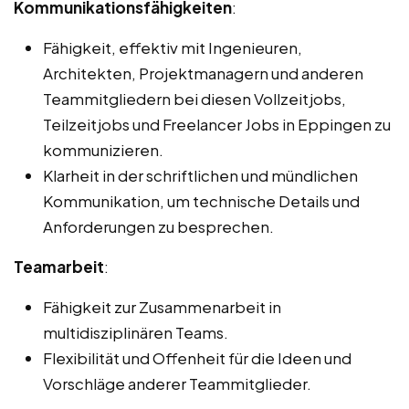
Kommunikationsfähigkeiten
:
Fähigkeit, effektiv mit Ingenieuren,
Architekten, Projektmanagern und anderen
Teammitgliedern bei diesen Vollzeitjobs,
Teilzeitjobs und Freelancer Jobs in Eppingen zu
kommunizieren.
Klarheit in der schriftlichen und mündlichen
Kommunikation, um technische Details und
Anforderungen zu besprechen.
Teamarbeit
:
Fähigkeit zur Zusammenarbeit in
multidisziplinären Teams.
Flexibilität und Offenheit für die Ideen und
Vorschläge anderer Teammitglieder.