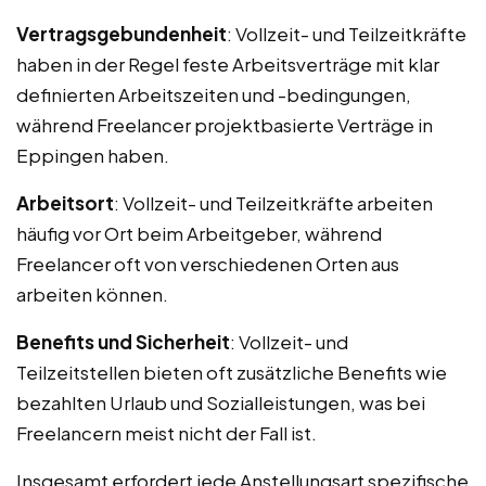
Vertragsgebundenheit
: Vollzeit- und Teilzeitkräfte
haben in der Regel feste Arbeitsverträge mit klar
definierten Arbeitszeiten und -bedingungen,
während Freelancer projektbasierte Verträge in
Eppingen haben.
Arbeitsort
: Vollzeit- und Teilzeitkräfte arbeiten
häufig vor Ort beim Arbeitgeber, während
Freelancer oft von verschiedenen Orten aus
arbeiten können.
Benefits und Sicherheit
: Vollzeit- und
Teilzeitstellen bieten oft zusätzliche Benefits wie
bezahlten Urlaub und Sozialleistungen, was bei
Freelancern meist nicht der Fall ist.
Insgesamt erfordert jede Anstellungsart spezifische