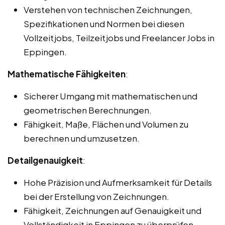
Verstehen von technischen Zeichnungen,
Spezifikationen und Normen bei diesen
Vollzeitjobs, Teilzeitjobs und Freelancer Jobs in
Eppingen.
Mathematische Fähigkeiten
:
Sicherer Umgang mit mathematischen und
geometrischen Berechnungen.
Fähigkeit, Maße, Flächen und Volumen zu
berechnen und umzusetzen.
Detailgenauigkeit
:
Hohe Präzision und Aufmerksamkeit für Details
bei der Erstellung von Zeichnungen.
Fähigkeit, Zeichnungen auf Genauigkeit und
Vollständigkeit in Eppingen zu überprüfen.