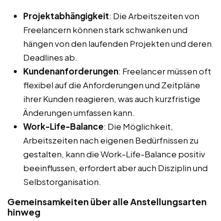
Projektabhängigkeit
: Die Arbeitszeiten von
Freelancern können stark schwanken und
hängen von den laufenden Projekten und deren
Deadlines ab.
Kundenanforderungen
: Freelancer müssen oft
flexibel auf die Anforderungen und Zeitpläne
ihrer Kunden reagieren, was auch kurzfristige
Änderungen umfassen kann.
Work-Life-Balance
: Die Möglichkeit,
Arbeitszeiten nach eigenen Bedürfnissen zu
gestalten, kann die Work-Life-Balance positiv
beeinflussen, erfordert aber auch Disziplin und
Selbstorganisation.
Gemeinsamkeiten über alle Anstellungsarten
hinweg