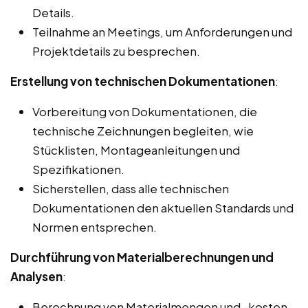
Details.
Teilnahme an Meetings, um Anforderungen und
Projektdetails zu besprechen.
Erstellung von technischen Dokumentationen
:
Vorbereitung von Dokumentationen, die
technische Zeichnungen begleiten, wie
Stücklisten, Montageanleitungen und
Spezifikationen.
Sicherstellen, dass alle technischen
Dokumentationen den aktuellen Standards und
Normen entsprechen.
Durchführung von Materialberechnungen und
Analysen
:
Berechnung von Materialmengen und -kosten