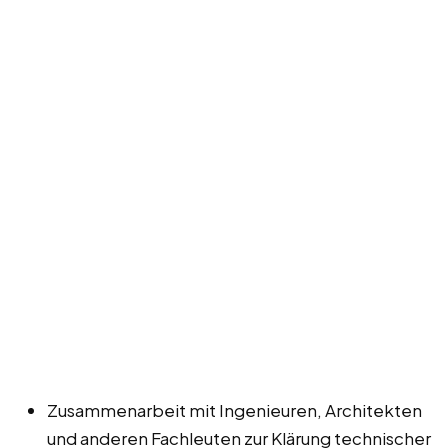
Zusammenarbeit mit Ingenieuren, Architekten
und anderen Fachleuten zur Klärung technischer