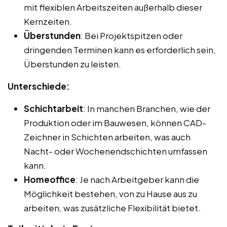
mit flexiblen Arbeitszeiten außerhalb dieser
Kernzeiten.
Überstunden
: Bei Projektspitzen oder
dringenden Terminen kann es erforderlich sein,
Überstunden zu leisten.
Unterschiede:
Schichtarbeit
: In manchen Branchen, wie der
Produktion oder im Bauwesen, können CAD-
Zeichner in Schichten arbeiten, was auch
Nacht- oder Wochenendschichten umfassen
kann.
Homeoffice
: Je nach Arbeitgeber kann die
Möglichkeit bestehen, von zu Hause aus zu
arbeiten, was zusätzliche Flexibilität bietet.