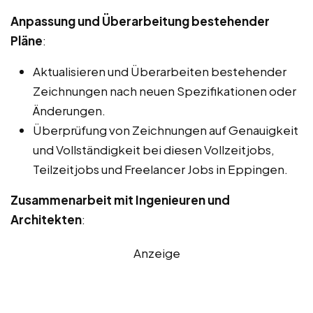
Anpassung und Überarbeitung bestehender
Pläne
:
Aktualisieren und Überarbeiten bestehender
Zeichnungen nach neuen Spezifikationen oder
Änderungen.
Überprüfung von Zeichnungen auf Genauigkeit
und Vollständigkeit bei diesen Vollzeitjobs,
Teilzeitjobs und Freelancer Jobs in Eppingen.
Zusammenarbeit mit Ingenieuren und
Architekten
:
Anzeige