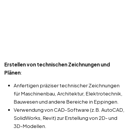
Erstellen von technischen Zeichnungen und
Plänen
:
Anfertigen präziser technischer Zeichnungen
für Maschinenbau, Architektur, Elektrotechnik,
Bauwesen und andere Bereiche in Eppingen.
Verwendung von CAD-Software (z.B. AutoCAD,
SolidWorks, Revit) zur Erstellung von 2D- und
3D-Modellen.