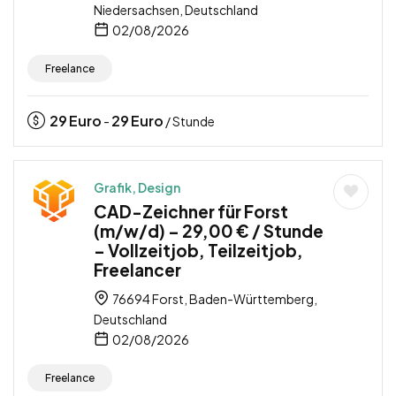
Niedersachsen, Deutschland
02/08/2026
Freelance
29
Euro
29
Euro
-
/ Stunde
Grafik, Design
CAD-Zeichner für Forst
(m/w/d) – 29,00 € / Stunde
– Vollzeitjob, Teilzeitjob,
Freelancer
76694 Forst, Baden-Württemberg,
Deutschland
02/08/2026
Freelance