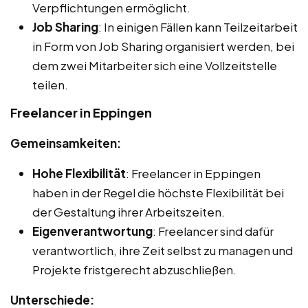
Verpflichtungen ermöglicht.
Job Sharing
: In einigen Fällen kann Teilzeitarbeit
in Form von Job Sharing organisiert werden, bei
dem zwei Mitarbeiter sich eine Vollzeitstelle
teilen.
Freelancer in Eppingen
Gemeinsamkeiten:
Hohe Flexibilität
: Freelancer in Eppingen
haben in der Regel die höchste Flexibilität bei
der Gestaltung ihrer Arbeitszeiten.
Eigenverantwortung
: Freelancer sind dafür
verantwortlich, ihre Zeit selbst zu managen und
Projekte fristgerecht abzuschließen.
Unterschiede: