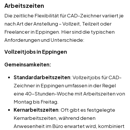
Arbeitszeiten
Die zeitliche Flexibilität für CAD-Zeichner variiert je
nach Art der Anstellung – Vollzeit, Teilzeit oder
Freelancer in Eppingen. Hier sind die typischen
Anforderungen und Unterschiede:
Vollzeitjobs in Eppingen
Gemeinsamkeiten:
Standardarbeitszeiten
: Vollzeitjobs für CAD-
Zeichner in Eppingen umfassen in der Regel
eine 40-Stunden-Woche mit Arbeitszeiten von
Montag bis Freitag.
Kernarbeitszeiten
: Oft gibt es festgelegte
Kernarbeitszeiten, während denen
Anwesenheit im Büro erwartet wird, kombiniert