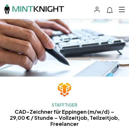
STAFFTIGER
CAD-Zeichner für Eppingen (m/w/d) –
29,00 € / Stunde – Vollzeitjob, Teilzeitjob,
Freelancer