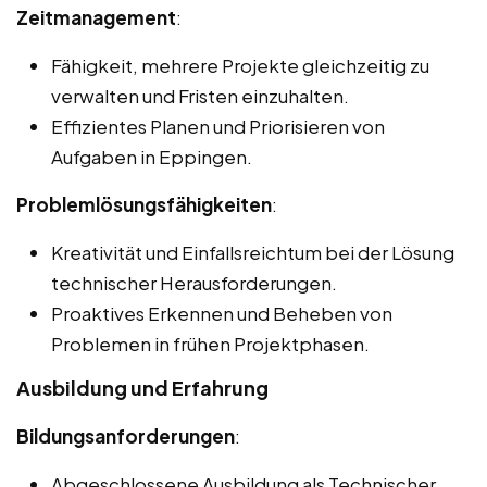
Zeitmanagement
:
Fähigkeit, mehrere Projekte gleichzeitig zu
verwalten und Fristen einzuhalten.
Effizientes Planen und Priorisieren von
Aufgaben in Eppingen.
Problemlösungsfähigkeiten
:
Kreativität und Einfallsreichtum bei der Lösung
technischer Herausforderungen.
Proaktives Erkennen und Beheben von
Problemen in frühen Projektphasen.
Ausbildung und Erfahrung
Bildungsanforderungen
:
Abgeschlossene Ausbildung als Technischer