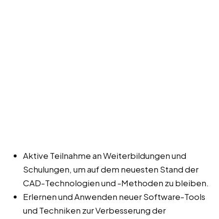
Aktive Teilnahme an Weiterbildungen und
Schulungen, um auf dem neuesten Stand der
CAD-Technologien und -Methoden zu bleiben.
Erlernen und Anwenden neuer Software-Tools
und Techniken zur Verbesserung der