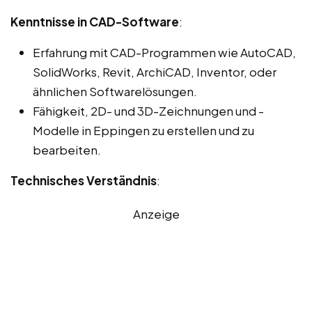
Kenntnisse in CAD-Software
:
Erfahrung mit CAD-Programmen wie AutoCAD,
SolidWorks, Revit, ArchiCAD, Inventor, oder
ähnlichen Softwarelösungen.
Fähigkeit, 2D- und 3D-Zeichnungen und -
Modelle in Eppingen zu erstellen und zu
bearbeiten.
Technisches Verständnis
:
Anzeige