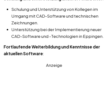
Schulung und Unterstützung von Kollegen im
Umgang mit CAD-Software und technischen
Zeichnungen.
Unterstützung bei der Implementierung neuer
CAD-Software und -Technologien in Eppingen.
Fortlaufende Weiterbildung und Kenntnisse der
aktuellen Software
:
Anzeige