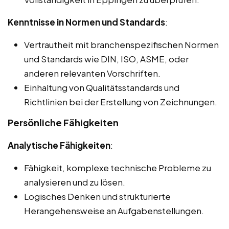
Kenntnisse in Normen und Standards
:
Vertrautheit mit branchenspezifischen Normen
und Standards wie DIN, ISO, ASME, oder
anderen relevanten Vorschriften.
Einhaltung von Qualitätsstandards und
Richtlinien bei der Erstellung von Zeichnungen.
Persönliche Fähigkeiten
Analytische Fähigkeiten
:
Fähigkeit, komplexe technische Probleme zu
analysieren und zu lösen.
Logisches Denken und strukturierte
Herangehensweise an Aufgabenstellungen.