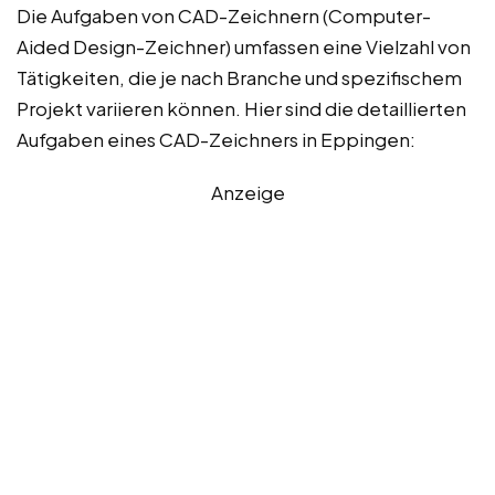
Die Aufgaben von CAD-Zeichnern (Computer-
Aided Design-Zeichner) umfassen eine Vielzahl von
Tätigkeiten, die je nach Branche und spezifischem
Projekt variieren können. Hier sind die detaillierten
Aufgaben eines CAD-Zeichners in Eppingen:
Anzeige