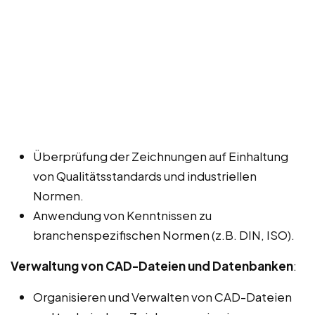
Überprüfung der Zeichnungen auf Einhaltung
von Qualitätsstandards und industriellen
Normen.
Anwendung von Kenntnissen zu
branchenspezifischen Normen (z.B. DIN, ISO).
Verwaltung von CAD-Dateien und Datenbanken
:
Organisieren und Verwalten von CAD-Dateien