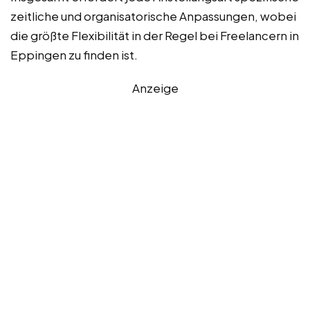
zeitliche und organisatorische Anpassungen, wobei
die größte Flexibilität in der Regel bei Freelancern in
Eppingen zu finden ist.
Anzeige