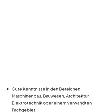
Gute Kenntnisse in den Bereichen
Maschinenbau, Bauwesen, Architektur,
Elektrotechnik oder einem verwandten
Fachgebiet.