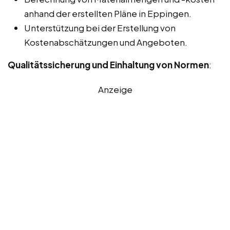
anhand der erstellten Pläne in Eppingen.
Unterstützung bei der Erstellung von
Kostenabschätzungen und Angeboten.
Qualitätssicherung und Einhaltung von Normen
:
Anzeige