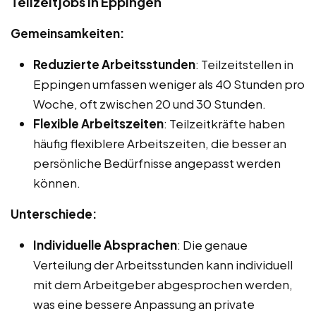
Teilzeitjobs in Eppingen
Gemeinsamkeiten:
Reduzierte Arbeitsstunden
: Teilzeitstellen in
Eppingen umfassen weniger als 40 Stunden pro
Woche, oft zwischen 20 und 30 Stunden.
Flexible Arbeitszeiten
: Teilzeitkräfte haben
häufig flexiblere Arbeitszeiten, die besser an
persönliche Bedürfnisse angepasst werden
können.
Unterschiede:
Individuelle Absprachen
: Die genaue
Verteilung der Arbeitsstunden kann individuell
mit dem Arbeitgeber abgesprochen werden,
was eine bessere Anpassung an private