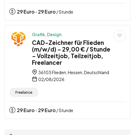
29
Euro
29
Euro
-
/ Stunde
Grafik, Design
CAD-Zeichner für Flieden
(m/w/d) – 29,00 € / Stunde
– Vollzeitjob, Teilzeitjob,
Freelancer
36103 Flieden, Hessen, Deutschland
02/08/2026
Freelance
29
Euro
29
Euro
-
/ Stunde