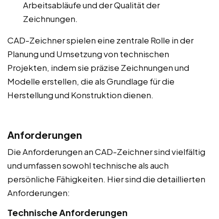
Arbeitsabläufe und der Qualität der
Zeichnungen.
CAD-Zeichner spielen eine zentrale Rolle in der
Planung und Umsetzung von technischen
Projekten, indem sie präzise Zeichnungen und
Modelle erstellen, die als Grundlage für die
Herstellung und Konstruktion dienen.
Anforderungen
Die Anforderungen an CAD-Zeichner sind vielfältig
und umfassen sowohl technische als auch
persönliche Fähigkeiten. Hier sind die detaillierten
Anforderungen:
Technische Anforderungen