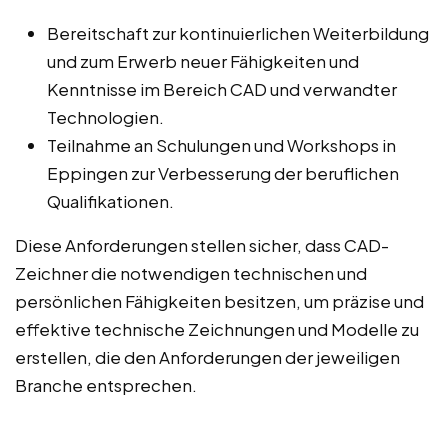
Bereitschaft zur kontinuierlichen Weiterbildung
und zum Erwerb neuer Fähigkeiten und
Kenntnisse im Bereich CAD und verwandter
Technologien.
Teilnahme an Schulungen und Workshops in
Eppingen zur Verbesserung der beruflichen
Qualifikationen.
Diese Anforderungen stellen sicher, dass CAD-
Zeichner die notwendigen technischen und
persönlichen Fähigkeiten besitzen, um präzise und
effektive technische Zeichnungen und Modelle zu
erstellen, die den Anforderungen der jeweiligen
Branche entsprechen.