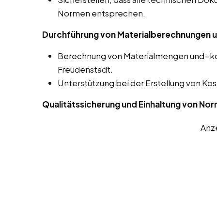
Normen entsprechen.
Durchführung von Materialberechnungen u
Berechnung von Materialmengen und -kos
Freudenstadt.
Unterstützung bei der Erstellung von 
Qualitätssicherung und Einhaltung von No
Anz