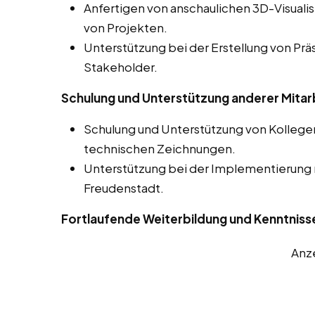
Anfertigen von anschaulichen 3D-Visuali
von Projekten.
Unterstützung bei der Erstellung von Prä
Stakeholder.
Schulung und Unterstützung anderer Mitar
Schulung und Unterstützung von Kolleg
technischen Zeichnungen.
Unterstützung bei der Implementierung
Freudenstadt.
Fortlaufende Weiterbildung und Kenntniss
Anz