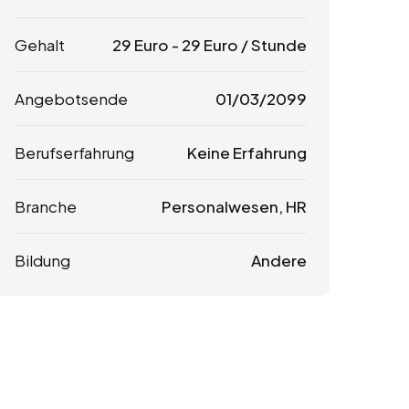
Gehalt
29
Euro
-
29
Euro
/ Stunde
Angebotsende
01/03/2099
Berufserfahrung
Keine Erfahrung
Branche
Personalwesen, HR
Bildung
Andere