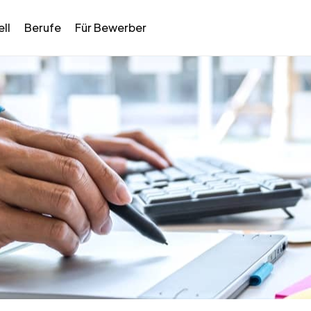
ll
Berufe
Für Bewerber