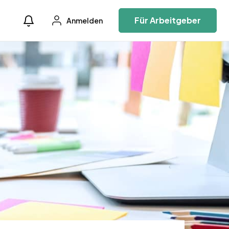
Für Arbeitgeber
Anmelden