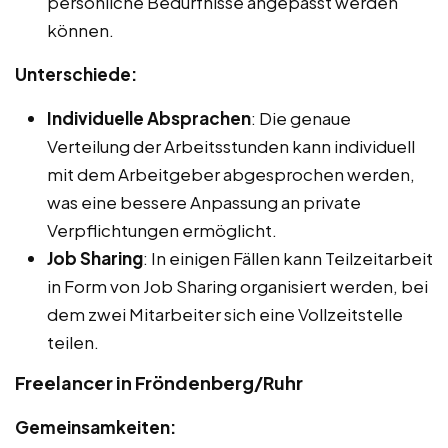
persönliche Bedürfnisse angepasst werden
können.
Unterschiede:
Individuelle Absprachen
: Die genaue
Verteilung der Arbeitsstunden kann individuell
mit dem Arbeitgeber abgesprochen werden,
was eine bessere Anpassung an private
Verpflichtungen ermöglicht.
Job Sharing
: In einigen Fällen kann Teilzeitarbeit
in Form von Job Sharing organisiert werden, bei
dem zwei Mitarbeiter sich eine Vollzeitstelle
teilen.
Freelancer in Fröndenberg/Ruhr
Gemeinsamkeiten: