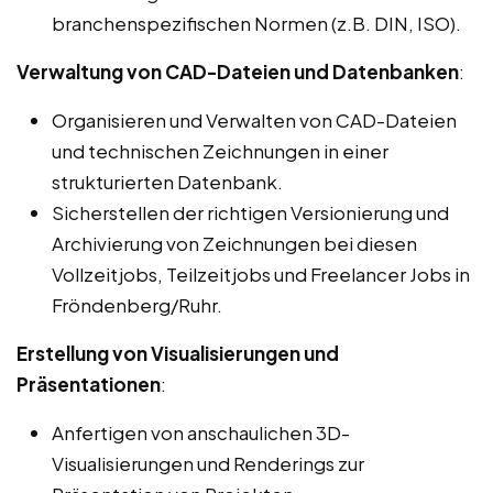
branchenspezifischen Normen (z.B. DIN, ISO).
Verwaltung von CAD-Dateien und Datenbanken
:
Organisieren und Verwalten von CAD-Dateien
und technischen Zeichnungen in einer
strukturierten Datenbank.
Sicherstellen der richtigen Versionierung und
Archivierung von Zeichnungen bei diesen
Vollzeitjobs, Teilzeitjobs und Freelancer Jobs in
Fröndenberg/Ruhr.
Erstellung von Visualisierungen und
Präsentationen
:
Anfertigen von anschaulichen 3D-
Visualisierungen und Renderings zur