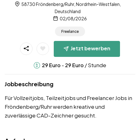
58730 Fröndenberg/Ruhr, Nordrhein-Westfalen,
Deutschland
02/08/2026
Freelance
Jetzt bewerben
-
/ Stunde
29
Euro
29
Euro
Jobbeschreibung
Für Vollzeitjobs, Teilzeitjobs und Freelancer Jobs in
Fröndenberg/Ruhr werden kreative und
zuverlässige CAD-Zeichner gesucht.