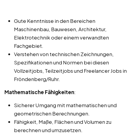
Gute Kenntnisse in den Bereichen
Maschinenbau, Bauwesen, Architektur,
Elektrotechnik oder einem verwandten
Fachgebiet.
Verstehen von technischen Zeichnungen,
Spezifikationen und Normen bei diesen
Vollzeitjobs, Teilzeitjobs und Freelancer Jobs in
Fröndenberg/Ruhr.
Mathematische Fähigkeiten
:
Sicherer Umgang mit mathematischen und
geometrischen Berechnungen.
Fähigkeit, Maße, Flächen und Volumen zu
berechnen und umzusetzen.