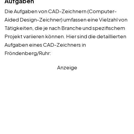
Aufgaben
Die Aufgaben von CAD-Zeichnern (Computer-
Aided Design-Zeichner) umfassen eine Vielzahl von
Tätigkeiten, die je nach Branche und spezifischem
Projekt variieren können. Hier sind die detaillierten
Aufgaben eines CAD-Zeichners in
Fröndenberg/Ruhr:
Anzeige