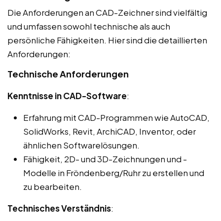
Die Anforderungen an CAD-Zeichner sind vielfältig
und umfassen sowohl technische als auch
persönliche Fähigkeiten. Hier sind die detaillierten
Anforderungen:
Technische Anforderungen
Kenntnisse in CAD-Software
:
Erfahrung mit CAD-Programmen wie AutoCAD,
SolidWorks, Revit, ArchiCAD, Inventor, oder
ähnlichen Softwarelösungen.
Fähigkeit, 2D- und 3D-Zeichnungen und -
Modelle in Fröndenberg/Ruhr zu erstellen und
zu bearbeiten.
Technisches Verständnis
: