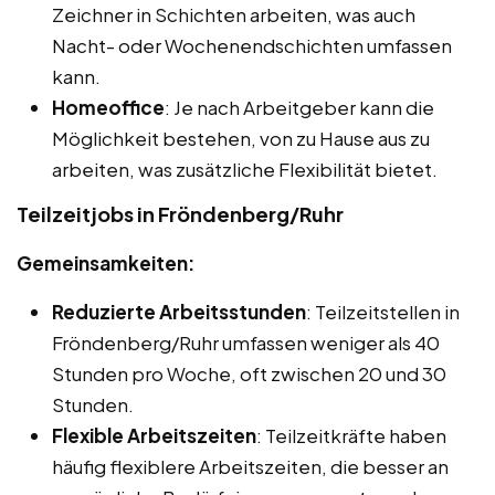
Zeichner in Schichten arbeiten, was auch
Nacht- oder Wochenendschichten umfassen
kann.
Homeoffice
: Je nach Arbeitgeber kann die
Möglichkeit bestehen, von zu Hause aus zu
arbeiten, was zusätzliche Flexibilität bietet.
Teilzeitjobs in Fröndenberg/Ruhr
Gemeinsamkeiten:
Reduzierte Arbeitsstunden
: Teilzeitstellen in
Fröndenberg/Ruhr umfassen weniger als 40
Stunden pro Woche, oft zwischen 20 und 30
Stunden.
Flexible Arbeitszeiten
: Teilzeitkräfte haben
häufig flexiblere Arbeitszeiten, die besser an