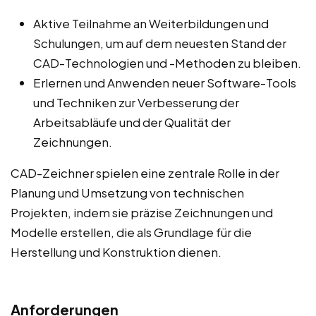
Aktive Teilnahme an Weiterbildungen und
Schulungen, um auf dem neuesten Stand der
CAD-Technologien und -Methoden zu bleiben.
Erlernen und Anwenden neuer Software-Tools
und Techniken zur Verbesserung der
Arbeitsabläufe und der Qualität der
Zeichnungen.
CAD-Zeichner spielen eine zentrale Rolle in der
Planung und Umsetzung von technischen
Projekten, indem sie präzise Zeichnungen und
Modelle erstellen, die als Grundlage für die
Herstellung und Konstruktion dienen.
Anforderungen