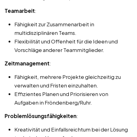
Teamarbeit
:
Fähigkeit zur Zusammenarbeit in
multidisziplinären Teams.
Flexibilität und Offenheit für die Ideen und
Vorschläge anderer Teammitglieder.
Zeitmanagement
:
Fähigkeit, mehrere Projekte gleichzeitig zu
verwalten und Fristen einzuhalten.
Effizientes Planen und Priorisieren von
Aufgaben in Fröndenberg/Ruhr.
Problemlösungsfähigkeiten
:
Kreativität und Einfallsreichtum bei der Lösung