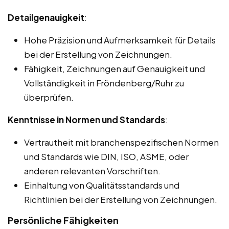
Detailgenauigkeit
:
Hohe Präzision und Aufmerksamkeit für Details
bei der Erstellung von Zeichnungen.
Fähigkeit, Zeichnungen auf Genauigkeit und
Vollständigkeit in Fröndenberg/Ruhr zu
überprüfen.
Kenntnisse in Normen und Standards
:
Vertrautheit mit branchenspezifischen Normen
und Standards wie DIN, ISO, ASME, oder
anderen relevanten Vorschriften.
Einhaltung von Qualitätsstandards und
Richtlinien bei der Erstellung von Zeichnungen.
Persönliche Fähigkeiten