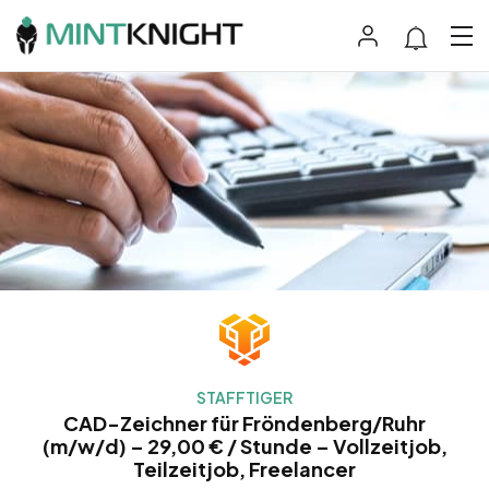
STAFFTIGER
CAD-Zeichner für Fröndenberg/Ruhr
(m/w/d) – 29,00 € / Stunde – Vollzeitjob,
Teilzeitjob, Freelancer