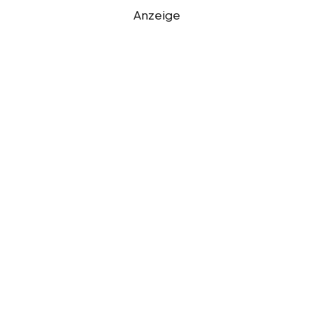
Anzeige