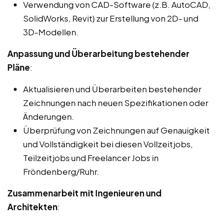
Verwendung von CAD-Software (z.B. AutoCAD,
SolidWorks, Revit) zur Erstellung von 2D- und
3D-Modellen.
Anpassung und Überarbeitung bestehender
Pläne
:
Aktualisieren und Überarbeiten bestehender
Zeichnungen nach neuen Spezifikationen oder
Änderungen.
Überprüfung von Zeichnungen auf Genauigkeit
und Vollständigkeit bei diesen Vollzeitjobs,
Teilzeitjobs und Freelancer Jobs in
Fröndenberg/Ruhr.
Zusammenarbeit mit Ingenieuren und
Architekten
: