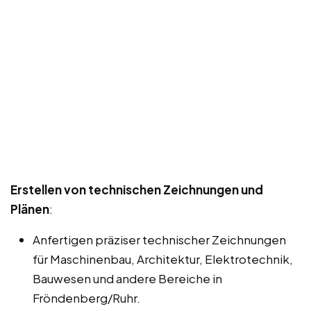
Erstellen von technischen Zeichnungen und
Plänen
:
Anfertigen präziser technischer Zeichnungen
für Maschinenbau, Architektur, Elektrotechnik,
Bauwesen und andere Bereiche in
Fröndenberg/Ruhr.