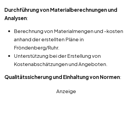
Durchführung von Materialberechnungen und
Analysen
:
Berechnung von Materialmengen und -kosten
anhand der erstellten Pläne in
Fröndenberg/Ruhr.
Unterstützung bei der Erstellung von
Kostenabschätzungen und Angeboten.
Qualitätssicherung und Einhaltung von Normen
:
Anzeige