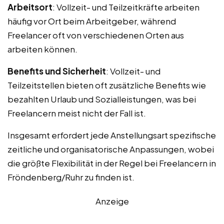
Arbeitsort
: Vollzeit- und Teilzeitkräfte arbeiten
häufig vor Ort beim Arbeitgeber, während
Freelancer oft von verschiedenen Orten aus
arbeiten können.
Benefits und Sicherheit
: Vollzeit- und
Teilzeitstellen bieten oft zusätzliche Benefits wie
bezahlten Urlaub und Sozialleistungen, was bei
Freelancern meist nicht der Fall ist.
Insgesamt erfordert jede Anstellungsart spezifische
zeitliche und organisatorische Anpassungen, wobei
die größte Flexibilität in der Regel bei Freelancern in
Fröndenberg/Ruhr zu finden ist.
Anzeige