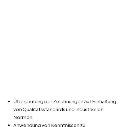
Überprüfung der Zeichnungen auf Einhaltung
von Qualitätsstandards und industriellen
Normen.
Anwendung von Kenntnissen zu