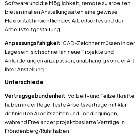
Software und die Möglichkeit, remote zu arbeiten,
bieten in allen Anstellungsarten eine gewisse
Flexibilität hinsichtlich des Arbeitsortes und der
Arbeitszeitgestaltung.
Anpassungsfähigkeit
: CAD-Zeichner müssen in der
Lage sein, sich schnell an neue Projekte und
Anforderungen anzupassen, unabhängig von der Art
ihrer Anstellung.
Unterschiede
Vertragsgebundenheit
: Vollzeit- und Teilzeitkräfte
haben in der Regel feste Arbeitsverträge mit klar
definierten Arbeitszeiten und -bedingungen,
während Freelancer projektbasierte Verträge in
Fröndenberg/Ruhr haben.