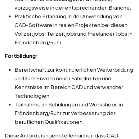
vorzugsweise in der entsprechenden Branche.
Praktische Erfahrung in der Anwendung von
CAD-Software in realen Projekten bei diesen
Vollzeitjobs, Teilzeitjobs und Freelancer Jobs in
Fröndenberg/Ruhr.
Fortbildung
:
Bereitschaft zur kontinuierlichen Weiterbildung
und zum Erwerb neuer Fähigkeiten und
Kenntnisse im Bereich CAD und verwandter
Technologien.
Teilnahme an Schulungen und Workshops in
Fröndenberg/Ruhr zur Verbesserung der
beruflichen Qualifikationen.
Diese Anforderungen stellen sicher, dass CAD-