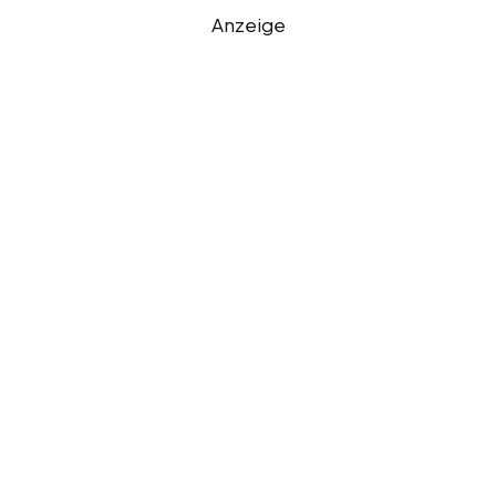
Anzeige