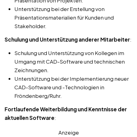
Präsentation von Projekten.
Unterstützung bei der Erstellung von
Präsentationsmaterialien für Kunden und
Stakeholder.
Schulung und Unterstützung anderer Mitarbeiter
:
Schulung und Unterstützung von Kollegen im
Umgang mit CAD-Software und technischen
Zeichnungen.
Unterstützung bei der Implementierung neuer
CAD-Software und -Technologien in
Fröndenberg/Ruhr.
Fortlaufende Weiterbildung und Kenntnisse der
aktuellen Software
:
Anzeige