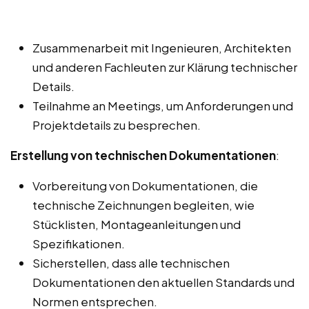
Zusammenarbeit mit Ingenieuren, Architekten
und anderen Fachleuten zur Klärung technischer
Details.
Teilnahme an Meetings, um Anforderungen und
Projektdetails zu besprechen.
Erstellung von technischen Dokumentationen
:
Vorbereitung von Dokumentationen, die
technische Zeichnungen begleiten, wie
Stücklisten, Montageanleitungen und
Spezifikationen.
Sicherstellen, dass alle technischen
Dokumentationen den aktuellen Standards und
Normen entsprechen.