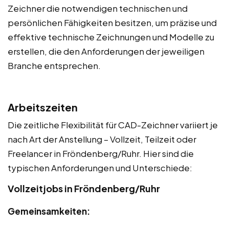
Zeichner die notwendigen technischen und
persönlichen Fähigkeiten besitzen, um präzise und
effektive technische Zeichnungen und Modelle zu
erstellen, die den Anforderungen der jeweiligen
Branche entsprechen.
Arbeitszeiten
Die zeitliche Flexibilität für CAD-Zeichner variiert je
nach Art der Anstellung – Vollzeit, Teilzeit oder
Freelancer in Fröndenberg/Ruhr. Hier sind die
typischen Anforderungen und Unterschiede:
Vollzeitjobs in Fröndenberg/Ruhr
Gemeinsamkeiten: