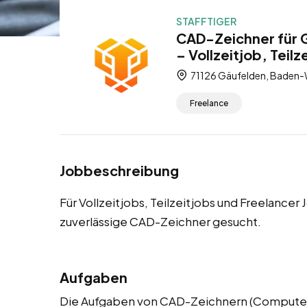
STAFFTIGER
CAD-Zeichner für 
– Vollzeitjob, Teilz
71126 Gäufelden, Baden-
Freelance
Jobbeschreibung
Für Vollzeitjobs, Teilzeitjobs und Freelancer
zuverlässige CAD-Zeichner gesucht.
Aufgaben
Die Aufgaben von CAD-Zeichnern (Computer