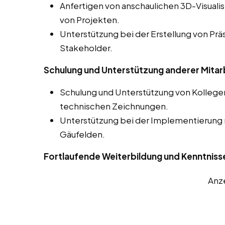
Anfertigen von anschaulichen 3D-Visuali
von Projekten.
Unterstützung bei der Erstellung von Prä
Stakeholder.
Schulung und Unterstützung anderer Mitar
Schulung und Unterstützung von Kolleg
technischen Zeichnungen.
Unterstützung bei der Implementierung
Gäufelden.
Fortlaufende Weiterbildung und Kenntniss
Anz