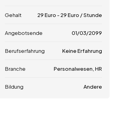
Gehalt
29
Euro
-
29
Euro
/ Stunde
Angebotsende
01/03/2099
Berufserfahrung
Keine Erfahrung
Branche
Personalwesen, HR
Bildung
Andere