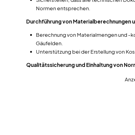
Normen entsprechen.
Durchführung von Materialberechnungen u
Berechnung von Materialmengen und -kos
Gäufelden.
Unterstützung bei der Erstellung von 
Qualitätssicherung und Einhaltung von No
Anz