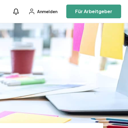
Für Arbeitgeber
Anmelden