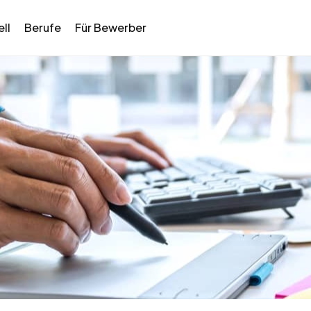
ll
Berufe
Für Bewerber