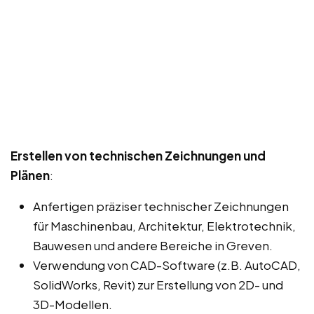
Erstellen von technischen Zeichnungen und
Plänen
:
Anfertigen präziser technischer Zeichnungen
für Maschinenbau, Architektur, Elektrotechnik,
Bauwesen und andere Bereiche in Greven.
Verwendung von CAD-Software (z.B. AutoCAD,
SolidWorks, Revit) zur Erstellung von 2D- und
3D-Modellen.