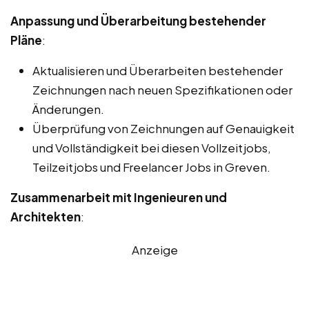
Anpassung und Überarbeitung bestehender
Pläne
:
Aktualisieren und Überarbeiten bestehender
Zeichnungen nach neuen Spezifikationen oder
Änderungen.
Überprüfung von Zeichnungen auf Genauigkeit
und Vollständigkeit bei diesen Vollzeitjobs,
Teilzeitjobs und Freelancer Jobs in Greven.
Zusammenarbeit mit Ingenieuren und
Architekten
:
Anzeige