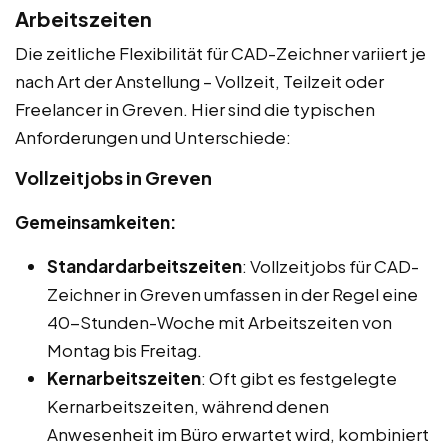
Arbeitszeiten
Die zeitliche Flexibilität für CAD-Zeichner variiert je
nach Art der Anstellung – Vollzeit, Teilzeit oder
Freelancer in Greven. Hier sind die typischen
Anforderungen und Unterschiede:
Vollzeitjobs in Greven
Gemeinsamkeiten:
Standardarbeitszeiten
: Vollzeitjobs für CAD-
Zeichner in Greven umfassen in der Regel eine
40-Stunden-Woche mit Arbeitszeiten von
Montag bis Freitag.
Kernarbeitszeiten
: Oft gibt es festgelegte
Kernarbeitszeiten, während denen
Anwesenheit im Büro erwartet wird, kombiniert