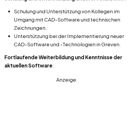
Schulung und Unterstützung von Kollegen im
Umgang mit CAD-Software und technischen
Zeichnungen.
Unterstützung bei der Implementierung neuer
CAD-Software und -Technologien in Greven.
Fortlaufende Weiterbildung und Kenntnisse der
aktuellen Software
:
Anzeige