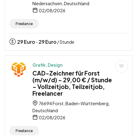
Niedersachsen, Deutschland
02/08/2026
Freelance
29
Euro
29
Euro
-
/ Stunde
Grafik, Design
CAD-Zeichner für Forst
(m/w/d) – 29,00 € / Stunde
– Vollzeitjob, Teilzeitjob,
Freelancer
76694 Forst, Baden-Württemberg,
Deutschland
02/08/2026
Freelance