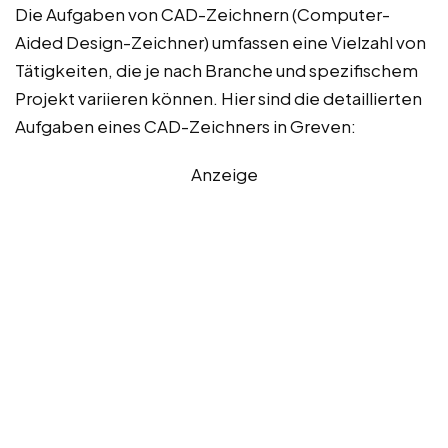
Die Aufgaben von CAD-Zeichnern (Computer-
Aided Design-Zeichner) umfassen eine Vielzahl von
Tätigkeiten, die je nach Branche und spezifischem
Projekt variieren können. Hier sind die detaillierten
Aufgaben eines CAD-Zeichners in Greven:
Anzeige