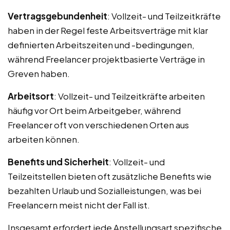
Vertragsgebundenheit
: Vollzeit- und Teilzeitkräfte
haben in der Regel feste Arbeitsverträge mit klar
definierten Arbeitszeiten und -bedingungen,
während Freelancer projektbasierte Verträge in
Greven haben.
Arbeitsort
: Vollzeit- und Teilzeitkräfte arbeiten
häufig vor Ort beim Arbeitgeber, während
Freelancer oft von verschiedenen Orten aus
arbeiten können.
Benefits und Sicherheit
: Vollzeit- und
Teilzeitstellen bieten oft zusätzliche Benefits wie
bezahlten Urlaub und Sozialleistungen, was bei
Freelancern meist nicht der Fall ist.
Insgesamt erfordert jede Anstellungsart spezifische