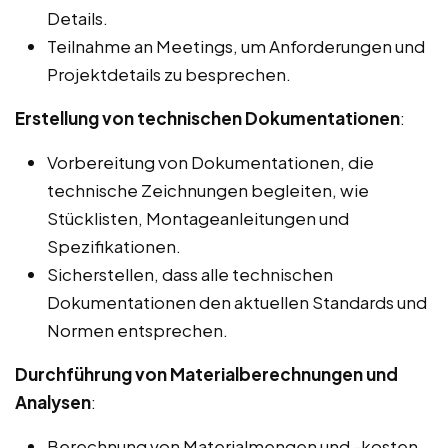
Details.
Teilnahme an Meetings, um Anforderungen und
Projektdetails zu besprechen.
Erstellung von technischen Dokumentationen
:
Vorbereitung von Dokumentationen, die
technische Zeichnungen begleiten, wie
Stücklisten, Montageanleitungen und
Spezifikationen.
Sicherstellen, dass alle technischen
Dokumentationen den aktuellen Standards und
Normen entsprechen.
Durchführung von Materialberechnungen und
Analysen
:
Berechnung von Materialmengen und -kosten