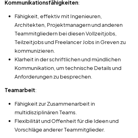
Kommunikationsfähigkeiten
:
Fähigkeit, effektiv mit Ingenieuren,
Architekten, Projektmanagern und anderen
Teammitgliedern bei diesen Vollzeitjobs,
Teilzeitjobs und Freelancer Jobs in Greven zu
kommunizieren.
Klarheit in der schriftlichen und mündlichen
Kommunikation, um technische Details und
Anforderungen zu besprechen.
Teamarbeit
:
Fähigkeit zur Zusammenarbeit in
multidisziplinären Teams.
Flexibilität und Offenheit für die Ideen und
Vorschläge anderer Teammitglieder.