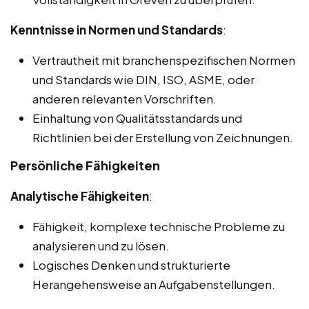
Kenntnisse in Normen und Standards
:
Vertrautheit mit branchenspezifischen Normen
und Standards wie DIN, ISO, ASME, oder
anderen relevanten Vorschriften.
Einhaltung von Qualitätsstandards und
Richtlinien bei der Erstellung von Zeichnungen.
Persönliche Fähigkeiten
Analytische Fähigkeiten
:
Fähigkeit, komplexe technische Probleme zu
analysieren und zu lösen.
Logisches Denken und strukturierte
Herangehensweise an Aufgabenstellungen.