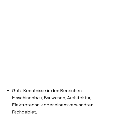
Gute Kenntnisse in den Bereichen
Maschinenbau, Bauwesen, Architektur,
Elektrotechnik oder einem verwandten
Fachgebiet.