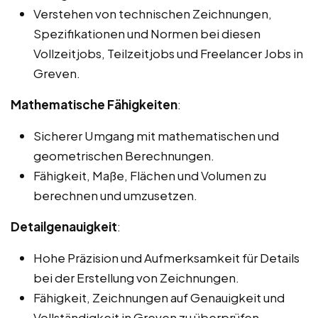
Verstehen von technischen Zeichnungen,
Spezifikationen und Normen bei diesen
Vollzeitjobs, Teilzeitjobs und Freelancer Jobs in
Greven.
Mathematische Fähigkeiten
:
Sicherer Umgang mit mathematischen und
geometrischen Berechnungen.
Fähigkeit, Maße, Flächen und Volumen zu
berechnen und umzusetzen.
Detailgenauigkeit
:
Hohe Präzision und Aufmerksamkeit für Details
bei der Erstellung von Zeichnungen.
Fähigkeit, Zeichnungen auf Genauigkeit und
Vollständigkeit in Greven zu überprüfen.