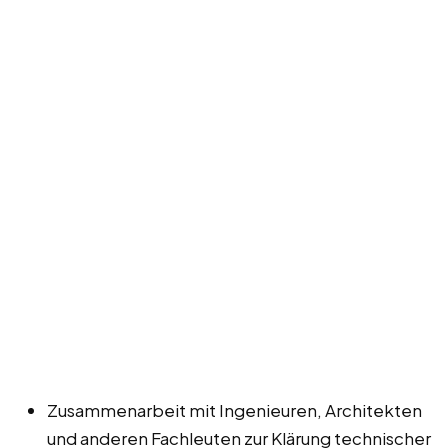
Zusammenarbeit mit Ingenieuren, Architekten
und anderen Fachleuten zur Klärung technischer