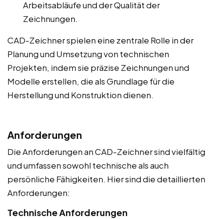
Arbeitsabläufe und der Qualität der
Zeichnungen.
CAD-Zeichner spielen eine zentrale Rolle in der
Planung und Umsetzung von technischen
Projekten, indem sie präzise Zeichnungen und
Modelle erstellen, die als Grundlage für die
Herstellung und Konstruktion dienen.
Anforderungen
Die Anforderungen an CAD-Zeichner sind vielfältig
und umfassen sowohl technische als auch
persönliche Fähigkeiten. Hier sind die detaillierten
Anforderungen:
Technische Anforderungen