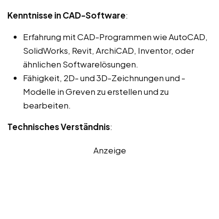
Kenntnisse in CAD-Software
:
Erfahrung mit CAD-Programmen wie AutoCAD,
SolidWorks, Revit, ArchiCAD, Inventor, oder
ähnlichen Softwarelösungen.
Fähigkeit, 2D- und 3D-Zeichnungen und -
Modelle in Greven zu erstellen und zu
bearbeiten.
Technisches Verständnis
:
Anzeige