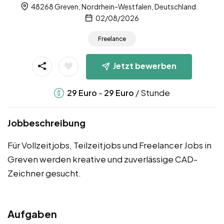
48268 Greven, Nordrhein-Westfalen, Deutschland
02/08/2026
Freelance
Jetzt bewerben
-
/ Stunde
29
Euro
29
Euro
Jobbeschreibung
Für Vollzeitjobs, Teilzeitjobs und Freelancer Jobs in
Greven werden kreative und zuverlässige CAD-
Zeichner gesucht.
Aufgaben