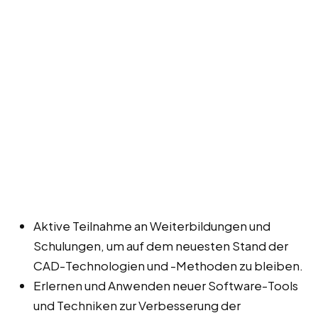
Aktive Teilnahme an Weiterbildungen und
Schulungen, um auf dem neuesten Stand der
CAD-Technologien und -Methoden zu bleiben.
Erlernen und Anwenden neuer Software-Tools
und Techniken zur Verbesserung der