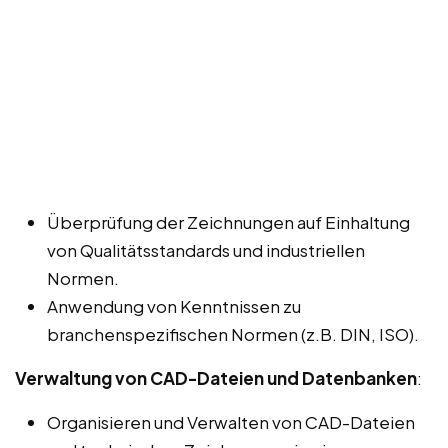
Überprüfung der Zeichnungen auf Einhaltung
von Qualitätsstandards und industriellen
Normen.
Anwendung von Kenntnissen zu
branchenspezifischen Normen (z.B. DIN, ISO).
Verwaltung von CAD-Dateien und Datenbanken
:
Organisieren und Verwalten von CAD-Dateien