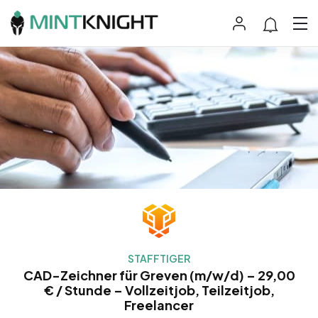
STAFFTIGER
CAD-Zeichner für Greven (m/w/d) – 29,00
€ / Stunde – Vollzeitjob, Teilzeitjob,
Freelancer