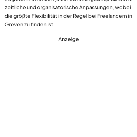
zeitliche und organisatorische Anpassungen, wobei
die größte Flexibilität in der Regel bei Freelancern in
Greven zu finden ist.
Anzeige