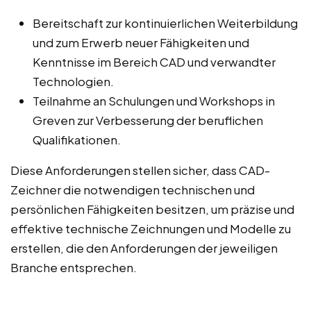
Bereitschaft zur kontinuierlichen Weiterbildung
und zum Erwerb neuer Fähigkeiten und
Kenntnisse im Bereich CAD und verwandter
Technologien.
Teilnahme an Schulungen und Workshops in
Greven zur Verbesserung der beruflichen
Qualifikationen.
Diese Anforderungen stellen sicher, dass CAD-
Zeichner die notwendigen technischen und
persönlichen Fähigkeiten besitzen, um präzise und
effektive technische Zeichnungen und Modelle zu
erstellen, die den Anforderungen der jeweiligen
Branche entsprechen.