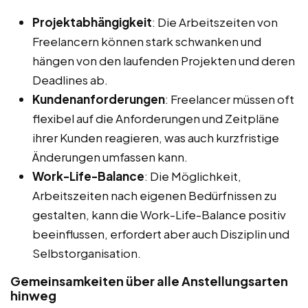
Projektabhängigkeit
: Die Arbeitszeiten von
Freelancern können stark schwanken und
hängen von den laufenden Projekten und deren
Deadlines ab.
Kundenanforderungen
: Freelancer müssen oft
flexibel auf die Anforderungen und Zeitpläne
ihrer Kunden reagieren, was auch kurzfristige
Änderungen umfassen kann.
Work-Life-Balance
: Die Möglichkeit,
Arbeitszeiten nach eigenen Bedürfnissen zu
gestalten, kann die Work-Life-Balance positiv
beeinflussen, erfordert aber auch Disziplin und
Selbstorganisation.
Gemeinsamkeiten über alle Anstellungsarten
hinweg