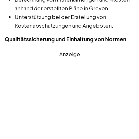
anhand der erstellten Pläne in Greven.
Unterstützung bei der Erstellung von
Kostenabschätzungen und Angeboten.
Qualitätssicherung und Einhaltung von Normen
:
Anzeige