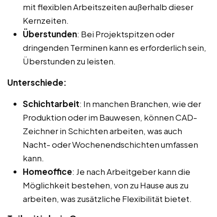
mit flexiblen Arbeitszeiten außerhalb dieser
Kernzeiten.
Überstunden
: Bei Projektspitzen oder
dringenden Terminen kann es erforderlich sein,
Überstunden zu leisten.
Unterschiede:
Schichtarbeit
: In manchen Branchen, wie der
Produktion oder im Bauwesen, können CAD-
Zeichner in Schichten arbeiten, was auch
Nacht- oder Wochenendschichten umfassen
kann.
Homeoffice
: Je nach Arbeitgeber kann die
Möglichkeit bestehen, von zu Hause aus zu
arbeiten, was zusätzliche Flexibilität bietet.