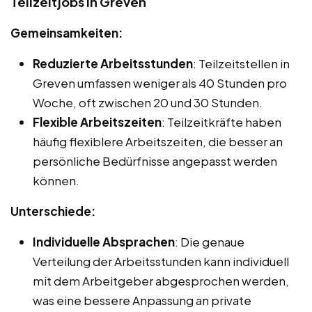
Teilzeitjobs in Greven
Gemeinsamkeiten:
Reduzierte Arbeitsstunden
: Teilzeitstellen in
Greven umfassen weniger als 40 Stunden pro
Woche, oft zwischen 20 und 30 Stunden.
Flexible Arbeitszeiten
: Teilzeitkräfte haben
häufig flexiblere Arbeitszeiten, die besser an
persönliche Bedürfnisse angepasst werden
können.
Unterschiede:
Individuelle Absprachen
: Die genaue
Verteilung der Arbeitsstunden kann individuell
mit dem Arbeitgeber abgesprochen werden,
was eine bessere Anpassung an private