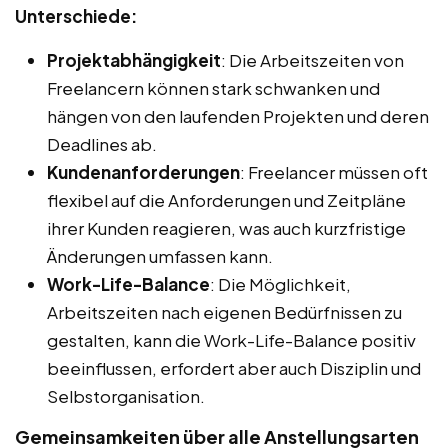
Unterschiede:
Projektabhängigkeit
: Die Arbeitszeiten von
Freelancern können stark schwanken und
hängen von den laufenden Projekten und deren
Deadlines ab.
Kundenanforderungen
: Freelancer müssen oft
flexibel auf die Anforderungen und Zeitpläne
ihrer Kunden reagieren, was auch kurzfristige
Änderungen umfassen kann.
Work-Life-Balance
: Die Möglichkeit,
Arbeitszeiten nach eigenen Bedürfnissen zu
gestalten, kann die Work-Life-Balance positiv
beeinflussen, erfordert aber auch Disziplin und
Selbstorganisation.
Gemeinsamkeiten über alle Anstellungsarten