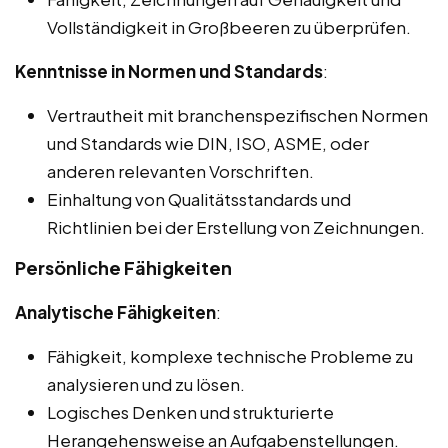
Vollständigkeit in Großbeeren zu überprüfen.
Kenntnisse in Normen und Standards
:
Vertrautheit mit branchenspezifischen Normen
und Standards wie DIN, ISO, ASME, oder
anderen relevanten Vorschriften.
Einhaltung von Qualitätsstandards und
Richtlinien bei der Erstellung von Zeichnungen.
Persönliche Fähigkeiten
Analytische Fähigkeiten
:
Fähigkeit, komplexe technische Probleme zu
analysieren und zu lösen.
Logisches Denken und strukturierte
Herangehensweise an Aufgabenstellungen.