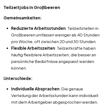
Teilzeitjobs in Großbeeren
Gemeinsamkeiten:
Reduzierte Arbeitsstunden
: Teilzeitstellen in
Großbeeren umfassen weniger als 40 Stunden
pro Woche, oft zwischen 20 und 30 Stunden.
Flexible Arbeitszeiten
: Teilzeitkräfte haben
häufig flexiblere Arbeitszeiten, die besser an
persönliche Bedürfnisse angepasst werden
können.
Unterschiede:
Individuelle Absprachen
: Die genaue
Verteilung der Arbeitsstunden kann individuell
mit dem Arbeitgeber abgesprochen werden,