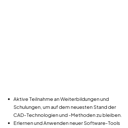
Aktive Teilnahme an Weiterbildungen und
Schulungen, um auf dem neuesten Stand der
CAD-Technologien und -Methoden zu bleiben.
Erlernen und Anwenden neuer Software-Tools