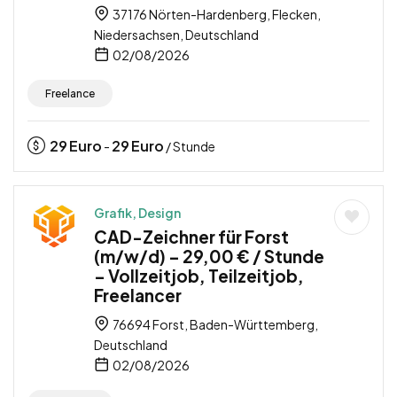
37176 Nörten-Hardenberg, Flecken,
Niedersachsen, Deutschland
02/08/2026
Freelance
29
Euro
29
Euro
-
/ Stunde
Grafik, Design
CAD-Zeichner für Forst
(m/w/d) – 29,00 € / Stunde
– Vollzeitjob, Teilzeitjob,
Freelancer
76694 Forst, Baden-Württemberg,
Deutschland
02/08/2026