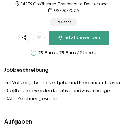
14979 Großbeeren, Brandenburg, Deutschland
02/08/2026
Freelance
Jetzt bewerben
-
/ Stunde
29
Euro
29
Euro
Jobbeschreibung
Für Vollzeitjobs, Teilzeitjobs und Freelancer Jobs in
Großbeeren werden kreative und zuverlässige
CAD-Zeichner gesucht.
Aufgaben