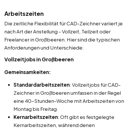
Arbeitszeiten
Die zeitliche Flexibilität für CAD-Zeichner variiert je
nach Art der Anstellung – Vollzeit, Teilzeit oder
Freelancer in Großbeeren. Hier sind die typischen
Anforderungen und Unterschiede:
Vollzeitjobs in Großbeeren
Gemeinsamkeiten:
Standardarbeitszeiten
: Vollzeitjobs für CAD-
Zeichner in Großbeeren umfassen in der Regel
eine 40-Stunden-Woche mit Arbeitszeiten von
Montag bis Freitag.
Kernarbeitszeiten
: Oft gibt es festgelegte
Kernarbeitszeiten, während denen