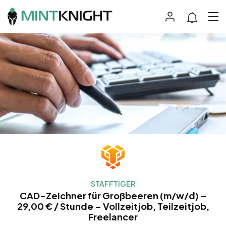
STAFFTIGER
CAD-Zeichner für Großbeeren (m/w/d) –
29,00 € / Stunde – Vollzeitjob, Teilzeitjob,
Freelancer