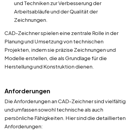
und Techniken zur Verbesserung der
Arbeitsabläufe und der Qualität der
Zeichnungen.
CAD-Zeichner spielen eine zentrale Rolle in der
Planung und Umsetzung von technischen
Projekten, indem sie präzise Zeichnungen und
Modelle erstellen, die als Grundlage für die
Herstellung und Konstruktion dienen.
Anforderungen
Die Anforderungen an CAD-Zeichner sind vielfältig
und umfassen sowohl technische als auch
persönliche Fähigkeiten. Hier sind die detaillierten
Anforderungen: