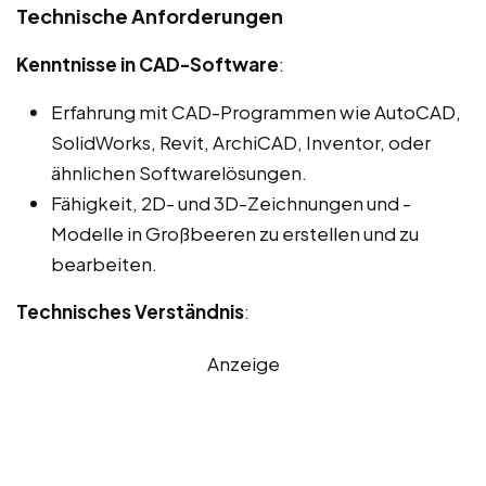
Technische Anforderungen
Kenntnisse in CAD-Software
:
Erfahrung mit CAD-Programmen wie AutoCAD,
SolidWorks, Revit, ArchiCAD, Inventor, oder
ähnlichen Softwarelösungen.
Fähigkeit, 2D- und 3D-Zeichnungen und -
Modelle in Großbeeren zu erstellen und zu
bearbeiten.
Technisches Verständnis
:
Anzeige