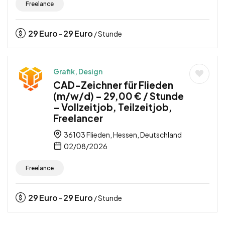
Freelance
29
Euro
29
Euro
-
/ Stunde
Grafik, Design
CAD-Zeichner für Flieden
(m/w/d) – 29,00 € / Stunde
– Vollzeitjob, Teilzeitjob,
Freelancer
36103 Flieden, Hessen, Deutschland
02/08/2026
Freelance
29
Euro
29
Euro
-
/ Stunde