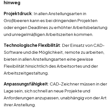
hinweg
Projektdruck
: In allen Anstellungsarten in
Großbeeren kann es bei dringenden Projekten
oder engen Deadlines zu erhöhter Arbeitsbelastung
und unregelmäßigen Arbeitszeiten kommen.
Technologische Flexibilität
: Der Einsatz von CAD-
Software und die Möglichkeit, remote zu arbeiten,
bieten in allen Anstellungsarten eine gewisse
Flexibilität hinsichtlich des Arbeitsortes und der
Arbeitszeitgestaltung.
Anpassungsfähigkeit
: CAD-Zeichner müssen in der
Lage sein, sich schnell an neue Projekte und
Anforderungen anzupassen, unabhängig von der Art
ihrer Anstellung.