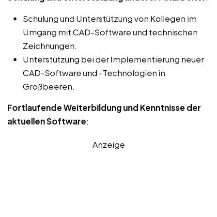
Schulung und Unterstützung von Kollegen im
Umgang mit CAD-Software und technischen
Zeichnungen.
Unterstützung bei der Implementierung neuer
CAD-Software und -Technologien in
Großbeeren.
Fortlaufende Weiterbildung und Kenntnisse der
aktuellen Software
:
Anzeige