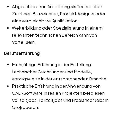
Abgeschlossene Ausbildung als Technischer
Zeichner, Bauzeichner, Produktdesigner oder
eine vergleichbare Qualifikation.
Weiterbildung oder Spezialisierung in einem
relevanten technischen Bereich kann von
Vorteil sein.
Berufserfahrung
:
Mehrjährige Erfahrung in der Erstellung
technischer Zeichnungen und Modelle,
vorzugsweise in der entsprechenden Branche.
Praktische Erfahrung in der Anwendung von
CAD-Software in realen Projekten bei diesen
Vollzeitjobs, Teilzeitjobs und Freelancer Jobs in
Großbeeren.