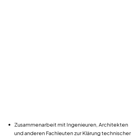
Zusammenarbeit mit Ingenieuren, Architekten
und anderen Fachleuten zur Klärung technischer