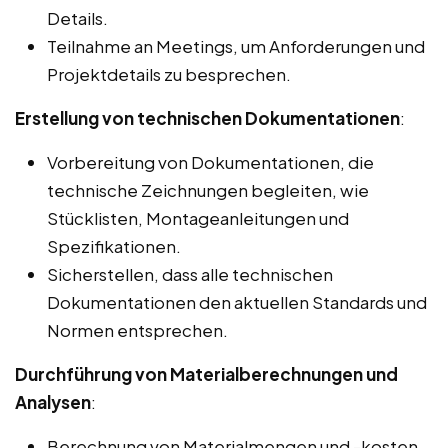
Details.
Teilnahme an Meetings, um Anforderungen und
Projektdetails zu besprechen.
Erstellung von technischen Dokumentationen
:
Vorbereitung von Dokumentationen, die
technische Zeichnungen begleiten, wie
Stücklisten, Montageanleitungen und
Spezifikationen.
Sicherstellen, dass alle technischen
Dokumentationen den aktuellen Standards und
Normen entsprechen.
Durchführung von Materialberechnungen und
Analysen
:
Berechnung von Materialmengen und -kosten