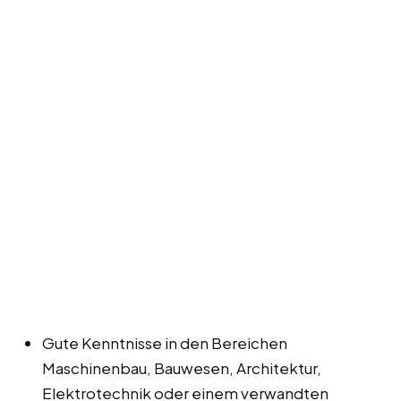
Gute Kenntnisse in den Bereichen
Maschinenbau, Bauwesen, Architektur,
Elektrotechnik oder einem verwandten