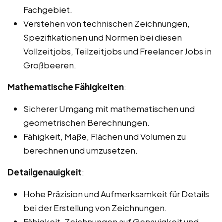
Fachgebiet.
Verstehen von technischen Zeichnungen,
Spezifikationen und Normen bei diesen
Vollzeitjobs, Teilzeitjobs und Freelancer Jobs in
Großbeeren.
Mathematische Fähigkeiten
:
Sicherer Umgang mit mathematischen und
geometrischen Berechnungen.
Fähigkeit, Maße, Flächen und Volumen zu
berechnen und umzusetzen.
Detailgenauigkeit
:
Hohe Präzision und Aufmerksamkeit für Details
bei der Erstellung von Zeichnungen.
Fähigkeit, Zeichnungen auf Genauigkeit und