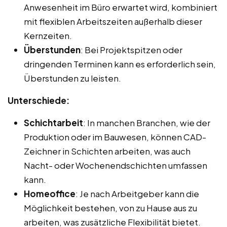
Anwesenheit im Büro erwartet wird, kombiniert
mit flexiblen Arbeitszeiten außerhalb dieser
Kernzeiten.
Überstunden
: Bei Projektspitzen oder
dringenden Terminen kann es erforderlich sein,
Überstunden zu leisten.
Unterschiede:
Schichtarbeit
: In manchen Branchen, wie der
Produktion oder im Bauwesen, können CAD-
Zeichner in Schichten arbeiten, was auch
Nacht- oder Wochenendschichten umfassen
kann.
Homeoffice
: Je nach Arbeitgeber kann die
Möglichkeit bestehen, von zu Hause aus zu
arbeiten, was zusätzliche Flexibilität bietet.