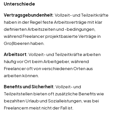
Unterschiede
Vertragsgebundenheit
: Vollzeit- und Teilzeitkräfte
haben in der Regel feste Arbeitsverträge mit klar
definierten Arbeitszeiten und -bedingungen,
während Freelancer projektbasierte Verträge in
Großbeeren haben.
Arbeitsort
: Vollzeit- und Teilzeitkräfte arbeiten
häufig vor Ort beim Arbeitgeber, während
Freelancer oft von verschiedenen Orten aus
arbeiten können.
Benefits und Sicherheit
: Vollzeit- und
Teilzeitstellen bieten oft zusätzliche Benefits wie
bezahlten Urlaub und Sozialleistungen, was bei
Freelancern meist nicht der Fall ist.