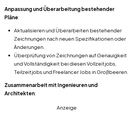
Anpassung und Überarbeitung bestehender
Pläne
:
Aktualisieren und Überarbeiten bestehender
Zeichnungen nach neuen Spezifikationen oder
Änderungen.
Überprüfung von Zeichnungen auf Genauigkeit
und Vollständigkeit bei diesen Vollzeitjobs,
Teilzeitjobs und Freelancer Jobs in Großbeeren.
Zusammenarbeit mit Ingenieuren und
Architekten
:
Anzeige