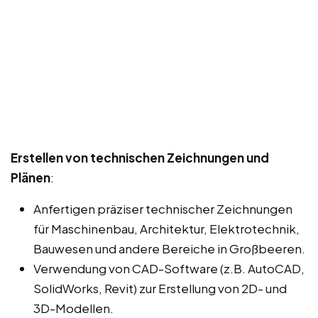
Erstellen von technischen Zeichnungen und
Plänen
:
Anfertigen präziser technischer Zeichnungen
für Maschinenbau, Architektur, Elektrotechnik,
Bauwesen und andere Bereiche in Großbeeren.
Verwendung von CAD-Software (z.B. AutoCAD,
SolidWorks, Revit) zur Erstellung von 2D- und
3D-Modellen.