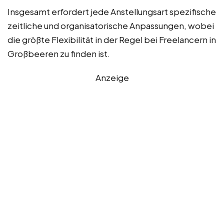
Insgesamt erfordert jede Anstellungsart spezifische
zeitliche und organisatorische Anpassungen, wobei
die größte Flexibilität in der Regel bei Freelancern in
Großbeeren zu finden ist.
Anzeige