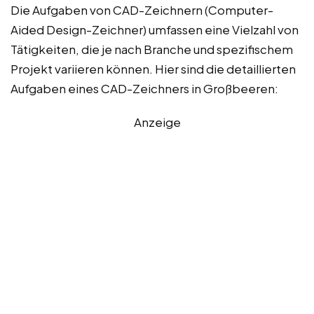
Die Aufgaben von CAD-Zeichnern (Computer-
Aided Design-Zeichner) umfassen eine Vielzahl von
Tätigkeiten, die je nach Branche und spezifischem
Projekt variieren können. Hier sind die detaillierten
Aufgaben eines CAD-Zeichners in Großbeeren:
Anzeige