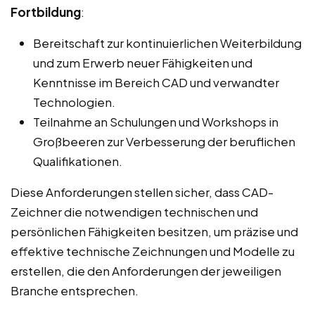
Fortbildung
:
Bereitschaft zur kontinuierlichen Weiterbildung
und zum Erwerb neuer Fähigkeiten und
Kenntnisse im Bereich CAD und verwandter
Technologien.
Teilnahme an Schulungen und Workshops in
Großbeeren zur Verbesserung der beruflichen
Qualifikationen.
Diese Anforderungen stellen sicher, dass CAD-
Zeichner die notwendigen technischen und
persönlichen Fähigkeiten besitzen, um präzise und
effektive technische Zeichnungen und Modelle zu
erstellen, die den Anforderungen der jeweiligen
Branche entsprechen.