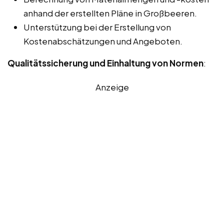
anhand der erstellten Pläne in Großbeeren.
Unterstützung bei der Erstellung von
Kostenabschätzungen und Angeboten.
Qualitätssicherung und Einhaltung von Normen
:
Anzeige