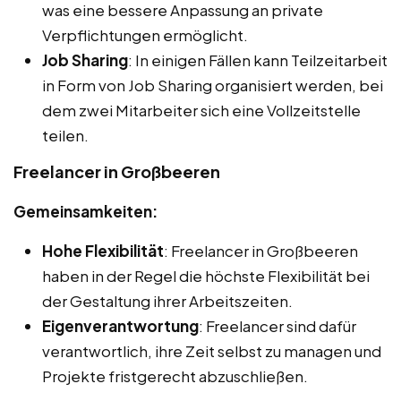
was eine bessere Anpassung an private
Verpflichtungen ermöglicht.
Job Sharing
: In einigen Fällen kann Teilzeitarbeit
in Form von Job Sharing organisiert werden, bei
dem zwei Mitarbeiter sich eine Vollzeitstelle
teilen.
Freelancer in Großbeeren
Gemeinsamkeiten:
Hohe Flexibilität
: Freelancer in Großbeeren
haben in der Regel die höchste Flexibilität bei
der Gestaltung ihrer Arbeitszeiten.
Eigenverantwortung
: Freelancer sind dafür
verantwortlich, ihre Zeit selbst zu managen und
Projekte fristgerecht abzuschließen.