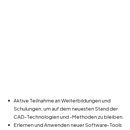
Aktive Teilnahme an Weiterbildungen und
Schulungen, um auf dem neuesten Stand der
CAD-Technologien und -Methoden zu bleiben.
Erlernen und Anwenden neuer Software-Tools