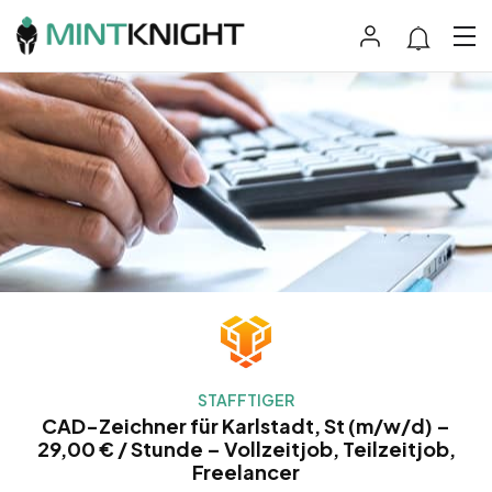
STAFFTIGER
CAD-Zeichner für Karlstadt, St (m/w/d) –
29,00 € / Stunde – Vollzeitjob, Teilzeitjob,
Freelancer