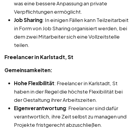
was eine bessere Anpassung an private
Verpflichtungen ermöglicht.
Job Sharing
: In einigen Fällen kann Teilzeitarbeit
in Form von Job Sharing organisiert werden, bei
dem zwei Mitarbeiter sich eine Vollzeitstelle
teilen.
Freelancer in Karlstadt, St
Gemeinsamkeiten:
Hohe Flexibilität
: Freelancer in Karlstadt, St
haben in der Regel die höchste Flexibilität bei
der Gestaltung ihrer Arbeitszeiten.
Eigenverantwortung
: Freelancer sind dafür
verantwortlich, ihre Zeit selbst zu managen und
Projekte fristgerecht abzuschließen.