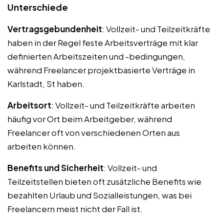
Unterschiede
Vertragsgebundenheit
: Vollzeit- und Teilzeitkräfte
haben in der Regel feste Arbeitsverträge mit klar
definierten Arbeitszeiten und -bedingungen,
während Freelancer projektbasierte Verträge in
Karlstadt, St haben.
Arbeitsort
: Vollzeit- und Teilzeitkräfte arbeiten
häufig vor Ort beim Arbeitgeber, während
Freelancer oft von verschiedenen Orten aus
arbeiten können.
Benefits und Sicherheit
: Vollzeit- und
Teilzeitstellen bieten oft zusätzliche Benefits wie
bezahlten Urlaub und Sozialleistungen, was bei
Freelancern meist nicht der Fall ist.