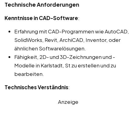
Technische Anforderungen
Kenntnisse in CAD-Software
:
Erfahrung mit CAD-Programmen wie AutoCAD,
SolidWorks, Revit, ArchiCAD, Inventor, oder
ähnlichen Softwarelösungen.
Fähigkeit, 2D- und 3D-Zeichnungen und -
Modelle in Karlstadt, St zu erstellen und zu
bearbeiten.
Technisches Verständnis
:
Anzeige