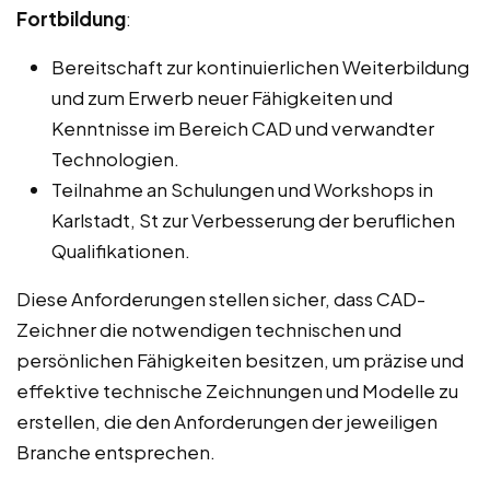
Fortbildung
:
Bereitschaft zur kontinuierlichen Weiterbildung
und zum Erwerb neuer Fähigkeiten und
Kenntnisse im Bereich CAD und verwandter
Technologien.
Teilnahme an Schulungen und Workshops in
Karlstadt, St zur Verbesserung der beruflichen
Qualifikationen.
Diese Anforderungen stellen sicher, dass CAD-
Zeichner die notwendigen technischen und
persönlichen Fähigkeiten besitzen, um präzise und
effektive technische Zeichnungen und Modelle zu
erstellen, die den Anforderungen der jeweiligen
Branche entsprechen.