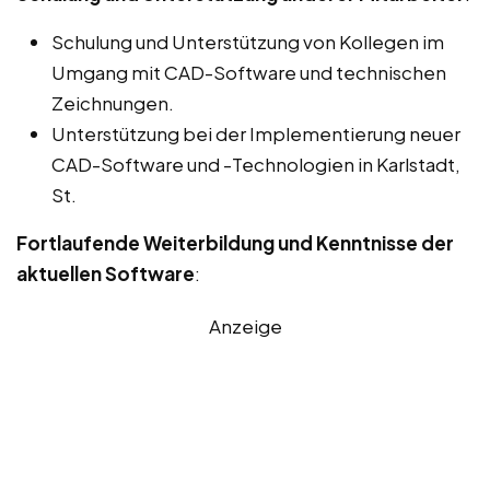
Schulung und Unterstützung von Kollegen im
Umgang mit CAD-Software und technischen
Zeichnungen.
Unterstützung bei der Implementierung neuer
CAD-Software und -Technologien in Karlstadt,
St.
Fortlaufende Weiterbildung und Kenntnisse der
aktuellen Software
:
Anzeige