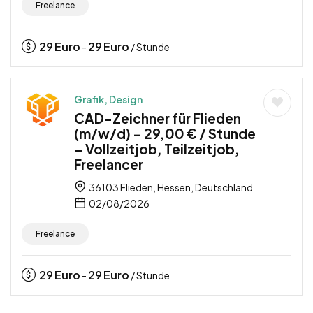
Freelance
29
Euro
29
Euro
-
/ Stunde
Grafik, Design
CAD-Zeichner für Flieden
(m/w/d) – 29,00 € / Stunde
– Vollzeitjob, Teilzeitjob,
Freelancer
36103 Flieden, Hessen, Deutschland
02/08/2026
Freelance
29
Euro
29
Euro
-
/ Stunde