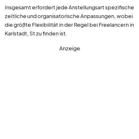
Insgesamt erfordert jede Anstellungsart spezifische
zeitliche und organisatorische Anpassungen, wobei
die größte Flexibilität in der Regel bei Freelancern in
Karlstadt, St zu finden ist.
Anzeige