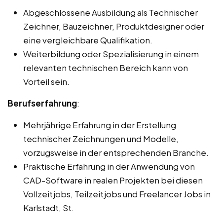
Abgeschlossene Ausbildung als Technischer
Zeichner, Bauzeichner, Produktdesigner oder
eine vergleichbare Qualifikation.
Weiterbildung oder Spezialisierung in einem
relevanten technischen Bereich kann von
Vorteil sein.
Berufserfahrung
:
Mehrjährige Erfahrung in der Erstellung
technischer Zeichnungen und Modelle,
vorzugsweise in der entsprechenden Branche.
Praktische Erfahrung in der Anwendung von
CAD-Software in realen Projekten bei diesen
Vollzeitjobs, Teilzeitjobs und Freelancer Jobs in
Karlstadt, St.