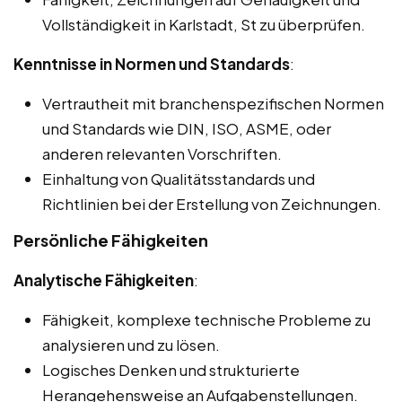
Vollständigkeit in Karlstadt, St zu überprüfen.
Kenntnisse in Normen und Standards
:
Vertrautheit mit branchenspezifischen Normen
und Standards wie DIN, ISO, ASME, oder
anderen relevanten Vorschriften.
Einhaltung von Qualitätsstandards und
Richtlinien bei der Erstellung von Zeichnungen.
Persönliche Fähigkeiten
Analytische Fähigkeiten
:
Fähigkeit, komplexe technische Probleme zu
analysieren und zu lösen.
Logisches Denken und strukturierte
Herangehensweise an Aufgabenstellungen.