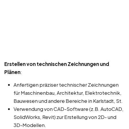
Erstellen von technischen Zeichnungen und
Plänen
:
Anfertigen präziser technischer Zeichnungen
für Maschinenbau, Architektur, Elektrotechnik,
Bauwesen und andere Bereiche in Karlstadt, St.
Verwendung von CAD-Software (z.B. AutoCAD,
SolidWorks, Revit) zur Erstellung von 2D- und
3D-Modellen.