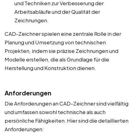
und Techniken zur Verbesserung der
Arbeitsabläufe und der Qualität der
Zeichnungen.
CAD-Zeichner spielen eine zentrale Rolle in der
Planung und Umsetzung von technischen
Projekten, indem sie präzise Zeichnungen und
Modelle erstellen, die als Grundlage für die
Herstellung und Konstruktion dienen.
Anforderungen
Die Anforderungen an CAD-Zeichner sind vielfältig
und umfassen sowohl technische als auch
persönliche Fähigkeiten. Hier sind die detaillierten
Anforderungen: