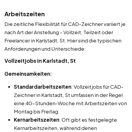
Arbeitszeiten
Die zeitliche Flexibilität für CAD-Zeichner variiert je
nach Art der Anstellung – Vollzeit, Teilzeit oder
Freelancer in Karlstadt, St. Hier sind die typischen
Anforderungen und Unterschiede:
Vollzeitjobs in Karlstadt, St
Gemeinsamkeiten:
Standardarbeitszeiten
: Vollzeitjobs für CAD-
Zeichner in Karlstadt, St umfassen in der Regel
eine 40-Stunden-Woche mit Arbeitszeiten von
Montag bis Freitag.
Kernarbeitszeiten
: Oft gibt es festgelegte
Kernarbeitszeiten, während denen