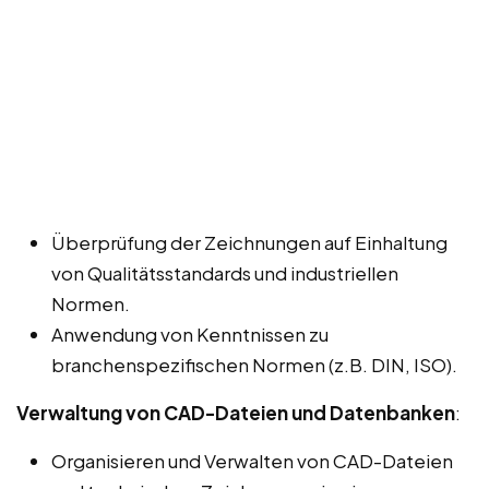
Überprüfung der Zeichnungen auf Einhaltung
von Qualitätsstandards und industriellen
Normen.
Anwendung von Kenntnissen zu
branchenspezifischen Normen (z.B. DIN, ISO).
Verwaltung von CAD-Dateien und Datenbanken
:
Organisieren und Verwalten von CAD-Dateien