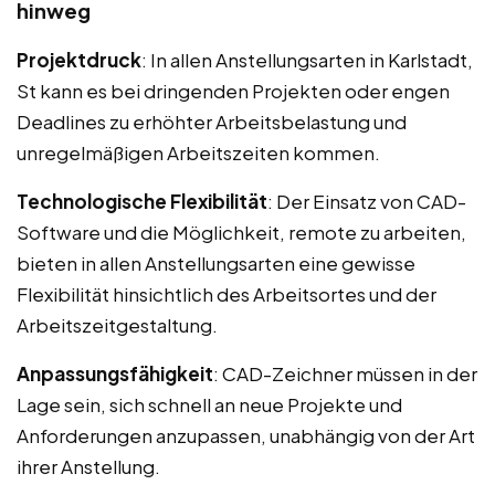
hinweg
Projektdruck
: In allen Anstellungsarten in Karlstadt,
St kann es bei dringenden Projekten oder engen
Deadlines zu erhöhter Arbeitsbelastung und
unregelmäßigen Arbeitszeiten kommen.
Technologische Flexibilität
: Der Einsatz von CAD-
Software und die Möglichkeit, remote zu arbeiten,
bieten in allen Anstellungsarten eine gewisse
Flexibilität hinsichtlich des Arbeitsortes und der
Arbeitszeitgestaltung.
Anpassungsfähigkeit
: CAD-Zeichner müssen in der
Lage sein, sich schnell an neue Projekte und
Anforderungen anzupassen, unabhängig von der Art
ihrer Anstellung.