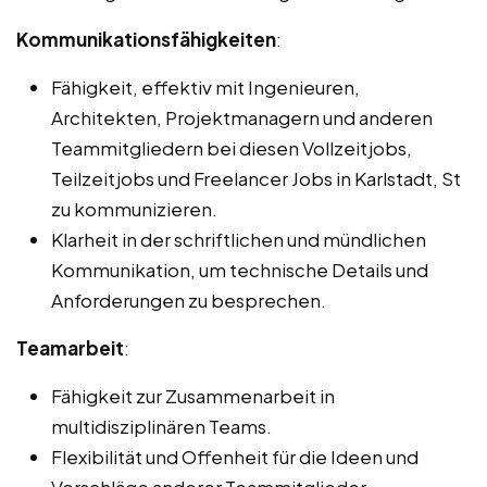
Kommunikationsfähigkeiten
:
Fähigkeit, effektiv mit Ingenieuren,
Architekten, Projektmanagern und anderen
Teammitgliedern bei diesen Vollzeitjobs,
Teilzeitjobs und Freelancer Jobs in Karlstadt, St
zu kommunizieren.
Klarheit in der schriftlichen und mündlichen
Kommunikation, um technische Details und
Anforderungen zu besprechen.
Teamarbeit
:
Fähigkeit zur Zusammenarbeit in
multidisziplinären Teams.
Flexibilität und Offenheit für die Ideen und