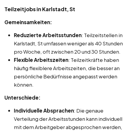
Teilzeitjobs in Karlstadt, St
Gemeinsamkeiten:
Reduzierte Arbeitsstunden
: Teilzeitstellen in
Karlstadt, St umfassen weniger als 40 Stunden
pro Woche, oft zwischen 20 und 30 Stunden.
Flexible Arbeitszeiten
: Teilzeitkräfte haben
häufig flexiblere Arbeitszeiten, die besser an
persönliche Bedürfnisse angepasst werden
können.
Unterschiede:
Individuelle Absprachen
: Die genaue
Verteilung der Arbeitsstunden kann individuell
mit dem Arbeitgeber abgesprochen werden,