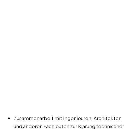
Zusammenarbeit mit Ingenieuren, Architekten
und anderen Fachleuten zur Klärung technischer