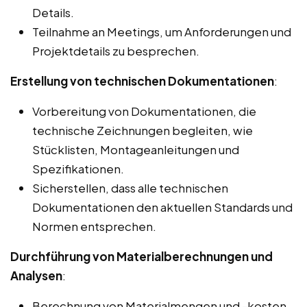
Details.
Teilnahme an Meetings, um Anforderungen und
Projektdetails zu besprechen.
Erstellung von technischen Dokumentationen
:
Vorbereitung von Dokumentationen, die
technische Zeichnungen begleiten, wie
Stücklisten, Montageanleitungen und
Spezifikationen.
Sicherstellen, dass alle technischen
Dokumentationen den aktuellen Standards und
Normen entsprechen.
Durchführung von Materialberechnungen und
Analysen
:
Berechnung von Materialmengen und -kosten