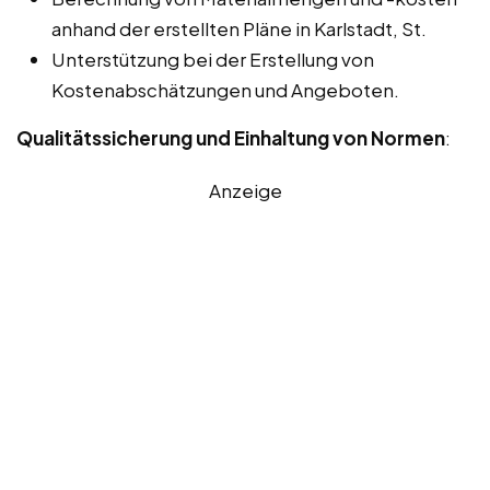
anhand der erstellten Pläne in Karlstadt, St.
Unterstützung bei der Erstellung von
Kostenabschätzungen und Angeboten.
Qualitätssicherung und Einhaltung von Normen
:
Anzeige