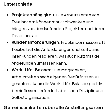
Unterschiede:
Projektabhängigkeit
: Die Arbeitszeiten von
Freelancern können stark schwanken und
hängen von den laufenden Projekten und deren
Deadlines ab.
Kundenanforderungen
: Freelancer müssen oft
flexibel auf die Anforderungen und Zeitpläne
ihrer Kunden reagieren, was auch kurzfristige
Änderungen umfassen kann.
Work-Life-Balance
: Die Möglichkeit,
Arbeitszeiten nach eigenen Bedürfnissen zu
gestalten, kann die Work-Life-Balance positiv
beeinflussen, erfordert aber auch Disziplin und
Selbstorganisation.
Gemeinsamkeiten über alle Anstellungsarten