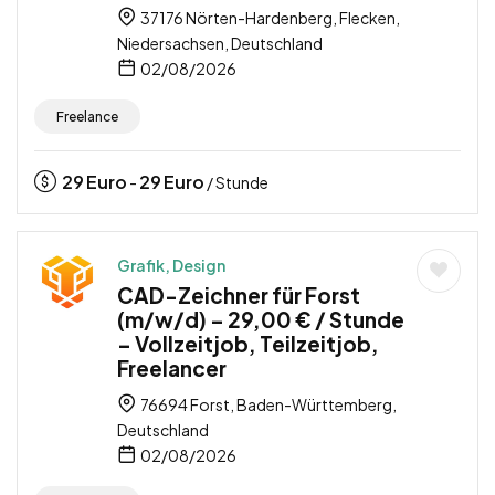
37176 Nörten-Hardenberg, Flecken,
Niedersachsen, Deutschland
02/08/2026
Freelance
29
Euro
29
Euro
-
/ Stunde
Grafik, Design
CAD-Zeichner für Forst
(m/w/d) – 29,00 € / Stunde
– Vollzeitjob, Teilzeitjob,
Freelancer
76694 Forst, Baden-Württemberg,
Deutschland
02/08/2026