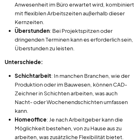
Anwesenheit im Büro erwartet wird, kombiniert
mit flexiblen Arbeitszeiten außerhalb dieser
Kernzeiten.
Überstunden
: Bei Projektspitzen oder
dringenden Terminen kann es erforderlich sein,
Überstunden zu leisten.
Unterschiede:
Schichtarbeit
: In manchen Branchen, wie der
Produktion oder im Bauwesen, können CAD-
Zeichner in Schichten arbeiten, was auch
Nacht- oder Wochenendschichten umfassen
kann.
Homeoffice
: Je nach Arbeitgeber kann die
Möglichkeit bestehen, von zu Hause aus zu
arbeiten, was zusätzliche Flexibilität bietet.