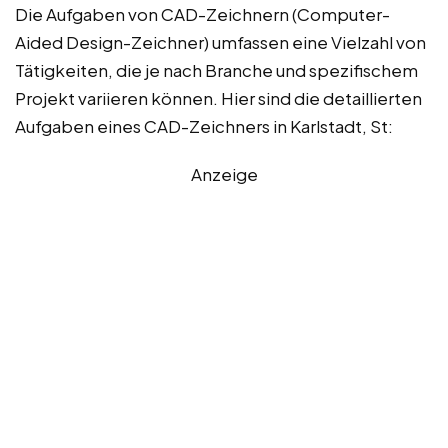
Die Aufgaben von CAD-Zeichnern (Computer-
Aided Design-Zeichner) umfassen eine Vielzahl von
Tätigkeiten, die je nach Branche und spezifischem
Projekt variieren können. Hier sind die detaillierten
Aufgaben eines CAD-Zeichners in Karlstadt, St:
Anzeige