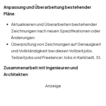
Anpassung und Überarbeitung bestehender
Pläne
:
Aktualisieren und Überarbeiten bestehender
Zeichnungen nach neuen Spezifikationen oder
Änderungen.
Überprüfung von Zeichnungen auf Genauigkeit
und Vollständigkeit bei diesen Vollzeitjobs,
Teilzeitjobs und Freelancer Jobs in Karlstadt, St.
Zusammenarbeit mit Ingenieuren und
Architekten
:
Anzeige