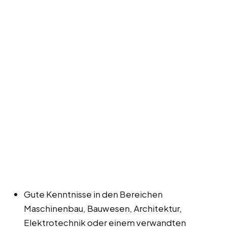
Gute Kenntnisse in den Bereichen
Maschinenbau, Bauwesen, Architektur,
Elektrotechnik oder einem verwandten