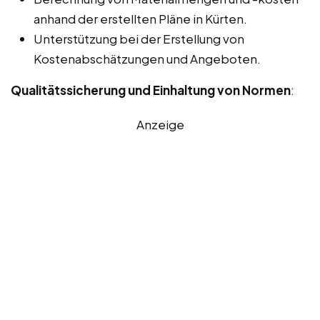
anhand der erstellten Pläne in Kürten.
Unterstützung bei der Erstellung von
Kostenabschätzungen und Angeboten.
Qualitätssicherung und Einhaltung von Normen
:
Anzeige