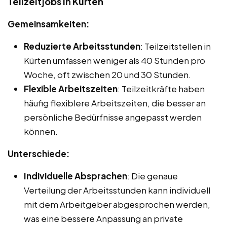
Teilzeitjobs in Kürten
Gemeinsamkeiten:
Reduzierte Arbeitsstunden
: Teilzeitstellen in
Kürten umfassen weniger als 40 Stunden pro
Woche, oft zwischen 20 und 30 Stunden.
Flexible Arbeitszeiten
: Teilzeitkräfte haben
häufig flexiblere Arbeitszeiten, die besser an
persönliche Bedürfnisse angepasst werden
können.
Unterschiede:
Individuelle Absprachen
: Die genaue
Verteilung der Arbeitsstunden kann individuell
mit dem Arbeitgeber abgesprochen werden,
was eine bessere Anpassung an private