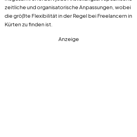
zeitliche und organisatorische Anpassungen, wobei
die größte Flexibilität in der Regel bei Freelancern in
Kürten zu finden ist.
Anzeige