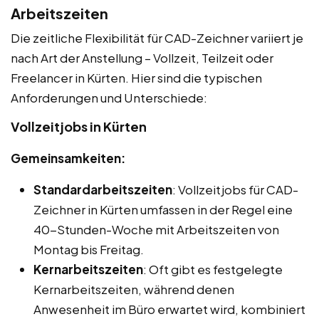
Arbeitszeiten
Die zeitliche Flexibilität für CAD-Zeichner variiert je
nach Art der Anstellung – Vollzeit, Teilzeit oder
Freelancer in Kürten. Hier sind die typischen
Anforderungen und Unterschiede:
Vollzeitjobs in Kürten
Gemeinsamkeiten:
Standardarbeitszeiten
: Vollzeitjobs für CAD-
Zeichner in Kürten umfassen in der Regel eine
40-Stunden-Woche mit Arbeitszeiten von
Montag bis Freitag.
Kernarbeitszeiten
: Oft gibt es festgelegte
Kernarbeitszeiten, während denen
Anwesenheit im Büro erwartet wird, kombiniert