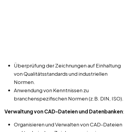
Überprüfung der Zeichnungen auf Einhaltung
von Qualitätsstandards und industriellen
Normen.
Anwendung von Kenntnissen zu
branchenspezifischen Normen (z.B. DIN, ISO).
Verwaltung von CAD-Dateien und Datenbanken
:
Organisieren und Verwalten von CAD-Dateien