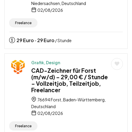
Niedersachsen, Deutschland
02/08/2026
Freelance
29
Euro
29
Euro
-
/ Stunde
Grafik, Design
CAD-Zeichner für Forst
(m/w/d) – 29,00 € / Stunde
– Vollzeitjob, Teilzeitjob,
Freelancer
76694 Forst, Baden-Württemberg,
Deutschland
02/08/2026
Freelance