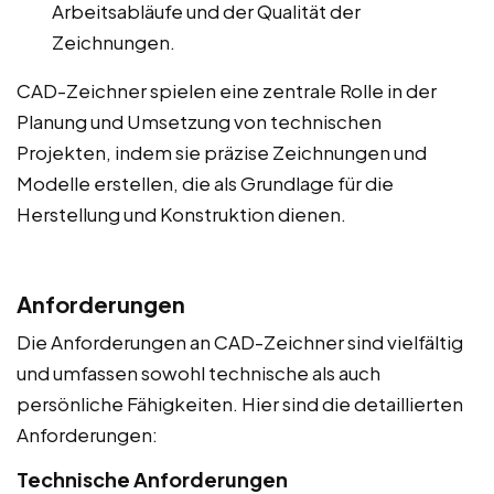
Arbeitsabläufe und der Qualität der
Zeichnungen.
CAD-Zeichner spielen eine zentrale Rolle in der
Planung und Umsetzung von technischen
Projekten, indem sie präzise Zeichnungen und
Modelle erstellen, die als Grundlage für die
Herstellung und Konstruktion dienen.
Anforderungen
Die Anforderungen an CAD-Zeichner sind vielfältig
und umfassen sowohl technische als auch
persönliche Fähigkeiten. Hier sind die detaillierten
Anforderungen:
Technische Anforderungen