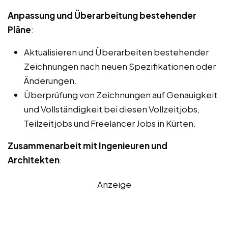
Anpassung und Überarbeitung bestehender
Pläne
:
Aktualisieren und Überarbeiten bestehender
Zeichnungen nach neuen Spezifikationen oder
Änderungen.
Überprüfung von Zeichnungen auf Genauigkeit
und Vollständigkeit bei diesen Vollzeitjobs,
Teilzeitjobs und Freelancer Jobs in Kürten.
Zusammenarbeit mit Ingenieuren und
Architekten
:
Anzeige