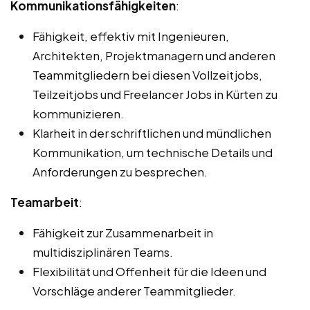
Kommunikationsfähigkeiten
:
Fähigkeit, effektiv mit Ingenieuren,
Architekten, Projektmanagern und anderen
Teammitgliedern bei diesen Vollzeitjobs,
Teilzeitjobs und Freelancer Jobs in Kürten zu
kommunizieren.
Klarheit in der schriftlichen und mündlichen
Kommunikation, um technische Details und
Anforderungen zu besprechen.
Teamarbeit
:
Fähigkeit zur Zusammenarbeit in
multidisziplinären Teams.
Flexibilität und Offenheit für die Ideen und
Vorschläge anderer Teammitglieder.