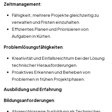
Zeitmanagement
:
Fähigkeit, mehrere Projekte gleichzeitig zu
verwalten und Fristen einzuhalten.
Effizientes Planen und Priorisieren von
Aufgaben in Kürten.
Problemlösungsfähigkeiten
:
Kreativität und Einfallsreichtum bei der Lösung
technischer Herausforderungen.
Proaktives Erkennen und Beheben von
Problemen in frühen Projektphasen.
Ausbildung und Erfahrung
Bildungsanforderungen
:
Abgeschlossene Ausbildung als Technischer