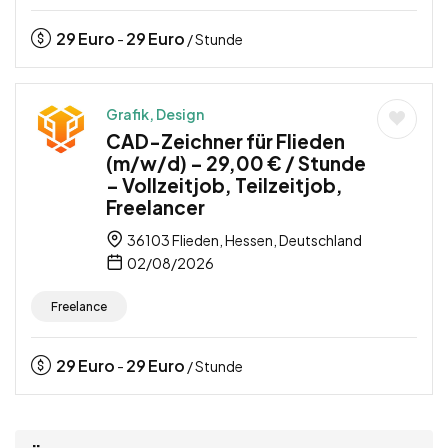
29
Euro
29
Euro
-
/ Stunde
Grafik, Design
CAD-Zeichner für Flieden
(m/w/d) – 29,00 € / Stunde
– Vollzeitjob, Teilzeitjob,
Freelancer
36103 Flieden, Hessen, Deutschland
02/08/2026
Freelance
29
Euro
29
Euro
-
/ Stunde