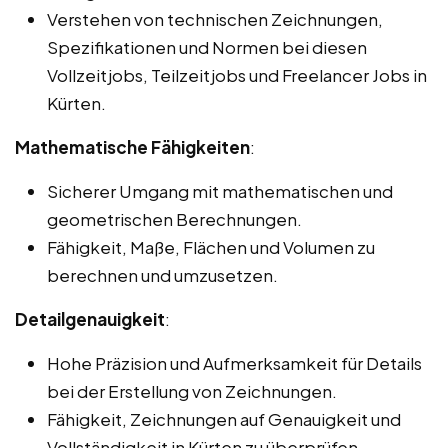
Verstehen von technischen Zeichnungen,
Spezifikationen und Normen bei diesen
Vollzeitjobs, Teilzeitjobs und Freelancer Jobs in
Kürten.
Mathematische Fähigkeiten
:
Sicherer Umgang mit mathematischen und
geometrischen Berechnungen.
Fähigkeit, Maße, Flächen und Volumen zu
berechnen und umzusetzen.
Detailgenauigkeit
:
Hohe Präzision und Aufmerksamkeit für Details
bei der Erstellung von Zeichnungen.
Fähigkeit, Zeichnungen auf Genauigkeit und
Vollständigkeit in Kürten zu überprüfen.