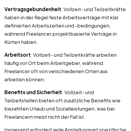
Vertragsgebundenheit
: Vollzeit- und Teilzeitkräfte
haben in der Regel feste Arbeitsverträge mit klar
definierten Arbeitszeiten und -bedingungen,
während Freelancer projektbasierte Verträge in
Kürten haben.
Arbeitsort
: Vollzeit- und Teilzeitkräfte arbeiten
häufig vor Ort beim Arbeitgeber, während
Freelancer oft von verschiedenen Orten aus
arbeiten können.
Benefits und Sicherheit
: Vollzeit- und
Teilzeitstellen bieten oft zusätzliche Benefits wie
bezahlten Urlaub und Sozialleistungen, was bei
Freelancern meist nicht der Fall ist.
Insgesamt erfordert jede Anstellungsart spezifische