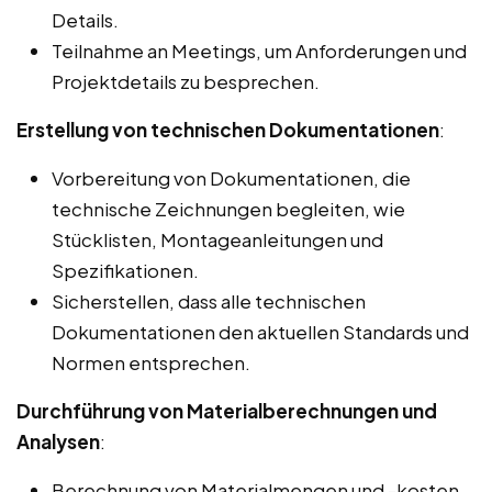
Details.
Teilnahme an Meetings, um Anforderungen und
Projektdetails zu besprechen.
Erstellung von technischen Dokumentationen
:
Vorbereitung von Dokumentationen, die
technische Zeichnungen begleiten, wie
Stücklisten, Montageanleitungen und
Spezifikationen.
Sicherstellen, dass alle technischen
Dokumentationen den aktuellen Standards und
Normen entsprechen.
Durchführung von Materialberechnungen und
Analysen
:
Berechnung von Materialmengen und -kosten