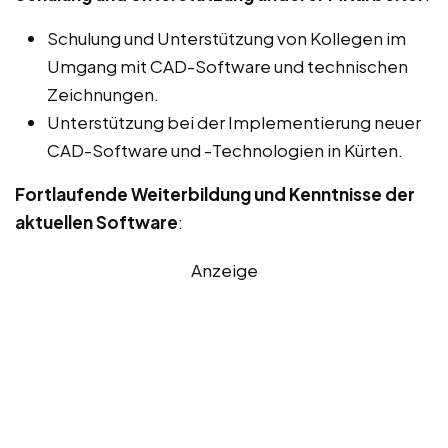
Schulung und Unterstützung von Kollegen im
Umgang mit CAD-Software und technischen
Zeichnungen.
Unterstützung bei der Implementierung neuer
CAD-Software und -Technologien in Kürten.
Fortlaufende Weiterbildung und Kenntnisse der
aktuellen Software
:
Anzeige