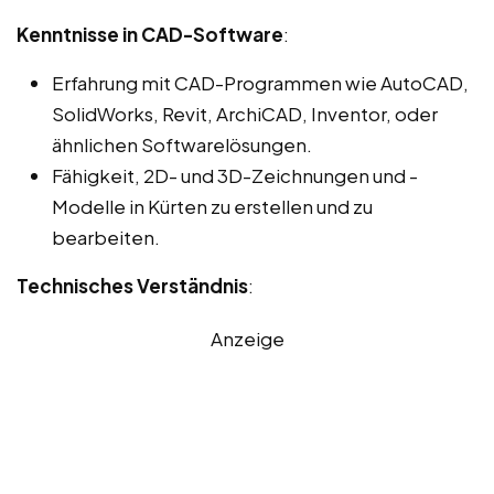
Kenntnisse in CAD-Software
:
Erfahrung mit CAD-Programmen wie AutoCAD,
SolidWorks, Revit, ArchiCAD, Inventor, oder
ähnlichen Softwarelösungen.
Fähigkeit, 2D- und 3D-Zeichnungen und -
Modelle in Kürten zu erstellen und zu
bearbeiten.
Technisches Verständnis
:
Anzeige