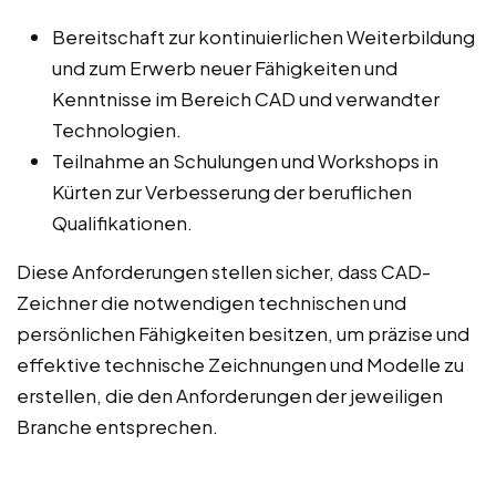
Bereitschaft zur kontinuierlichen Weiterbildung
und zum Erwerb neuer Fähigkeiten und
Kenntnisse im Bereich CAD und verwandter
Technologien.
Teilnahme an Schulungen und Workshops in
Kürten zur Verbesserung der beruflichen
Qualifikationen.
Diese Anforderungen stellen sicher, dass CAD-
Zeichner die notwendigen technischen und
persönlichen Fähigkeiten besitzen, um präzise und
effektive technische Zeichnungen und Modelle zu
erstellen, die den Anforderungen der jeweiligen
Branche entsprechen.