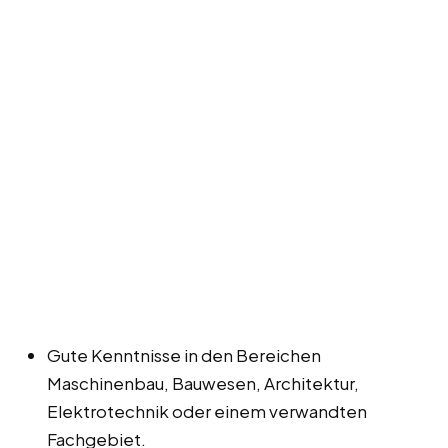
Gute Kenntnisse in den Bereichen
Maschinenbau, Bauwesen, Architektur,
Elektrotechnik oder einem verwandten
Fachgebiet.