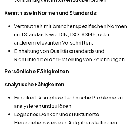
Kenntnisse in Normen und Standards
:
Vertrautheit mit branchenspezifischen Normen
und Standards wie DIN, ISO, ASME, oder
anderen relevanten Vorschriften.
Einhaltung von Qualitätsstandards und
Richtlinien bei der Erstellung von Zeichnungen.
Persönliche Fähigkeiten
Analytische Fähigkeiten
:
Fähigkeit, komplexe technische Probleme zu
analysieren und zu lösen.
Logisches Denken und strukturierte
Herangehensweise an Aufgabenstellungen.