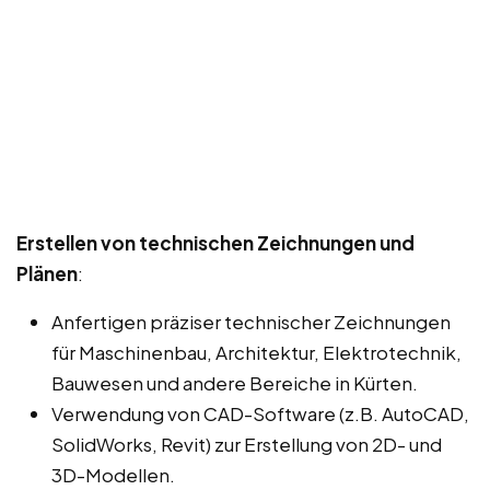
Erstellen von technischen Zeichnungen und
Plänen
:
Anfertigen präziser technischer Zeichnungen
für Maschinenbau, Architektur, Elektrotechnik,
Bauwesen und andere Bereiche in Kürten.
Verwendung von CAD-Software (z.B. AutoCAD,
SolidWorks, Revit) zur Erstellung von 2D- und
3D-Modellen.