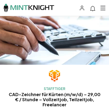
STAFFTIGER
CAD-Zeichner für Kürten (m/w/d) – 29,00
€ / Stunde – Vollzeitjob, Teilzeitjob,
Freelancer