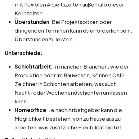
mit flexiblen Arbeitszeiten außerhalb dieser
Kernzeiten.
Überstunden
: Bei Projektspitzen oder
dringenden Terminen kann es erforderlich sein,
Überstunden zu leisten.
Unterschiede:
Schichtarbeit
: In manchen Branchen, wie der
Produktion oder im Bauwesen, können CAD-
Zeichner in Schichten arbeiten, was auch
Nacht- oder Wochenendschichten umfassen
kann.
Homeoffice
: Je nach Arbeitgeber kann die
Möglichkeit bestehen, von zu Hause aus zu
arbeiten, was zusätzliche Flexibilität bietet.