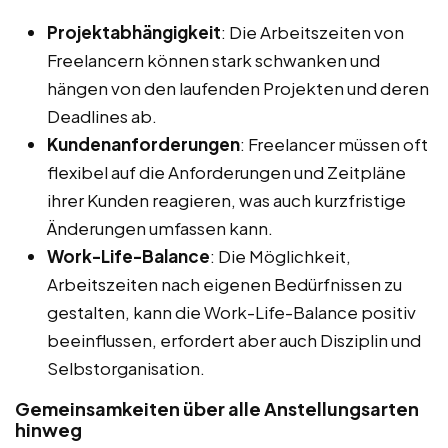
Projektabhängigkeit
: Die Arbeitszeiten von
Freelancern können stark schwanken und
hängen von den laufenden Projekten und deren
Deadlines ab.
Kundenanforderungen
: Freelancer müssen oft
flexibel auf die Anforderungen und Zeitpläne
ihrer Kunden reagieren, was auch kurzfristige
Änderungen umfassen kann.
Work-Life-Balance
: Die Möglichkeit,
Arbeitszeiten nach eigenen Bedürfnissen zu
gestalten, kann die Work-Life-Balance positiv
beeinflussen, erfordert aber auch Disziplin und
Selbstorganisation.
Gemeinsamkeiten über alle Anstellungsarten
hinweg