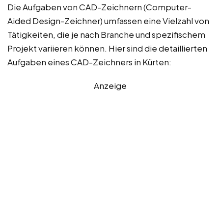
Die Aufgaben von CAD-Zeichnern (Computer-
Aided Design-Zeichner) umfassen eine Vielzahl von
Tätigkeiten, die je nach Branche und spezifischem
Projekt variieren können. Hier sind die detaillierten
Aufgaben eines CAD-Zeichners in Kürten:
Anzeige