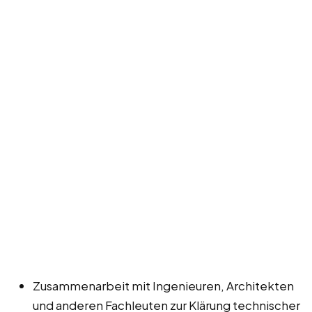
Zusammenarbeit mit Ingenieuren, Architekten
und anderen Fachleuten zur Klärung technischer