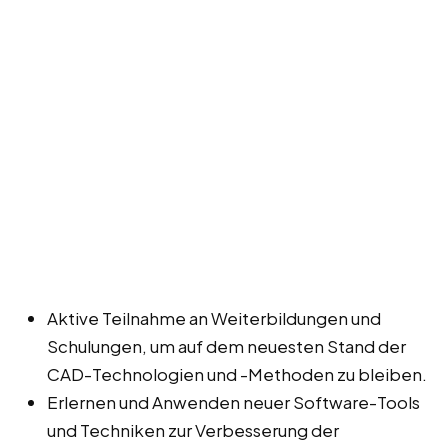
Aktive Teilnahme an Weiterbildungen und
Schulungen, um auf dem neuesten Stand der
CAD-Technologien und -Methoden zu bleiben.
Erlernen und Anwenden neuer Software-Tools
und Techniken zur Verbesserung der