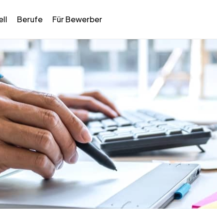
ll
Berufe
Für Bewerber