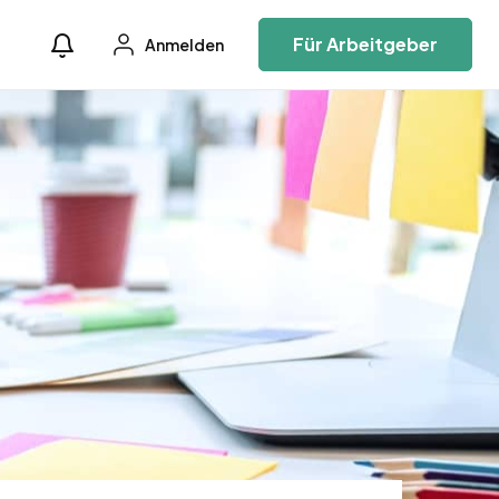
Für Arbeitgeber
Anmelden