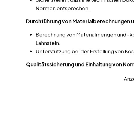
Normen entsprechen.
Durchführung von Materialberechnungen u
Berechnung von Materialmengen und -kos
Lahnstein.
Unterstützung bei der Erstellung von 
Qualitätssicherung und Einhaltung von No
Anz