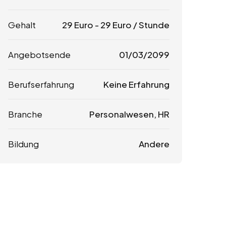
Gehalt
29
Euro
-
29
Euro
/ Stunde
Angebotsende
01/03/2099
Berufserfahrung
Keine Erfahrung
Branche
Personalwesen, HR
Bildung
Andere