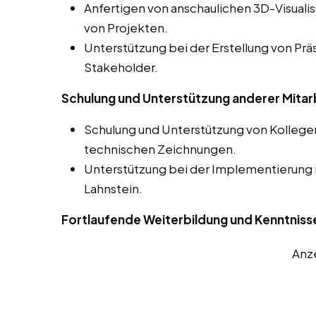
Anfertigen von anschaulichen 3D-Visuali
von Projekten.
Unterstützung bei der Erstellung von Prä
Stakeholder.
Schulung und Unterstützung anderer Mitar
Schulung und Unterstützung von Kolleg
technischen Zeichnungen.
Unterstützung bei der Implementierung
Lahnstein.
Fortlaufende Weiterbildung und Kenntniss
Anz