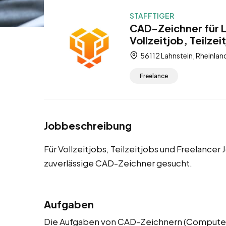
STAFFTIGER
CAD-Zeichner für L
Vollzeitjob, Teilzei
56112 Lahnstein, Rheinlan
Freelance
Jobbeschreibung
Für Vollzeitjobs, Teilzeitjobs und Freelancer
zuverlässige CAD-Zeichner gesucht.
Aufgaben
Die Aufgaben von CAD-Zeichnern (Computer