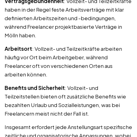
Vertragsgebundenheit
: Vollzeit- und Teilzeitkräfte
haben in der Regel feste Arbeitsverträge mit klar
definierten Arbeitszeiten und -bedingungen,
während Freelancer projektbasierte Verträge in
Mölln haben.
Arbeitsort
: Vollzeit- und Teilzeitkräfte arbeiten
häufig vor Ort beim Arbeitgeber, während
Freelancer oft von verschiedenen Orten aus
arbeiten können.
Benefits und Sicherheit
: Vollzeit- und
Teilzeitstellen bieten oft zusätzliche Benefits wie
bezahlten Urlaub und Sozialleistungen, was bei
Freelancern meist nicht der Fall ist.
Insgesamt erfordert jede Anstellungsart spezifische
zeitliche und organisatorische Anpassungen, wobei