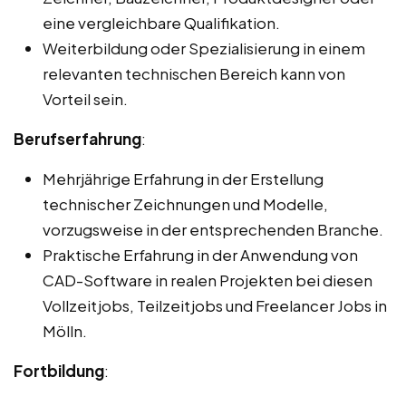
eine vergleichbare Qualifikation.
Weiterbildung oder Spezialisierung in einem
relevanten technischen Bereich kann von
Vorteil sein.
Berufserfahrung
:
Mehrjährige Erfahrung in der Erstellung
technischer Zeichnungen und Modelle,
vorzugsweise in der entsprechenden Branche.
Praktische Erfahrung in der Anwendung von
CAD-Software in realen Projekten bei diesen
Vollzeitjobs, Teilzeitjobs und Freelancer Jobs in
Mölln.
Fortbildung
: