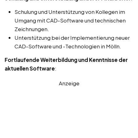
Schulung und Unterstützung von Kollegen im
Umgang mit CAD-Software und technischen
Zeichnungen.
Unterstützung bei der Implementierung neuer
CAD-Software und -Technologien in Mölln.
Fortlaufende Weiterbildung und Kenntnisse der
aktuellen Software
:
Anzeige