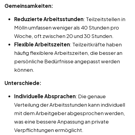
Gemeinsamkeiten:
Reduzierte Arbeitsstunden
: Teilzeitstellen in
Mölln umfassen weniger als 40 Stunden pro
Woche, oft zwischen 20 und 30 Stunden.
Flexible Arbeitszeiten
: Teilzeitkräfte haben
häufig flexiblere Arbeitszeiten, die besser an
persönliche Bedürfnisse angepasst werden
können.
Unterschiede:
Individuelle Absprachen
: Die genaue
Verteilung der Arbeitsstunden kann individuell
mit dem Arbeitgeber abgesprochen werden,
was eine bessere Anpassung an private
Verpflichtungen ermöglicht.