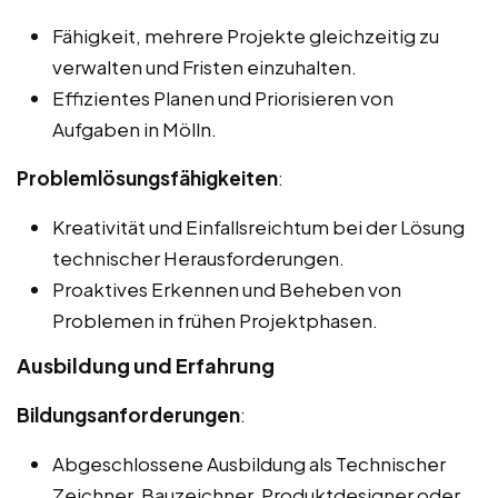
Fähigkeit, mehrere Projekte gleichzeitig zu
verwalten und Fristen einzuhalten.
Effizientes Planen und Priorisieren von
Aufgaben in Mölln.
Problemlösungsfähigkeiten
:
Kreativität und Einfallsreichtum bei der Lösung
technischer Herausforderungen.
Proaktives Erkennen und Beheben von
Problemen in frühen Projektphasen.
Ausbildung und Erfahrung
Bildungsanforderungen
:
Abgeschlossene Ausbildung als Technischer
Zeichner, Bauzeichner, Produktdesigner oder