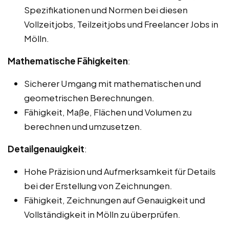
Spezifikationen und Normen bei diesen
Vollzeitjobs, Teilzeitjobs und Freelancer Jobs in
Mölln.
Mathematische Fähigkeiten
:
Sicherer Umgang mit mathematischen und
geometrischen Berechnungen.
Fähigkeit, Maße, Flächen und Volumen zu
berechnen und umzusetzen.
Detailgenauigkeit
:
Hohe Präzision und Aufmerksamkeit für Details
bei der Erstellung von Zeichnungen.
Fähigkeit, Zeichnungen auf Genauigkeit und
Vollständigkeit in Mölln zu überprüfen.