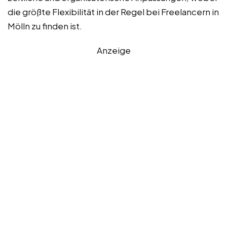
die größte Flexibilität in der Regel bei Freelancern in
Mölln zu finden ist.
Anzeige