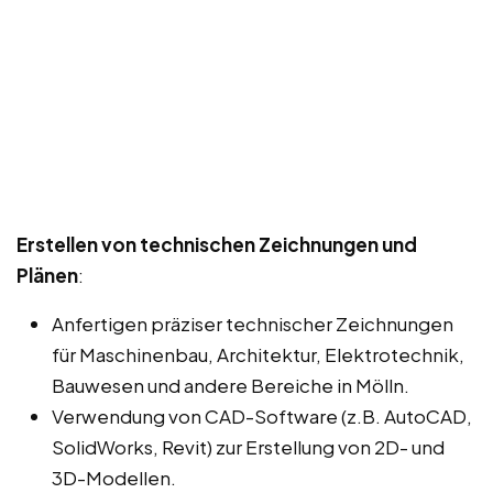
Erstellen von technischen Zeichnungen und
Plänen
:
Anfertigen präziser technischer Zeichnungen
für Maschinenbau, Architektur, Elektrotechnik,
Bauwesen und andere Bereiche in Mölln.
Verwendung von CAD-Software (z.B. AutoCAD,
SolidWorks, Revit) zur Erstellung von 2D- und
3D-Modellen.