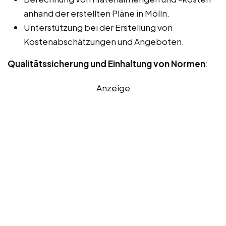
anhand der erstellten Pläne in Mölln.
Unterstützung bei der Erstellung von
Kostenabschätzungen und Angeboten.
Qualitätssicherung und Einhaltung von Normen
:
Anzeige