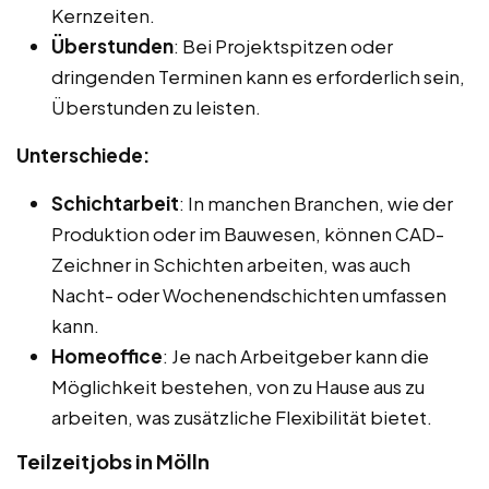
Kernzeiten.
Überstunden
: Bei Projektspitzen oder
dringenden Terminen kann es erforderlich sein,
Überstunden zu leisten.
Unterschiede:
Schichtarbeit
: In manchen Branchen, wie der
Produktion oder im Bauwesen, können CAD-
Zeichner in Schichten arbeiten, was auch
Nacht- oder Wochenendschichten umfassen
kann.
Homeoffice
: Je nach Arbeitgeber kann die
Möglichkeit bestehen, von zu Hause aus zu
arbeiten, was zusätzliche Flexibilität bietet.
Teilzeitjobs in Mölln