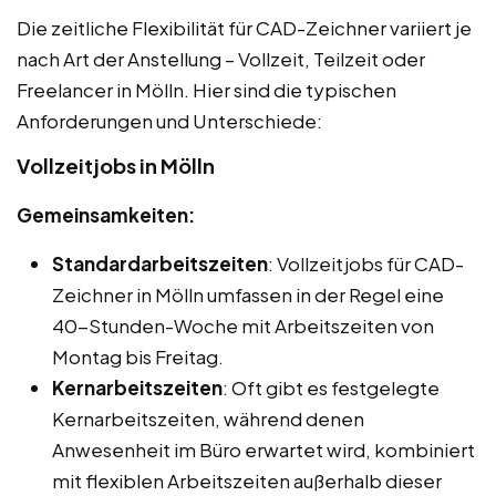
Die zeitliche Flexibilität für CAD-Zeichner variiert je
nach Art der Anstellung – Vollzeit, Teilzeit oder
Freelancer in Mölln. Hier sind die typischen
Anforderungen und Unterschiede:
Vollzeitjobs in Mölln
Gemeinsamkeiten:
Standardarbeitszeiten
: Vollzeitjobs für CAD-
Zeichner in Mölln umfassen in der Regel eine
40-Stunden-Woche mit Arbeitszeiten von
Montag bis Freitag.
Kernarbeitszeiten
: Oft gibt es festgelegte
Kernarbeitszeiten, während denen
Anwesenheit im Büro erwartet wird, kombiniert
mit flexiblen Arbeitszeiten außerhalb dieser