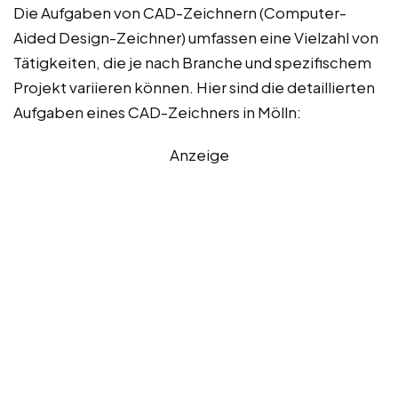
Die Aufgaben von CAD-Zeichnern (Computer-
Aided Design-Zeichner) umfassen eine Vielzahl von
Tätigkeiten, die je nach Branche und spezifischem
Projekt variieren können. Hier sind die detaillierten
Aufgaben eines CAD-Zeichners in Mölln:
Anzeige