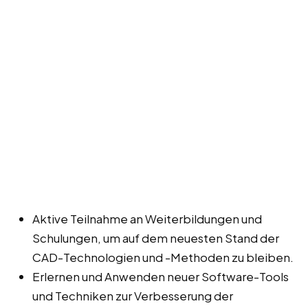
Aktive Teilnahme an Weiterbildungen und
Schulungen, um auf dem neuesten Stand der
CAD-Technologien und -Methoden zu bleiben.
Erlernen und Anwenden neuer Software-Tools
und Techniken zur Verbesserung der