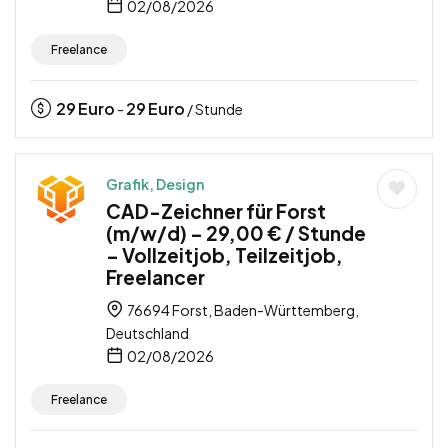
02/08/2026
Freelance
29
Euro
29
Euro
-
/ Stunde
Grafik, Design
CAD-Zeichner für Forst
(m/w/d) – 29,00 € / Stunde
– Vollzeitjob, Teilzeitjob,
Freelancer
76694 Forst, Baden-Württemberg,
Deutschland
02/08/2026
Freelance