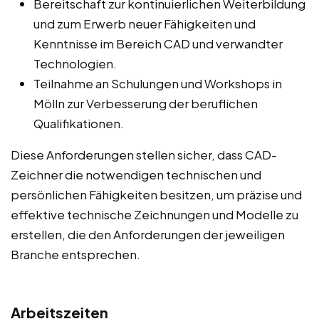
Bereitschaft zur kontinuierlichen Weiterbildung
und zum Erwerb neuer Fähigkeiten und
Kenntnisse im Bereich CAD und verwandter
Technologien.
Teilnahme an Schulungen und Workshops in
Mölln zur Verbesserung der beruflichen
Qualifikationen.
Diese Anforderungen stellen sicher, dass CAD-
Zeichner die notwendigen technischen und
persönlichen Fähigkeiten besitzen, um präzise und
effektive technische Zeichnungen und Modelle zu
erstellen, die den Anforderungen der jeweiligen
Branche entsprechen.
Arbeitszeiten