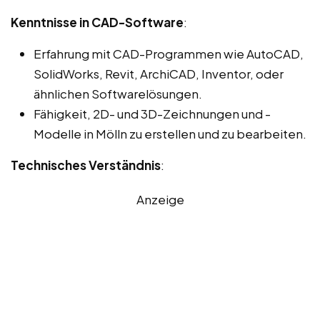
Kenntnisse in CAD-Software
:
Erfahrung mit CAD-Programmen wie AutoCAD,
SolidWorks, Revit, ArchiCAD, Inventor, oder
ähnlichen Softwarelösungen.
Fähigkeit, 2D- und 3D-Zeichnungen und -
Modelle in Mölln zu erstellen und zu bearbeiten.
Technisches Verständnis
:
Anzeige