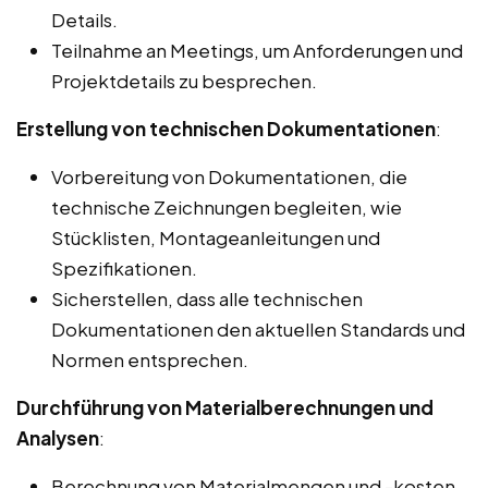
Details.
Teilnahme an Meetings, um Anforderungen und
Projektdetails zu besprechen.
Erstellung von technischen Dokumentationen
:
Vorbereitung von Dokumentationen, die
technische Zeichnungen begleiten, wie
Stücklisten, Montageanleitungen und
Spezifikationen.
Sicherstellen, dass alle technischen
Dokumentationen den aktuellen Standards und
Normen entsprechen.
Durchführung von Materialberechnungen und
Analysen
:
Berechnung von Materialmengen und -kosten