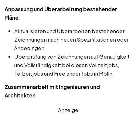
Anpassung und Überarbeitung bestehender
Pläne
:
Aktualisieren und Überarbeiten bestehender
Zeichnungen nach neuen Spezifikationen oder
Änderungen.
Überprüfung von Zeichnungen auf Genauigkeit
und Vollständigkeit bei diesen Vollzeitjobs,
Teilzeitjobs und Freelancer Jobs in Mölln.
Zusammenarbeit mit Ingenieuren und
Architekten
:
Anzeige