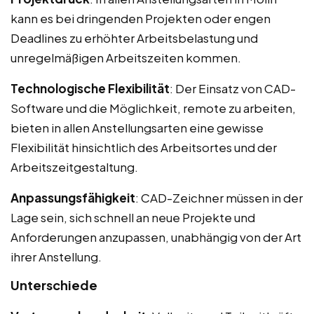
kann es bei dringenden Projekten oder engen
Deadlines zu erhöhter Arbeitsbelastung und
unregelmäßigen Arbeitszeiten kommen.
Technologische Flexibilität
: Der Einsatz von CAD-
Software und die Möglichkeit, remote zu arbeiten,
bieten in allen Anstellungsarten eine gewisse
Flexibilität hinsichtlich des Arbeitsortes und der
Arbeitszeitgestaltung.
Anpassungsfähigkeit
: CAD-Zeichner müssen in der
Lage sein, sich schnell an neue Projekte und
Anforderungen anzupassen, unabhängig von der Art
ihrer Anstellung.
Unterschiede