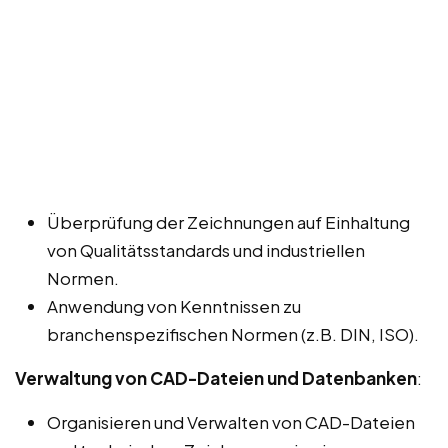
Überprüfung der Zeichnungen auf Einhaltung
von Qualitätsstandards und industriellen
Normen.
Anwendung von Kenntnissen zu
branchenspezifischen Normen (z.B. DIN, ISO).
Verwaltung von CAD-Dateien und Datenbanken
:
Organisieren und Verwalten von CAD-Dateien