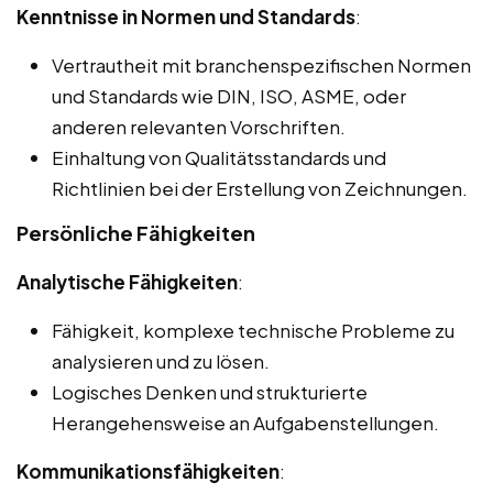
Kenntnisse in Normen und Standards
:
Vertrautheit mit branchenspezifischen Normen
und Standards wie DIN, ISO, ASME, oder
anderen relevanten Vorschriften.
Einhaltung von Qualitätsstandards und
Richtlinien bei der Erstellung von Zeichnungen.
Persönliche Fähigkeiten
Analytische Fähigkeiten
:
Fähigkeit, komplexe technische Probleme zu
analysieren und zu lösen.
Logisches Denken und strukturierte
Herangehensweise an Aufgabenstellungen.
Kommunikationsfähigkeiten
: