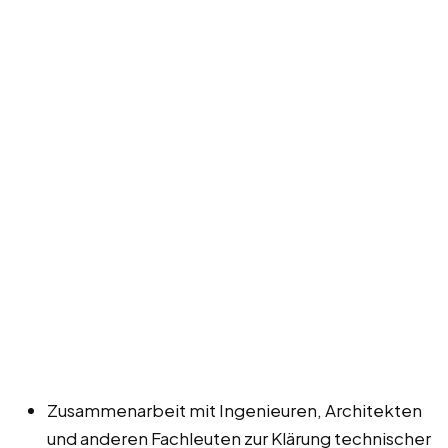
Zusammenarbeit mit Ingenieuren, Architekten
und anderen Fachleuten zur Klärung technischer