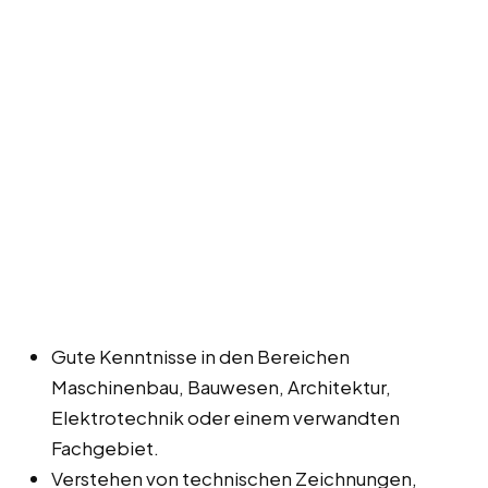
Gute Kenntnisse in den Bereichen
Maschinenbau, Bauwesen, Architektur,
Elektrotechnik oder einem verwandten
Fachgebiet.
Verstehen von technischen Zeichnungen,