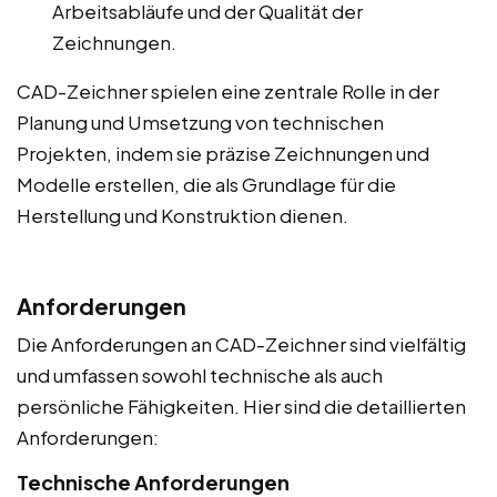
Arbeitsabläufe und der Qualität der
Zeichnungen.
CAD-Zeichner spielen eine zentrale Rolle in der
Planung und Umsetzung von technischen
Projekten, indem sie präzise Zeichnungen und
Modelle erstellen, die als Grundlage für die
Herstellung und Konstruktion dienen.
Anforderungen
Die Anforderungen an CAD-Zeichner sind vielfältig
und umfassen sowohl technische als auch
persönliche Fähigkeiten. Hier sind die detaillierten
Anforderungen:
Technische Anforderungen