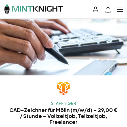
STAFFTIGER
CAD-Zeichner für Mölln (m/w/d) – 29,00 €
/ Stunde – Vollzeitjob, Teilzeitjob,
Freelancer