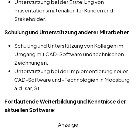
Unterstützung bei der Erstellung von
Präsentationsmaterialien für Kunden und
Stakeholder.
Schulung und Unterstützung anderer Mitarbeiter
:
Schulung und Unterstützung von Kollegen im
Umgang mit CAD-Software und technischen
Zeichnungen.
Unterstützung bei der Implementierung neuer
CAD-Software und -Technologien in Moosburg
a.d.Isar, St.
Fortlaufende Weiterbildung und Kenntnisse der
aktuellen Software
:
Anzeige