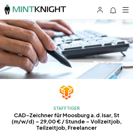
STAFFTIGER
CAD-Zeichner für Moosburg a.d.Isar, St
(m/w/d) – 29,00 € / Stunde – Vollzeitjob,
Teilzeitjob, Freelancer