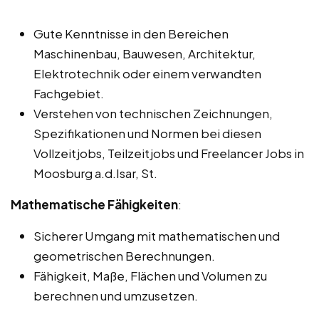
Gute Kenntnisse in den Bereichen
Maschinenbau, Bauwesen, Architektur,
Elektrotechnik oder einem verwandten
Fachgebiet.
Verstehen von technischen Zeichnungen,
Spezifikationen und Normen bei diesen
Vollzeitjobs, Teilzeitjobs und Freelancer Jobs in
Moosburg a.d.Isar, St.
Mathematische Fähigkeiten
:
Sicherer Umgang mit mathematischen und
geometrischen Berechnungen.
Fähigkeit, Maße, Flächen und Volumen zu
berechnen und umzusetzen.