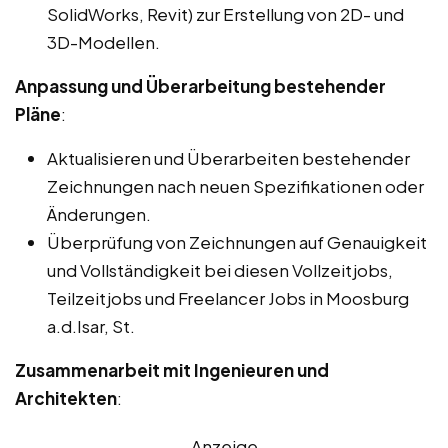
SolidWorks, Revit) zur Erstellung von 2D- und
3D-Modellen.
Anpassung und Überarbeitung bestehender
Pläne
:
Aktualisieren und Überarbeiten bestehender
Zeichnungen nach neuen Spezifikationen oder
Änderungen.
Überprüfung von Zeichnungen auf Genauigkeit
und Vollständigkeit bei diesen Vollzeitjobs,
Teilzeitjobs und Freelancer Jobs in Moosburg
a.d.Isar, St.
Zusammenarbeit mit Ingenieuren und
Architekten
:
Anzeige