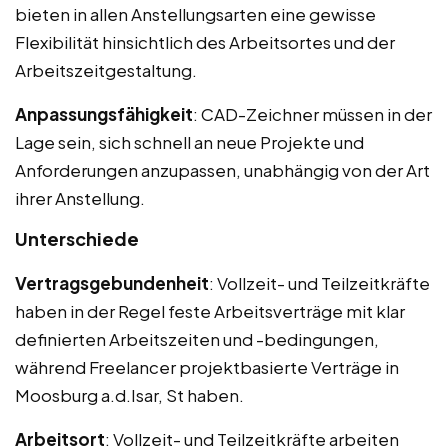
bieten in allen Anstellungsarten eine gewisse
Flexibilität hinsichtlich des Arbeitsortes und der
Arbeitszeitgestaltung.
Anpassungsfähigkeit
: CAD-Zeichner müssen in der
Lage sein, sich schnell an neue Projekte und
Anforderungen anzupassen, unabhängig von der Art
ihrer Anstellung.
Unterschiede
Vertragsgebundenheit
: Vollzeit- und Teilzeitkräfte
haben in der Regel feste Arbeitsverträge mit klar
definierten Arbeitszeiten und -bedingungen,
während Freelancer projektbasierte Verträge in
Moosburg a.d.Isar, St haben.
Arbeitsort
: Vollzeit- und Teilzeitkräfte arbeiten