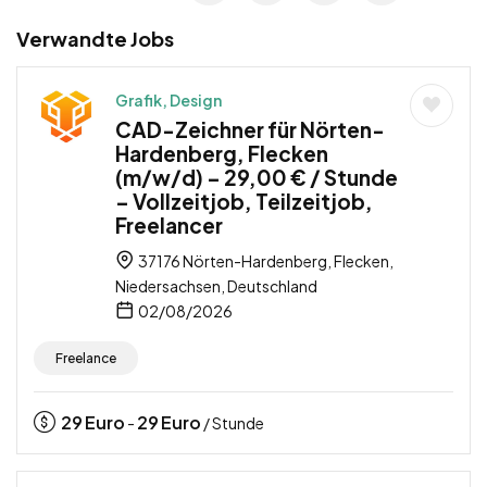
Verwandte Jobs
Grafik, Design
CAD-Zeichner für Nörten-
Hardenberg, Flecken
(m/w/d) – 29,00 € / Stunde
– Vollzeitjob, Teilzeitjob,
Freelancer
37176 Nörten-Hardenberg, Flecken,
Niedersachsen, Deutschland
02/08/2026
Freelance
29
Euro
29
Euro
-
/ Stunde