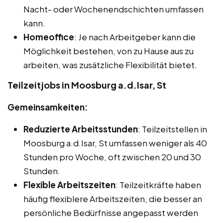
Nacht- oder Wochenendschichten umfassen
kann.
Homeoffice
: Je nach Arbeitgeber kann die
Möglichkeit bestehen, von zu Hause aus zu
arbeiten, was zusätzliche Flexibilität bietet.
Teilzeitjobs in Moosburg a.d.Isar, St
Gemeinsamkeiten:
Reduzierte Arbeitsstunden
: Teilzeitstellen in
Moosburg a.d.Isar, St umfassen weniger als 40
Stunden pro Woche, oft zwischen 20 und 30
Stunden.
Flexible Arbeitszeiten
: Teilzeitkräfte haben
häufig flexiblere Arbeitszeiten, die besser an
persönliche Bedürfnisse angepasst werden