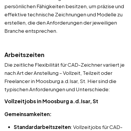
persönlichen Fähigkeiten besitzen, um präzise und
effektive technische Zeichnungen und Modelle zu
erstellen, die den Anforderungen der jeweiligen
Branche entsprechen.
Arbeitszeiten
Die zeitliche Flexibilität für CAD-Zeichner variiert je
nach Art der Anstellung – Vollzeit, Teilzeit oder
Freelancer in Moosburg a.d.Isar, St. Hier sind die
typischen Anforderungen und Unterschiede:
Vollzeitjobs in Moosburg a.d.Isar, St
Gemeinsamkeiten:
Standardarbeitszeiten
: Vollzeitjobs für CAD-