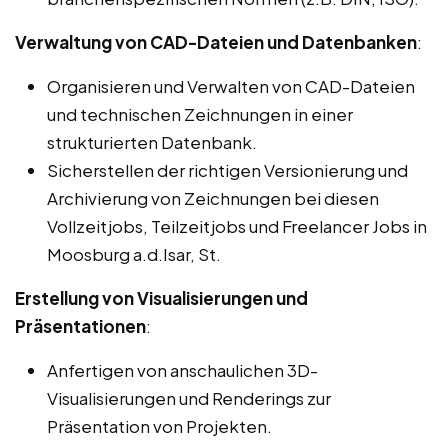
Verwaltung von CAD-Dateien und Datenbanken
:
Organisieren und Verwalten von CAD-Dateien
und technischen Zeichnungen in einer
strukturierten Datenbank.
Sicherstellen der richtigen Versionierung und
Archivierung von Zeichnungen bei diesen
Vollzeitjobs, Teilzeitjobs und Freelancer Jobs in
Moosburg a.d.Isar, St.
Erstellung von Visualisierungen und
Präsentationen
:
Anfertigen von anschaulichen 3D-
Visualisierungen und Renderings zur
Präsentation von Projekten.