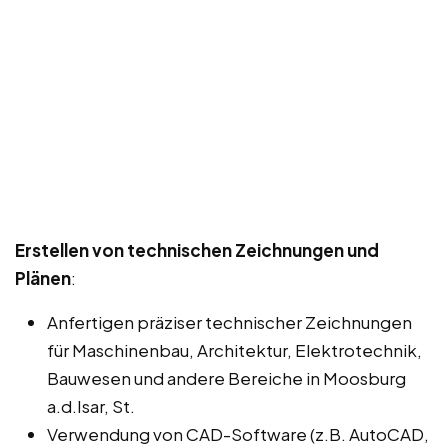
Erstellen von technischen Zeichnungen und
Plänen
:
Anfertigen präziser technischer Zeichnungen
für Maschinenbau, Architektur, Elektrotechnik,
Bauwesen und andere Bereiche in Moosburg
a.d.Isar, St.
Verwendung von CAD-Software (z.B. AutoCAD,