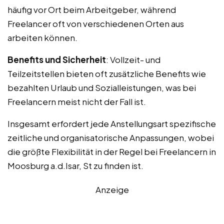
häufig vor Ort beim Arbeitgeber, während
Freelancer oft von verschiedenen Orten aus
arbeiten können.
Benefits und Sicherheit
: Vollzeit- und
Teilzeitstellen bieten oft zusätzliche Benefits wie
bezahlten Urlaub und Sozialleistungen, was bei
Freelancern meist nicht der Fall ist.
Insgesamt erfordert jede Anstellungsart spezifische
zeitliche und organisatorische Anpassungen, wobei
die größte Flexibilität in der Regel bei Freelancern in
Moosburg a.d.Isar, St zu finden ist.
Anzeige