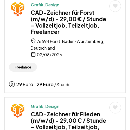
Grafik, Design
CAD-Zeichner für Forst
(m/w/d) – 29,00 € / Stunde
– Vollzeitjob, Teilzeitjob,
Freelancer
76694 Forst, Baden-Württemberg,
Deutschland
02/08/2026
Freelance
29
Euro
29
Euro
-
/ Stunde
Grafik, Design
CAD-Zeichner für Flieden
(m/w/d) – 29,00 € / Stunde
– Vollzeitjob, Teilzeitjob,