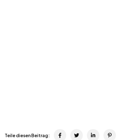
Teile diesen Beitrag: