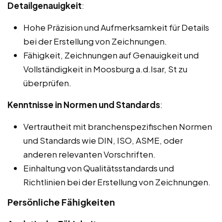
Detailgenauigkeit
:
Hohe Präzision und Aufmerksamkeit für Details
bei der Erstellung von Zeichnungen.
Fähigkeit, Zeichnungen auf Genauigkeit und
Vollständigkeit in Moosburg a.d.Isar, St zu
überprüfen.
Kenntnisse in Normen und Standards
:
Vertrautheit mit branchenspezifischen Normen
und Standards wie DIN, ISO, ASME, oder
anderen relevanten Vorschriften.
Einhaltung von Qualitätsstandards und
Richtlinien bei der Erstellung von Zeichnungen.
Persönliche Fähigkeiten