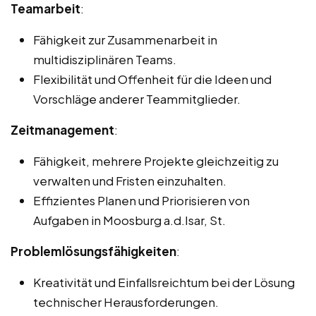
Teamarbeit
:
Fähigkeit zur Zusammenarbeit in
multidisziplinären Teams.
Flexibilität und Offenheit für die Ideen und
Vorschläge anderer Teammitglieder.
Zeitmanagement
:
Fähigkeit, mehrere Projekte gleichzeitig zu
verwalten und Fristen einzuhalten.
Effizientes Planen und Priorisieren von
Aufgaben in Moosburg a.d.Isar, St.
Problemlösungsfähigkeiten
:
Kreativität und Einfallsreichtum bei der Lösung
technischer Herausforderungen.