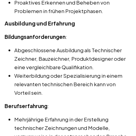
Proaktives Erkennen und Beheben von
Problemen in frühen Projektphasen.
Ausbildung und Erfahrung
Bildungsanforderungen
:
Abgeschlossene Ausbildung als Technischer
Zeichner, Bauzeichner, Produktdesigner oder
eine vergleichbare Qualifikation.
Weiterbildung oder Spezialisierung in einem
relevanten technischen Bereich kann von
Vorteil sein.
Berufserfahrung
:
Mehrjährige Erfahrung in der Erstellung
technischer Zeichnungen und Modelle,