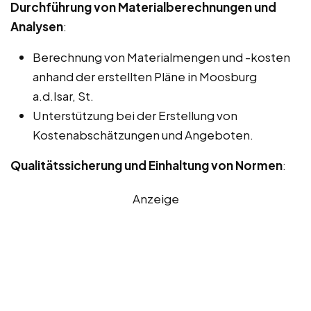
Durchführung von Materialberechnungen und
Analysen
:
Berechnung von Materialmengen und -kosten
anhand der erstellten Pläne in Moosburg
a.d.Isar, St.
Unterstützung bei der Erstellung von
Kostenabschätzungen und Angeboten.
Qualitätssicherung und Einhaltung von Normen
:
Anzeige