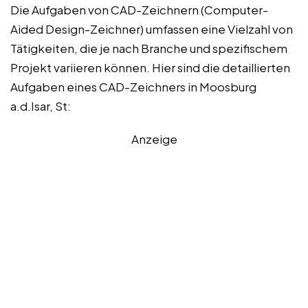
Die Aufgaben von CAD-Zeichnern (Computer-
Aided Design-Zeichner) umfassen eine Vielzahl von
Tätigkeiten, die je nach Branche und spezifischem
Projekt variieren können. Hier sind die detaillierten
Aufgaben eines CAD-Zeichners in Moosburg
a.d.Isar, St:
Anzeige