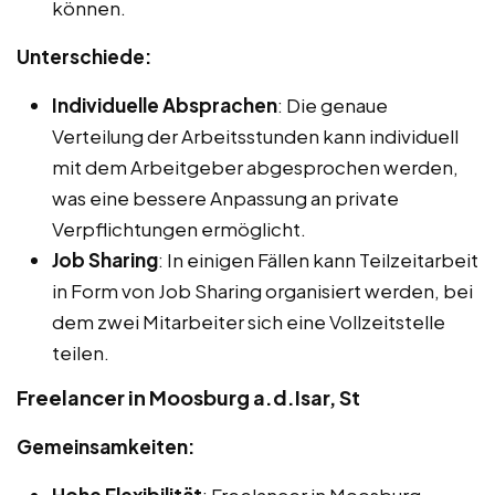
können.
Unterschiede:
Individuelle Absprachen
: Die genaue
Verteilung der Arbeitsstunden kann individuell
mit dem Arbeitgeber abgesprochen werden,
was eine bessere Anpassung an private
Verpflichtungen ermöglicht.
Job Sharing
: In einigen Fällen kann Teilzeitarbeit
in Form von Job Sharing organisiert werden, bei
dem zwei Mitarbeiter sich eine Vollzeitstelle
teilen.
Freelancer in Moosburg a.d.Isar, St
Gemeinsamkeiten: