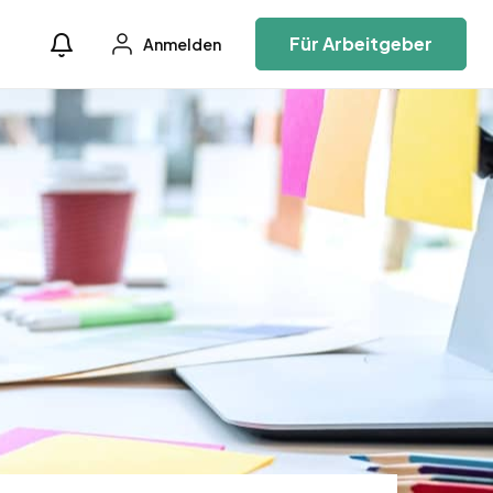
Für Arbeitgeber
Anmelden