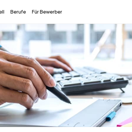
ll
Berufe
Für Bewerber