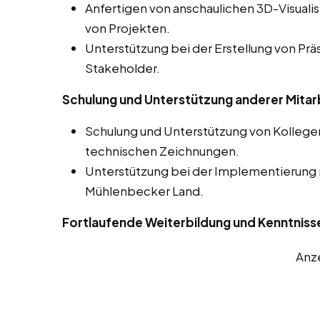
Anfertigen von anschaulichen 3D-Visuali
von Projekten.
Unterstützung bei der Erstellung von Prä
Stakeholder.
Schulung und Unterstützung anderer Mitar
Schulung und Unterstützung von Kolleg
technischen Zeichnungen.
Unterstützung bei der Implementierung
Mühlenbecker Land.
Fortlaufende Weiterbildung und Kenntniss
Anz