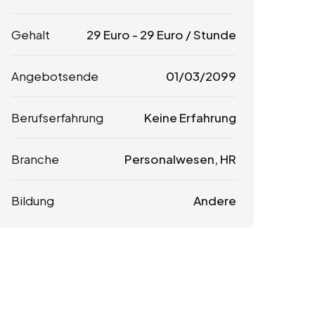
Gehalt
29
Euro
-
29
Euro
/ Stunde
Angebotsende
01/03/2099
Berufserfahrung
Keine Erfahrung
Branche
Personalwesen, HR
Bildung
Andere