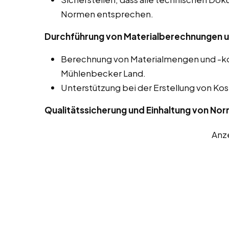
Normen entsprechen.
Durchführung von Materialberechnungen u
Berechnung von Materialmengen und -kos
Mühlenbecker Land.
Unterstützung bei der Erstellung von 
Qualitätssicherung und Einhaltung von No
Anz