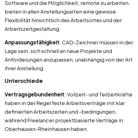
Software und die Möglichkeit, remote zu arbeiten,
bieten in allen Anstellungsarten eine gewisse
Flexibilität hinsichtlich des Arbeitsortes und der
Arbeitszeitgestaltung.
Anpassungsfähigkeit
: CAD-Zeichner müssen in der
Lage sein, sich schnell an neue Projekte und
Anforderungen anzupassen, unabhängig von der Art
ihrer Anstellung.
Unterschiede
Vertragsgebundenheit
: Vollzeit- und Teilzeitkräfte
haben in der Regel feste Arbeitsverträge mit klar
definierten Arbeitszeiten und -bedingungen,
während Freelancer projektbasierte Verträge in
Oberhausen-Rheinhausen haben.