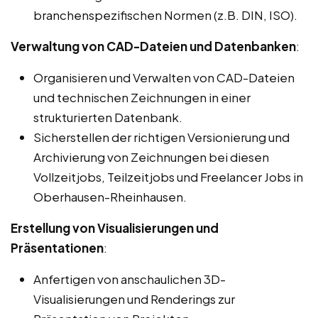
branchenspezifischen Normen (z.B. DIN, ISO).
Verwaltung von CAD-Dateien und Datenbanken
:
Organisieren und Verwalten von CAD-Dateien
und technischen Zeichnungen in einer
strukturierten Datenbank.
Sicherstellen der richtigen Versionierung und
Archivierung von Zeichnungen bei diesen
Vollzeitjobs, Teilzeitjobs und Freelancer Jobs in
Oberhausen-Rheinhausen.
Erstellung von Visualisierungen und
Präsentationen
:
Anfertigen von anschaulichen 3D-
Visualisierungen und Renderings zur