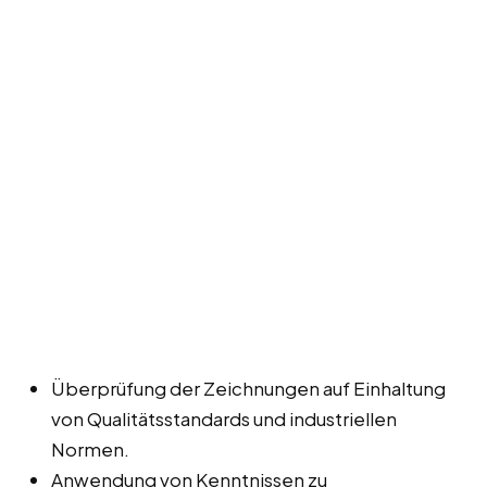
Überprüfung der Zeichnungen auf Einhaltung
von Qualitätsstandards und industriellen
Normen.
Anwendung von Kenntnissen zu