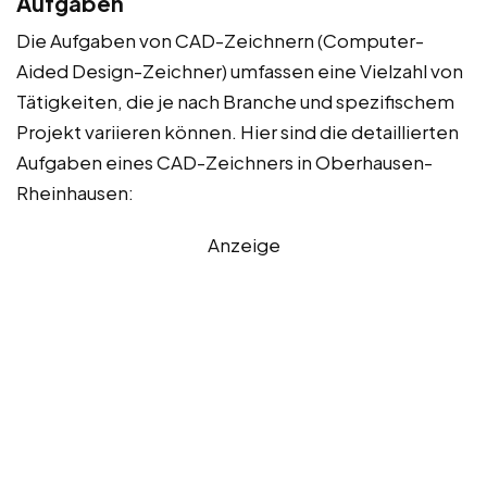
Aufgaben
Die Aufgaben von CAD-Zeichnern (Computer-
Aided Design-Zeichner) umfassen eine Vielzahl von
Tätigkeiten, die je nach Branche und spezifischem
Projekt variieren können. Hier sind die detaillierten
Aufgaben eines CAD-Zeichners in Oberhausen-
Rheinhausen:
Anzeige