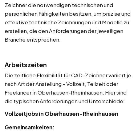
Zeichner die notwendigen technischen und
persönlichen Fähigkeiten besitzen, um präzise und
effektive technische Zeichnungen und Modelle zu
erstellen, die den Anforderungen der jeweiligen
Branche entsprechen.
Arbeitszeiten
Die zeitliche Flexibilität für CAD-Zeichner variiert je
nach Art der Anstellung – Vollzeit, Teilzeit oder
Freelancer in Oberhausen-Rheinhausen. Hier sind
die typischen Anforderungen und Unterschiede:
Vollzeitjobs in Oberhausen-Rheinhausen
Gemeinsamkeiten: