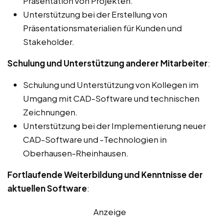
Präsentation von Projekten.
Unterstützung bei der Erstellung von
Präsentationsmaterialien für Kunden und
Stakeholder.
Schulung und Unterstützung anderer Mitarbeiter
:
Schulung und Unterstützung von Kollegen im
Umgang mit CAD-Software und technischen
Zeichnungen.
Unterstützung bei der Implementierung neuer
CAD-Software und -Technologien in
Oberhausen-Rheinhausen.
Fortlaufende Weiterbildung und Kenntnisse der
aktuellen Software
:
Anzeige