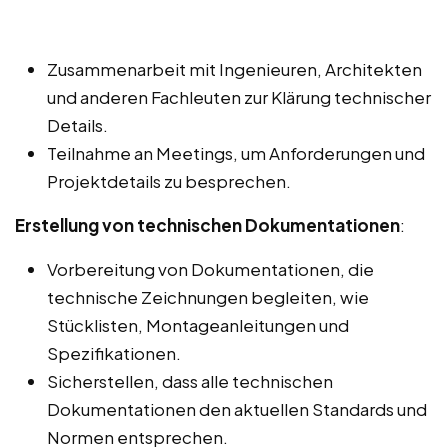
Zusammenarbeit mit Ingenieuren, Architekten
und anderen Fachleuten zur Klärung technischer
Details.
Teilnahme an Meetings, um Anforderungen und
Projektdetails zu besprechen.
Erstellung von technischen Dokumentationen
:
Vorbereitung von Dokumentationen, die
technische Zeichnungen begleiten, wie
Stücklisten, Montageanleitungen und
Spezifikationen.
Sicherstellen, dass alle technischen
Dokumentationen den aktuellen Standards und
Normen entsprechen.