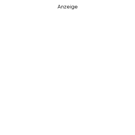
Anzeige