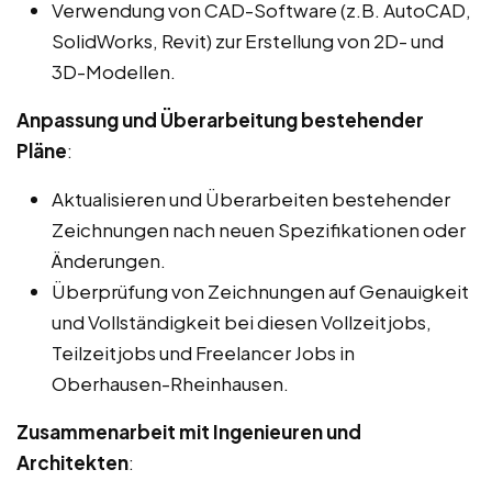
Verwendung von CAD-Software (z.B. AutoCAD,
SolidWorks, Revit) zur Erstellung von 2D- und
3D-Modellen.
Anpassung und Überarbeitung bestehender
Pläne
:
Aktualisieren und Überarbeiten bestehender
Zeichnungen nach neuen Spezifikationen oder
Änderungen.
Überprüfung von Zeichnungen auf Genauigkeit
und Vollständigkeit bei diesen Vollzeitjobs,
Teilzeitjobs und Freelancer Jobs in
Oberhausen-Rheinhausen.
Zusammenarbeit mit Ingenieuren und
Architekten
: