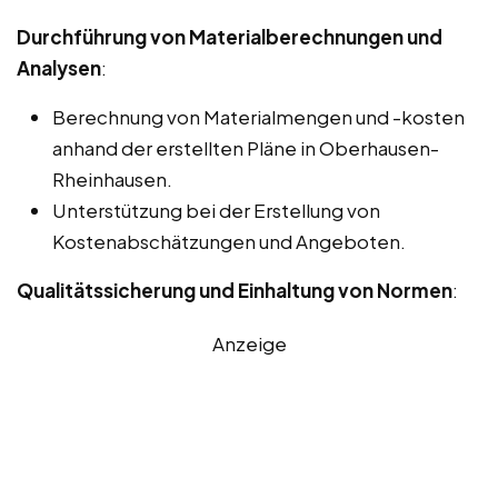
Durchführung von Materialberechnungen und
Analysen
:
Berechnung von Materialmengen und -kosten
anhand der erstellten Pläne in Oberhausen-
Rheinhausen.
Unterstützung bei der Erstellung von
Kostenabschätzungen und Angeboten.
Qualitätssicherung und Einhaltung von Normen
:
Anzeige