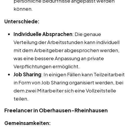
persönliche Bedürfnisse angepasst werden
können.
Unterschiede:
Individuelle Absprachen
: Die genaue
Verteilung der Arbeitsstunden kann individuell
mit dem Arbeitgeber abgesprochen werden,
was eine bessere Anpassung an private
Verpflichtungen ermöglicht.
Job Sharing
: In einigen Fällen kann Teilzeitarbeit
in Form von Job Sharing organisiert werden, bei
dem zwei Mitarbeiter sich eine Vollzeitstelle
teilen.
Freelancer in Oberhausen-Rheinhausen
Gemeinsamkeiten: