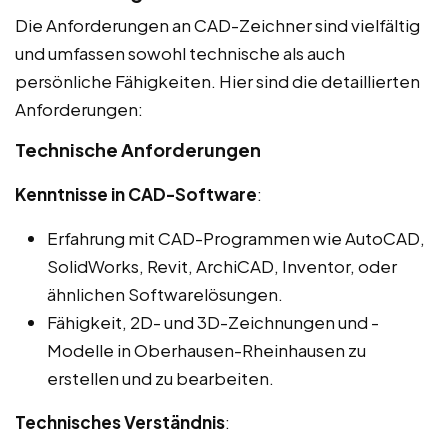
Die Anforderungen an CAD-Zeichner sind vielfältig
und umfassen sowohl technische als auch
persönliche Fähigkeiten. Hier sind die detaillierten
Anforderungen:
Technische Anforderungen
Kenntnisse in CAD-Software
:
Erfahrung mit CAD-Programmen wie AutoCAD,
SolidWorks, Revit, ArchiCAD, Inventor, oder
ähnlichen Softwarelösungen.
Fähigkeit, 2D- und 3D-Zeichnungen und -
Modelle in Oberhausen-Rheinhausen zu
erstellen und zu bearbeiten.
Technisches Verständnis
: