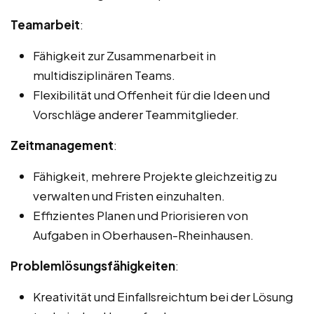
Teamarbeit
:
Fähigkeit zur Zusammenarbeit in
multidisziplinären Teams.
Flexibilität und Offenheit für die Ideen und
Vorschläge anderer Teammitglieder.
Zeitmanagement
:
Fähigkeit, mehrere Projekte gleichzeitig zu
verwalten und Fristen einzuhalten.
Effizientes Planen und Priorisieren von
Aufgaben in Oberhausen-Rheinhausen.
Problemlösungsfähigkeiten
:
Kreativität und Einfallsreichtum bei der Lösung