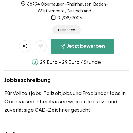
68794 Oberhausen-Rheinhausen, Baden-
Württemberg, Deutschland
01/08/2026
Freelance
Jetzt bewerben
-
/ Stunde
29
Euro
29
Euro
Jobbeschreibung
Für Vollzeitjobs, Teilzeitjobs und Freelancer Jobs in
Oberhausen-Rheinhausen werden kreative und
zuverlässige CAD-Zeichner gesucht.