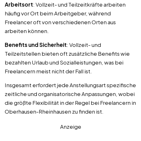
Arbeitsort
: Vollzeit- und Teilzeitkräfte arbeiten
häufig vor Ort beim Arbeitgeber, während
Freelancer oft von verschiedenen Orten aus
arbeiten können.
Benefits und Sicherheit
: Vollzeit- und
Teilzeitstellen bieten oft zusätzliche Benefits wie
bezahlten Urlaub und Sozialleistungen, was bei
Freelancern meist nicht der Fall ist.
Insgesamt erfordert jede Anstellungsart spezifische
zeitliche und organisatorische Anpassungen, wobei
die größte Flexibilität in der Regel bei Freelancern in
Oberhausen-Rheinhausen zu finden ist.
Anzeige