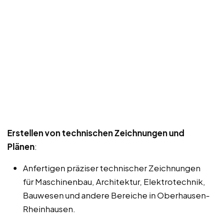
Erstellen von technischen Zeichnungen und
Plänen
:
Anfertigen präziser technischer Zeichnungen
für Maschinenbau, Architektur, Elektrotechnik,
Bauwesen und andere Bereiche in Oberhausen-
Rheinhausen.