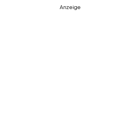
Anzeige