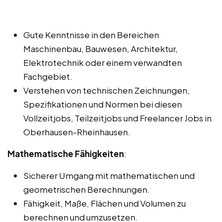
Gute Kenntnisse in den Bereichen
Maschinenbau, Bauwesen, Architektur,
Elektrotechnik oder einem verwandten
Fachgebiet.
Verstehen von technischen Zeichnungen,
Spezifikationen und Normen bei diesen
Vollzeitjobs, Teilzeitjobs und Freelancer Jobs in
Oberhausen-Rheinhausen.
Mathematische Fähigkeiten
:
Sicherer Umgang mit mathematischen und
geometrischen Berechnungen.
Fähigkeit, Maße, Flächen und Volumen zu
berechnen und umzusetzen.