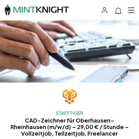
STAFFTIGER
CAD-Zeichner für Oberhausen-
Rheinhausen (m/w/d) – 29,00 € / Stunde –
Vollzeitjob, Teilzeitjob, Freelancer