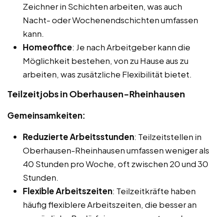
Zeichner in Schichten arbeiten, was auch
Nacht- oder Wochenendschichten umfassen
kann.
Homeoffice
: Je nach Arbeitgeber kann die
Möglichkeit bestehen, von zu Hause aus zu
arbeiten, was zusätzliche Flexibilität bietet.
Teilzeitjobs in Oberhausen-Rheinhausen
Gemeinsamkeiten:
Reduzierte Arbeitsstunden
: Teilzeitstellen in
Oberhausen-Rheinhausen umfassen weniger als
40 Stunden pro Woche, oft zwischen 20 und 30
Stunden.
Flexible Arbeitszeiten
: Teilzeitkräfte haben
häufig flexiblere Arbeitszeiten, die besser an