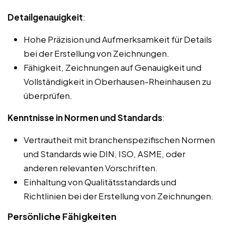
Detailgenauigkeit
:
Hohe Präzision und Aufmerksamkeit für Details
bei der Erstellung von Zeichnungen.
Fähigkeit, Zeichnungen auf Genauigkeit und
Vollständigkeit in Oberhausen-Rheinhausen zu
überprüfen.
Kenntnisse in Normen und Standards
:
Vertrautheit mit branchenspezifischen Normen
und Standards wie DIN, ISO, ASME, oder
anderen relevanten Vorschriften.
Einhaltung von Qualitätsstandards und
Richtlinien bei der Erstellung von Zeichnungen.
Persönliche Fähigkeiten