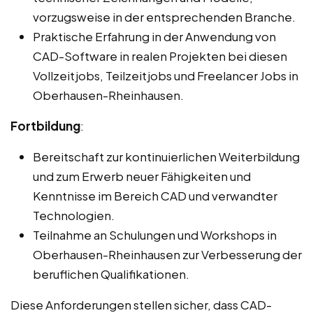
vorzugsweise in der entsprechenden Branche.
Praktische Erfahrung in der Anwendung von
CAD-Software in realen Projekten bei diesen
Vollzeitjobs, Teilzeitjobs und Freelancer Jobs in
Oberhausen-Rheinhausen.
Fortbildung
:
Bereitschaft zur kontinuierlichen Weiterbildung
und zum Erwerb neuer Fähigkeiten und
Kenntnisse im Bereich CAD und verwandter
Technologien.
Teilnahme an Schulungen und Workshops in
Oberhausen-Rheinhausen zur Verbesserung der
beruflichen Qualifikationen.
Diese Anforderungen stellen sicher, dass CAD-