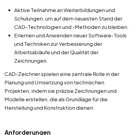
Aktive Teilnahme an Weiterbildungen und
Schulungen, um auf dem neuesten Stand der
CAD-Technologien und -Methoden zu bleiben.
Erlernen und Anwenden neuer Software-Tools
und Techniken zur Verbesserung der
Arbeitsabläufe und der Qualität der
Zeichnungen.
CAD-Zeichner spielen eine zentrale Rolle in der
Planung und Umsetzung von technischen
Projekten, indem sie präzise Zeichnungen und
Modelle erstellen, die als Grundlage für die
Herstellung und Konstruktion dienen.
Anforderungen