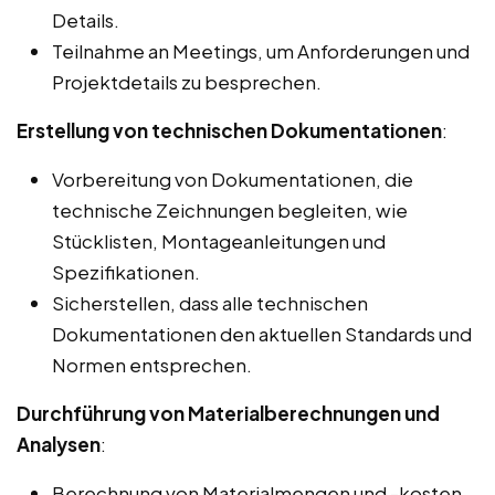
Details.
Teilnahme an Meetings, um Anforderungen und
Projektdetails zu besprechen.
Erstellung von technischen Dokumentationen
:
Vorbereitung von Dokumentationen, die
technische Zeichnungen begleiten, wie
Stücklisten, Montageanleitungen und
Spezifikationen.
Sicherstellen, dass alle technischen
Dokumentationen den aktuellen Standards und
Normen entsprechen.
Durchführung von Materialberechnungen und
Analysen
:
Berechnung von Materialmengen und -kosten