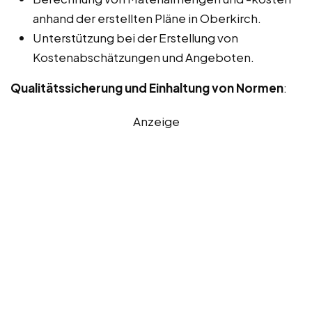
anhand der erstellten Pläne in Oberkirch.
Unterstützung bei der Erstellung von
Kostenabschätzungen und Angeboten.
Qualitätssicherung und Einhaltung von Normen
:
Anzeige