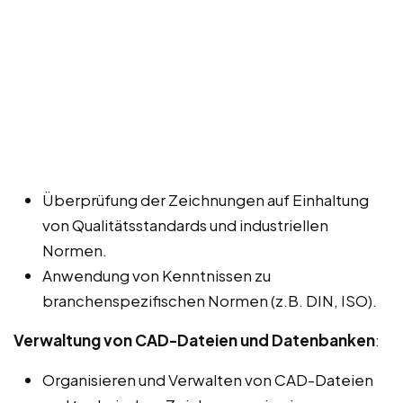
Überprüfung der Zeichnungen auf Einhaltung
von Qualitätsstandards und industriellen
Normen.
Anwendung von Kenntnissen zu
branchenspezifischen Normen (z.B. DIN, ISO).
Verwaltung von CAD-Dateien und Datenbanken
:
Organisieren und Verwalten von CAD-Dateien