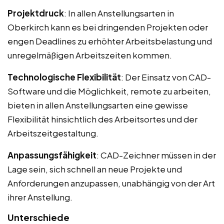
Projektdruck
: In allen Anstellungsarten in
Oberkirch kann es bei dringenden Projekten oder
engen Deadlines zu erhöhter Arbeitsbelastung und
unregelmäßigen Arbeitszeiten kommen.
Technologische Flexibilität
: Der Einsatz von CAD-
Software und die Möglichkeit, remote zu arbeiten,
bieten in allen Anstellungsarten eine gewisse
Flexibilität hinsichtlich des Arbeitsortes und der
Arbeitszeitgestaltung.
Anpassungsfähigkeit
: CAD-Zeichner müssen in der
Lage sein, sich schnell an neue Projekte und
Anforderungen anzupassen, unabhängig von der Art
ihrer Anstellung.
Unterschiede