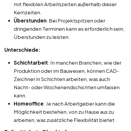
mit flexiblen Arbeitszeiten außerhalb dieser
Kernzeiten.
Überstunden
: Bei Projektspitzen oder
dringenden Terminen kann es erforderlich sein,
Überstunden zu leisten.
Unterschiede:
Schichtarbeit
: In manchen Branchen, wie der
Produktion oder im Bauwesen, können CAD-
Zeichner in Schichten arbeiten, was auch
Nacht- oder Wochenendschichten umfassen
kann.
Homeoffice
: Je nach Arbeitgeber kann die
Möglichkeit bestehen, von zu Hause aus zu
arbeiten, was zusätzliche Flexibilität bietet.