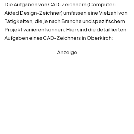
Die Aufgaben von CAD-Zeichnern (Computer-
Aided Design-Zeichner) umfassen eine Vielzahl von
Tätigkeiten, die je nach Branche und spezifischem
Projekt variieren können. Hier sind die detaillierten
Aufgaben eines CAD-Zeichners in Oberkirch:
Anzeige