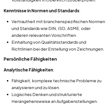
Kenntnisse in Normen und Standards
:
Vertrautheit mit branchenspezifischen Normen
und Standards wie DIN, ISO, ASME, oder
anderen relevanten Vorschriften.
Einhaltung von Qualitätsstandards und
Richtlinien bei der Erstellung von Zeichnungen.
Persönliche Fähigkeiten
Analytische Fähigkeiten
:
Fähigkeit, komplexe technische Probleme zu
analysieren und zu lösen.
Logisches Denken und strukturierte
Herangehensweise an Aufgabenstellungen.