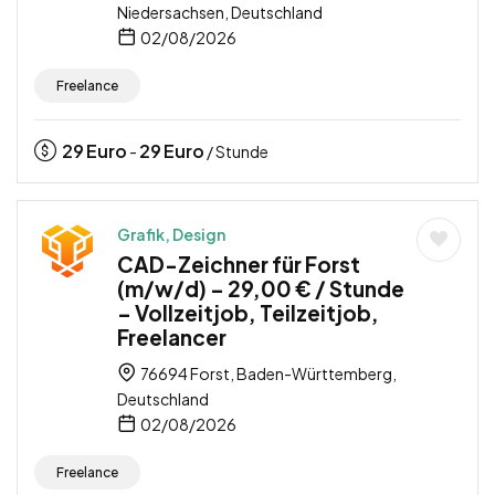
Niedersachsen, Deutschland
02/08/2026
Freelance
29
Euro
29
Euro
-
/ Stunde
Grafik, Design
CAD-Zeichner für Forst
(m/w/d) – 29,00 € / Stunde
– Vollzeitjob, Teilzeitjob,
Freelancer
76694 Forst, Baden-Württemberg,
Deutschland
02/08/2026
Freelance