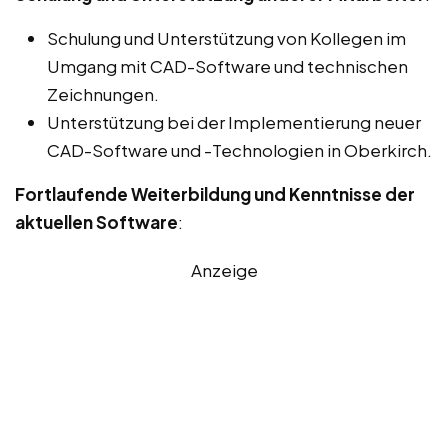
Schulung und Unterstützung von Kollegen im
Umgang mit CAD-Software und technischen
Zeichnungen.
Unterstützung bei der Implementierung neuer
CAD-Software und -Technologien in Oberkirch.
Fortlaufende Weiterbildung und Kenntnisse der
aktuellen Software
:
Anzeige