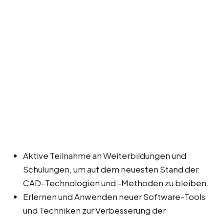
Aktive Teilnahme an Weiterbildungen und
Schulungen, um auf dem neuesten Stand der
CAD-Technologien und -Methoden zu bleiben.
Erlernen und Anwenden neuer Software-Tools
und Techniken zur Verbesserung der