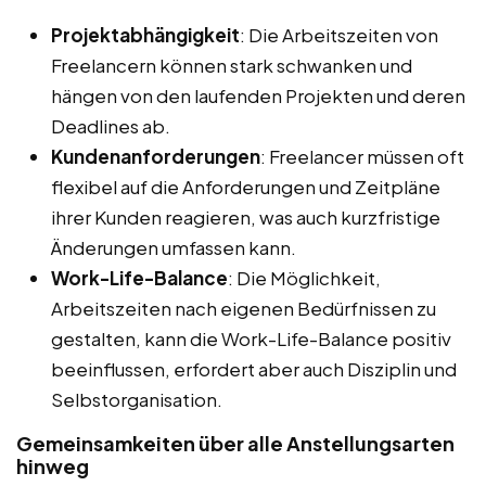
Projektabhängigkeit
: Die Arbeitszeiten von
Freelancern können stark schwanken und
hängen von den laufenden Projekten und deren
Deadlines ab.
Kundenanforderungen
: Freelancer müssen oft
flexibel auf die Anforderungen und Zeitpläne
ihrer Kunden reagieren, was auch kurzfristige
Änderungen umfassen kann.
Work-Life-Balance
: Die Möglichkeit,
Arbeitszeiten nach eigenen Bedürfnissen zu
gestalten, kann die Work-Life-Balance positiv
beeinflussen, erfordert aber auch Disziplin und
Selbstorganisation.
Gemeinsamkeiten über alle Anstellungsarten
hinweg