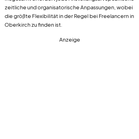
zeitliche und organisatorische Anpassungen, wobei
die größte Flexibilität in der Regel bei Freelancern in
Oberkirch zu finden ist.
Anzeige