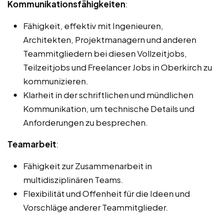
Kommunikationsfähigkeiten
:
Fähigkeit, effektiv mit Ingenieuren,
Architekten, Projektmanagern und anderen
Teammitgliedern bei diesen Vollzeitjobs,
Teilzeitjobs und Freelancer Jobs in Oberkirch zu
kommunizieren.
Klarheit in der schriftlichen und mündlichen
Kommunikation, um technische Details und
Anforderungen zu besprechen.
Teamarbeit
:
Fähigkeit zur Zusammenarbeit in
multidisziplinären Teams.
Flexibilität und Offenheit für die Ideen und
Vorschläge anderer Teammitglieder.