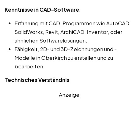
Kenntnisse in CAD-Software
:
Erfahrung mit CAD-Programmen wie AutoCAD,
SolidWorks, Revit, ArchiCAD, Inventor, oder
ähnlichen Softwarelösungen.
Fähigkeit, 2D- und 3D-Zeichnungen und -
Modelle in Oberkirch zu erstellen und zu
bearbeiten.
Technisches Verständnis
:
Anzeige