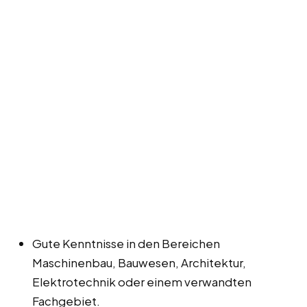
Gute Kenntnisse in den Bereichen
Maschinenbau, Bauwesen, Architektur,
Elektrotechnik oder einem verwandten
Fachgebiet.