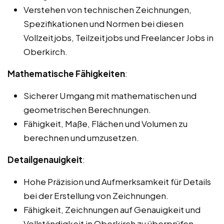
Verstehen von technischen Zeichnungen,
Spezifikationen und Normen bei diesen
Vollzeitjobs, Teilzeitjobs und Freelancer Jobs in
Oberkirch.
Mathematische Fähigkeiten
:
Sicherer Umgang mit mathematischen und
geometrischen Berechnungen.
Fähigkeit, Maße, Flächen und Volumen zu
berechnen und umzusetzen.
Detailgenauigkeit
:
Hohe Präzision und Aufmerksamkeit für Details
bei der Erstellung von Zeichnungen.
Fähigkeit, Zeichnungen auf Genauigkeit und
Vollständigkeit in Oberkirch zu überprüfen.