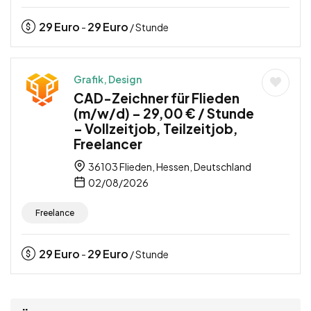
29
Euro
29
Euro
-
/ Stunde
Grafik, Design
CAD-Zeichner für Flieden
(m/w/d) – 29,00 € / Stunde
– Vollzeitjob, Teilzeitjob,
Freelancer
36103 Flieden, Hessen, Deutschland
02/08/2026
Freelance
29
Euro
29
Euro
-
/ Stunde