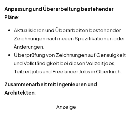
Anpassung und Überarbeitung bestehender
Pläne
:
Aktualisieren und Überarbeiten bestehender
Zeichnungen nach neuen Spezifikationen oder
Änderungen.
Überprüfung von Zeichnungen auf Genauigkeit
und Vollständigkeit bei diesen Vollzeitjobs,
Teilzeitjobs und Freelancer Jobs in Oberkirch.
Zusammenarbeit mit Ingenieuren und
Architekten
:
Anzeige