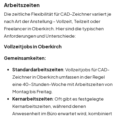
Arbeitszeiten
Die zeitliche Flexibilität für CAD-Zeichner variiert je
nach Art der Anstellung – Vollzeit, Teilzeit oder
Freelancer in Oberkirch. Hier sind die typischen
Anforderungen und Unterschiede:
Vollzeitjobs in Oberkirch
Gemeinsamkeiten:
Standardarbeitszeiten
: Vollzeitjobs für CAD-
Zeichner in Oberkirch umfassen in der Regel
eine 40-Stunden-Woche mit Arbeitszeiten von
Montag bis Freitag.
Kernarbeitszeiten
: Oft gibt es festgelegte
Kernarbeitszeiten, während denen
Anwesenheit im Büro erwartet wird, kombiniert