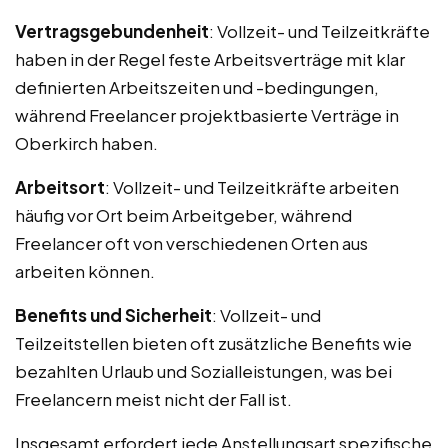
Vertragsgebundenheit
: Vollzeit- und Teilzeitkräfte
haben in der Regel feste Arbeitsverträge mit klar
definierten Arbeitszeiten und -bedingungen,
während Freelancer projektbasierte Verträge in
Oberkirch haben.
Arbeitsort
: Vollzeit- und Teilzeitkräfte arbeiten
häufig vor Ort beim Arbeitgeber, während
Freelancer oft von verschiedenen Orten aus
arbeiten können.
Benefits und Sicherheit
: Vollzeit- und
Teilzeitstellen bieten oft zusätzliche Benefits wie
bezahlten Urlaub und Sozialleistungen, was bei
Freelancern meist nicht der Fall ist.
Insgesamt erfordert jede Anstellungsart spezifische