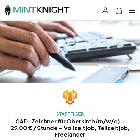
STAFFTIGER
CAD-Zeichner für Oberkirch (m/w/d) –
29,00 € / Stunde – Vollzeitjob, Teilzeitjob,
Freelancer