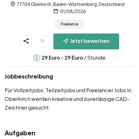
77704 Oberkirch, Baden-Württemberg, Deutschland
01/08/2026
Freelance
Jetzt bewerben
-
/ Stunde
29
Euro
29
Euro
Jobbeschreibung
Für Vollzeitjobs, Teilzeitjobs und Freelancer Jobs in
Oberkirch werden kreative und zuverlässige CAD-
Zeichner gesucht.
Aufgaben