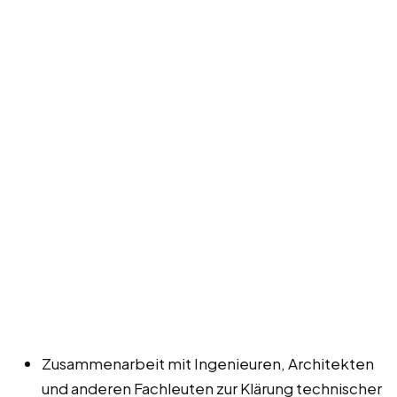
Zusammenarbeit mit Ingenieuren, Architekten
und anderen Fachleuten zur Klärung technischer