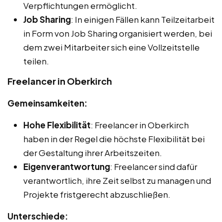
Verpflichtungen ermöglicht.
Job Sharing
: In einigen Fällen kann Teilzeitarbeit
in Form von Job Sharing organisiert werden, bei
dem zwei Mitarbeiter sich eine Vollzeitstelle
teilen.
Freelancer in Oberkirch
Gemeinsamkeiten:
Hohe Flexibilität
: Freelancer in Oberkirch
haben in der Regel die höchste Flexibilität bei
der Gestaltung ihrer Arbeitszeiten.
Eigenverantwortung
: Freelancer sind dafür
verantwortlich, ihre Zeit selbst zu managen und
Projekte fristgerecht abzuschließen.
Unterschiede: