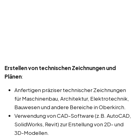
Erstellen von technischen Zeichnungen und
Plänen
:
Anfertigen präziser technischer Zeichnungen
für Maschinenbau, Architektur, Elektrotechnik,
Bauwesen und andere Bereiche in Oberkirch.
Verwendung von CAD-Software (z.B. AutoCAD,
SolidWorks, Revit) zur Erstellung von 2D- und
3D-Modellen.