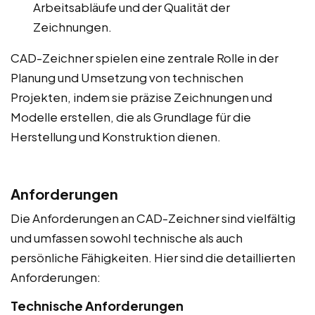
Arbeitsabläufe und der Qualität der
Zeichnungen.
CAD-Zeichner spielen eine zentrale Rolle in der
Planung und Umsetzung von technischen
Projekten, indem sie präzise Zeichnungen und
Modelle erstellen, die als Grundlage für die
Herstellung und Konstruktion dienen.
Anforderungen
Die Anforderungen an CAD-Zeichner sind vielfältig
und umfassen sowohl technische als auch
persönliche Fähigkeiten. Hier sind die detaillierten
Anforderungen:
Technische Anforderungen