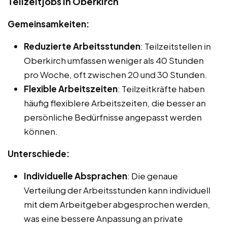
Teilzeitjobs in Oberkirch
Gemeinsamkeiten:
Reduzierte Arbeitsstunden
: Teilzeitstellen in
Oberkirch umfassen weniger als 40 Stunden
pro Woche, oft zwischen 20 und 30 Stunden.
Flexible Arbeitszeiten
: Teilzeitkräfte haben
häufig flexiblere Arbeitszeiten, die besser an
persönliche Bedürfnisse angepasst werden
können.
Unterschiede:
Individuelle Absprachen
: Die genaue
Verteilung der Arbeitsstunden kann individuell
mit dem Arbeitgeber abgesprochen werden,
was eine bessere Anpassung an private