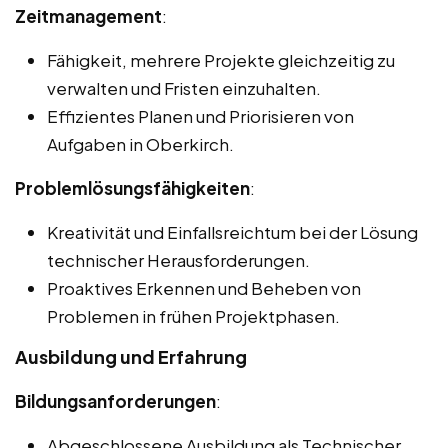
Zeitmanagement
:
Fähigkeit, mehrere Projekte gleichzeitig zu
verwalten und Fristen einzuhalten.
Effizientes Planen und Priorisieren von
Aufgaben in Oberkirch.
Problemlösungsfähigkeiten
:
Kreativität und Einfallsreichtum bei der Lösung
technischer Herausforderungen.
Proaktives Erkennen und Beheben von
Problemen in frühen Projektphasen.
Ausbildung und Erfahrung
Bildungsanforderungen
:
Abgeschlossene Ausbildung als Technischer