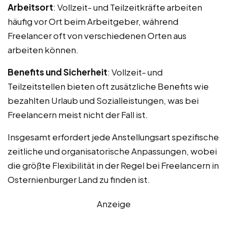
Arbeitsort
: Vollzeit- und Teilzeitkräfte arbeiten
häufig vor Ort beim Arbeitgeber, während
Freelancer oft von verschiedenen Orten aus
arbeiten können.
Benefits und Sicherheit
: Vollzeit- und
Teilzeitstellen bieten oft zusätzliche Benefits wie
bezahlten Urlaub und Sozialleistungen, was bei
Freelancern meist nicht der Fall ist.
Insgesamt erfordert jede Anstellungsart spezifische
zeitliche und organisatorische Anpassungen, wobei
die größte Flexibilität in der Regel bei Freelancern in
Osternienburger Land zu finden ist.
Anzeige