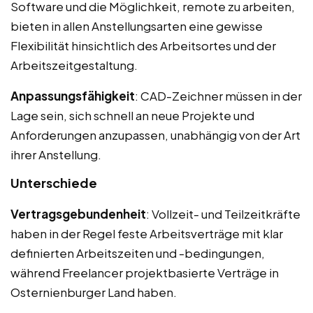
Software und die Möglichkeit, remote zu arbeiten,
bieten in allen Anstellungsarten eine gewisse
Flexibilität hinsichtlich des Arbeitsortes und der
Arbeitszeitgestaltung.
Anpassungsfähigkeit
: CAD-Zeichner müssen in der
Lage sein, sich schnell an neue Projekte und
Anforderungen anzupassen, unabhängig von der Art
ihrer Anstellung.
Unterschiede
Vertragsgebundenheit
: Vollzeit- und Teilzeitkräfte
haben in der Regel feste Arbeitsverträge mit klar
definierten Arbeitszeiten und -bedingungen,
während Freelancer projektbasierte Verträge in
Osternienburger Land haben.