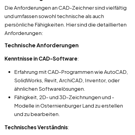
Die Anforderungen an CAD-Zeichner sind vielfältig
und umfassen sowohl technische als auch
persönliche Fähigkeiten. Hier sind die detaillierten
Anforderungen:
Technische Anforderungen
Kenntnisse in CAD-Software
:
Erfahrung mit CAD-Programmen wie AutoCAD,
SolidWorks, Revit, ArchiCAD, Inventor, oder
ähnlichen Softwarelösungen.
Fähigkeit, 2D- und 3D-Zeichnungen und -
Modelle in Osternienburger Land zu erstellen
und zu bearbeiten.
Technisches Verständnis
: