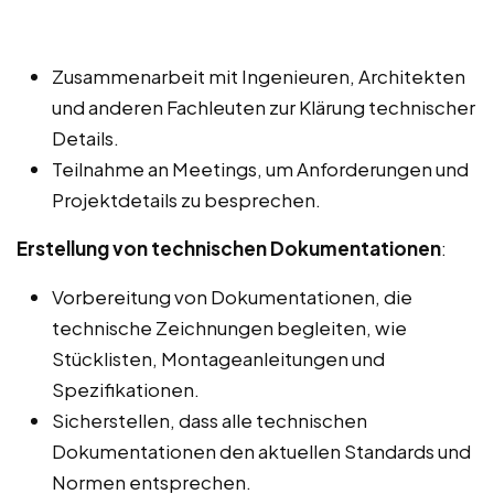
Zusammenarbeit mit Ingenieuren, Architekten
und anderen Fachleuten zur Klärung technischer
Details.
Teilnahme an Meetings, um Anforderungen und
Projektdetails zu besprechen.
Erstellung von technischen Dokumentationen
:
Vorbereitung von Dokumentationen, die
technische Zeichnungen begleiten, wie
Stücklisten, Montageanleitungen und
Spezifikationen.
Sicherstellen, dass alle technischen
Dokumentationen den aktuellen Standards und
Normen entsprechen.