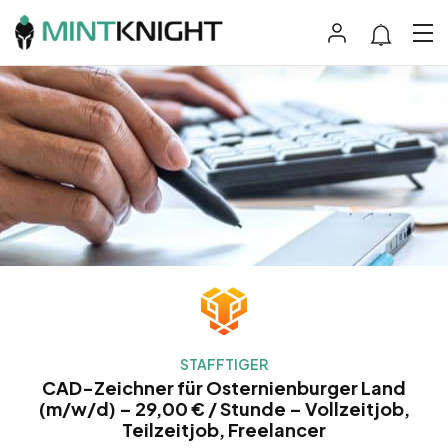
STAFFTIGER
CAD-Zeichner für Osternienburger Land
(m/w/d) – 29,00 € / Stunde – Vollzeitjob,
Teilzeitjob, Freelancer