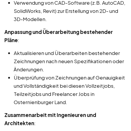
Verwendung von CAD-Software (z.B. AutoCAD,
SolidWorks, Revit) zur Erstellung von 2D- und
3D-Modellen.
Anpassung und Überarbeitung bestehender
Pläne
:
Aktualisieren und Überarbeiten bestehender
Zeichnungen nach neuen Spezifikationen oder
Änderungen.
Überprüfung von Zeichnungen auf Genauigkeit
und Vollständigkeit bei diesen Vollzeitjobs,
Teilzeitjobs und Freelancer Jobs in
Osternienburger Land.
Zusammenarbeit mit Ingenieuren und
Architekten
: