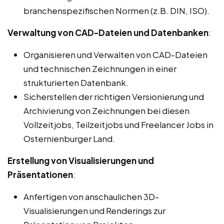
branchenspezifischen Normen (z.B. DIN, ISO).
Verwaltung von CAD-Dateien und Datenbanken
:
Organisieren und Verwalten von CAD-Dateien
und technischen Zeichnungen in einer
strukturierten Datenbank.
Sicherstellen der richtigen Versionierung und
Archivierung von Zeichnungen bei diesen
Vollzeitjobs, Teilzeitjobs und Freelancer Jobs in
Osternienburger Land.
Erstellung von Visualisierungen und
Präsentationen
:
Anfertigen von anschaulichen 3D-
Visualisierungen und Renderings zur