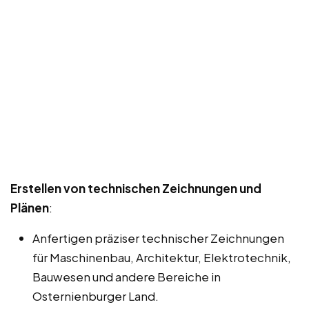
Erstellen von technischen Zeichnungen und
Plänen
:
Anfertigen präziser technischer Zeichnungen
für Maschinenbau, Architektur, Elektrotechnik,
Bauwesen und andere Bereiche in
Osternienburger Land.