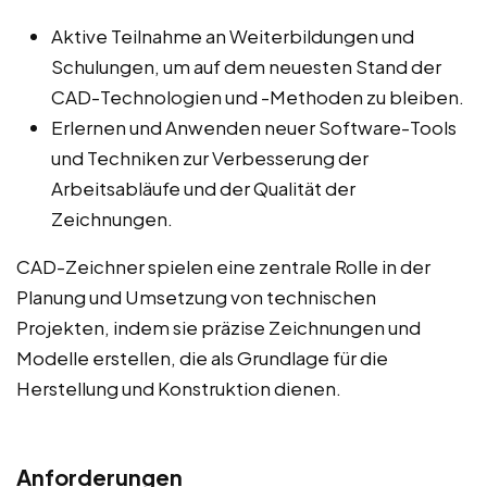
Aktive Teilnahme an Weiterbildungen und
Schulungen, um auf dem neuesten Stand der
CAD-Technologien und -Methoden zu bleiben.
Erlernen und Anwenden neuer Software-Tools
und Techniken zur Verbesserung der
Arbeitsabläufe und der Qualität der
Zeichnungen.
CAD-Zeichner spielen eine zentrale Rolle in der
Planung und Umsetzung von technischen
Projekten, indem sie präzise Zeichnungen und
Modelle erstellen, die als Grundlage für die
Herstellung und Konstruktion dienen.
Anforderungen