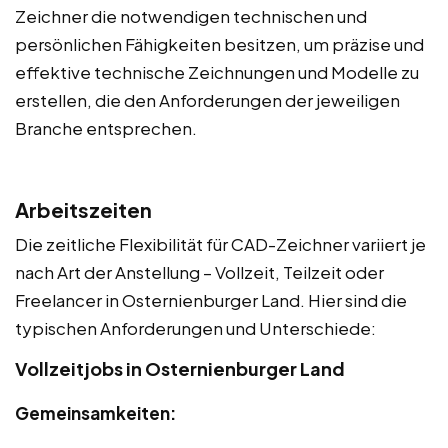
Zeichner die notwendigen technischen und
persönlichen Fähigkeiten besitzen, um präzise und
effektive technische Zeichnungen und Modelle zu
erstellen, die den Anforderungen der jeweiligen
Branche entsprechen.
Arbeitszeiten
Die zeitliche Flexibilität für CAD-Zeichner variiert je
nach Art der Anstellung – Vollzeit, Teilzeit oder
Freelancer in Osternienburger Land. Hier sind die
typischen Anforderungen und Unterschiede:
Vollzeitjobs in Osternienburger Land
Gemeinsamkeiten: