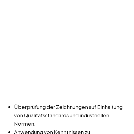
Überprüfung der Zeichnungen auf Einhaltung
von Qualitätsstandards und industriellen
Normen.
Anwendung von Kenntnissen zu