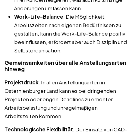
Änderungen umfassen kann.
Work-Life-Balance
: Die Möglichkeit,
Arbeitszeiten nach eigenen Bedürfnissen zu
gestalten, kann die Work-Life-Balance positiv
beeinflussen, erfordert aber auch Disziplin und
Selbstorganisation.
Gemeinsamkeiten über alle Anstellungsarten
hinweg
Projektdruck
: In allen Anstellungsarten in
Osternienburger Land kann es bei dringenden
Projekten oder engen Deadlines zu erhöhter
Arbeitsbelastung und unregelmäßigen
Arbeitszeiten kommen.
Technologische Flexibilität
: Der Einsatz von CAD-