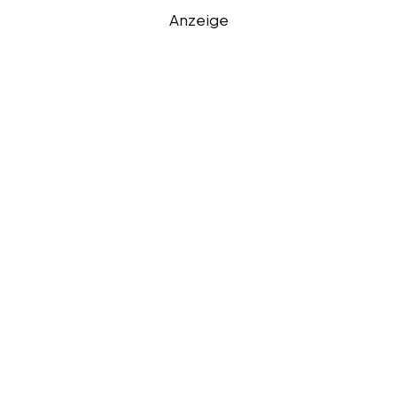
Anzeige