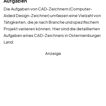
Aufgaben
Die Aufgaben von CAD-Zeichnern (Computer-
Aided Design-Zeichner) umfassen eine Vielzahl von
Tätigkeiten, die je nach Branche und spezifischem
Projekt variieren können. Hier sind die detaillierten
Aufgaben eines CAD-Zeichners in Osternienburger
Land:
Anzeige