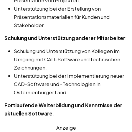
Präsentation von Projekten.
Unterstützung bei der Erstellung von
Präsentationsmaterialien für Kunden und
Stakeholder.
Schulung und Unterstützung anderer Mitarbeiter
:
Schulung und Unterstützung von Kollegen im
Umgang mit CAD-Software und technischen
Zeichnungen.
Unterstützung bei der Implementierung neuer
CAD-Software und -Technologien in
Osternienburger Land.
Fortlaufende Weiterbildung und Kenntnisse der
aktuellen Software
:
Anzeige