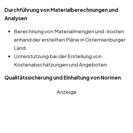
Durchführung von Materialberechnungen und
Analysen
:
Berechnung von Materialmengen und -kosten
anhand der erstellten Pläne in Osternienburger
Land.
Unterstützung bei der Erstellung von
Kostenabschätzungen und Angeboten.
Qualitätssicherung und Einhaltung von Normen
:
Anzeige