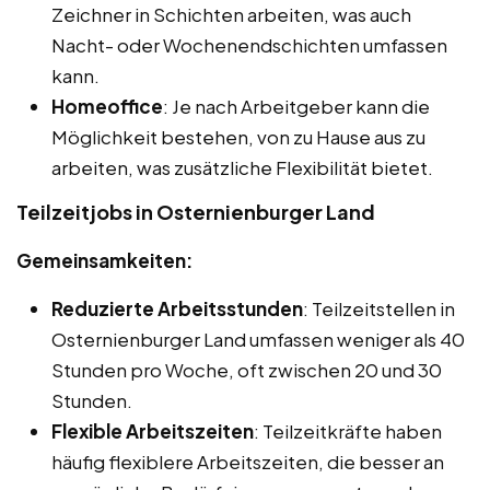
Zeichner in Schichten arbeiten, was auch
Nacht- oder Wochenendschichten umfassen
kann.
Homeoffice
: Je nach Arbeitgeber kann die
Möglichkeit bestehen, von zu Hause aus zu
arbeiten, was zusätzliche Flexibilität bietet.
Teilzeitjobs in Osternienburger Land
Gemeinsamkeiten:
Reduzierte Arbeitsstunden
: Teilzeitstellen in
Osternienburger Land umfassen weniger als 40
Stunden pro Woche, oft zwischen 20 und 30
Stunden.
Flexible Arbeitszeiten
: Teilzeitkräfte haben
häufig flexiblere Arbeitszeiten, die besser an