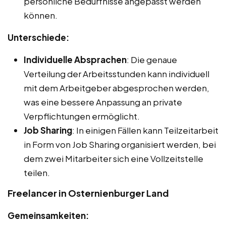
persönliche Bedürfnisse angepasst werden
können.
Unterschiede:
Individuelle Absprachen
: Die genaue
Verteilung der Arbeitsstunden kann individuell
mit dem Arbeitgeber abgesprochen werden,
was eine bessere Anpassung an private
Verpflichtungen ermöglicht.
Job Sharing
: In einigen Fällen kann Teilzeitarbeit
in Form von Job Sharing organisiert werden, bei
dem zwei Mitarbeiter sich eine Vollzeitstelle
teilen.
Freelancer in Osternienburger Land
Gemeinsamkeiten: