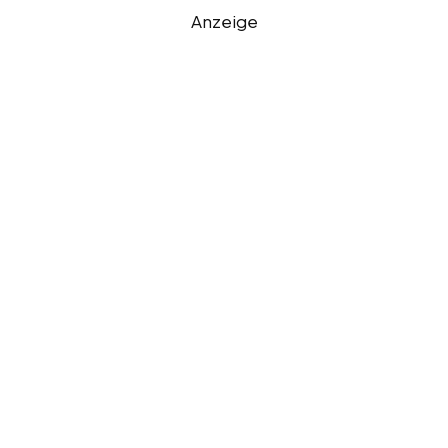
Anzeige