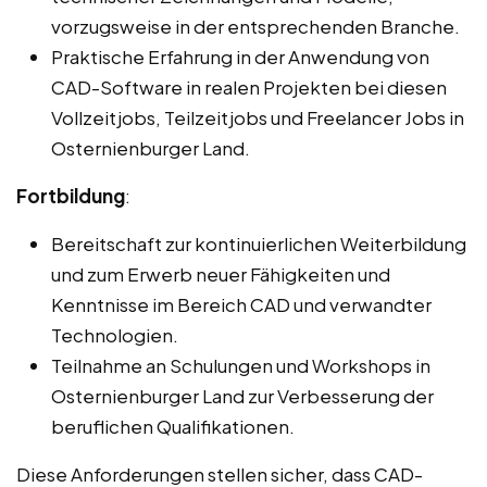
vorzugsweise in der entsprechenden Branche.
Praktische Erfahrung in der Anwendung von
CAD-Software in realen Projekten bei diesen
Vollzeitjobs, Teilzeitjobs und Freelancer Jobs in
Osternienburger Land.
Fortbildung
:
Bereitschaft zur kontinuierlichen Weiterbildung
und zum Erwerb neuer Fähigkeiten und
Kenntnisse im Bereich CAD und verwandter
Technologien.
Teilnahme an Schulungen und Workshops in
Osternienburger Land zur Verbesserung der
beruflichen Qualifikationen.
Diese Anforderungen stellen sicher, dass CAD-