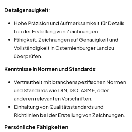
Detailgenauigkeit
:
Hohe Präzision und Aufmerksamkeit für Details
bei der Erstellung von Zeichnungen.
Fähigkeit, Zeichnungen auf Genauigkeit und
Vollständigkeit in Osternienburger Land zu
überprüfen.
Kenntnisse in Normen und Standards
:
Vertrautheit mit branchenspezifischen Normen
und Standards wie DIN, ISO, ASME, oder
anderen relevanten Vorschriften.
Einhaltung von Qualitätsstandards und
Richtlinien bei der Erstellung von Zeichnungen.
Persönliche Fähigkeiten