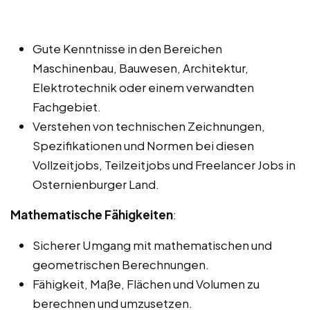
Gute Kenntnisse in den Bereichen
Maschinenbau, Bauwesen, Architektur,
Elektrotechnik oder einem verwandten
Fachgebiet.
Verstehen von technischen Zeichnungen,
Spezifikationen und Normen bei diesen
Vollzeitjobs, Teilzeitjobs und Freelancer Jobs in
Osternienburger Land.
Mathematische Fähigkeiten
:
Sicherer Umgang mit mathematischen und
geometrischen Berechnungen.
Fähigkeit, Maße, Flächen und Volumen zu
berechnen und umzusetzen.