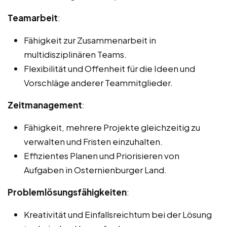
Teamarbeit
:
Fähigkeit zur Zusammenarbeit in
multidisziplinären Teams.
Flexibilität und Offenheit für die Ideen und
Vorschläge anderer Teammitglieder.
Zeitmanagement
:
Fähigkeit, mehrere Projekte gleichzeitig zu
verwalten und Fristen einzuhalten.
Effizientes Planen und Priorisieren von
Aufgaben in Osternienburger Land.
Problemlösungsfähigkeiten
:
Kreativität und Einfallsreichtum bei der Lösung