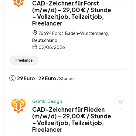
CAD-Zeichner für Forst
(m/w/d) – 29,00 € / Stunde
– Vollzeitjob, Teilzeitjob,
Freelancer
76694 Forst, Baden-Württemberg,
Deutschland
02/08/2026
Freelance
29
Euro
29
Euro
-
/ Stunde
Grafik, Design
CAD-Zeichner für Flieden
(m/w/d) – 29,00 € / Stunde
– Vollzeitjob, Teilzeitjob,
Freelancer