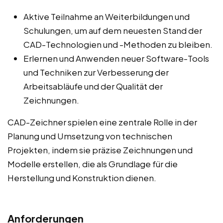
Aktive Teilnahme an Weiterbildungen und
Schulungen, um auf dem neuesten Stand der
CAD-Technologien und -Methoden zu bleiben.
Erlernen und Anwenden neuer Software-Tools
und Techniken zur Verbesserung der
Arbeitsabläufe und der Qualität der
Zeichnungen.
CAD-Zeichner spielen eine zentrale Rolle in der
Planung und Umsetzung von technischen
Projekten, indem sie präzise Zeichnungen und
Modelle erstellen, die als Grundlage für die
Herstellung und Konstruktion dienen.
Anforderungen