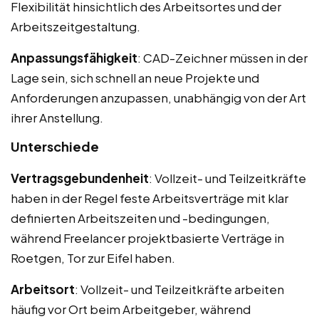
Flexibilität hinsichtlich des Arbeitsortes und der
Arbeitszeitgestaltung.
Anpassungsfähigkeit
: CAD-Zeichner müssen in der
Lage sein, sich schnell an neue Projekte und
Anforderungen anzupassen, unabhängig von der Art
ihrer Anstellung.
Unterschiede
Vertragsgebundenheit
: Vollzeit- und Teilzeitkräfte
haben in der Regel feste Arbeitsverträge mit klar
definierten Arbeitszeiten und -bedingungen,
während Freelancer projektbasierte Verträge in
Roetgen, Tor zur Eifel haben.
Arbeitsort
: Vollzeit- und Teilzeitkräfte arbeiten
häufig vor Ort beim Arbeitgeber, während