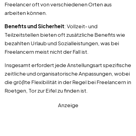
Freelancer oft von verschiedenen Orten aus
arbeiten können.
Benefits und Sicherheit
: Vollzeit- und
Teilzeitstellen bieten oft zusätzliche Benefits wie
bezahlten Urlaub und Sozialleistungen, was bei
Freelancern meist nicht der Fall ist.
Insgesamt erfordert jede Anstellungsart spezifische
zeitliche und organisatorische Anpassungen, wobei
die größte Flexibilität in der Regel bei Freelancern in
Roetgen, Tor zur Eifel zu finden ist.
Anzeige