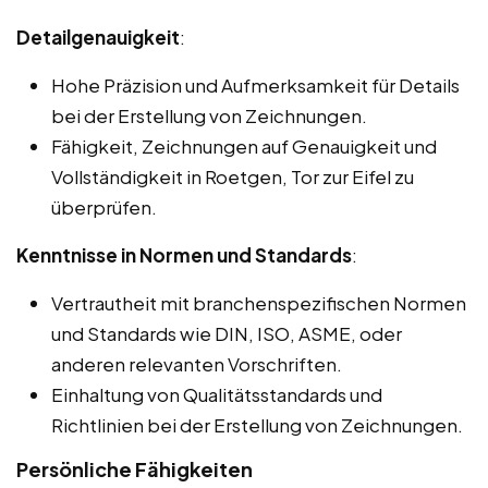
Detailgenauigkeit
:
Hohe Präzision und Aufmerksamkeit für Details
bei der Erstellung von Zeichnungen.
Fähigkeit, Zeichnungen auf Genauigkeit und
Vollständigkeit in Roetgen, Tor zur Eifel zu
überprüfen.
Kenntnisse in Normen und Standards
:
Vertrautheit mit branchenspezifischen Normen
und Standards wie DIN, ISO, ASME, oder
anderen relevanten Vorschriften.
Einhaltung von Qualitätsstandards und
Richtlinien bei der Erstellung von Zeichnungen.
Persönliche Fähigkeiten