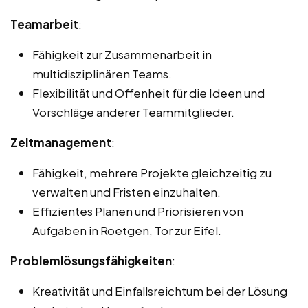
Teamarbeit
:
Fähigkeit zur Zusammenarbeit in
multidisziplinären Teams.
Flexibilität und Offenheit für die Ideen und
Vorschläge anderer Teammitglieder.
Zeitmanagement
:
Fähigkeit, mehrere Projekte gleichzeitig zu
verwalten und Fristen einzuhalten.
Effizientes Planen und Priorisieren von
Aufgaben in Roetgen, Tor zur Eifel.
Problemlösungsfähigkeiten
:
Kreativität und Einfallsreichtum bei der Lösung