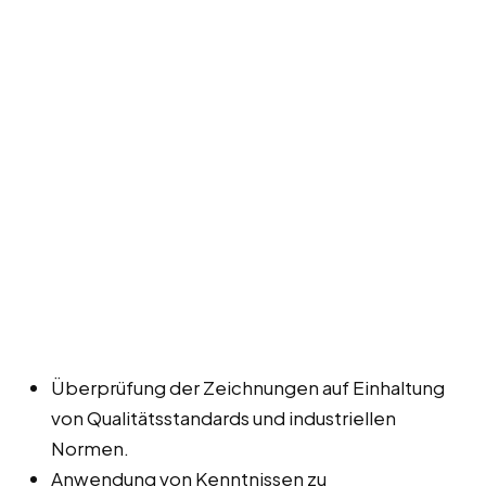
Überprüfung der Zeichnungen auf Einhaltung
von Qualitätsstandards und industriellen
Normen.
Anwendung von Kenntnissen zu