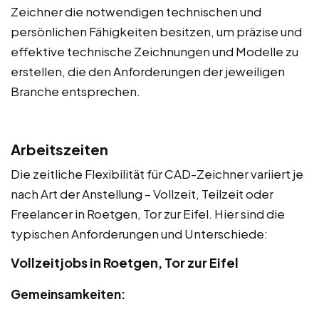
Zeichner die notwendigen technischen und
persönlichen Fähigkeiten besitzen, um präzise und
effektive technische Zeichnungen und Modelle zu
erstellen, die den Anforderungen der jeweiligen
Branche entsprechen.
Arbeitszeiten
Die zeitliche Flexibilität für CAD-Zeichner variiert je
nach Art der Anstellung – Vollzeit, Teilzeit oder
Freelancer in Roetgen, Tor zur Eifel. Hier sind die
typischen Anforderungen und Unterschiede:
Vollzeitjobs in Roetgen, Tor zur Eifel
Gemeinsamkeiten: