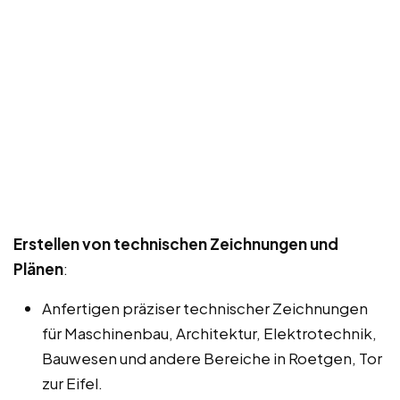
Erstellen von technischen Zeichnungen und
Plänen
:
Anfertigen präziser technischer Zeichnungen
für Maschinenbau, Architektur, Elektrotechnik,
Bauwesen und andere Bereiche in Roetgen, Tor
zur Eifel.