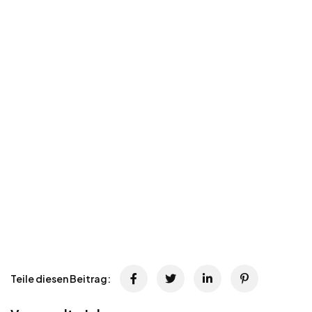
Teile diesen Beitrag: