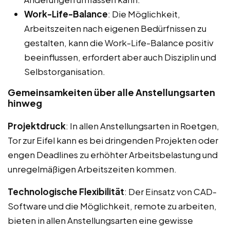
Work-Life-Balance
: Die Möglichkeit,
Arbeitszeiten nach eigenen Bedürfnissen zu
gestalten, kann die Work-Life-Balance positiv
beeinflussen, erfordert aber auch Disziplin und
Selbstorganisation.
Gemeinsamkeiten über alle Anstellungsarten
hinweg
Projektdruck
: In allen Anstellungsarten in Roetgen,
Tor zur Eifel kann es bei dringenden Projekten oder
engen Deadlines zu erhöhter Arbeitsbelastung und
unregelmäßigen Arbeitszeiten kommen.
Technologische Flexibilität
: Der Einsatz von CAD-
Software und die Möglichkeit, remote zu arbeiten,
bieten in allen Anstellungsarten eine gewisse