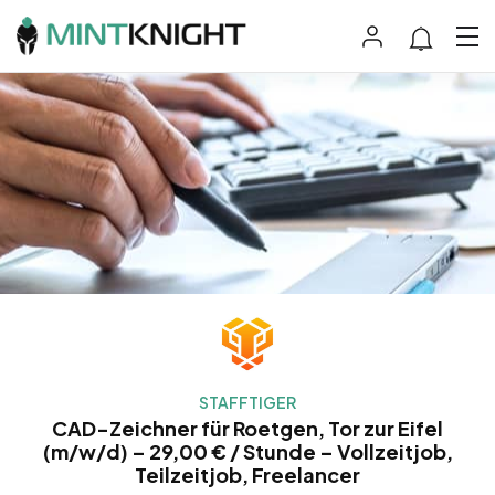
STAFFTIGER
CAD-Zeichner für Roetgen, Tor zur Eifel
(m/w/d) – 29,00 € / Stunde – Vollzeitjob,
Teilzeitjob, Freelancer