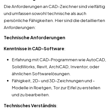
Die Anforderungen an CAD-Zeichner sind vielfältig
und umfassen sowohl technische als auch
persönliche Fähigkeiten. Hier sind die detaillierten
Anforderungen:
Technische Anforderungen
Kenntnisse in CAD-Software
:
Erfahrung mit CAD-Programmen wie AutoCAD,
SolidWorks, Revit, ArchiCAD, Inventor, oder
ähnlichen Softwarelösungen.
Fähigkeit, 2D- und 3D-Zeichnungen und -
Modelle in Roetgen, Tor zur Eifel zu erstellen
und zu bearbeiten.
Technisches Verständnis
: