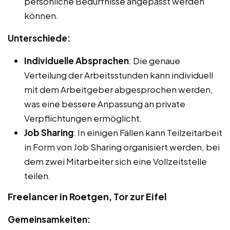
persönliche Bedürfnisse angepasst werden
können.
Unterschiede:
Individuelle Absprachen
: Die genaue
Verteilung der Arbeitsstunden kann individuell
mit dem Arbeitgeber abgesprochen werden,
was eine bessere Anpassung an private
Verpflichtungen ermöglicht.
Job Sharing
: In einigen Fällen kann Teilzeitarbeit
in Form von Job Sharing organisiert werden, bei
dem zwei Mitarbeiter sich eine Vollzeitstelle
teilen.
Freelancer in Roetgen, Tor zur Eifel
Gemeinsamkeiten: