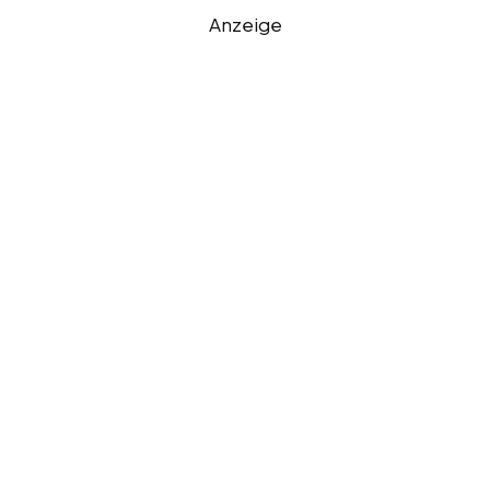
Anzeige