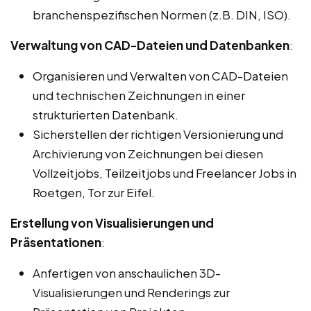
branchenspezifischen Normen (z.B. DIN, ISO).
Verwaltung von CAD-Dateien und Datenbanken
:
Organisieren und Verwalten von CAD-Dateien
und technischen Zeichnungen in einer
strukturierten Datenbank.
Sicherstellen der richtigen Versionierung und
Archivierung von Zeichnungen bei diesen
Vollzeitjobs, Teilzeitjobs und Freelancer Jobs in
Roetgen, Tor zur Eifel.
Erstellung von Visualisierungen und
Präsentationen
:
Anfertigen von anschaulichen 3D-
Visualisierungen und Renderings zur