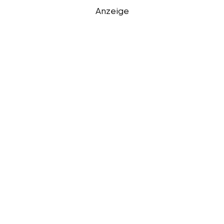
Anzeige