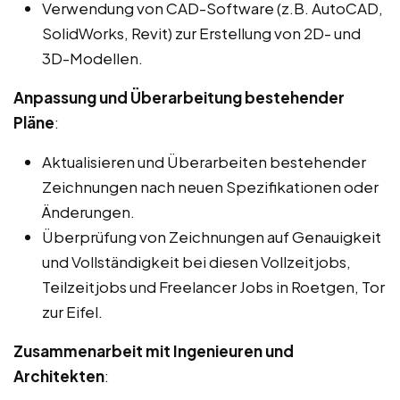
Verwendung von CAD-Software (z.B. AutoCAD,
SolidWorks, Revit) zur Erstellung von 2D- und
3D-Modellen.
Anpassung und Überarbeitung bestehender
Pläne
:
Aktualisieren und Überarbeiten bestehender
Zeichnungen nach neuen Spezifikationen oder
Änderungen.
Überprüfung von Zeichnungen auf Genauigkeit
und Vollständigkeit bei diesen Vollzeitjobs,
Teilzeitjobs und Freelancer Jobs in Roetgen, Tor
zur Eifel.
Zusammenarbeit mit Ingenieuren und
Architekten
: