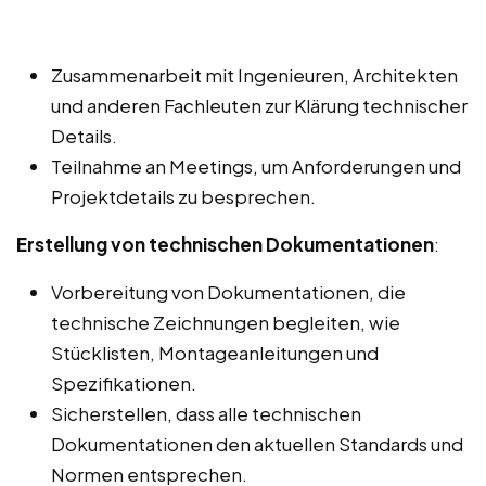
Zusammenarbeit mit Ingenieuren, Architekten
und anderen Fachleuten zur Klärung technischer
Details.
Teilnahme an Meetings, um Anforderungen und
Projektdetails zu besprechen.
Erstellung von technischen Dokumentationen
:
Vorbereitung von Dokumentationen, die
technische Zeichnungen begleiten, wie
Stücklisten, Montageanleitungen und
Spezifikationen.
Sicherstellen, dass alle technischen
Dokumentationen den aktuellen Standards und
Normen entsprechen.