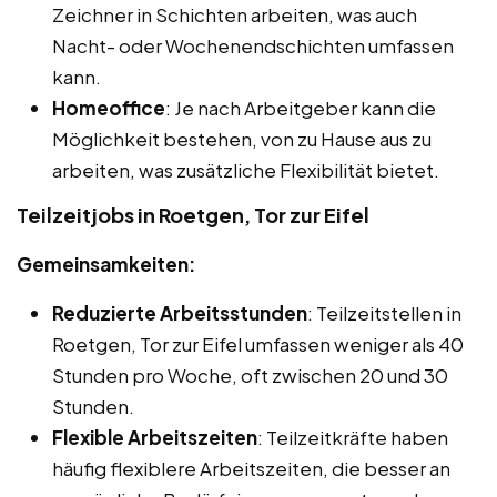
Zeichner in Schichten arbeiten, was auch
Nacht- oder Wochenendschichten umfassen
kann.
Homeoffice
: Je nach Arbeitgeber kann die
Möglichkeit bestehen, von zu Hause aus zu
arbeiten, was zusätzliche Flexibilität bietet.
Teilzeitjobs in Roetgen, Tor zur Eifel
Gemeinsamkeiten:
Reduzierte Arbeitsstunden
: Teilzeitstellen in
Roetgen, Tor zur Eifel umfassen weniger als 40
Stunden pro Woche, oft zwischen 20 und 30
Stunden.
Flexible Arbeitszeiten
: Teilzeitkräfte haben
häufig flexiblere Arbeitszeiten, die besser an