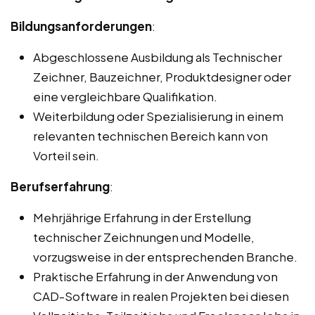
Bildungsanforderungen
:
Abgeschlossene Ausbildung als Technischer
Zeichner, Bauzeichner, Produktdesigner oder
eine vergleichbare Qualifikation.
Weiterbildung oder Spezialisierung in einem
relevanten technischen Bereich kann von
Vorteil sein.
Berufserfahrung
:
Mehrjährige Erfahrung in der Erstellung
technischer Zeichnungen und Modelle,
vorzugsweise in der entsprechenden Branche.
Praktische Erfahrung in der Anwendung von
CAD-Software in realen Projekten bei diesen