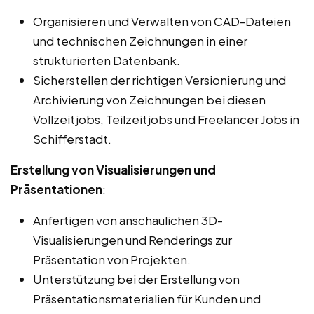
Organisieren und Verwalten von CAD-Dateien
und technischen Zeichnungen in einer
strukturierten Datenbank.
Sicherstellen der richtigen Versionierung und
Archivierung von Zeichnungen bei diesen
Vollzeitjobs, Teilzeitjobs und Freelancer Jobs in
Schifferstadt.
Erstellung von Visualisierungen und
Präsentationen
:
Anfertigen von anschaulichen 3D-
Visualisierungen und Renderings zur
Präsentation von Projekten.
Unterstützung bei der Erstellung von
Präsentationsmaterialien für Kunden und