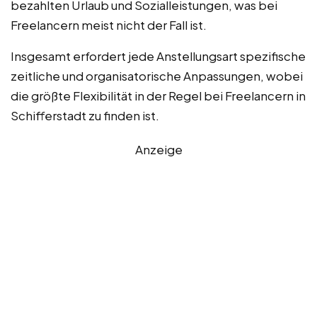
bezahlten Urlaub und Sozialleistungen, was bei
Freelancern meist nicht der Fall ist.
Insgesamt erfordert jede Anstellungsart spezifische
zeitliche und organisatorische Anpassungen, wobei
die größte Flexibilität in der Regel bei Freelancern in
Schifferstadt zu finden ist.
Anzeige