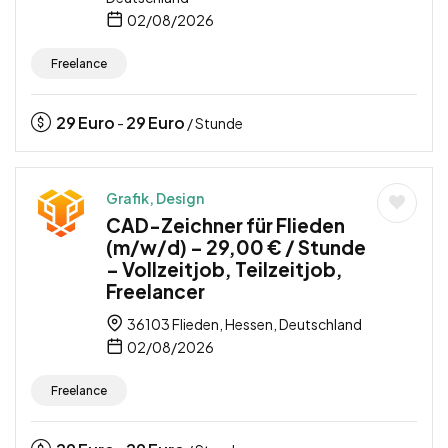
02/08/2026
Freelance
29
Euro
29
Euro
-
/ Stunde
Grafik, Design
CAD-Zeichner für Flieden
(m/w/d) – 29,00 € / Stunde
– Vollzeitjob, Teilzeitjob,
Freelancer
36103 Flieden, Hessen, Deutschland
02/08/2026
Freelance