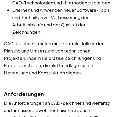
CAD-Technologien und -Methoden zu bleiben.
Erlernen und Anwenden neuer Software-Tools
und Techniken zur Verbesserung der
Arbeitsabläufe und der Qualität der
Zeichnungen.
CAD-Zeichner spielen eine zentrale Rolle in der
Planung und Umsetzung von technischen
Projekten, indem sie präzise Zeichnungen und
Modelle erstellen, die als Grundlage für die
Herstellung und Konstruktion dienen.
Anforderungen
Die Anforderungen an CAD-Zeichner sind vielfältig
und umfassen sowohl technische als auch