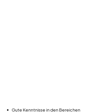
Gute Kenntnisse in den Bereichen