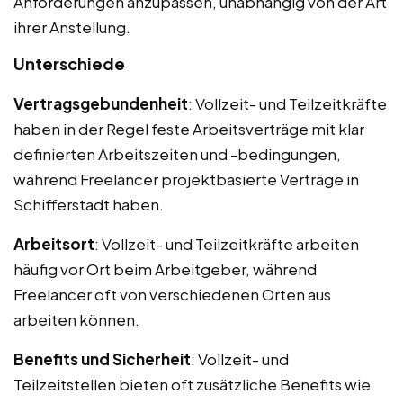
Anforderungen anzupassen, unabhängig von der Art
ihrer Anstellung.
Unterschiede
Vertragsgebundenheit
: Vollzeit- und Teilzeitkräfte
haben in der Regel feste Arbeitsverträge mit klar
definierten Arbeitszeiten und -bedingungen,
während Freelancer projektbasierte Verträge in
Schifferstadt haben.
Arbeitsort
: Vollzeit- und Teilzeitkräfte arbeiten
häufig vor Ort beim Arbeitgeber, während
Freelancer oft von verschiedenen Orten aus
arbeiten können.
Benefits und Sicherheit
: Vollzeit- und
Teilzeitstellen bieten oft zusätzliche Benefits wie