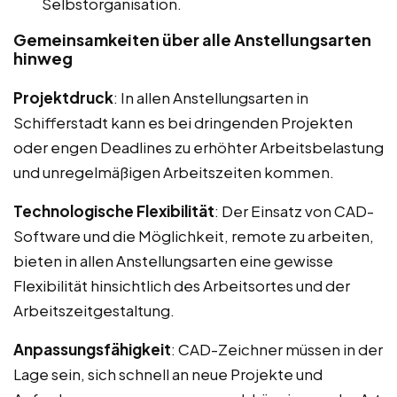
Selbstorganisation.
Gemeinsamkeiten über alle Anstellungsarten
hinweg
Projektdruck
: In allen Anstellungsarten in
Schifferstadt kann es bei dringenden Projekten
oder engen Deadlines zu erhöhter Arbeitsbelastung
und unregelmäßigen Arbeitszeiten kommen.
Technologische Flexibilität
: Der Einsatz von CAD-
Software und die Möglichkeit, remote zu arbeiten,
bieten in allen Anstellungsarten eine gewisse
Flexibilität hinsichtlich des Arbeitsortes und der
Arbeitszeitgestaltung.
Anpassungsfähigkeit
: CAD-Zeichner müssen in der
Lage sein, sich schnell an neue Projekte und