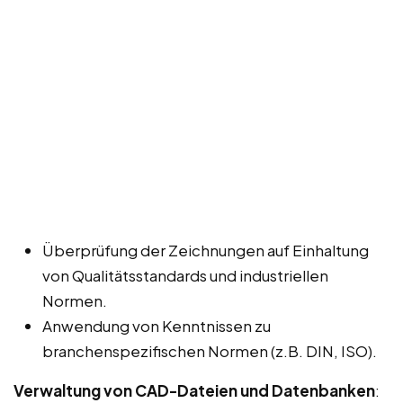
Überprüfung der Zeichnungen auf Einhaltung
von Qualitätsstandards und industriellen
Normen.
Anwendung von Kenntnissen zu
branchenspezifischen Normen (z.B. DIN, ISO).
Verwaltung von CAD-Dateien und Datenbanken
: