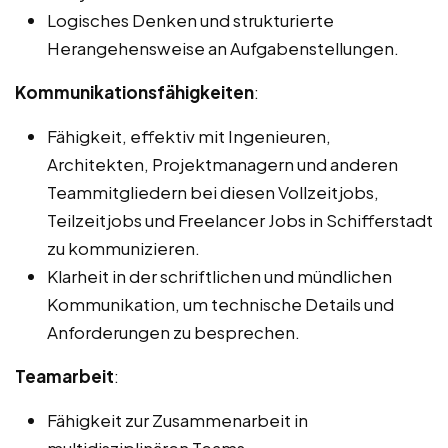
Logisches Denken und strukturierte
Herangehensweise an Aufgabenstellungen.
Kommunikationsfähigkeiten
:
Fähigkeit, effektiv mit Ingenieuren,
Architekten, Projektmanagern und anderen
Teammitgliedern bei diesen Vollzeitjobs,
Teilzeitjobs und Freelancer Jobs in Schifferstadt
zu kommunizieren.
Klarheit in der schriftlichen und mündlichen
Kommunikation, um technische Details und
Anforderungen zu besprechen.
Teamarbeit
:
Fähigkeit zur Zusammenarbeit in