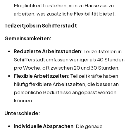
Möglichkeit bestehen, von zu Hause aus zu
arbeiten, was zusätzliche Flexibilität bietet.
Teilzeitjobs in Schifferstadt
Gemeinsamkeiten:
Reduzierte Arbeitsstunden
: Teilzeitstellen in
Schifferstadt umfassen weniger als 40 Stunden
pro Woche, oft zwischen 20 und 30 Stunden.
Flexible Arbeitszeiten
: Teilzeitkräfte haben
häufig flexiblere Arbeitszeiten, die besser an
persönliche Bedürfnisse angepasst werden
können.
Unterschiede:
Individuelle Absprachen
: Die genaue