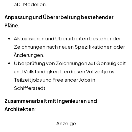
3D-Modellen.
Anpassung und Überarbeitung bestehender
Pläne
:
Aktualisieren und Überarbeiten bestehender
Zeichnungen nach neuen Spezifikationen oder
Änderungen.
Überprüfung von Zeichnungen auf Genauigkeit
und Vollständigkeit bei diesen Vollzeitjobs,
Teilzeitjobs und Freelancer Jobs in
Schifferstadt.
Zusammenarbeit mit Ingenieuren und
Architekten
:
Anzeige