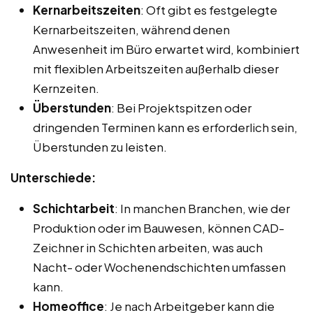
Kernarbeitszeiten
: Oft gibt es festgelegte
Kernarbeitszeiten, während denen
Anwesenheit im Büro erwartet wird, kombiniert
mit flexiblen Arbeitszeiten außerhalb dieser
Kernzeiten.
Überstunden
: Bei Projektspitzen oder
dringenden Terminen kann es erforderlich sein,
Überstunden zu leisten.
Unterschiede:
Schichtarbeit
: In manchen Branchen, wie der
Produktion oder im Bauwesen, können CAD-
Zeichner in Schichten arbeiten, was auch
Nacht- oder Wochenendschichten umfassen
kann.
Homeoffice
: Je nach Arbeitgeber kann die