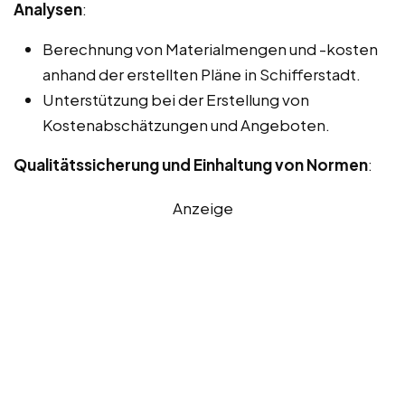
Analysen
:
Berechnung von Materialmengen und -kosten
anhand der erstellten Pläne in Schifferstadt.
Unterstützung bei der Erstellung von
Kostenabschätzungen und Angeboten.
Qualitätssicherung und Einhaltung von Normen
:
Anzeige