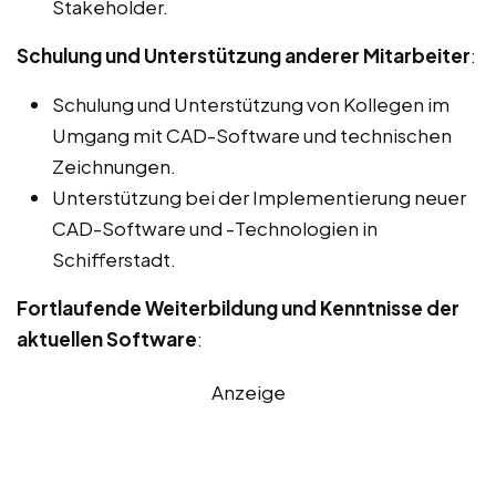
Stakeholder.
Schulung und Unterstützung anderer Mitarbeiter
:
Schulung und Unterstützung von Kollegen im
Umgang mit CAD-Software und technischen
Zeichnungen.
Unterstützung bei der Implementierung neuer
CAD-Software und -Technologien in
Schifferstadt.
Fortlaufende Weiterbildung und Kenntnisse der
aktuellen Software
:
Anzeige