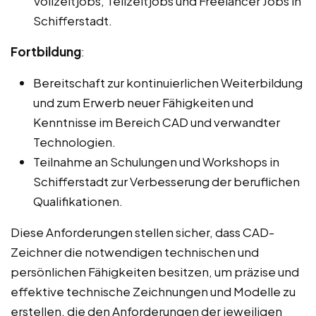
Vollzeitjobs, Teilzeitjobs und Freelancer Jobs in
Schifferstadt.
Fortbildung
:
Bereitschaft zur kontinuierlichen Weiterbildung
und zum Erwerb neuer Fähigkeiten und
Kenntnisse im Bereich CAD und verwandter
Technologien.
Teilnahme an Schulungen und Workshops in
Schifferstadt zur Verbesserung der beruflichen
Qualifikationen.
Diese Anforderungen stellen sicher, dass CAD-
Zeichner die notwendigen technischen und
persönlichen Fähigkeiten besitzen, um präzise und
effektive technische Zeichnungen und Modelle zu
erstellen, die den Anforderungen der jeweiligen