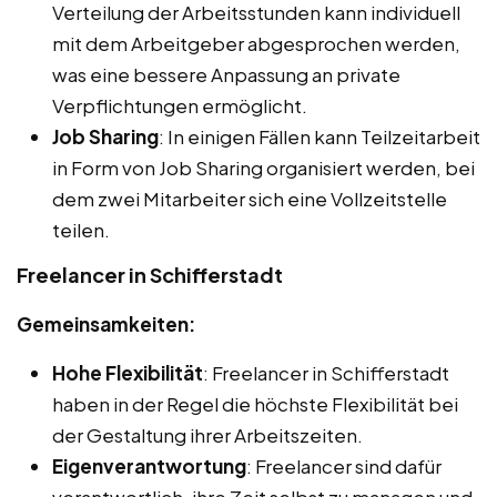
Verteilung der Arbeitsstunden kann individuell
mit dem Arbeitgeber abgesprochen werden,
was eine bessere Anpassung an private
Verpflichtungen ermöglicht.
Job Sharing
: In einigen Fällen kann Teilzeitarbeit
in Form von Job Sharing organisiert werden, bei
dem zwei Mitarbeiter sich eine Vollzeitstelle
teilen.
Freelancer in Schifferstadt
Gemeinsamkeiten:
Hohe Flexibilität
: Freelancer in Schifferstadt
haben in der Regel die höchste Flexibilität bei
der Gestaltung ihrer Arbeitszeiten.
Eigenverantwortung
: Freelancer sind dafür