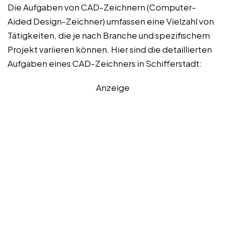
Die Aufgaben von CAD-Zeichnern (Computer-
Aided Design-Zeichner) umfassen eine Vielzahl von
Tätigkeiten, die je nach Branche und spezifischem
Projekt variieren können. Hier sind die detaillierten
Aufgaben eines CAD-Zeichners in Schifferstadt:
Anzeige