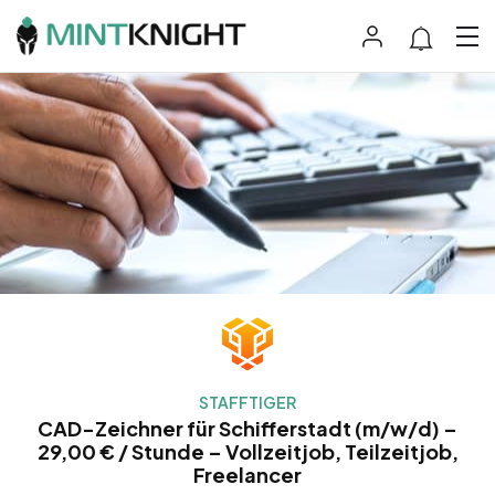
STAFFTIGER
CAD-Zeichner für Schifferstadt (m/w/d) –
29,00 € / Stunde – Vollzeitjob, Teilzeitjob,
Freelancer