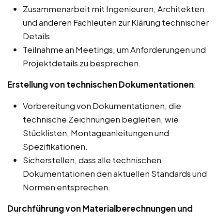
Zusammenarbeit mit Ingenieuren, Architekten
und anderen Fachleuten zur Klärung technischer
Details.
Teilnahme an Meetings, um Anforderungen und
Projektdetails zu besprechen.
Erstellung von technischen Dokumentationen
:
Vorbereitung von Dokumentationen, die
technische Zeichnungen begleiten, wie
Stücklisten, Montageanleitungen und
Spezifikationen.
Sicherstellen, dass alle technischen
Dokumentationen den aktuellen Standards und
Normen entsprechen.
Durchführung von Materialberechnungen und