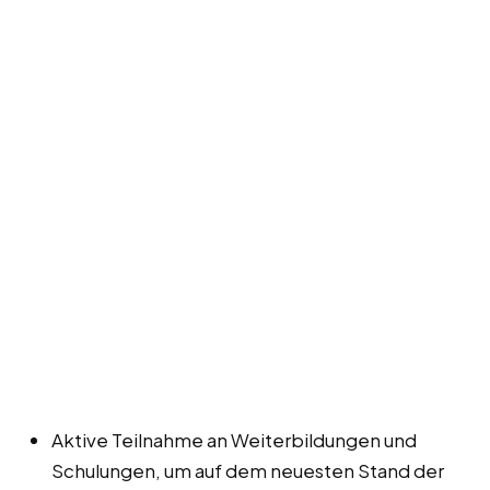
Aktive Teilnahme an Weiterbildungen und
Schulungen, um auf dem neuesten Stand der