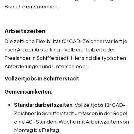
Branche entsprechen.
Arbeitszeiten
Die zeitliche Flexibilität für CAD-Zeichner variiert je
nach Art der Anstellung – Vollzeit, Teilzeit oder
Freelancer in Schifferstadt. Hier sind die typischen
Anforderungen und Unterschiede:
Vollzeitjobs in Schifferstadt
Gemeinsamkeiten:
Standardarbeitszeiten
: Vollzeitjobs für CAD-
Zeichner in Schifferstadt umfassen in der Regel
eine 40-Stunden-Woche mit Arbeitszeiten von
Montag bis Freitag.