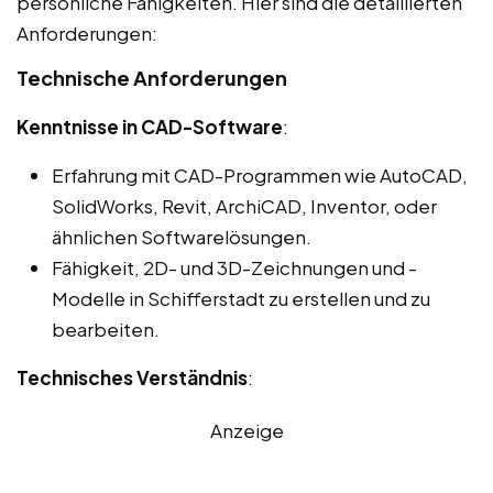
persönliche Fähigkeiten. Hier sind die detaillierten
Anforderungen:
Technische Anforderungen
Kenntnisse in CAD-Software
:
Erfahrung mit CAD-Programmen wie AutoCAD,
SolidWorks, Revit, ArchiCAD, Inventor, oder
ähnlichen Softwarelösungen.
Fähigkeit, 2D- und 3D-Zeichnungen und -
Modelle in Schifferstadt zu erstellen und zu
bearbeiten.
Technisches Verständnis
:
Anzeige