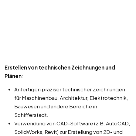
Erstellen von technischen Zeichnungen und
Plänen
:
Anfertigen präziser technischer Zeichnungen
für Maschinenbau, Architektur, Elektrotechnik,
Bauwesen und andere Bereiche in
Schifferstadt.
Verwendung von CAD-Software (z.B. AutoCAD,
SolidWorks, Revit) zur Erstellung von 2D- und