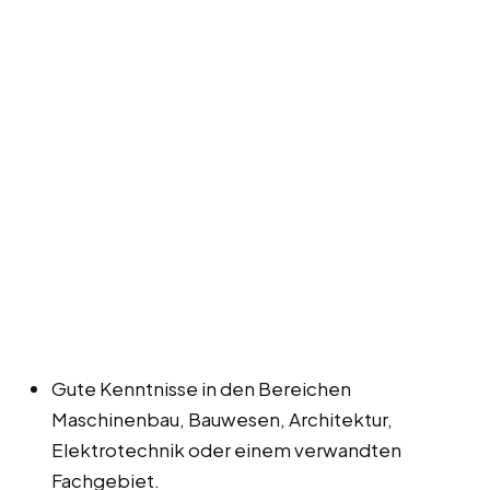
Gute Kenntnisse in den Bereichen
Maschinenbau, Bauwesen, Architektur,
Elektrotechnik oder einem verwandten
Fachgebiet.