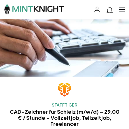
STAFFTIGER
CAD-Zeichner für Schleiz (m/w/d) – 29,00
€ / Stunde – Vollzeitjob, Teilzeitjob,
Freelancer