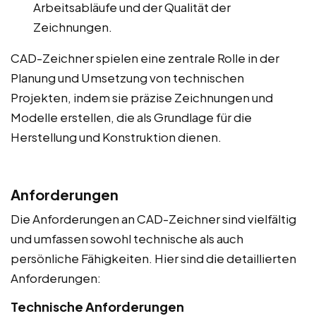
Arbeitsabläufe und der Qualität der
Zeichnungen.
CAD-Zeichner spielen eine zentrale Rolle in der
Planung und Umsetzung von technischen
Projekten, indem sie präzise Zeichnungen und
Modelle erstellen, die als Grundlage für die
Herstellung und Konstruktion dienen.
Anforderungen
Die Anforderungen an CAD-Zeichner sind vielfältig
und umfassen sowohl technische als auch
persönliche Fähigkeiten. Hier sind die detaillierten
Anforderungen:
Technische Anforderungen