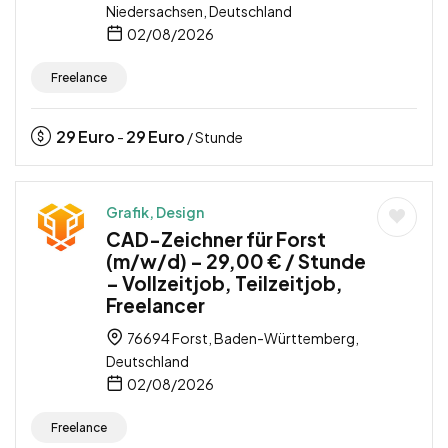
Niedersachsen, Deutschland
02/08/2026
Freelance
29
Euro
29
Euro
-
/ Stunde
Grafik, Design
CAD-Zeichner für Forst
(m/w/d) – 29,00 € / Stunde
– Vollzeitjob, Teilzeitjob,
Freelancer
76694 Forst, Baden-Württemberg,
Deutschland
02/08/2026
Freelance