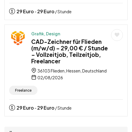
29
Euro
29
Euro
-
/ Stunde
Grafik, Design
CAD-Zeichner für Flieden
(m/w/d) – 29,00 € / Stunde
– Vollzeitjob, Teilzeitjob,
Freelancer
36103 Flieden, Hessen, Deutschland
02/08/2026
Freelance
29
Euro
29
Euro
-
/ Stunde