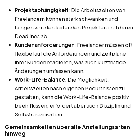
Projektabhängigkeit
: Die Arbeitszeiten von
Freelancern können stark schwanken und
hängen von den laufenden Projekten und deren
Deadlines ab.
Kundenanforderungen
: Freelancer müssen oft
flexibel auf die Anforderungen und Zeitpläne
ihrer Kunden reagieren, was auch kurzfristige
Änderungen umfassen kann.
Work-Life-Balance
: Die Möglichkeit,
Arbeitszeiten nach eigenen Bedürfnissen zu
gestalten, kann die Work-Life-Balance positiv
beeinflussen, erfordert aber auch Disziplin und
Selbstorganisation.
Gemeinsamkeiten über alle Anstellungsarten
hinweg