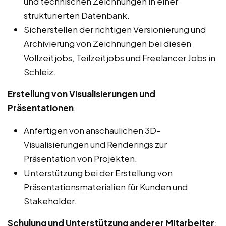
und technischen Zeichnungen in einer
strukturierten Datenbank.
Sicherstellen der richtigen Versionierung und
Archivierung von Zeichnungen bei diesen
Vollzeitjobs, Teilzeitjobs und Freelancer Jobs in
Schleiz.
Erstellung von Visualisierungen und
Präsentationen
:
Anfertigen von anschaulichen 3D-
Visualisierungen und Renderings zur
Präsentation von Projekten.
Unterstützung bei der Erstellung von
Präsentationsmaterialien für Kunden und
Stakeholder.
Schulung und Unterstützung anderer Mitarbeiter
: