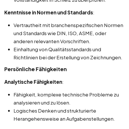
Kenntnisse in Normen und Standards
:
Vertrautheit mit branchenspezifischen Normen
und Standards wie DIN, ISO, ASME, oder
anderen relevanten Vorschriften.
Einhaltung von Qualitätsstandards und
Richtlinien bei der Erstellung von Zeichnungen.
Persönliche Fähigkeiten
Analytische Fähigkeiten
:
Fähigkeit, komplexe technische Probleme zu
analysieren und zu lösen.
Logisches Denken und strukturierte
Herangehensweise an Aufgabenstellungen.