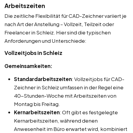
Arbeitszeiten
Die zeitliche Flexibilität für CAD-Zeichner variiert je
nach Art der Anstellung – Vollzeit, Teilzeit oder
Freelancer in Schleiz. Hier sind die typischen
Anforderungen und Unterschiede:
Vollzeitjobs in Schleiz
Gemeinsamkeiten:
Standardarbeitszeiten
: Vollzeitjobs für CAD-
Zeichner in Schleiz umfassen in der Regel eine
40-Stunden-Woche mit Arbeitszeiten von
Montag bis Freitag.
Kernarbeitszeiten
: Oft gibt es festgelegte
Kernarbeitszeiten, während denen
Anwesenheit im Büro erwartet wird, kombiniert