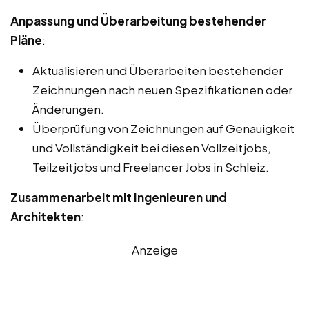
Anpassung und Überarbeitung bestehender
Pläne
:
Aktualisieren und Überarbeiten bestehender
Zeichnungen nach neuen Spezifikationen oder
Änderungen.
Überprüfung von Zeichnungen auf Genauigkeit
und Vollständigkeit bei diesen Vollzeitjobs,
Teilzeitjobs und Freelancer Jobs in Schleiz.
Zusammenarbeit mit Ingenieuren und
Architekten
:
Anzeige