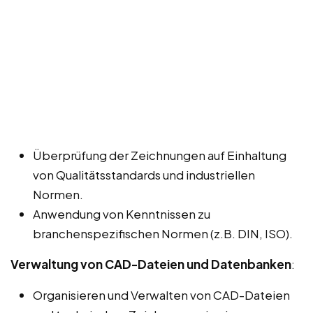
Überprüfung der Zeichnungen auf Einhaltung
von Qualitätsstandards und industriellen
Normen.
Anwendung von Kenntnissen zu
branchenspezifischen Normen (z.B. DIN, ISO).
Verwaltung von CAD-Dateien und Datenbanken
:
Organisieren und Verwalten von CAD-Dateien