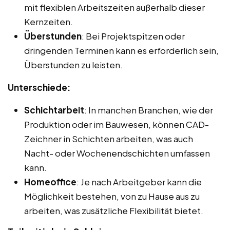
mit flexiblen Arbeitszeiten außerhalb dieser
Kernzeiten.
Überstunden
: Bei Projektspitzen oder
dringenden Terminen kann es erforderlich sein,
Überstunden zu leisten.
Unterschiede:
Schichtarbeit
: In manchen Branchen, wie der
Produktion oder im Bauwesen, können CAD-
Zeichner in Schichten arbeiten, was auch
Nacht- oder Wochenendschichten umfassen
kann.
Homeoffice
: Je nach Arbeitgeber kann die
Möglichkeit bestehen, von zu Hause aus zu
arbeiten, was zusätzliche Flexibilität bietet.