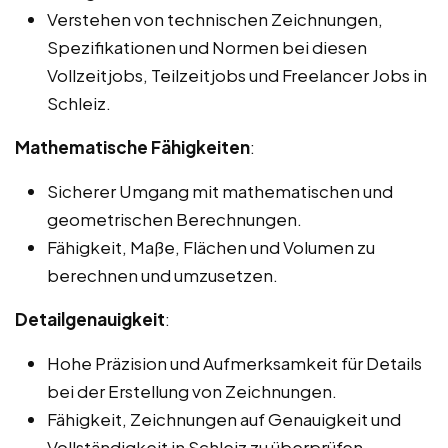
Verstehen von technischen Zeichnungen,
Spezifikationen und Normen bei diesen
Vollzeitjobs, Teilzeitjobs und Freelancer Jobs in
Schleiz.
Mathematische Fähigkeiten
:
Sicherer Umgang mit mathematischen und
geometrischen Berechnungen.
Fähigkeit, Maße, Flächen und Volumen zu
berechnen und umzusetzen.
Detailgenauigkeit
:
Hohe Präzision und Aufmerksamkeit für Details
bei der Erstellung von Zeichnungen.
Fähigkeit, Zeichnungen auf Genauigkeit und
Vollständigkeit in Schleiz zu überprüfen.