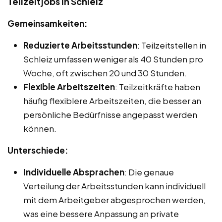
Teilzeitjobs in Schleiz
Gemeinsamkeiten:
Reduzierte Arbeitsstunden
: Teilzeitstellen in
Schleiz umfassen weniger als 40 Stunden pro
Woche, oft zwischen 20 und 30 Stunden.
Flexible Arbeitszeiten
: Teilzeitkräfte haben
häufig flexiblere Arbeitszeiten, die besser an
persönliche Bedürfnisse angepasst werden
können.
Unterschiede:
Individuelle Absprachen
: Die genaue
Verteilung der Arbeitsstunden kann individuell
mit dem Arbeitgeber abgesprochen werden,
was eine bessere Anpassung an private