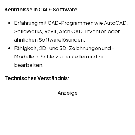
Kenntnisse in CAD-Software
:
Erfahrung mit CAD-Programmen wie AutoCAD,
SolidWorks, Revit, ArchiCAD, Inventor, oder
ähnlichen Softwarelösungen.
Fähigkeit, 2D- und 3D-Zeichnungen und -
Modelle in Schleiz zu erstellen und zu
bearbeiten.
Technisches Verständnis
:
Anzeige