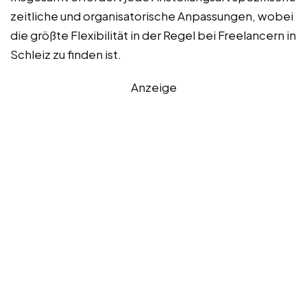
zeitliche und organisatorische Anpassungen, wobei
die größte Flexibilität in der Regel bei Freelancern in
Schleiz zu finden ist.
Anzeige