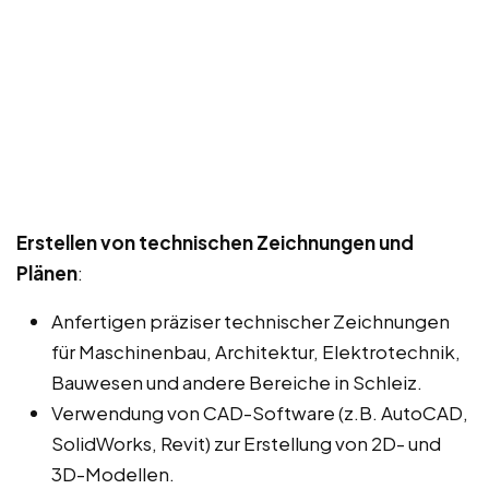
Erstellen von technischen Zeichnungen und
Plänen
:
Anfertigen präziser technischer Zeichnungen
für Maschinenbau, Architektur, Elektrotechnik,
Bauwesen und andere Bereiche in Schleiz.
Verwendung von CAD-Software (z.B. AutoCAD,
SolidWorks, Revit) zur Erstellung von 2D- und
3D-Modellen.