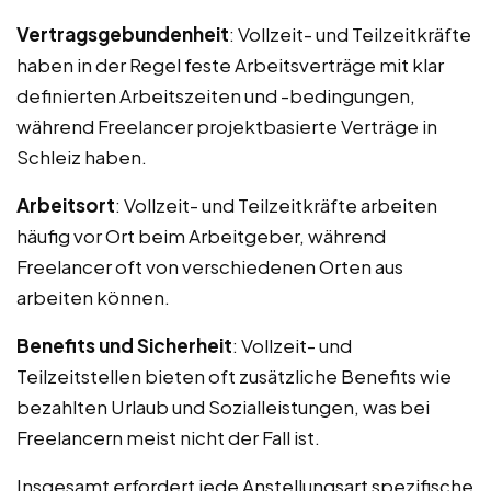
Vertragsgebundenheit
: Vollzeit- und Teilzeitkräfte
haben in der Regel feste Arbeitsverträge mit klar
definierten Arbeitszeiten und -bedingungen,
während Freelancer projektbasierte Verträge in
Schleiz haben.
Arbeitsort
: Vollzeit- und Teilzeitkräfte arbeiten
häufig vor Ort beim Arbeitgeber, während
Freelancer oft von verschiedenen Orten aus
arbeiten können.
Benefits und Sicherheit
: Vollzeit- und
Teilzeitstellen bieten oft zusätzliche Benefits wie
bezahlten Urlaub und Sozialleistungen, was bei
Freelancern meist nicht der Fall ist.
Insgesamt erfordert jede Anstellungsart spezifische