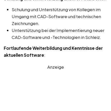
Schulung und Unterstützung von Kollegen im
Umgang mit CAD-Software und technischen
Zeichnungen.
Unterstützung bei der Implementierung neuer
CAD-Software und -Technologien in Schleiz.
Fortlaufende Weiterbildung und Kenntnisse der
aktuellen Software
:
Anzeige