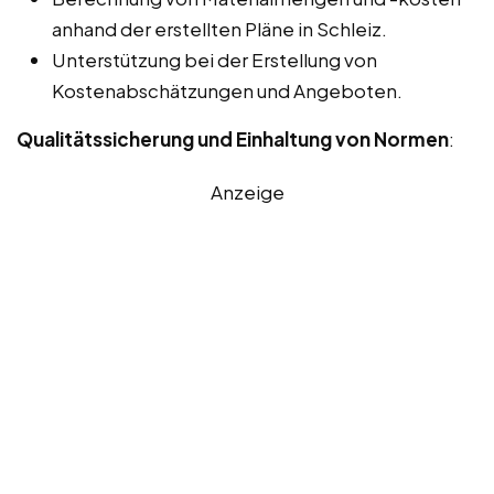
anhand der erstellten Pläne in Schleiz.
Unterstützung bei der Erstellung von
Kostenabschätzungen und Angeboten.
Qualitätssicherung und Einhaltung von Normen
:
Anzeige