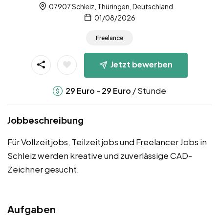
07907 Schleiz, Thüringen, Deutschland
01/08/2026
Freelance
Jetzt bewerben
-
/ Stunde
29
Euro
29
Euro
Jobbeschreibung
Für Vollzeitjobs, Teilzeitjobs und Freelancer Jobs in
Schleiz werden kreative und zuverlässige CAD-
Zeichner gesucht.
Aufgaben