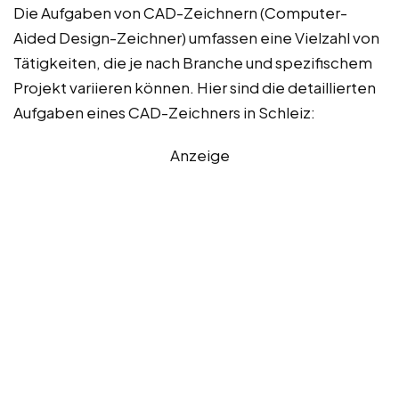
Die Aufgaben von CAD-Zeichnern (Computer-
Aided Design-Zeichner) umfassen eine Vielzahl von
Tätigkeiten, die je nach Branche und spezifischem
Projekt variieren können. Hier sind die detaillierten
Aufgaben eines CAD-Zeichners in Schleiz:
Anzeige