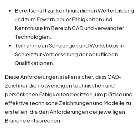
Bereitschaft zur kontinuierlichen Weiterbildung
und zum Erwerb neuer Fähigkeiten und
Kenntnisse im Bereich CAD und verwandter
Technologien.
Teilnahme an Schulungen und Workshops in
Schleiz zur Verbesserung der beruflichen
Qualifikationen.
Diese Anforderungen stellen sicher, dass CAD-
Zeichner die notwendigen technischen und
persönlichen Fähigkeiten besitzen, um präzise und
effektive technische Zeichnungen und Modelle zu
erstellen, die den Anforderungen der jeweiligen
Branche entsprechen.