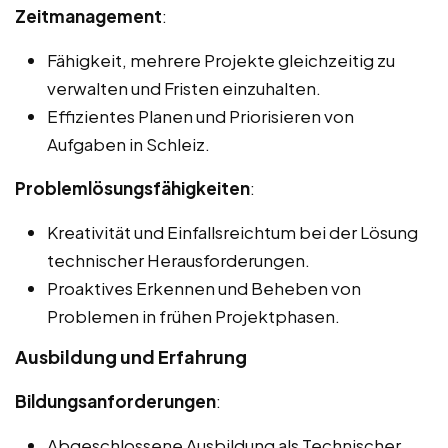
Zeitmanagement
:
Fähigkeit, mehrere Projekte gleichzeitig zu
verwalten und Fristen einzuhalten.
Effizientes Planen und Priorisieren von
Aufgaben in Schleiz.
Problemlösungsfähigkeiten
:
Kreativität und Einfallsreichtum bei der Lösung
technischer Herausforderungen.
Proaktives Erkennen und Beheben von
Problemen in frühen Projektphasen.
Ausbildung und Erfahrung
Bildungsanforderungen
:
Abgeschlossene Ausbildung als Technischer