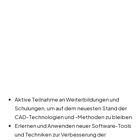
Aktive Teilnahme an Weiterbildungen und
Schulungen, um auf dem neuesten Stand der
CAD-Technologien und -Methoden zu bleiben.
Erlernen und Anwenden neuer Software-Tools
und Techniken zur Verbesserung der