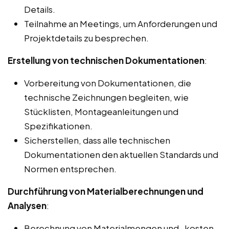
Details.
Teilnahme an Meetings, um Anforderungen und
Projektdetails zu besprechen.
Erstellung von technischen Dokumentationen
:
Vorbereitung von Dokumentationen, die
technische Zeichnungen begleiten, wie
Stücklisten, Montageanleitungen und
Spezifikationen.
Sicherstellen, dass alle technischen
Dokumentationen den aktuellen Standards und
Normen entsprechen.
Durchführung von Materialberechnungen und
Analysen
:
Berechnung von Materialmengen und -kosten