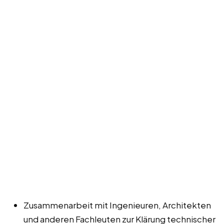
Zusammenarbeit mit Ingenieuren, Architekten
und anderen Fachleuten zur Klärung technischer