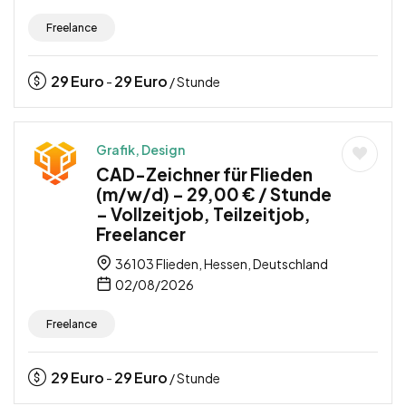
Freelance
29
Euro
29
Euro
-
/ Stunde
Grafik, Design
CAD-Zeichner für Flieden
(m/w/d) – 29,00 € / Stunde
– Vollzeitjob, Teilzeitjob,
Freelancer
36103 Flieden, Hessen, Deutschland
02/08/2026
Freelance
29
Euro
29
Euro
-
/ Stunde