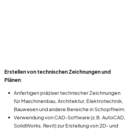
Erstellen von technischen Zeichnungen und
Plänen
:
Anfertigen präziser technischer Zeichnungen
für Maschinenbau, Architektur, Elektrotechnik,
Bauwesen und andere Bereiche in Schopfheim.
Verwendung von CAD-Software (z.B. AutoCAD,
SolidWorks, Revit) zur Erstellung von 2D- und