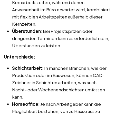
Kernarbeitszeiten, während denen
Anwesenheit im Büro erwartet wird, kombiniert
mit flexiblen Arbeitszeiten außerhalb dieser
Kernzeiten.
Überstunden
: Bei Projektspitzen oder
dringenden Terminen kann es erforderlich sein,
Überstunden zu leisten.
Unterschiede:
Schichtarbeit
: In manchen Branchen, wie der
Produktion oder im Bauwesen, können CAD-
Zeichner in Schichten arbeiten, was auch
Nacht- oder Wochenendschichten umfassen
kann.
Homeoffice
: Je nach Arbeitgeber kann die
Möglichkeit bestehen, von zu Hause aus zu