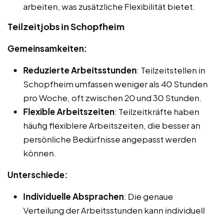
arbeiten, was zusätzliche Flexibilität bietet.
Teilzeitjobs in Schopfheim
Gemeinsamkeiten:
Reduzierte Arbeitsstunden
: Teilzeitstellen in
Schopfheim umfassen weniger als 40 Stunden
pro Woche, oft zwischen 20 und 30 Stunden.
Flexible Arbeitszeiten
: Teilzeitkräfte haben
häufig flexiblere Arbeitszeiten, die besser an
persönliche Bedürfnisse angepasst werden
können.
Unterschiede:
Individuelle Absprachen
: Die genaue
Verteilung der Arbeitsstunden kann individuell