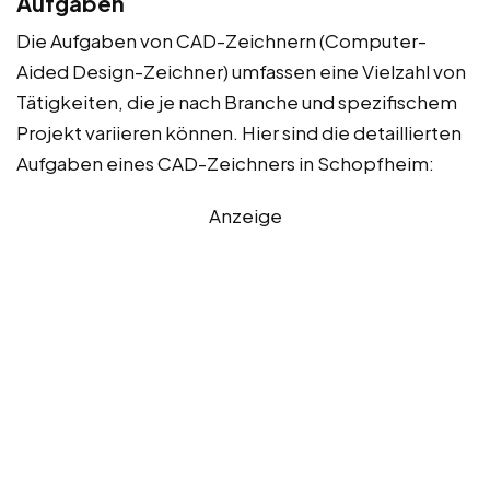
Aufgaben
Die Aufgaben von CAD-Zeichnern (Computer-
Aided Design-Zeichner) umfassen eine Vielzahl von
Tätigkeiten, die je nach Branche und spezifischem
Projekt variieren können. Hier sind die detaillierten
Aufgaben eines CAD-Zeichners in Schopfheim:
Anzeige