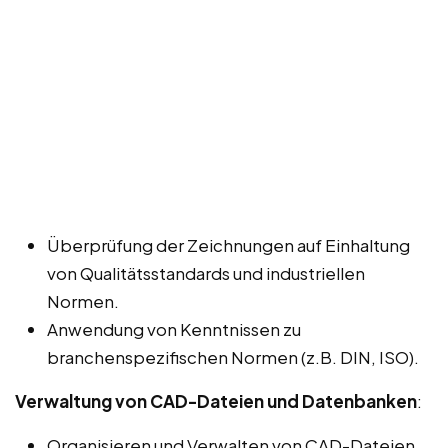
Überprüfung der Zeichnungen auf Einhaltung
von Qualitätsstandards und industriellen
Normen.
Anwendung von Kenntnissen zu
branchenspezifischen Normen (z.B. DIN, ISO).
Verwaltung von CAD-Dateien und Datenbanken
:
Organisieren und Verwalten von CAD-Dateien