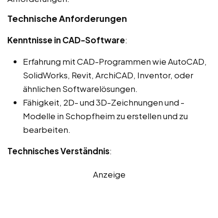
Technische Anforderungen
Kenntnisse in CAD-Software
:
Erfahrung mit CAD-Programmen wie AutoCAD,
SolidWorks, Revit, ArchiCAD, Inventor, oder
ähnlichen Softwarelösungen.
Fähigkeit, 2D- und 3D-Zeichnungen und -
Modelle in Schopfheim zu erstellen und zu
bearbeiten.
Technisches Verständnis
:
Anzeige