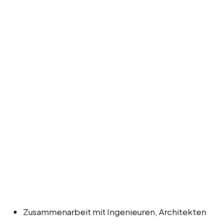
Zusammenarbeit mit Ingenieuren, Architekten