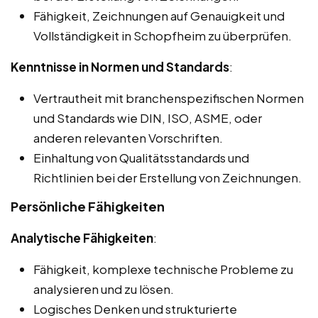
Fähigkeit, Zeichnungen auf Genauigkeit und
Vollständigkeit in Schopfheim zu überprüfen.
Kenntnisse in Normen und Standards
:
Vertrautheit mit branchenspezifischen Normen
und Standards wie DIN, ISO, ASME, oder
anderen relevanten Vorschriften.
Einhaltung von Qualitätsstandards und
Richtlinien bei der Erstellung von Zeichnungen.
Persönliche Fähigkeiten
Analytische Fähigkeiten
:
Fähigkeit, komplexe technische Probleme zu
analysieren und zu lösen.
Logisches Denken und strukturierte