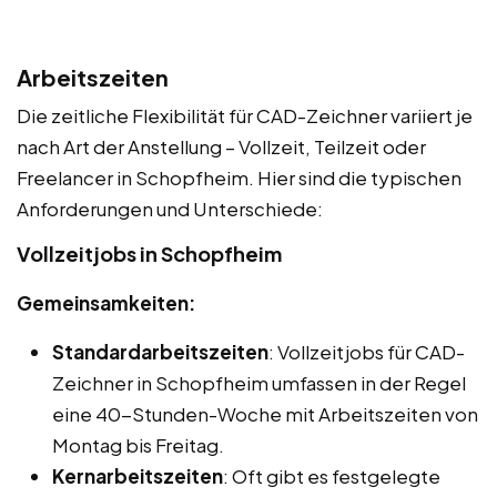
Arbeitszeiten
Die zeitliche Flexibilität für CAD-Zeichner variiert je
nach Art der Anstellung – Vollzeit, Teilzeit oder
Freelancer in Schopfheim. Hier sind die typischen
Anforderungen und Unterschiede:
Vollzeitjobs in Schopfheim
Gemeinsamkeiten:
Standardarbeitszeiten
: Vollzeitjobs für CAD-
Zeichner in Schopfheim umfassen in der Regel
eine 40-Stunden-Woche mit Arbeitszeiten von
Montag bis Freitag.
Kernarbeitszeiten
: Oft gibt es festgelegte