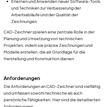
Erlernen und Anwenden neuer Software-Tools
und Techniken zur Verbesserung der
Arbeitsabläufe und der Qualität der
Zeichnungen.
CAD-Zeichner spielen eine zentrale Rolle in der
Planung und Umsetzung von technischen
Projekten, indem sie präzise Zeichnungen und
Modelle erstellen, die als Grundlage für die
Herstellung und Konstruktion dienen.
Anforderungen
Die Anforderungen an CAD-Zeichner sind vielfältig
und umfassen sowohl technische als auch
persönliche Fähigkeiten. Hier sind die detaillierten
Anforderungen: