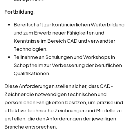
Fortbildung
:
Bereitschaft zur kontinuierlichen Weiterbildung
und zum Erwerb neuer Fähigkeiten und
Kenntnisse im Bereich CAD und verwandter
Technologien.
Teilnahme an Schulungen und Workshops in
Schopfheim zur Verbesserung der beruflichen
Qualifikationen.
Diese Anforderungen stellen sicher, dass CAD-
Zeichner die notwendigen technischen und
persönlichen Fähigkeiten besitzen, um präzise und
effektive technische Zeichnungen und Modelle zu
erstellen, die den Anforderungen der jeweiligen
Branche entsprechen.