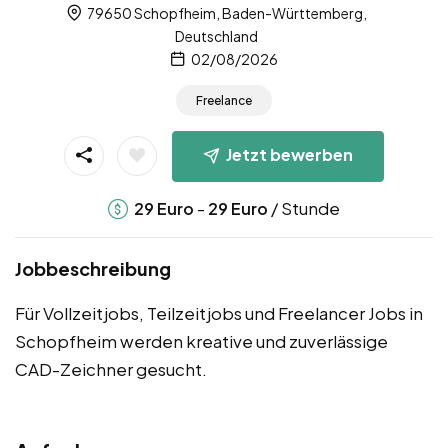
79650 Schopfheim, Baden-Württemberg,
Deutschland
02/08/2026
Freelance
Jetzt bewerben
-
/ Stunde
29
Euro
29
Euro
Jobbeschreibung
Für Vollzeitjobs, Teilzeitjobs und Freelancer Jobs in
Schopfheim werden kreative und zuverlässige
CAD-Zeichner gesucht.