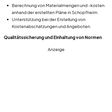
Berechnung von Materialmengen und -kosten
anhand der erstellten Pläne in Schopfheim.
Unterstützung bei der Erstellung von
Kostenabschätzungen und Angeboten.
Qualitätssicherung und Einhaltung von Normen
:
Anzeige