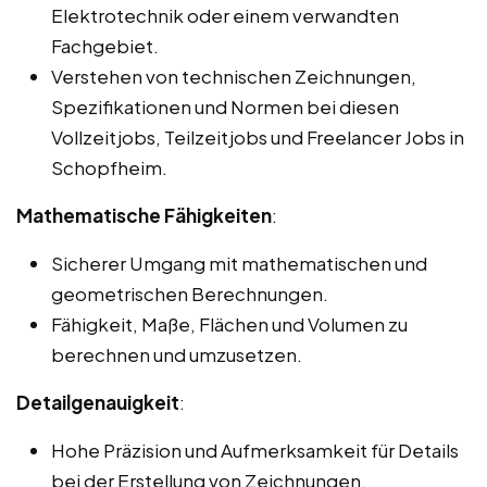
Elektrotechnik oder einem verwandten
Fachgebiet.
Verstehen von technischen Zeichnungen,
Spezifikationen und Normen bei diesen
Vollzeitjobs, Teilzeitjobs und Freelancer Jobs in
Schopfheim.
Mathematische Fähigkeiten
:
Sicherer Umgang mit mathematischen und
geometrischen Berechnungen.
Fähigkeit, Maße, Flächen und Volumen zu
berechnen und umzusetzen.
Detailgenauigkeit
:
Hohe Präzision und Aufmerksamkeit für Details
bei der Erstellung von Zeichnungen.