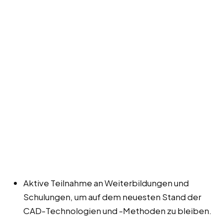
Aktive Teilnahme an Weiterbildungen und
Schulungen, um auf dem neuesten Stand der
CAD-Technologien und -Methoden zu bleiben.