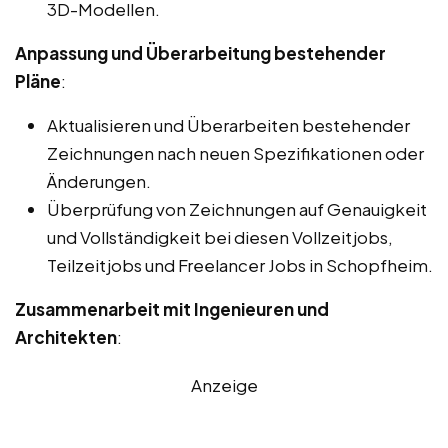
3D-Modellen.
Anpassung und Überarbeitung bestehender
Pläne
:
Aktualisieren und Überarbeiten bestehender
Zeichnungen nach neuen Spezifikationen oder
Änderungen.
Überprüfung von Zeichnungen auf Genauigkeit
und Vollständigkeit bei diesen Vollzeitjobs,
Teilzeitjobs und Freelancer Jobs in Schopfheim.
Zusammenarbeit mit Ingenieuren und
Architekten
:
Anzeige