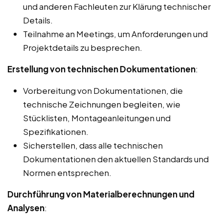
und anderen Fachleuten zur Klärung technischer
Details.
Teilnahme an Meetings, um Anforderungen und
Projektdetails zu besprechen.
Erstellung von technischen Dokumentationen
:
Vorbereitung von Dokumentationen, die
technische Zeichnungen begleiten, wie
Stücklisten, Montageanleitungen und
Spezifikationen.
Sicherstellen, dass alle technischen
Dokumentationen den aktuellen Standards und
Normen entsprechen.
Durchführung von Materialberechnungen und
Analysen
: