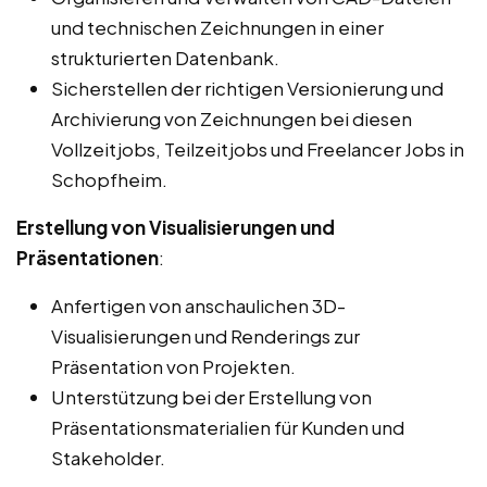
und technischen Zeichnungen in einer
strukturierten Datenbank.
Sicherstellen der richtigen Versionierung und
Archivierung von Zeichnungen bei diesen
Vollzeitjobs, Teilzeitjobs und Freelancer Jobs in
Schopfheim.
Erstellung von Visualisierungen und
Präsentationen
:
Anfertigen von anschaulichen 3D-
Visualisierungen und Renderings zur
Präsentation von Projekten.
Unterstützung bei der Erstellung von
Präsentationsmaterialien für Kunden und
Stakeholder.