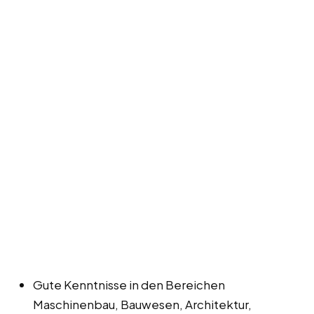
Gute Kenntnisse in den Bereichen
Maschinenbau, Bauwesen, Architektur,