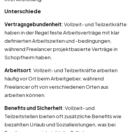
Unterschiede
Vertragsgebundenheit
: Vollzeit- und Teilzeitkräfte
haben in der Regel feste Arbeitsverträge mit klar
definierten Arbeitszeiten und -bedingungen,
während Freelancer projektbasierte Verträge in
Schopfheim haben.
Arbeitsort
: Vollzeit- und Teilzeitkräfte arbeiten
häufig vor Ort beim Arbeitgeber, während
Freelancer oft von verschiedenen Orten aus
arbeiten können.
Benefits und Sicherheit
: Vollzeit- und
Teilzeitstellen bieten oft zusätzliche Benefits wie
bezahlten Urlaub und Sozialleistungen, was bei