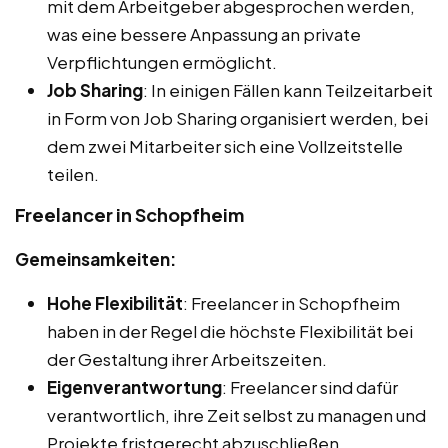
mit dem Arbeitgeber abgesprochen werden,
was eine bessere Anpassung an private
Verpflichtungen ermöglicht.
Job Sharing
: In einigen Fällen kann Teilzeitarbeit
in Form von Job Sharing organisiert werden, bei
dem zwei Mitarbeiter sich eine Vollzeitstelle
teilen.
Freelancer in Schopfheim
Gemeinsamkeiten:
Hohe Flexibilität
: Freelancer in Schopfheim
haben in der Regel die höchste Flexibilität bei
der Gestaltung ihrer Arbeitszeiten.
Eigenverantwortung
: Freelancer sind dafür
verantwortlich, ihre Zeit selbst zu managen und
Projekte fristgerecht abzuschließen.