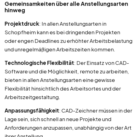
Gemeinsamkeiten über alle Anstellungsarten
hinweg
Projektdruck
: In allen Anstellungsarten in
Schopfheim kann es bei dringenden Projekten
oder engen Deadlines zu erhöhter Arbeitsbelastung
und unregelmäßigen Arbeitszeiten kommen.
Technologische Flexibilität
: Der Einsatz von CAD-
Software und die Möglichkeit, remote zu arbeiten,
bieten in allen Anstellungsarten eine gewisse
Flexibilität hinsichtlich des Arbeitsortes und der
Arbeitszeitgestaltung.
Anpassungsfähigkeit
: CAD-Zeichner müssen in der
Lage sein, sich schnell an neue Projekte und
Anforderungen anzupassen, unabhängig von der Art
ihrer Anstellung.