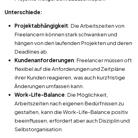
Unterschiede:
Projektabhängigkeit
: Die Arbeitszeiten von
Freelancern können stark schwanken und
hängen von den laufenden Projekten und deren
Deadlines ab.
Kundenanforderungen
: Freelancer müssen oft
flexibel auf die Anforderungen und Zeitpläne
ihrer Kunden reagieren, was auch kurzfristige
Änderungen umfassen kann.
Work-Life-Balance
: Die Möglichkeit,
Arbeitszeiten nach eigenen Bedürfnissen zu
gestalten, kann die Work-Life-Balance positiv
beeinflussen, erfordert aber auch Disziplin und
Selbstorganisation.