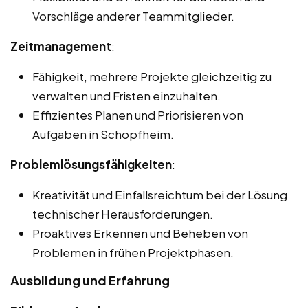
Vorschläge anderer Teammitglieder.
Zeitmanagement
:
Fähigkeit, mehrere Projekte gleichzeitig zu
verwalten und Fristen einzuhalten.
Effizientes Planen und Priorisieren von
Aufgaben in Schopfheim.
Problemlösungsfähigkeiten
:
Kreativität und Einfallsreichtum bei der Lösung
technischer Herausforderungen.
Proaktives Erkennen und Beheben von
Problemen in frühen Projektphasen.
Ausbildung und Erfahrung