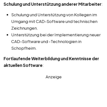
Schulung und Unterstützung anderer Mitarbeiter
:
Schulung und Unterstützung von Kollegen im
Umgang mit CAD-Software und technischen
Zeichnungen.
Unterstützung bei der Implementierung neuer
CAD-Software und -Technologien in
Schopfheim.
Fortlaufende Weiterbildung und Kenntnisse der
aktuellen Software
:
Anzeige