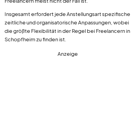
Freelancern meist nicht der Fall ist.
Insgesamt erfordert jede Anstellungsart spezifische
zeitliche und organisatorische Anpassungen, wobei
die größte Flexibilität in der Regel bei Freelancern in
Schopfheim zu finden ist.
Anzeige