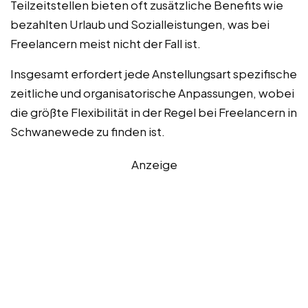
Teilzeitstellen bieten oft zusätzliche Benefits wie
bezahlten Urlaub und Sozialleistungen, was bei
Freelancern meist nicht der Fall ist.
Insgesamt erfordert jede Anstellungsart spezifische
zeitliche und organisatorische Anpassungen, wobei
die größte Flexibilität in der Regel bei Freelancern in
Schwanewede zu finden ist.
Anzeige