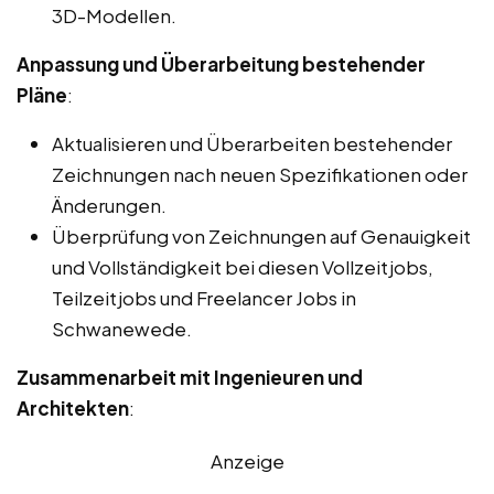
3D-Modellen.
Anpassung und Überarbeitung bestehender
Pläne
:
Aktualisieren und Überarbeiten bestehender
Zeichnungen nach neuen Spezifikationen oder
Änderungen.
Überprüfung von Zeichnungen auf Genauigkeit
und Vollständigkeit bei diesen Vollzeitjobs,
Teilzeitjobs und Freelancer Jobs in
Schwanewede.
Zusammenarbeit mit Ingenieuren und
Architekten
:
Anzeige