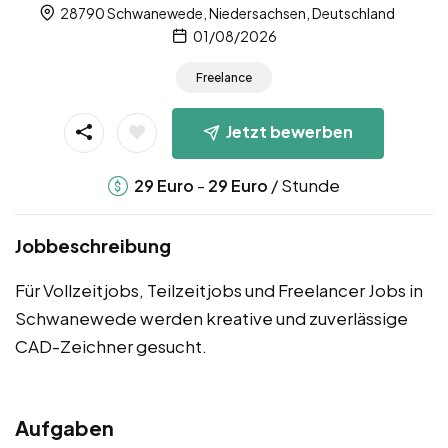
28790 Schwanewede, Niedersachsen, Deutschland
01/08/2026
Freelance
Jetzt bewerben
-
/ Stunde
29
Euro
29
Euro
Jobbeschreibung
Für Vollzeitjobs, Teilzeitjobs und Freelancer Jobs in
Schwanewede werden kreative und zuverlässige
CAD-Zeichner gesucht.
Aufgaben