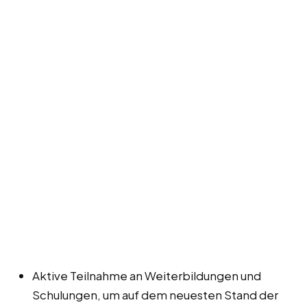
Aktive Teilnahme an Weiterbildungen und
Schulungen, um auf dem neuesten Stand der