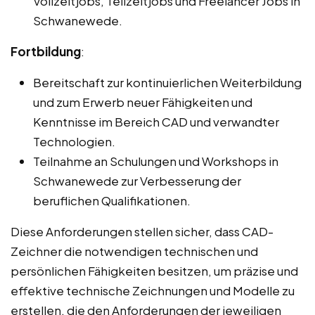
Vollzeitjobs, Teilzeitjobs und Freelancer Jobs in
Schwanewede.
Fortbildung
:
Bereitschaft zur kontinuierlichen Weiterbildung
und zum Erwerb neuer Fähigkeiten und
Kenntnisse im Bereich CAD und verwandter
Technologien.
Teilnahme an Schulungen und Workshops in
Schwanewede zur Verbesserung der
beruflichen Qualifikationen.
Diese Anforderungen stellen sicher, dass CAD-
Zeichner die notwendigen technischen und
persönlichen Fähigkeiten besitzen, um präzise und
effektive technische Zeichnungen und Modelle zu
erstellen, die den Anforderungen der jeweiligen