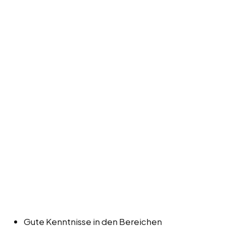
Gute Kenntnisse in den Bereichen