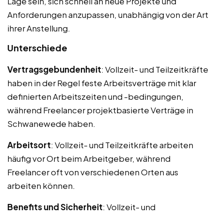
Lage sein, sich schnell an neue Projekte und
Anforderungen anzupassen, unabhängig von der Art
ihrer Anstellung.
Unterschiede
Vertragsgebundenheit
: Vollzeit- und Teilzeitkräfte
haben in der Regel feste Arbeitsverträge mit klar
definierten Arbeitszeiten und -bedingungen,
während Freelancer projektbasierte Verträge in
Schwanewede haben.
Arbeitsort
: Vollzeit- und Teilzeitkräfte arbeiten
häufig vor Ort beim Arbeitgeber, während
Freelancer oft von verschiedenen Orten aus
arbeiten können.
Benefits und Sicherheit
: Vollzeit- und