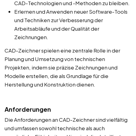
CAD-Technologien und -Methoden zu bleiben.
Erlernen und Anwenden neuer Software-Tools
und Techniken zur Verbesserung der
Arbeitsabläufe und der Qualität der
Zeichnungen.
CAD-Zeichner spielen eine zentrale Rolle in der
Planung und Umsetzung von technischen
Projekten, indem sie präzise Zeichnungen und
Modelle erstellen, die als Grundlage für die
Herstellung und Konstruktion dienen.
Anforderungen
Die Anforderungen an CAD-Zeichner sind vielfältig
und umfassen sowohl technische als auch