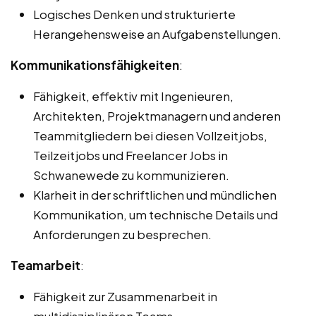
Logisches Denken und strukturierte
Herangehensweise an Aufgabenstellungen.
Kommunikationsfähigkeiten
:
Fähigkeit, effektiv mit Ingenieuren,
Architekten, Projektmanagern und anderen
Teammitgliedern bei diesen Vollzeitjobs,
Teilzeitjobs und Freelancer Jobs in
Schwanewede zu kommunizieren.
Klarheit in der schriftlichen und mündlichen
Kommunikation, um technische Details und
Anforderungen zu besprechen.
Teamarbeit
:
Fähigkeit zur Zusammenarbeit in