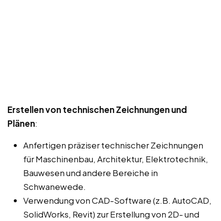
Erstellen von technischen Zeichnungen und
Plänen
:
Anfertigen präziser technischer Zeichnungen
für Maschinenbau, Architektur, Elektrotechnik,
Bauwesen und andere Bereiche in
Schwanewede.
Verwendung von CAD-Software (z.B. AutoCAD,
SolidWorks, Revit) zur Erstellung von 2D- und