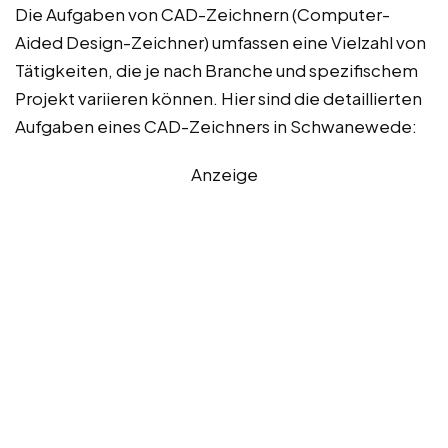
Die Aufgaben von CAD-Zeichnern (Computer-
Aided Design-Zeichner) umfassen eine Vielzahl von
Tätigkeiten, die je nach Branche und spezifischem
Projekt variieren können. Hier sind die detaillierten
Aufgaben eines CAD-Zeichners in Schwanewede:
Anzeige