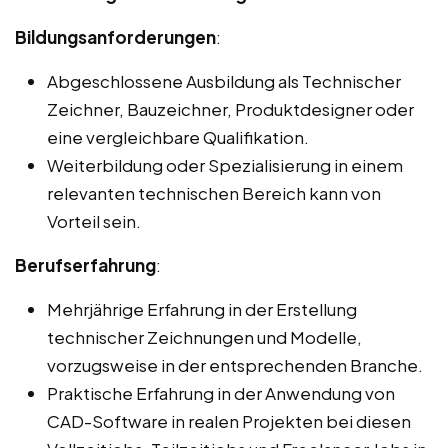
Bildungsanforderungen
:
Abgeschlossene Ausbildung als Technischer
Zeichner, Bauzeichner, Produktdesigner oder
eine vergleichbare Qualifikation.
Weiterbildung oder Spezialisierung in einem
relevanten technischen Bereich kann von
Vorteil sein.
Berufserfahrung
:
Mehrjährige Erfahrung in der Erstellung
technischer Zeichnungen und Modelle,
vorzugsweise in der entsprechenden Branche.
Praktische Erfahrung in der Anwendung von
CAD-Software in realen Projekten bei diesen