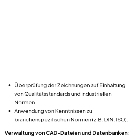
Überprüfung der Zeichnungen auf Einhaltung
von Qualitätsstandards und industriellen
Normen.
Anwendung von Kenntnissen zu
branchenspezifischen Normen (z.B. DIN, ISO).
Verwaltung von CAD-Dateien und Datenbanken
: