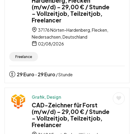
Hardenberg, Flecken
(m/w/d) – 29,00 € / Stunde
– Vollzeitjob, Teilzeitjob,
Freelancer
37176 Nörten-Hardenberg, Flecken,
Niedersachsen, Deutschland
02/08/2026
Freelance
29
Euro
29
Euro
-
/ Stunde
Grafik, Design
CAD-Zeichner für Forst
(m/w/d) – 29,00 € / Stunde
– Vollzeitjob, Teilzeitjob,
Freelancer