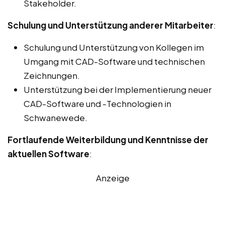
Stakeholder.
Schulung und Unterstützung anderer Mitarbeiter
:
Schulung und Unterstützung von Kollegen im
Umgang mit CAD-Software und technischen
Zeichnungen.
Unterstützung bei der Implementierung neuer
CAD-Software und -Technologien in
Schwanewede.
Fortlaufende Weiterbildung und Kenntnisse der
aktuellen Software
:
Anzeige