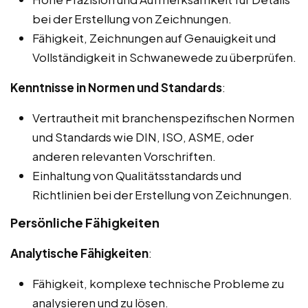
bei der Erstellung von Zeichnungen.
Fähigkeit, Zeichnungen auf Genauigkeit und
Vollständigkeit in Schwanewede zu überprüfen.
Kenntnisse in Normen und Standards
:
Vertrautheit mit branchenspezifischen Normen
und Standards wie DIN, ISO, ASME, oder
anderen relevanten Vorschriften.
Einhaltung von Qualitätsstandards und
Richtlinien bei der Erstellung von Zeichnungen.
Persönliche Fähigkeiten
Analytische Fähigkeiten
:
Fähigkeit, komplexe technische Probleme zu
analysieren und zu lösen.