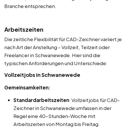
Branche entsprechen.
Arbeitszeiten
Die zeitliche Flexibilität für CAD-Zeichner variiert je
nach Art der Anstellung – Vollzeit, Teilzeit oder
Freelancer in Schwanewede. Hier sind die
typischen Anforderungen und Unterschiede:
Vollzeitjobs in Schwanewede
Gemeinsamkeiten:
Standardarbeitszeiten
: Vollzeitjobs für CAD-
Zeichner in Schwanewede umfassen in der
Regel eine 40-Stunden-Woche mit
Arbeitszeiten von Montag bis Freitag.