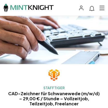
STAFFTIGER
CAD-Zeichner für Schwanewede (m/w/d)
– 29,00 € / Stunde – Vollzeitjob,
Teilzeitjob, Freelancer