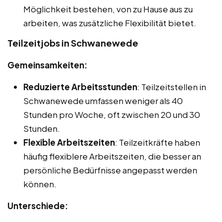
Möglichkeit bestehen, von zu Hause aus zu
arbeiten, was zusätzliche Flexibilität bietet.
Teilzeitjobs in Schwanewede
Gemeinsamkeiten:
Reduzierte Arbeitsstunden
: Teilzeitstellen in
Schwanewede umfassen weniger als 40
Stunden pro Woche, oft zwischen 20 und 30
Stunden.
Flexible Arbeitszeiten
: Teilzeitkräfte haben
häufig flexiblere Arbeitszeiten, die besser an
persönliche Bedürfnisse angepasst werden
können.
Unterschiede: