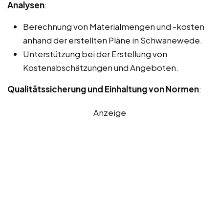
Analysen
:
Berechnung von Materialmengen und -kosten
anhand der erstellten Pläne in Schwanewede.
Unterstützung bei der Erstellung von
Kostenabschätzungen und Angeboten.
Qualitätssicherung und Einhaltung von Normen
:
Anzeige