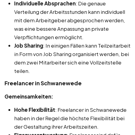
Individuelle Absprachen
: Die genaue
Verteilung der Arbeitsstunden kann individuell
mit dem Arbeitgeber abgesprochen werden,
was eine bessere Anpassung an private
Verpflichtungen ermöglicht.
Job Sharing
: In einigen Fällen kann Teilzeitarbeit
in Form von Job Sharing organisiert werden, bei
dem zwei Mitarbeiter sich eine Vollzeitstelle
teilen.
Freelancer in Schwanewede
Gemeinsamkeiten:
Hohe Flexibilität
: Freelancer in Schwanewede
haben in der Regel die höchste Flexibilität bei
der Gestaltung ihrer Arbeitszeiten.