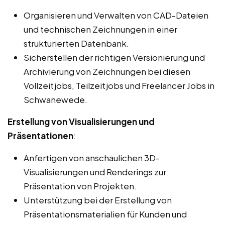
Organisieren und Verwalten von CAD-Dateien
und technischen Zeichnungen in einer
strukturierten Datenbank.
Sicherstellen der richtigen Versionierung und
Archivierung von Zeichnungen bei diesen
Vollzeitjobs, Teilzeitjobs und Freelancer Jobs in
Schwanewede.
Erstellung von Visualisierungen und
Präsentationen
:
Anfertigen von anschaulichen 3D-
Visualisierungen und Renderings zur
Präsentation von Projekten.
Unterstützung bei der Erstellung von
Präsentationsmaterialien für Kunden und