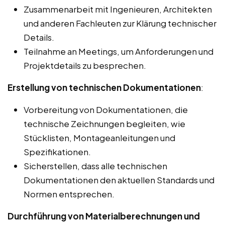
Zusammenarbeit mit Ingenieuren, Architekten
und anderen Fachleuten zur Klärung technischer
Details.
Teilnahme an Meetings, um Anforderungen und
Projektdetails zu besprechen.
Erstellung von technischen Dokumentationen
:
Vorbereitung von Dokumentationen, die
technische Zeichnungen begleiten, wie
Stücklisten, Montageanleitungen und
Spezifikationen.
Sicherstellen, dass alle technischen
Dokumentationen den aktuellen Standards und
Normen entsprechen.
Durchführung von Materialberechnungen und