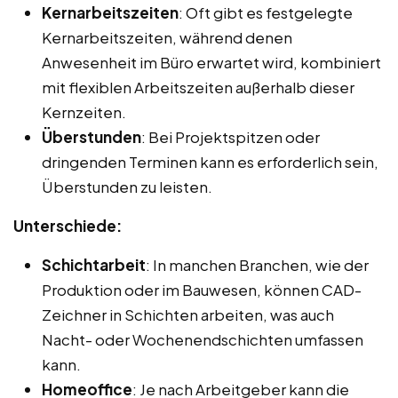
Kernarbeitszeiten
: Oft gibt es festgelegte
Kernarbeitszeiten, während denen
Anwesenheit im Büro erwartet wird, kombiniert
mit flexiblen Arbeitszeiten außerhalb dieser
Kernzeiten.
Überstunden
: Bei Projektspitzen oder
dringenden Terminen kann es erforderlich sein,
Überstunden zu leisten.
Unterschiede:
Schichtarbeit
: In manchen Branchen, wie der
Produktion oder im Bauwesen, können CAD-
Zeichner in Schichten arbeiten, was auch
Nacht- oder Wochenendschichten umfassen
kann.
Homeoffice
: Je nach Arbeitgeber kann die