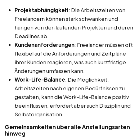
Projektabhängigkeit
: Die Arbeitszeiten von
Freelancern können stark schwanken und
hängen von den laufenden Projekten und deren
Deadlines ab.
Kundenanforderungen
: Freelancer müssen oft
flexibel auf die Anforderungen und Zeitpläne
ihrer Kunden reagieren, was auch kurzfristige
Änderungen umfassen kann.
Work-Life-Balance
: Die Möglichkeit,
Arbeitszeiten nach eigenen Bedürfnissen zu
gestalten, kann die Work-Life-Balance positiv
beeinflussen, erfordert aber auch Disziplin und
Selbstorganisation.
Gemeinsamkeiten über alle Anstellungsarten
hinweg