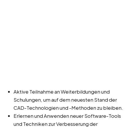
Aktive Teilnahme an Weiterbildungen und
Schulungen, um auf dem neuesten Stand der
CAD-Technologien und -Methoden zu bleiben.
Erlernen und Anwenden neuer Software-Tools
und Techniken zur Verbesserung der