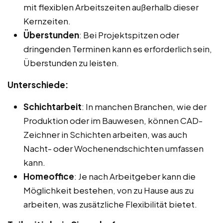
mit flexiblen Arbeitszeiten außerhalb dieser
Kernzeiten.
Überstunden
: Bei Projektspitzen oder
dringenden Terminen kann es erforderlich sein,
Überstunden zu leisten.
Unterschiede:
Schichtarbeit
: In manchen Branchen, wie der
Produktion oder im Bauwesen, können CAD-
Zeichner in Schichten arbeiten, was auch
Nacht- oder Wochenendschichten umfassen
kann.
Homeoffice
: Je nach Arbeitgeber kann die
Möglichkeit bestehen, von zu Hause aus zu
arbeiten, was zusätzliche Flexibilität bietet.