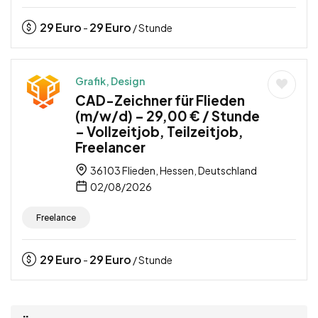
29
Euro
29
Euro
-
/ Stunde
Grafik, Design
CAD-Zeichner für Flieden
(m/w/d) – 29,00 € / Stunde
– Vollzeitjob, Teilzeitjob,
Freelancer
36103 Flieden, Hessen, Deutschland
02/08/2026
Freelance
29
Euro
29
Euro
-
/ Stunde