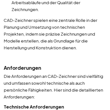
Arbeitsabläufe und der Qualität der
Zeichnungen.
CAD-Zeichner spielen eine zentrale Rolle in der
Planung und Umsetzung von technischen
Projekten, indem sie präzise Zeichnungen und
Modelle erstellen, die als Grundlage für die
Herstellung und Konstruktion dienen.
Anforderungen
Die Anforderungen an CAD-Zeichner sind vielfältig
und umfassen sowohl technische als auch
persönliche Fähigkeiten. Hier sind die detaillierten
Anforderungen:
Technische Anforderungen