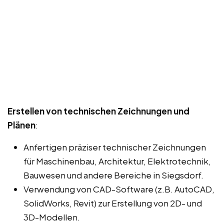
Erstellen von technischen Zeichnungen und
Plänen
:
Anfertigen präziser technischer Zeichnungen
für Maschinenbau, Architektur, Elektrotechnik,
Bauwesen und andere Bereiche in Siegsdorf.
Verwendung von CAD-Software (z.B. AutoCAD,
SolidWorks, Revit) zur Erstellung von 2D- und
3D-Modellen.