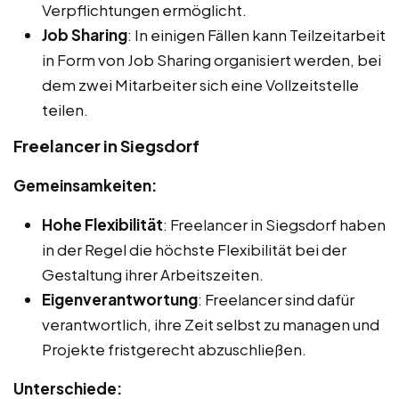
Verpflichtungen ermöglicht.
Job Sharing
: In einigen Fällen kann Teilzeitarbeit
in Form von Job Sharing organisiert werden, bei
dem zwei Mitarbeiter sich eine Vollzeitstelle
teilen.
Freelancer in Siegsdorf
Gemeinsamkeiten:
Hohe Flexibilität
: Freelancer in Siegsdorf haben
in der Regel die höchste Flexibilität bei der
Gestaltung ihrer Arbeitszeiten.
Eigenverantwortung
: Freelancer sind dafür
verantwortlich, ihre Zeit selbst zu managen und
Projekte fristgerecht abzuschließen.
Unterschiede: