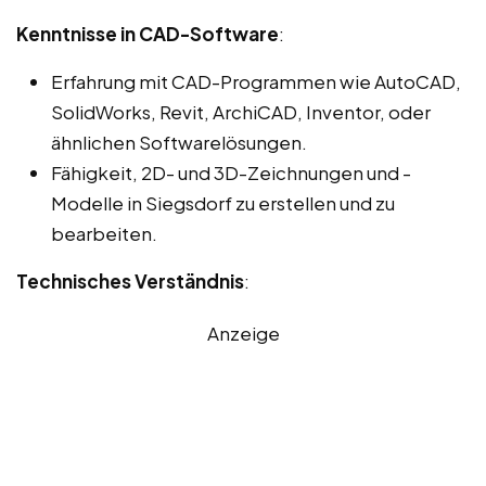
Kenntnisse in CAD-Software
:
Erfahrung mit CAD-Programmen wie AutoCAD,
SolidWorks, Revit, ArchiCAD, Inventor, oder
ähnlichen Softwarelösungen.
Fähigkeit, 2D- und 3D-Zeichnungen und -
Modelle in Siegsdorf zu erstellen und zu
bearbeiten.
Technisches Verständnis
:
Anzeige