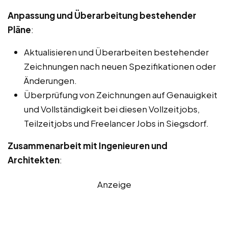
Anpassung und Überarbeitung bestehender
Pläne
:
Aktualisieren und Überarbeiten bestehender
Zeichnungen nach neuen Spezifikationen oder
Änderungen.
Überprüfung von Zeichnungen auf Genauigkeit
und Vollständigkeit bei diesen Vollzeitjobs,
Teilzeitjobs und Freelancer Jobs in Siegsdorf.
Zusammenarbeit mit Ingenieuren und
Architekten
:
Anzeige