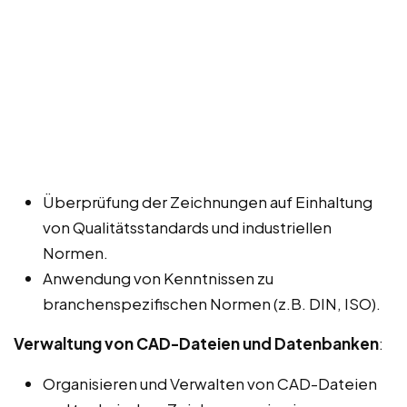
Überprüfung der Zeichnungen auf Einhaltung
von Qualitätsstandards und industriellen
Normen.
Anwendung von Kenntnissen zu
branchenspezifischen Normen (z.B. DIN, ISO).
Verwaltung von CAD-Dateien und Datenbanken
:
Organisieren und Verwalten von CAD-Dateien