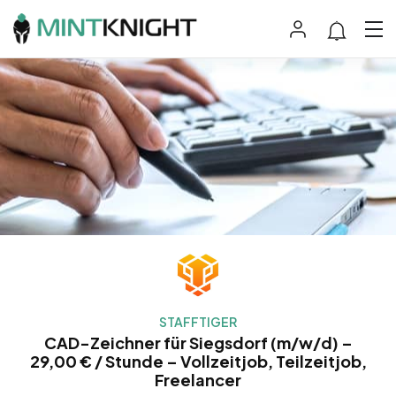
STAFFTIGER
CAD-Zeichner für Siegsdorf (m/w/d) –
29,00 € / Stunde – Vollzeitjob, Teilzeitjob,
Freelancer