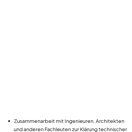
Zusammenarbeit mit Ingenieuren, Architekten
und anderen Fachleuten zur Klärung technischer