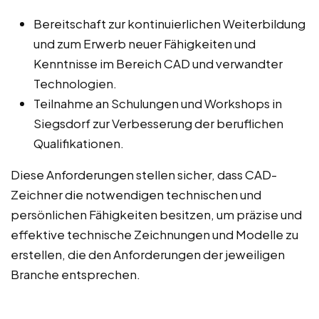
Bereitschaft zur kontinuierlichen Weiterbildung
und zum Erwerb neuer Fähigkeiten und
Kenntnisse im Bereich CAD und verwandter
Technologien.
Teilnahme an Schulungen und Workshops in
Siegsdorf zur Verbesserung der beruflichen
Qualifikationen.
Diese Anforderungen stellen sicher, dass CAD-
Zeichner die notwendigen technischen und
persönlichen Fähigkeiten besitzen, um präzise und
effektive technische Zeichnungen und Modelle zu
erstellen, die den Anforderungen der jeweiligen
Branche entsprechen.