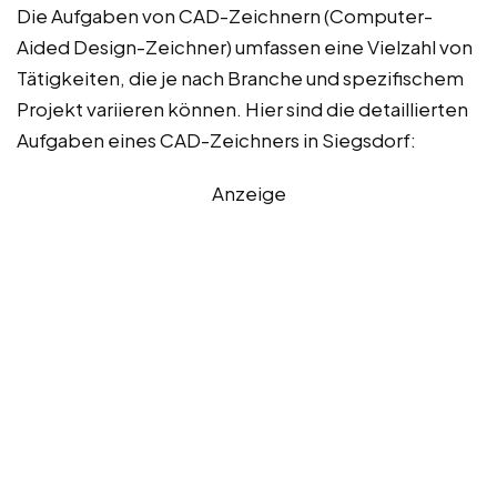
Die Aufgaben von CAD-Zeichnern (Computer-
Aided Design-Zeichner) umfassen eine Vielzahl von
Tätigkeiten, die je nach Branche und spezifischem
Projekt variieren können. Hier sind die detaillierten
Aufgaben eines CAD-Zeichners in Siegsdorf:
Anzeige