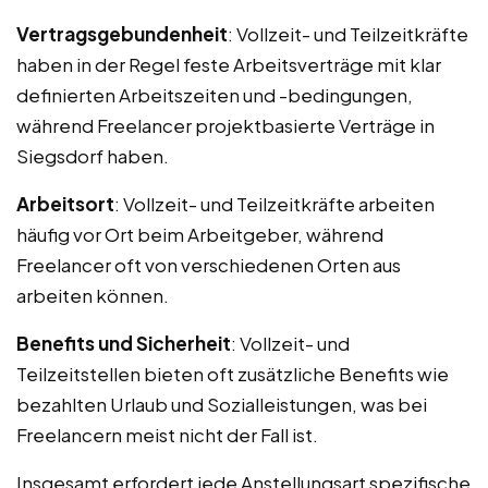
Vertragsgebundenheit
: Vollzeit- und Teilzeitkräfte
haben in der Regel feste Arbeitsverträge mit klar
definierten Arbeitszeiten und -bedingungen,
während Freelancer projektbasierte Verträge in
Siegsdorf haben.
Arbeitsort
: Vollzeit- und Teilzeitkräfte arbeiten
häufig vor Ort beim Arbeitgeber, während
Freelancer oft von verschiedenen Orten aus
arbeiten können.
Benefits und Sicherheit
: Vollzeit- und
Teilzeitstellen bieten oft zusätzliche Benefits wie
bezahlten Urlaub und Sozialleistungen, was bei
Freelancern meist nicht der Fall ist.
Insgesamt erfordert jede Anstellungsart spezifische