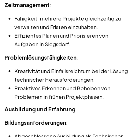
Zeitmanagement
:
Fähigkeit, mehrere Projekte gleichzeitig zu
verwalten und Fristen einzuhalten.
Effizientes Planen und Priorisieren von
Aufgaben in Siegsdorf.
Problemlösungsfähigkeiten
:
Kreativität und Einfallsreichtum bei der Lösung
technischer Herausforderungen.
Proaktives Erkennen und Beheben von
Problemen in frühen Projektphasen.
Ausbildung und Erfahrung
Bildungsanforderungen
:
Abgeschlossene Ausbildung als Technischer