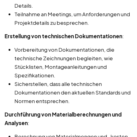
Details.
Teilnahme an Meetings, um Anforderungen und
Projektdetails zu besprechen.
Erstellung von technischen Dokumentationen
:
Vorbereitung von Dokumentationen, die
technische Zeichnungen begleiten, wie
Stücklisten, Montageanleitungen und
Spezifikationen.
Sicherstellen, dass alle technischen
Dokumentationen den aktuellen Standards und
Normen entsprechen.
Durchführung von Materialberechnungen und
Analysen
:
Berechnung von Materialmengen und -kosten