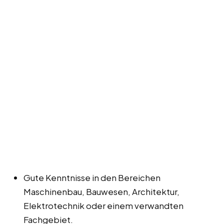
Gute Kenntnisse in den Bereichen
Maschinenbau, Bauwesen, Architektur,
Elektrotechnik oder einem verwandten
Fachgebiet.