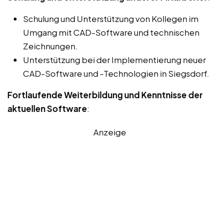
Schulung und Unterstützung von Kollegen im
Umgang mit CAD-Software und technischen
Zeichnungen.
Unterstützung bei der Implementierung neuer
CAD-Software und -Technologien in Siegsdorf.
Fortlaufende Weiterbildung und Kenntnisse der
aktuellen Software
:
Anzeige