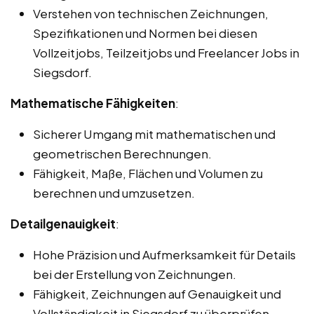
Verstehen von technischen Zeichnungen,
Spezifikationen und Normen bei diesen
Vollzeitjobs, Teilzeitjobs und Freelancer Jobs in
Siegsdorf.
Mathematische Fähigkeiten
:
Sicherer Umgang mit mathematischen und
geometrischen Berechnungen.
Fähigkeit, Maße, Flächen und Volumen zu
berechnen und umzusetzen.
Detailgenauigkeit
:
Hohe Präzision und Aufmerksamkeit für Details
bei der Erstellung von Zeichnungen.
Fähigkeit, Zeichnungen auf Genauigkeit und
Vollständigkeit in Siegsdorf zu überprüfen.