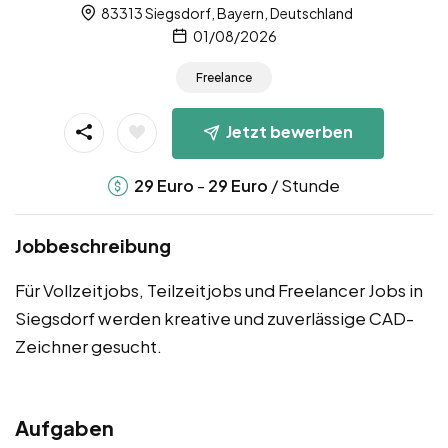
83313 Siegsdorf, Bayern, Deutschland
01/08/2026
Freelance
Jetzt bewerben
-
/ Stunde
29
Euro
29
Euro
Jobbeschreibung
Für Vollzeitjobs, Teilzeitjobs und Freelancer Jobs in
Siegsdorf werden kreative und zuverlässige CAD-
Zeichner gesucht.
Aufgaben