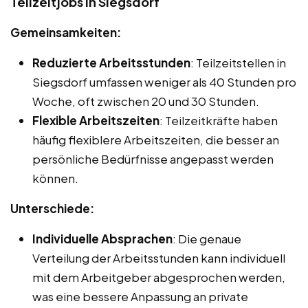
Teilzeitjobs in Siegsdorf
Gemeinsamkeiten:
Reduzierte Arbeitsstunden
: Teilzeitstellen in
Siegsdorf umfassen weniger als 40 Stunden pro
Woche, oft zwischen 20 und 30 Stunden.
Flexible Arbeitszeiten
: Teilzeitkräfte haben
häufig flexiblere Arbeitszeiten, die besser an
persönliche Bedürfnisse angepasst werden
können.
Unterschiede:
Individuelle Absprachen
: Die genaue
Verteilung der Arbeitsstunden kann individuell
mit dem Arbeitgeber abgesprochen werden,
was eine bessere Anpassung an private