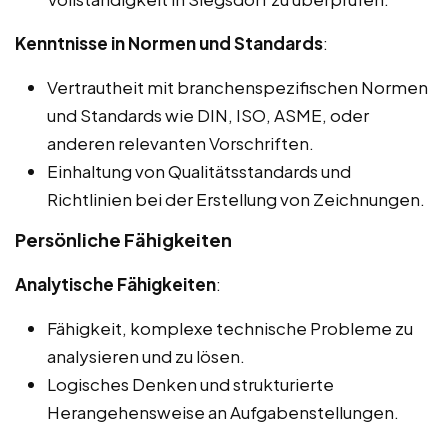
Kenntnisse in Normen und Standards
:
Vertrautheit mit branchenspezifischen Normen
und Standards wie DIN, ISO, ASME, oder
anderen relevanten Vorschriften.
Einhaltung von Qualitätsstandards und
Richtlinien bei der Erstellung von Zeichnungen.
Persönliche Fähigkeiten
Analytische Fähigkeiten
:
Fähigkeit, komplexe technische Probleme zu
analysieren und zu lösen.
Logisches Denken und strukturierte
Herangehensweise an Aufgabenstellungen.