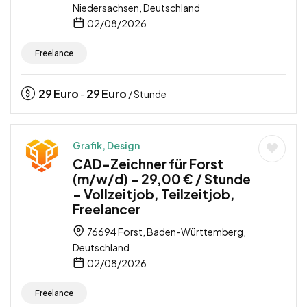
Niedersachsen, Deutschland
02/08/2026
Freelance
29
Euro
29
Euro
-
/ Stunde
Grafik, Design
CAD-Zeichner für Forst
(m/w/d) – 29,00 € / Stunde
– Vollzeitjob, Teilzeitjob,
Freelancer
76694 Forst, Baden-Württemberg,
Deutschland
02/08/2026
Freelance