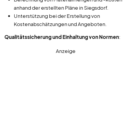
anhand der erstellten Pläne in Siegsdorf.
Unterstützung bei der Erstellung von
Kostenabschätzungen und Angeboten.
Qualitätssicherung und Einhaltung von Normen
:
Anzeige