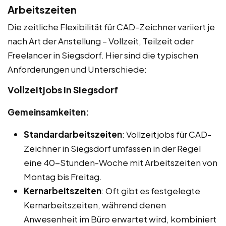
Arbeitszeiten
Die zeitliche Flexibilität für CAD-Zeichner variiert je
nach Art der Anstellung – Vollzeit, Teilzeit oder
Freelancer in Siegsdorf. Hier sind die typischen
Anforderungen und Unterschiede:
Vollzeitjobs in Siegsdorf
Gemeinsamkeiten:
Standardarbeitszeiten
: Vollzeitjobs für CAD-
Zeichner in Siegsdorf umfassen in der Regel
eine 40-Stunden-Woche mit Arbeitszeiten von
Montag bis Freitag.
Kernarbeitszeiten
: Oft gibt es festgelegte
Kernarbeitszeiten, während denen
Anwesenheit im Büro erwartet wird, kombiniert