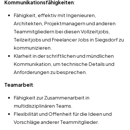
Kommunikationsfähigkeiten
:
Fähigkeit, effektiv mit Ingenieuren,
Architekten, Projektmanagern und anderen
Teammitgliedern bei diesen Vollzeitjobs,
Teilzeitjobs und Freelancer Jobs in Siegsdorf zu
kommunizieren.
Klarheit in der schriftlichen und mündlichen
Kommunikation, um technische Details und
Anforderungen zu besprechen.
Teamarbeit
:
Fähigkeit zur Zusammenarbeit in
multidisziplinären Teams.
Flexibilität und Offenheit für die Ideen und
Vorschläge anderer Teammitglieder.