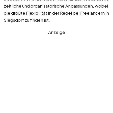
zeitliche und organisatorische Anpassungen, wobei
die größte Flexibilität in der Regel bei Freelancern in
Siegsdorf zu finden ist.
Anzeige