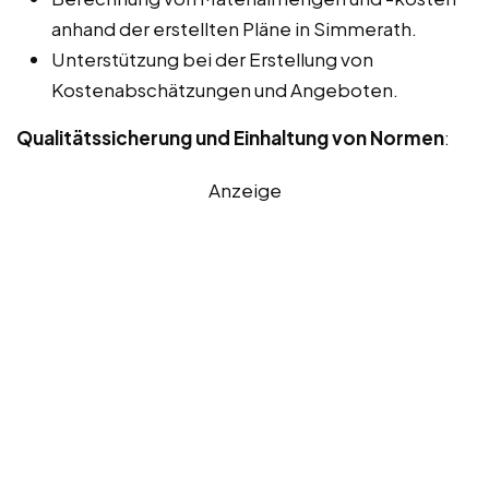
anhand der erstellten Pläne in Simmerath.
Unterstützung bei der Erstellung von
Kostenabschätzungen und Angeboten.
Qualitätssicherung und Einhaltung von Normen
:
Anzeige