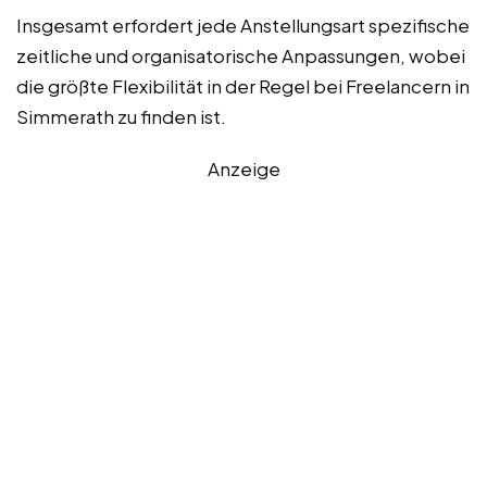
Insgesamt erfordert jede Anstellungsart spezifische
zeitliche und organisatorische Anpassungen, wobei
die größte Flexibilität in der Regel bei Freelancern in
Simmerath zu finden ist.
Anzeige