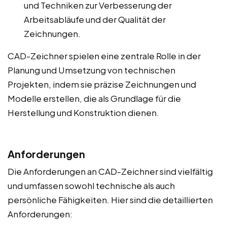
und Techniken zur Verbesserung der
Arbeitsabläufe und der Qualität der
Zeichnungen.
CAD-Zeichner spielen eine zentrale Rolle in der
Planung und Umsetzung von technischen
Projekten, indem sie präzise Zeichnungen und
Modelle erstellen, die als Grundlage für die
Herstellung und Konstruktion dienen.
Anforderungen
Die Anforderungen an CAD-Zeichner sind vielfältig
und umfassen sowohl technische als auch
persönliche Fähigkeiten. Hier sind die detaillierten
Anforderungen: