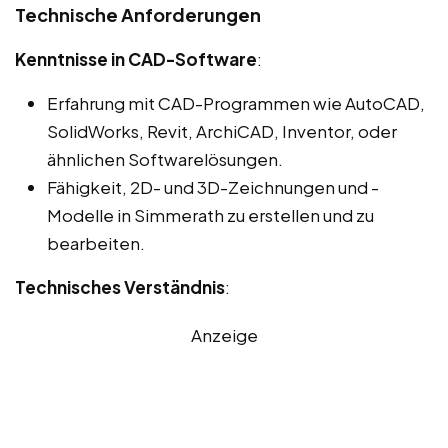
Technische Anforderungen
Kenntnisse in CAD-Software
:
Erfahrung mit CAD-Programmen wie AutoCAD,
SolidWorks, Revit, ArchiCAD, Inventor, oder
ähnlichen Softwarelösungen.
Fähigkeit, 2D- und 3D-Zeichnungen und -
Modelle in Simmerath zu erstellen und zu
bearbeiten.
Technisches Verständnis
:
Anzeige