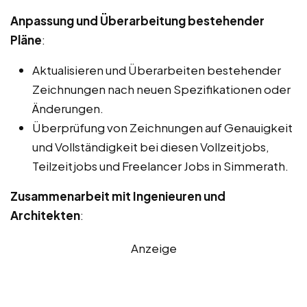
Anpassung und Überarbeitung bestehender
Pläne
:
Aktualisieren und Überarbeiten bestehender
Zeichnungen nach neuen Spezifikationen oder
Änderungen.
Überprüfung von Zeichnungen auf Genauigkeit
und Vollständigkeit bei diesen Vollzeitjobs,
Teilzeitjobs und Freelancer Jobs in Simmerath.
Zusammenarbeit mit Ingenieuren und
Architekten
:
Anzeige