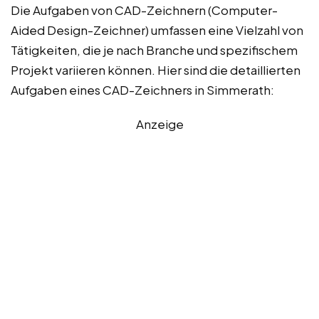
Die Aufgaben von CAD-Zeichnern (Computer-
Aided Design-Zeichner) umfassen eine Vielzahl von
Tätigkeiten, die je nach Branche und spezifischem
Projekt variieren können. Hier sind die detaillierten
Aufgaben eines CAD-Zeichners in Simmerath:
Anzeige