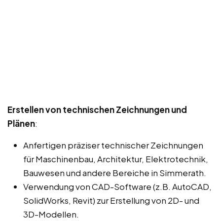
Erstellen von technischen Zeichnungen und
Plänen
:
Anfertigen präziser technischer Zeichnungen
für Maschinenbau, Architektur, Elektrotechnik,
Bauwesen und andere Bereiche in Simmerath.
Verwendung von CAD-Software (z.B. AutoCAD,
SolidWorks, Revit) zur Erstellung von 2D- und
3D-Modellen.