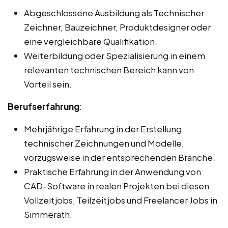
Abgeschlossene Ausbildung als Technischer
Zeichner, Bauzeichner, Produktdesigner oder
eine vergleichbare Qualifikation.
Weiterbildung oder Spezialisierung in einem
relevanten technischen Bereich kann von
Vorteil sein.
Berufserfahrung
:
Mehrjährige Erfahrung in der Erstellung
technischer Zeichnungen und Modelle,
vorzugsweise in der entsprechenden Branche.
Praktische Erfahrung in der Anwendung von
CAD-Software in realen Projekten bei diesen
Vollzeitjobs, Teilzeitjobs und Freelancer Jobs in
Simmerath.