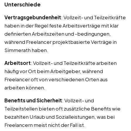
Unterschiede
Vertragsgebundenheit
: Vollzeit- und Teilzeitkräfte
haben in der Regel feste Arbeitsverträge mit klar
definierten Arbeitszeiten und -bedingungen,
während Freelancer projektbasierte Verträge in
Simmerath haben.
Arbeitsort
: Vollzeit- und Teilzeitkräfte arbeiten
häufig vor Ort beim Arbeitgeber, während
Freelancer oft von verschiedenen Orten aus
arbeiten können.
Benefits und Sicherheit
: Vollzeit- und
Teilzeitstellen bieten oft zusätzliche Benefits wie
bezahlten Urlaub und Sozialleistungen, was bei
Freelancern meist nicht der Fall ist.