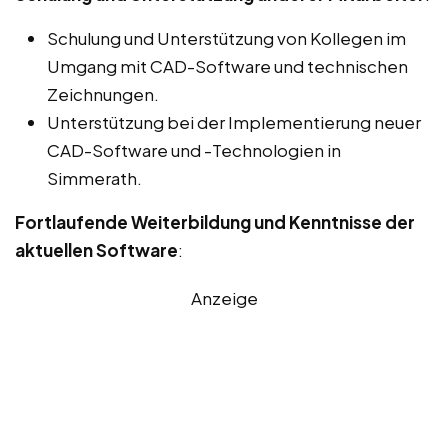
Schulung und Unterstützung von Kollegen im
Umgang mit CAD-Software und technischen
Zeichnungen.
Unterstützung bei der Implementierung neuer
CAD-Software und -Technologien in
Simmerath.
Fortlaufende Weiterbildung und Kenntnisse der
aktuellen Software
:
Anzeige