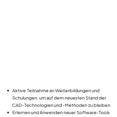
Aktive Teilnahme an Weiterbildungen und
Schulungen, um auf dem neuesten Stand der
CAD-Technologien und -Methoden zu bleiben.
Erlernen und Anwenden neuer Software-Tools