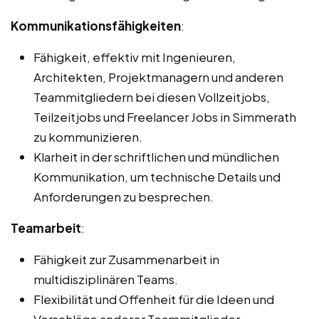
Kommunikationsfähigkeiten
:
Fähigkeit, effektiv mit Ingenieuren,
Architekten, Projektmanagern und anderen
Teammitgliedern bei diesen Vollzeitjobs,
Teilzeitjobs und Freelancer Jobs in Simmerath
zu kommunizieren.
Klarheit in der schriftlichen und mündlichen
Kommunikation, um technische Details und
Anforderungen zu besprechen.
Teamarbeit
:
Fähigkeit zur Zusammenarbeit in
multidisziplinären Teams.
Flexibilität und Offenheit für die Ideen und