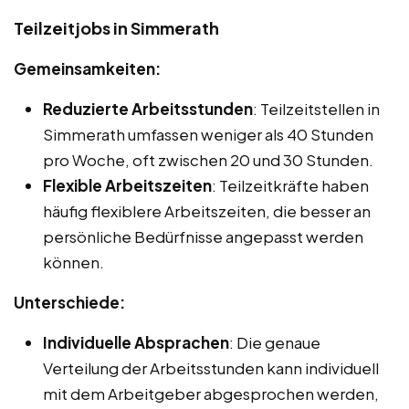
Teilzeitjobs in Simmerath
Gemeinsamkeiten:
Reduzierte Arbeitsstunden
: Teilzeitstellen in
Simmerath umfassen weniger als 40 Stunden
pro Woche, oft zwischen 20 und 30 Stunden.
Flexible Arbeitszeiten
: Teilzeitkräfte haben
häufig flexiblere Arbeitszeiten, die besser an
persönliche Bedürfnisse angepasst werden
können.
Unterschiede:
Individuelle Absprachen
: Die genaue
Verteilung der Arbeitsstunden kann individuell
mit dem Arbeitgeber abgesprochen werden,