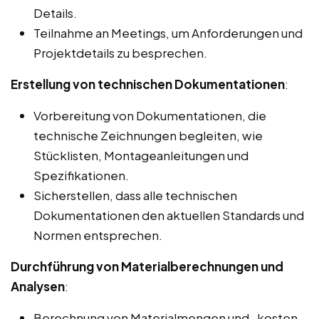
Details.
Teilnahme an Meetings, um Anforderungen und
Projektdetails zu besprechen.
Erstellung von technischen Dokumentationen
:
Vorbereitung von Dokumentationen, die
technische Zeichnungen begleiten, wie
Stücklisten, Montageanleitungen und
Spezifikationen.
Sicherstellen, dass alle technischen
Dokumentationen den aktuellen Standards und
Normen entsprechen.
Durchführung von Materialberechnungen und
Analysen
:
Berechnung von Materialmengen und -kosten