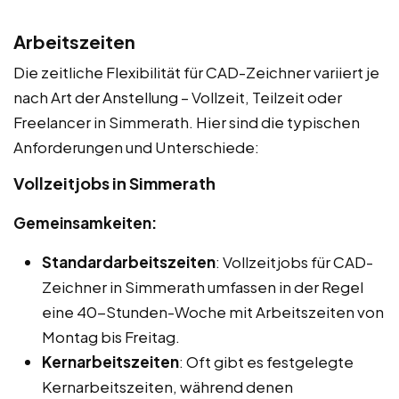
Arbeitszeiten
Die zeitliche Flexibilität für CAD-Zeichner variiert je
nach Art der Anstellung – Vollzeit, Teilzeit oder
Freelancer in Simmerath. Hier sind die typischen
Anforderungen und Unterschiede:
Vollzeitjobs in Simmerath
Gemeinsamkeiten:
Standardarbeitszeiten
: Vollzeitjobs für CAD-
Zeichner in Simmerath umfassen in der Regel
eine 40-Stunden-Woche mit Arbeitszeiten von
Montag bis Freitag.
Kernarbeitszeiten
: Oft gibt es festgelegte
Kernarbeitszeiten, während denen