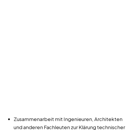
Zusammenarbeit mit Ingenieuren, Architekten
und anderen Fachleuten zur Klärung technischer