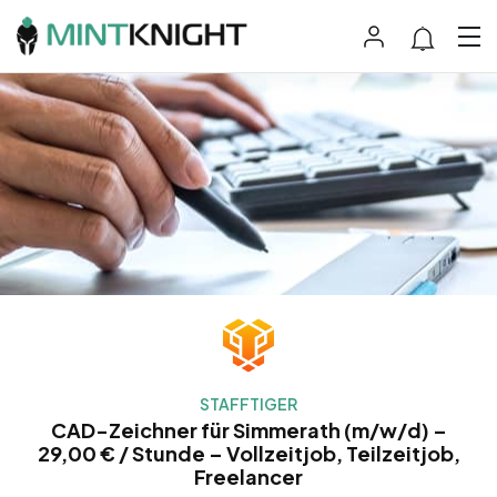
STAFFTIGER
CAD-Zeichner für Simmerath (m/w/d) –
29,00 € / Stunde – Vollzeitjob, Teilzeitjob,
Freelancer