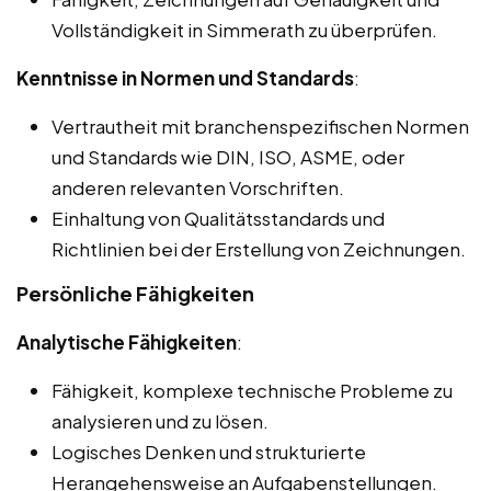
Vollständigkeit in Simmerath zu überprüfen.
Kenntnisse in Normen und Standards
:
Vertrautheit mit branchenspezifischen Normen
und Standards wie DIN, ISO, ASME, oder
anderen relevanten Vorschriften.
Einhaltung von Qualitätsstandards und
Richtlinien bei der Erstellung von Zeichnungen.
Persönliche Fähigkeiten
Analytische Fähigkeiten
:
Fähigkeit, komplexe technische Probleme zu
analysieren und zu lösen.
Logisches Denken und strukturierte
Herangehensweise an Aufgabenstellungen.