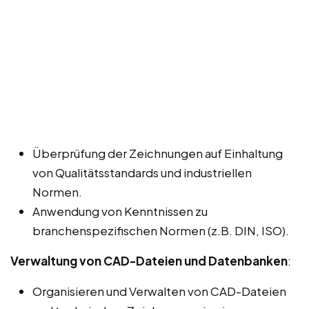
Überprüfung der Zeichnungen auf Einhaltung
von Qualitätsstandards und industriellen
Normen.
Anwendung von Kenntnissen zu
branchenspezifischen Normen (z.B. DIN, ISO).
Verwaltung von CAD-Dateien und Datenbanken
:
Organisieren und Verwalten von CAD-Dateien