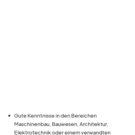
Gute Kenntnisse in den Bereichen
Maschinenbau, Bauwesen, Architektur,
Elektrotechnik oder einem verwandten