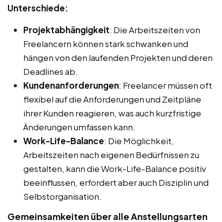
Unterschiede:
Projektabhängigkeit
: Die Arbeitszeiten von
Freelancern können stark schwanken und
hängen von den laufenden Projekten und deren
Deadlines ab.
Kundenanforderungen
: Freelancer müssen oft
flexibel auf die Anforderungen und Zeitpläne
ihrer Kunden reagieren, was auch kurzfristige
Änderungen umfassen kann.
Work-Life-Balance
: Die Möglichkeit,
Arbeitszeiten nach eigenen Bedürfnissen zu
gestalten, kann die Work-Life-Balance positiv
beeinflussen, erfordert aber auch Disziplin und
Selbstorganisation.
Gemeinsamkeiten über alle Anstellungsarten