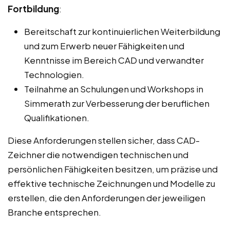
Fortbildung
:
Bereitschaft zur kontinuierlichen Weiterbildung
und zum Erwerb neuer Fähigkeiten und
Kenntnisse im Bereich CAD und verwandter
Technologien.
Teilnahme an Schulungen und Workshops in
Simmerath zur Verbesserung der beruflichen
Qualifikationen.
Diese Anforderungen stellen sicher, dass CAD-
Zeichner die notwendigen technischen und
persönlichen Fähigkeiten besitzen, um präzise und
effektive technische Zeichnungen und Modelle zu
erstellen, die den Anforderungen der jeweiligen
Branche entsprechen.