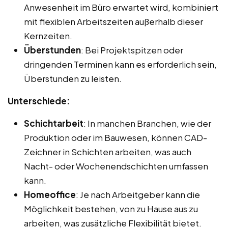
Anwesenheit im Büro erwartet wird, kombiniert
mit flexiblen Arbeitszeiten außerhalb dieser
Kernzeiten.
Überstunden
: Bei Projektspitzen oder
dringenden Terminen kann es erforderlich sein,
Überstunden zu leisten.
Unterschiede:
Schichtarbeit
: In manchen Branchen, wie der
Produktion oder im Bauwesen, können CAD-
Zeichner in Schichten arbeiten, was auch
Nacht- oder Wochenendschichten umfassen
kann.
Homeoffice
: Je nach Arbeitgeber kann die
Möglichkeit bestehen, von zu Hause aus zu
arbeiten, was zusätzliche Flexibilität bietet.