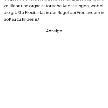
zeitliche und organisatorische Anpassungen, wobei
die größte Flexibilität in der Regel bei Freelancern in
Soltau zu finden ist.
Anzeige