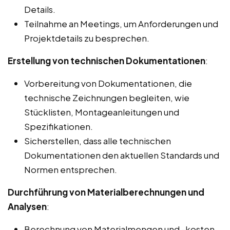
Details.
Teilnahme an Meetings, um Anforderungen und
Projektdetails zu besprechen.
Erstellung von technischen Dokumentationen
:
Vorbereitung von Dokumentationen, die
technische Zeichnungen begleiten, wie
Stücklisten, Montageanleitungen und
Spezifikationen.
Sicherstellen, dass alle technischen
Dokumentationen den aktuellen Standards und
Normen entsprechen.
Durchführung von Materialberechnungen und
Analysen
:
Berechnung von Materialmengen und -kosten