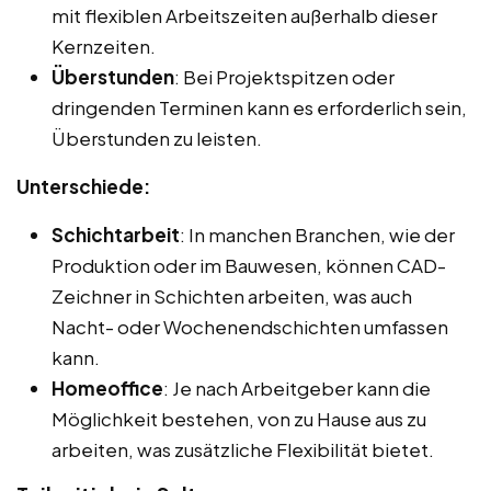
mit flexiblen Arbeitszeiten außerhalb dieser
Kernzeiten.
Überstunden
: Bei Projektspitzen oder
dringenden Terminen kann es erforderlich sein,
Überstunden zu leisten.
Unterschiede:
Schichtarbeit
: In manchen Branchen, wie der
Produktion oder im Bauwesen, können CAD-
Zeichner in Schichten arbeiten, was auch
Nacht- oder Wochenendschichten umfassen
kann.
Homeoffice
: Je nach Arbeitgeber kann die
Möglichkeit bestehen, von zu Hause aus zu
arbeiten, was zusätzliche Flexibilität bietet.