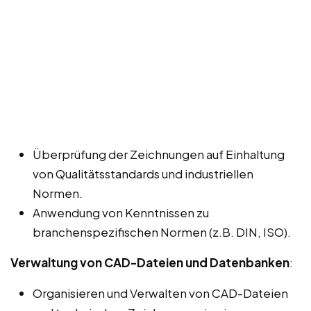
Überprüfung der Zeichnungen auf Einhaltung
von Qualitätsstandards und industriellen
Normen.
Anwendung von Kenntnissen zu
branchenspezifischen Normen (z.B. DIN, ISO).
Verwaltung von CAD-Dateien und Datenbanken
:
Organisieren und Verwalten von CAD-Dateien