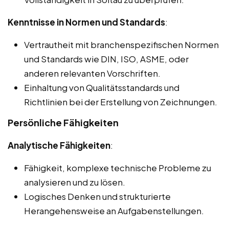
Kenntnisse in Normen und Standards
:
Vertrautheit mit branchenspezifischen Normen
und Standards wie DIN, ISO, ASME, oder
anderen relevanten Vorschriften.
Einhaltung von Qualitätsstandards und
Richtlinien bei der Erstellung von Zeichnungen.
Persönliche Fähigkeiten
Analytische Fähigkeiten
:
Fähigkeit, komplexe technische Probleme zu
analysieren und zu lösen.
Logisches Denken und strukturierte
Herangehensweise an Aufgabenstellungen.