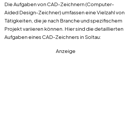
Die Aufgaben von CAD-Zeichnern (Computer-
Aided Design-Zeichner) umfassen eine Vielzahl von
Tätigkeiten, die je nach Branche und spezifischem
Projekt variieren können. Hier sind die detaillierten
Aufgaben eines CAD-Zeichners in Soltau:
Anzeige