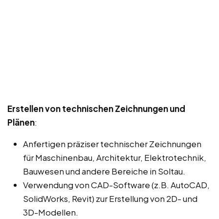
Erstellen von technischen Zeichnungen und
Plänen
:
Anfertigen präziser technischer Zeichnungen
für Maschinenbau, Architektur, Elektrotechnik,
Bauwesen und andere Bereiche in Soltau.
Verwendung von CAD-Software (z.B. AutoCAD,
SolidWorks, Revit) zur Erstellung von 2D- und
3D-Modellen.