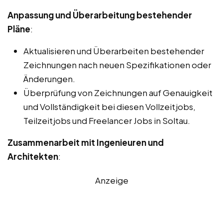
Anpassung und Überarbeitung bestehender
Pläne
:
Aktualisieren und Überarbeiten bestehender
Zeichnungen nach neuen Spezifikationen oder
Änderungen.
Überprüfung von Zeichnungen auf Genauigkeit
und Vollständigkeit bei diesen Vollzeitjobs,
Teilzeitjobs und Freelancer Jobs in Soltau.
Zusammenarbeit mit Ingenieuren und
Architekten
:
Anzeige