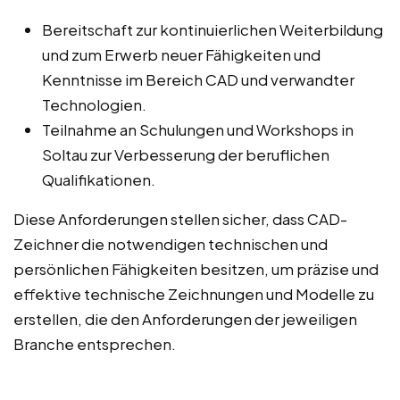
Bereitschaft zur kontinuierlichen Weiterbildung
und zum Erwerb neuer Fähigkeiten und
Kenntnisse im Bereich CAD und verwandter
Technologien.
Teilnahme an Schulungen und Workshops in
Soltau zur Verbesserung der beruflichen
Qualifikationen.
Diese Anforderungen stellen sicher, dass CAD-
Zeichner die notwendigen technischen und
persönlichen Fähigkeiten besitzen, um präzise und
effektive technische Zeichnungen und Modelle zu
erstellen, die den Anforderungen der jeweiligen
Branche entsprechen.