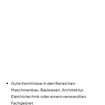
Gute Kenntnisse in den Bereichen
Maschinenbau, Bauwesen, Architektur,
Elektrotechnik oder einem verwandten
Fachgebiet.