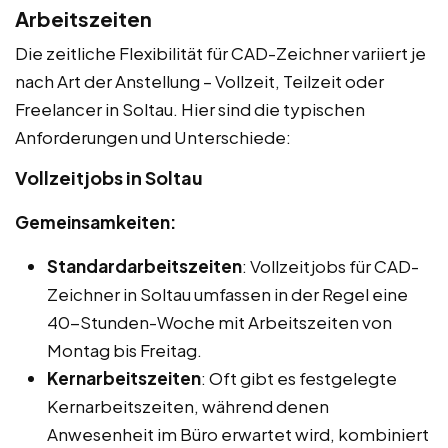
Arbeitszeiten
Die zeitliche Flexibilität für CAD-Zeichner variiert je
nach Art der Anstellung – Vollzeit, Teilzeit oder
Freelancer in Soltau. Hier sind die typischen
Anforderungen und Unterschiede:
Vollzeitjobs in Soltau
Gemeinsamkeiten:
Standardarbeitszeiten
: Vollzeitjobs für CAD-
Zeichner in Soltau umfassen in der Regel eine
40-Stunden-Woche mit Arbeitszeiten von
Montag bis Freitag.
Kernarbeitszeiten
: Oft gibt es festgelegte
Kernarbeitszeiten, während denen
Anwesenheit im Büro erwartet wird, kombiniert