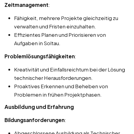
Zeitmanagement
:
Fähigkeit, mehrere Projekte gleichzeitig zu
verwalten und Fristen einzuhalten.
Effizientes Planen und Priorisieren von
Aufgaben in Soltau.
Problemlösungsfähigkeiten
:
Kreativität und Einfallsreichtum bei der Lösung
technischer Herausforderungen.
Proaktives Erkennen und Beheben von
Problemen in frühen Projektphasen.
Ausbildung und Erfahrung
Bildungsanforderungen
:
Abgeschlossene Ausbildung als Technischer