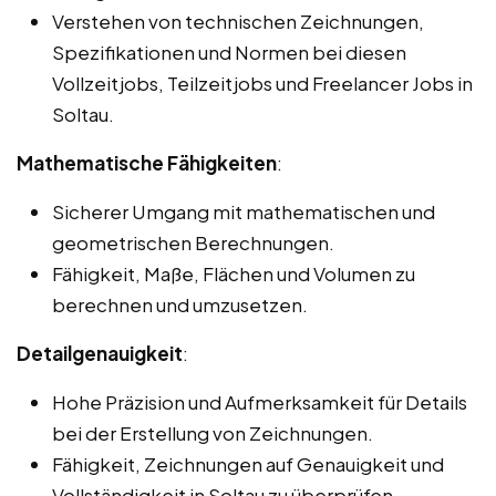
Verstehen von technischen Zeichnungen,
Spezifikationen und Normen bei diesen
Vollzeitjobs, Teilzeitjobs und Freelancer Jobs in
Soltau.
Mathematische Fähigkeiten
:
Sicherer Umgang mit mathematischen und
geometrischen Berechnungen.
Fähigkeit, Maße, Flächen und Volumen zu
berechnen und umzusetzen.
Detailgenauigkeit
:
Hohe Präzision und Aufmerksamkeit für Details
bei der Erstellung von Zeichnungen.
Fähigkeit, Zeichnungen auf Genauigkeit und
Vollständigkeit in Soltau zu überprüfen.