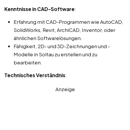
Kenntnisse in CAD-Software
:
Erfahrung mit CAD-Programmen wie AutoCAD,
SolidWorks, Revit, ArchiCAD, Inventor, oder
ähnlichen Softwarelösungen.
Fähigkeit, 2D- und 3D-Zeichnungen und -
Modelle in Soltau zu erstellen und zu
bearbeiten.
Technisches Verständnis
:
Anzeige