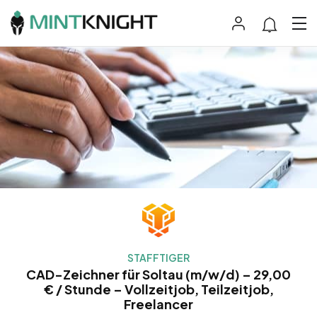
STAFFTIGER
CAD-Zeichner für Soltau (m/w/d) – 29,00
€ / Stunde – Vollzeitjob, Teilzeitjob,
Freelancer