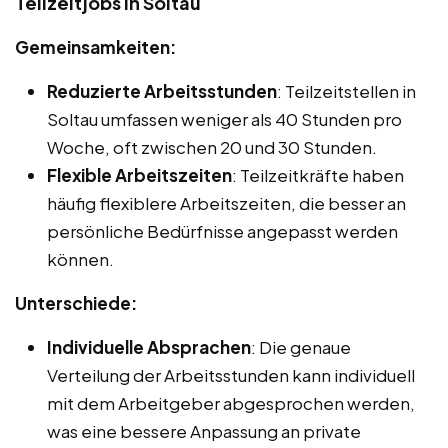
Teilzeitjobs in Soltau
Gemeinsamkeiten:
Reduzierte Arbeitsstunden
: Teilzeitstellen in
Soltau umfassen weniger als 40 Stunden pro
Woche, oft zwischen 20 und 30 Stunden.
Flexible Arbeitszeiten
: Teilzeitkräfte haben
häufig flexiblere Arbeitszeiten, die besser an
persönliche Bedürfnisse angepasst werden
können.
Unterschiede:
Individuelle Absprachen
: Die genaue
Verteilung der Arbeitsstunden kann individuell
mit dem Arbeitgeber abgesprochen werden,
was eine bessere Anpassung an private