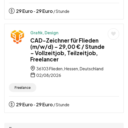
29
Euro
29
Euro
-
/ Stunde
Grafik, Design
CAD-Zeichner für Flieden
(m/w/d) – 29,00 € / Stunde
– Vollzeitjob, Teilzeitjob,
Freelancer
36103 Flieden, Hessen, Deutschland
02/08/2026
Freelance
29
Euro
29
Euro
-
/ Stunde