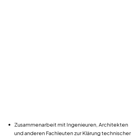
Zusammenarbeit mit Ingenieuren, Architekten
und anderen Fachleuten zur Klärung technischer