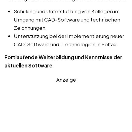
Schulung und Unterstützung von Kollegen im
Umgang mit CAD-Software und technischen
Zeichnungen.
Unterstützung bei der Implementierung neuer
CAD-Software und -Technologien in Soltau.
Fortlaufende Weiterbildung und Kenntnisse der
aktuellen Software
:
Anzeige