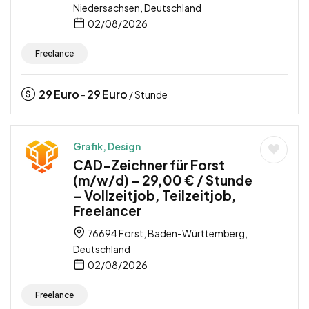
Niedersachsen, Deutschland
02/08/2026
Freelance
29
Euro
29
Euro
-
/ Stunde
Grafik, Design
CAD-Zeichner für Forst
(m/w/d) – 29,00 € / Stunde
– Vollzeitjob, Teilzeitjob,
Freelancer
76694 Forst, Baden-Württemberg,
Deutschland
02/08/2026
Freelance