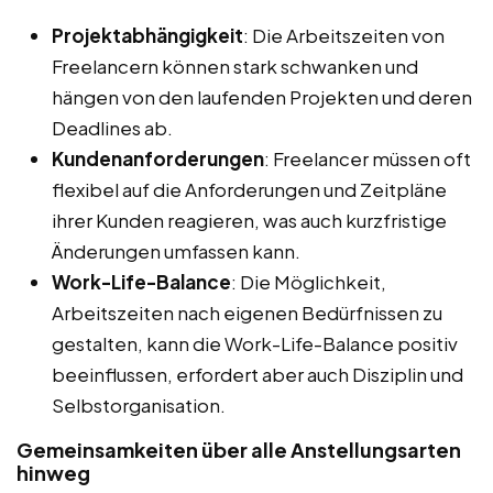
Projektabhängigkeit
: Die Arbeitszeiten von
Freelancern können stark schwanken und
hängen von den laufenden Projekten und deren
Deadlines ab.
Kundenanforderungen
: Freelancer müssen oft
flexibel auf die Anforderungen und Zeitpläne
ihrer Kunden reagieren, was auch kurzfristige
Änderungen umfassen kann.
Work-Life-Balance
: Die Möglichkeit,
Arbeitszeiten nach eigenen Bedürfnissen zu
gestalten, kann die Work-Life-Balance positiv
beeinflussen, erfordert aber auch Disziplin und
Selbstorganisation.
Gemeinsamkeiten über alle Anstellungsarten
hinweg