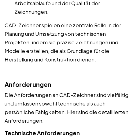
Arbeitsabläufe und der Qualität der
Zeichnungen.
CAD-Zeichner spielen eine zentrale Rolle in der
Planung und Umsetzung von technischen
Projekten, indem sie präzise Zeichnungen und
Modelle erstellen, die als Grundlage für die
Herstellung und Konstruktion dienen.
Anforderungen
Die Anforderungen an CAD-Zeichner sind vielfältig
und umfassen sowohl technische als auch
persönliche Fähigkeiten. Hier sind die detaillierten
Anforderungen:
Technische Anforderungen