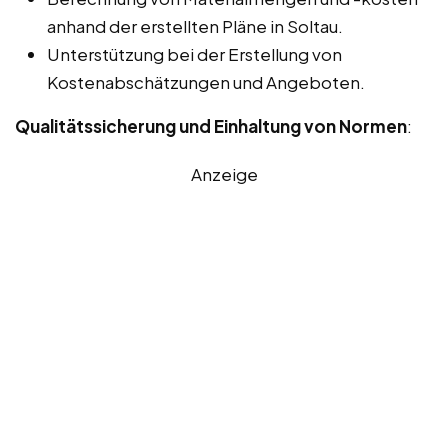
anhand der erstellten Pläne in Soltau.
Unterstützung bei der Erstellung von
Kostenabschätzungen und Angeboten.
Qualitätssicherung und Einhaltung von Normen
:
Anzeige