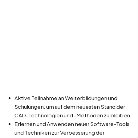
Aktive Teilnahme an Weiterbildungen und
Schulungen, um auf dem neuesten Stand der
CAD-Technologien und -Methoden zu bleiben.
Erlernen und Anwenden neuer Software-Tools
und Techniken zur Verbesserung der