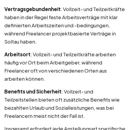
Vertragsgebundenheit
: Vollzeit- und Teilzeitkräfte
haben in der Regel feste Arbeitsverträge mit klar
definierten Arbeitszeiten und -bedingungen,
während Freelancer projektbasierte Verträge in
Soltau haben.
Arbeitsort
: Vollzeit- und Teilzeitkräfte arbeiten
häufig vor Ort beim Arbeitgeber, während
Freelancer oft von verschiedenen Orten aus
arbeiten können.
Benefits und Sicherheit
: Vollzeit- und
Teilzeitstellen bieten oft zusätzliche Benefits wie
bezahlten Urlaub und Sozialleistungen, was bei
Freelancern meist nicht der Fall ist.
Insgesamt erfordert jede Anstellungsart spezifische