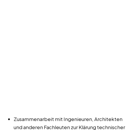
Zusammenarbeit mit Ingenieuren, Architekten
und anderen Fachleuten zur Klärung technischer