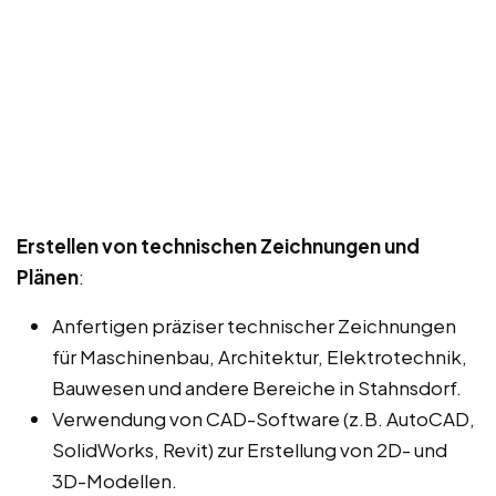
Erstellen von technischen Zeichnungen und
Plänen
:
Anfertigen präziser technischer Zeichnungen
für Maschinenbau, Architektur, Elektrotechnik,
Bauwesen und andere Bereiche in Stahnsdorf.
Verwendung von CAD-Software (z.B. AutoCAD,
SolidWorks, Revit) zur Erstellung von 2D- und
3D-Modellen.