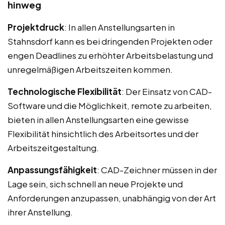
hinweg
Projektdruck
: In allen Anstellungsarten in
Stahnsdorf kann es bei dringenden Projekten oder
engen Deadlines zu erhöhter Arbeitsbelastung und
unregelmäßigen Arbeitszeiten kommen.
Technologische Flexibilität
: Der Einsatz von CAD-
Software und die Möglichkeit, remote zu arbeiten,
bieten in allen Anstellungsarten eine gewisse
Flexibilität hinsichtlich des Arbeitsortes und der
Arbeitszeitgestaltung.
Anpassungsfähigkeit
: CAD-Zeichner müssen in der
Lage sein, sich schnell an neue Projekte und
Anforderungen anzupassen, unabhängig von der Art
ihrer Anstellung.