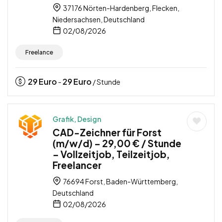
37176 Nörten-Hardenberg, Flecken,
Niedersachsen, Deutschland
02/08/2026
Freelance
29
Euro
29
Euro
-
/ Stunde
Grafik, Design
CAD-Zeichner für Forst
(m/w/d) – 29,00 € / Stunde
– Vollzeitjob, Teilzeitjob,
Freelancer
76694 Forst, Baden-Württemberg,
Deutschland
02/08/2026