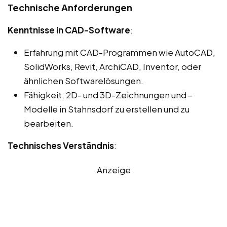
Technische Anforderungen
Kenntnisse in CAD-Software
:
Erfahrung mit CAD-Programmen wie AutoCAD,
SolidWorks, Revit, ArchiCAD, Inventor, oder
ähnlichen Softwarelösungen.
Fähigkeit, 2D- und 3D-Zeichnungen und -
Modelle in Stahnsdorf zu erstellen und zu
bearbeiten.
Technisches Verständnis
:
Anzeige