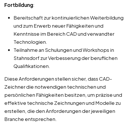
Fortbildung
:
Bereitschaft zur kontinuierlichen Weiterbildung
und zum Erwerb neuer Fähigkeiten und
Kenntnisse im Bereich CAD und verwandter
Technologien.
Teilnahme an Schulungen und Workshops in
Stahnsdorf zur Verbesserung der beruflichen
Qualifikationen.
Diese Anforderungen stellen sicher, dass CAD-
Zeichner die notwendigen technischen und
persönlichen Fähigkeiten besitzen, um präzise und
effektive technische Zeichnungen und Modelle zu
erstellen, die den Anforderungen der jeweiligen
Branche entsprechen.