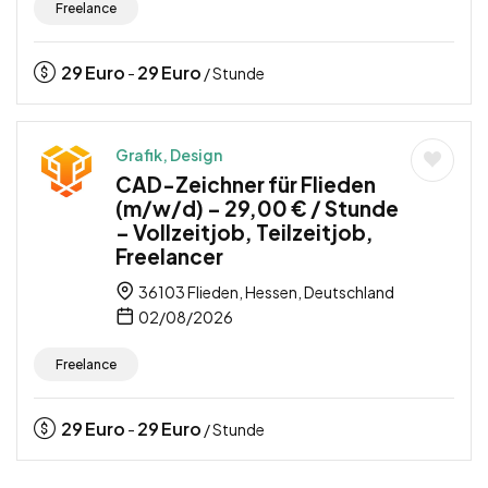
Freelance
29
Euro
29
Euro
-
/ Stunde
Grafik, Design
CAD-Zeichner für Flieden
(m/w/d) – 29,00 € / Stunde
– Vollzeitjob, Teilzeitjob,
Freelancer
36103 Flieden, Hessen, Deutschland
02/08/2026
Freelance
29
Euro
29
Euro
-
/ Stunde