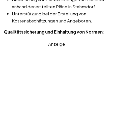
anhand der erstellten Pläne in Stahnsdorf.
Unterstützung bei der Erstellung von
Kostenabschätzungen und Angeboten.
Qualitätssicherung und Einhaltung von Normen
:
Anzeige