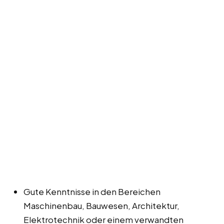
Gute Kenntnisse in den Bereichen
Maschinenbau, Bauwesen, Architektur,
Elektrotechnik oder einem verwandten