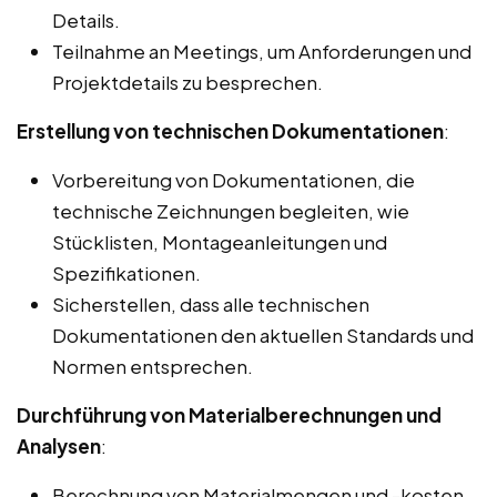
Details.
Teilnahme an Meetings, um Anforderungen und
Projektdetails zu besprechen.
Erstellung von technischen Dokumentationen
:
Vorbereitung von Dokumentationen, die
technische Zeichnungen begleiten, wie
Stücklisten, Montageanleitungen und
Spezifikationen.
Sicherstellen, dass alle technischen
Dokumentationen den aktuellen Standards und
Normen entsprechen.
Durchführung von Materialberechnungen und
Analysen
:
Berechnung von Materialmengen und -kosten