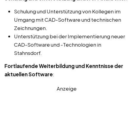
Schulung und Unterstützung von Kollegen im
Umgang mit CAD-Software und technischen
Zeichnungen.
Unterstützung bei der Implementierung neuer
CAD-Software und -Technologien in
Stahnsdorf.
Fortlaufende Weiterbildung und Kenntnisse der
aktuellen Software
:
Anzeige