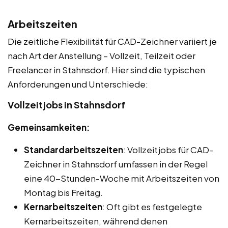
Arbeitszeiten
Die zeitliche Flexibilität für CAD-Zeichner variiert je
nach Art der Anstellung – Vollzeit, Teilzeit oder
Freelancer in Stahnsdorf. Hier sind die typischen
Anforderungen und Unterschiede:
Vollzeitjobs in Stahnsdorf
Gemeinsamkeiten:
Standardarbeitszeiten
: Vollzeitjobs für CAD-
Zeichner in Stahnsdorf umfassen in der Regel
eine 40-Stunden-Woche mit Arbeitszeiten von
Montag bis Freitag.
Kernarbeitszeiten
: Oft gibt es festgelegte
Kernarbeitszeiten, während denen