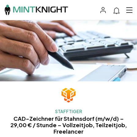
STAFFTIGER
CAD-Zeichner für Stahnsdorf (m/w/d) –
29,00 € / Stunde – Vollzeitjob, Teilzeitjob,
Freelancer