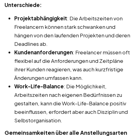
Unterschiede:
Projektabhängigkeit
: Die Arbeitszeiten von
Freelancern können stark schwanken und
hängen von den laufenden Projekten und deren
Deadlines ab.
Kundenanforderungen
: Freelancer müssen oft
flexibel auf die Anforderungen und Zeitpläne
ihrer Kunden reagieren, was auch kurzfristige
Änderungen umfassen kann.
Work-Life-Balance
: Die Möglichkeit,
Arbeitszeiten nach eigenen Bedürfnissen zu
gestalten, kann die Work-Life-Balance positiv
beeinflussen, erfordert aber auch Disziplin und
Selbstorganisation.
Gemeinsamkeiten über alle Anstellungsarten