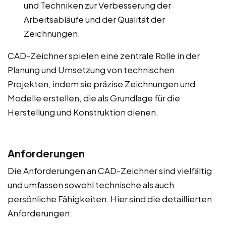
und Techniken zur Verbesserung der
Arbeitsabläufe und der Qualität der
Zeichnungen.
CAD-Zeichner spielen eine zentrale Rolle in der
Planung und Umsetzung von technischen
Projekten, indem sie präzise Zeichnungen und
Modelle erstellen, die als Grundlage für die
Herstellung und Konstruktion dienen.
Anforderungen
Die Anforderungen an CAD-Zeichner sind vielfältig
und umfassen sowohl technische als auch
persönliche Fähigkeiten. Hier sind die detaillierten
Anforderungen: