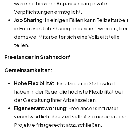
was eine bessere Anpassung an private
Verpflichtungen ermöglicht.
Job Sharing
: In einigen Fällen kann Teilzeitarbeit
in Form von Job Sharing organisiert werden, bei
dem zwei Mitarbeiter sich eine Vollzeitstelle
teilen.
Freelancer in Stahnsdorf
Gemeinsamkeiten:
Hohe Flexibilität
: Freelancer in Stahnsdorf
haben in der Regel die höchste Flexibilität bei
der Gestaltung ihrer Arbeitszeiten.
Eigenverantwortung
: Freelancer sind dafür
verantwortlich, ihre Zeit selbst zu managen und
Projekte fristgerecht abzuschließen.