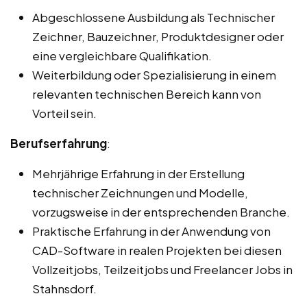
Abgeschlossene Ausbildung als Technischer
Zeichner, Bauzeichner, Produktdesigner oder
eine vergleichbare Qualifikation.
Weiterbildung oder Spezialisierung in einem
relevanten technischen Bereich kann von
Vorteil sein.
Berufserfahrung
:
Mehrjährige Erfahrung in der Erstellung
technischer Zeichnungen und Modelle,
vorzugsweise in der entsprechenden Branche.
Praktische Erfahrung in der Anwendung von
CAD-Software in realen Projekten bei diesen
Vollzeitjobs, Teilzeitjobs und Freelancer Jobs in
Stahnsdorf.