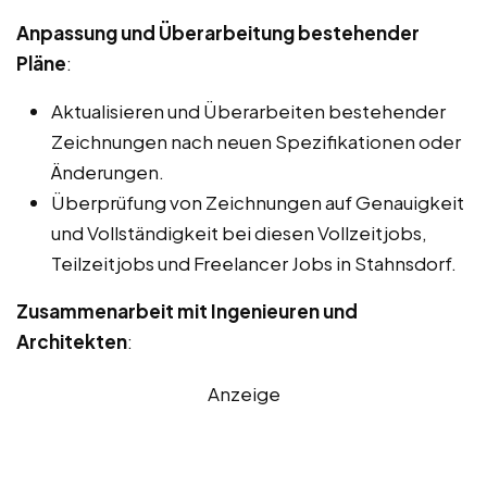
Anpassung und Überarbeitung bestehender
Pläne
:
Aktualisieren und Überarbeiten bestehender
Zeichnungen nach neuen Spezifikationen oder
Änderungen.
Überprüfung von Zeichnungen auf Genauigkeit
und Vollständigkeit bei diesen Vollzeitjobs,
Teilzeitjobs und Freelancer Jobs in Stahnsdorf.
Zusammenarbeit mit Ingenieuren und
Architekten
:
Anzeige