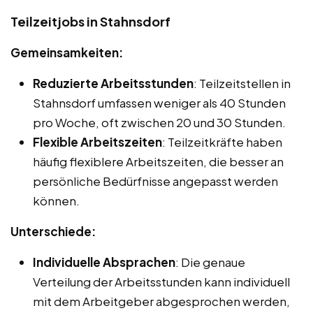
Teilzeitjobs in Stahnsdorf
Gemeinsamkeiten:
Reduzierte Arbeitsstunden
: Teilzeitstellen in
Stahnsdorf umfassen weniger als 40 Stunden
pro Woche, oft zwischen 20 und 30 Stunden.
Flexible Arbeitszeiten
: Teilzeitkräfte haben
häufig flexiblere Arbeitszeiten, die besser an
persönliche Bedürfnisse angepasst werden
können.
Unterschiede:
Individuelle Absprachen
: Die genaue
Verteilung der Arbeitsstunden kann individuell
mit dem Arbeitgeber abgesprochen werden,