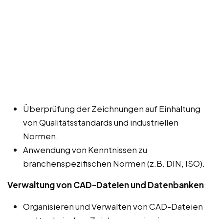
Überprüfung der Zeichnungen auf Einhaltung
von Qualitätsstandards und industriellen
Normen.
Anwendung von Kenntnissen zu
branchenspezifischen Normen (z.B. DIN, ISO).
Verwaltung von CAD-Dateien und Datenbanken
:
Organisieren und Verwalten von CAD-Dateien