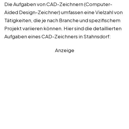
Die Aufgaben von CAD-Zeichnern (Computer-
Aided Design-Zeichner) umfassen eine Vielzahl von
Tätigkeiten, die je nach Branche und spezifischem
Projekt variieren können. Hier sind die detaillierten
Aufgaben eines CAD-Zeichners in Stahnsdorf:
Anzeige