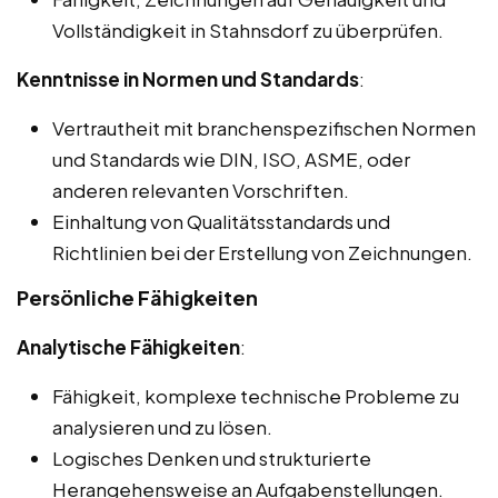
Vollständigkeit in Stahnsdorf zu überprüfen.
Kenntnisse in Normen und Standards
:
Vertrautheit mit branchenspezifischen Normen
und Standards wie DIN, ISO, ASME, oder
anderen relevanten Vorschriften.
Einhaltung von Qualitätsstandards und
Richtlinien bei der Erstellung von Zeichnungen.
Persönliche Fähigkeiten
Analytische Fähigkeiten
:
Fähigkeit, komplexe technische Probleme zu
analysieren und zu lösen.
Logisches Denken und strukturierte
Herangehensweise an Aufgabenstellungen.