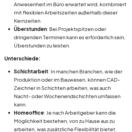
Anwesenheit im Büro erwartet wird, kombiniert
mit flexiblen Arbeitszeiten außerhalb dieser
Kernzeiten.
Überstunden
: Bei Projektspitzen oder
dringenden Terminen kann es erforderlich sein,
Überstunden zu leisten.
Unterschiede:
Schichtarbeit
: In manchen Branchen, wie der
Produktion oder im Bauwesen, können CAD-
Zeichner in Schichten arbeiten, was auch
Nacht- oder Wochenendschichten umfassen
kann.
Homeoffice
: Je nach Arbeitgeber kann die
Möglichkeit bestehen, von zu Hause aus zu
arbeiten, was zusätzliche Flexibilität bietet.