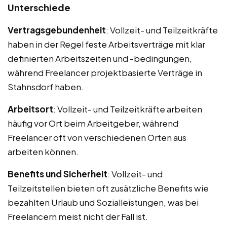
Unterschiede
Vertragsgebundenheit
: Vollzeit- und Teilzeitkräfte
haben in der Regel feste Arbeitsverträge mit klar
definierten Arbeitszeiten und -bedingungen,
während Freelancer projektbasierte Verträge in
Stahnsdorf haben.
Arbeitsort
: Vollzeit- und Teilzeitkräfte arbeiten
häufig vor Ort beim Arbeitgeber, während
Freelancer oft von verschiedenen Orten aus
arbeiten können.
Benefits und Sicherheit
: Vollzeit- und
Teilzeitstellen bieten oft zusätzliche Benefits wie
bezahlten Urlaub und Sozialleistungen, was bei
Freelancern meist nicht der Fall ist.