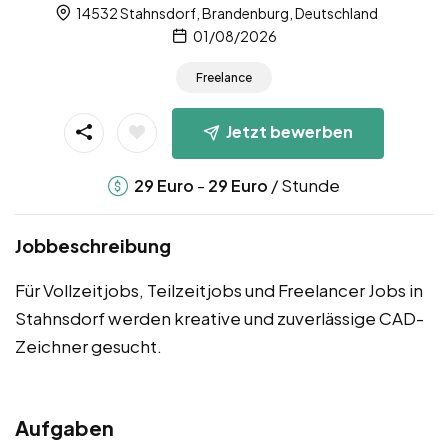
14532 Stahnsdorf, Brandenburg, Deutschland
01/08/2026
Freelance
Jetzt bewerben
-
/ Stunde
29
Euro
29
Euro
Jobbeschreibung
Für Vollzeitjobs, Teilzeitjobs und Freelancer Jobs in
Stahnsdorf werden kreative und zuverlässige CAD-
Zeichner gesucht.
Aufgaben