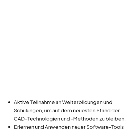
Aktive Teilnahme an Weiterbildungen und
Schulungen, um auf dem neuesten Stand der
CAD-Technologien und -Methoden zu bleiben.
Erlernen und Anwenden neuer Software-Tools