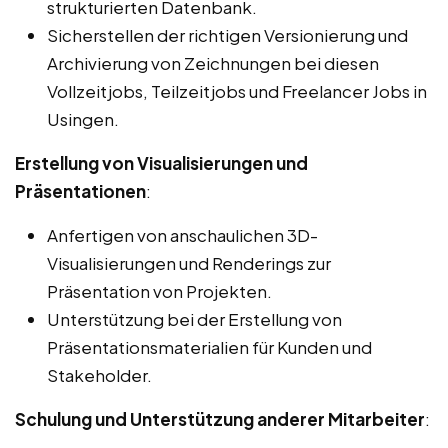
strukturierten Datenbank.
Sicherstellen der richtigen Versionierung und
Archivierung von Zeichnungen bei diesen
Vollzeitjobs, Teilzeitjobs und Freelancer Jobs in
Usingen.
Erstellung von Visualisierungen und
Präsentationen
:
Anfertigen von anschaulichen 3D-
Visualisierungen und Renderings zur
Präsentation von Projekten.
Unterstützung bei der Erstellung von
Präsentationsmaterialien für Kunden und
Stakeholder.
Schulung und Unterstützung anderer Mitarbeiter
: