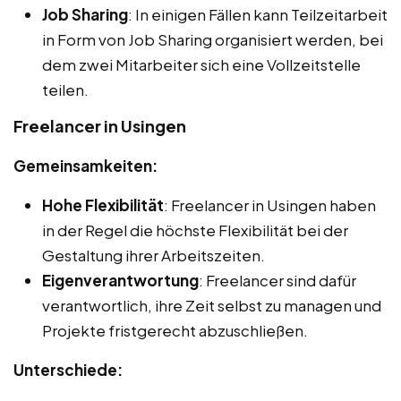
Job Sharing
: In einigen Fällen kann Teilzeitarbeit
in Form von Job Sharing organisiert werden, bei
dem zwei Mitarbeiter sich eine Vollzeitstelle
teilen.
Freelancer in Usingen
Gemeinsamkeiten:
Hohe Flexibilität
: Freelancer in Usingen haben
in der Regel die höchste Flexibilität bei der
Gestaltung ihrer Arbeitszeiten.
Eigenverantwortung
: Freelancer sind dafür
verantwortlich, ihre Zeit selbst zu managen und
Projekte fristgerecht abzuschließen.
Unterschiede: