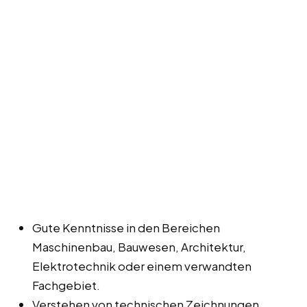
Gute Kenntnisse in den Bereichen
Maschinenbau, Bauwesen, Architektur,
Elektrotechnik oder einem verwandten
Fachgebiet.
Verstehen von technischen Zeichnungen,