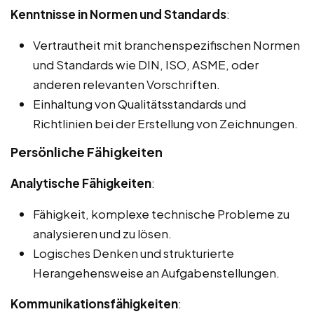
Kenntnisse in Normen und Standards
:
Vertrautheit mit branchenspezifischen Normen
und Standards wie DIN, ISO, ASME, oder
anderen relevanten Vorschriften.
Einhaltung von Qualitätsstandards und
Richtlinien bei der Erstellung von Zeichnungen.
Persönliche Fähigkeiten
Analytische Fähigkeiten
:
Fähigkeit, komplexe technische Probleme zu
analysieren und zu lösen.
Logisches Denken und strukturierte
Herangehensweise an Aufgabenstellungen.
Kommunikationsfähigkeiten
: