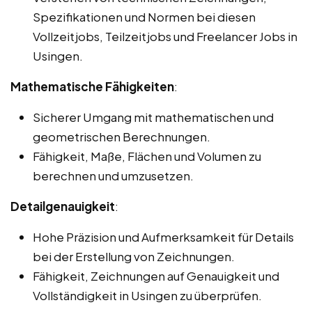
Spezifikationen und Normen bei diesen
Vollzeitjobs, Teilzeitjobs und Freelancer Jobs in
Usingen.
Mathematische Fähigkeiten
:
Sicherer Umgang mit mathematischen und
geometrischen Berechnungen.
Fähigkeit, Maße, Flächen und Volumen zu
berechnen und umzusetzen.
Detailgenauigkeit
:
Hohe Präzision und Aufmerksamkeit für Details
bei der Erstellung von Zeichnungen.
Fähigkeit, Zeichnungen auf Genauigkeit und
Vollständigkeit in Usingen zu überprüfen.