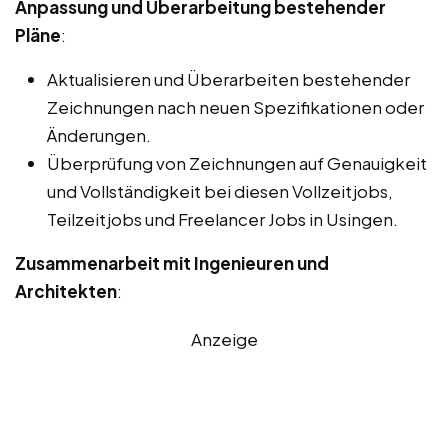
Anpassung und Überarbeitung bestehender
Pläne
:
Aktualisieren und Überarbeiten bestehender
Zeichnungen nach neuen Spezifikationen oder
Änderungen.
Überprüfung von Zeichnungen auf Genauigkeit
und Vollständigkeit bei diesen Vollzeitjobs,
Teilzeitjobs und Freelancer Jobs in Usingen.
Zusammenarbeit mit Ingenieuren und
Architekten
:
Anzeige