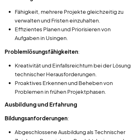
Fähigkeit, mehrere Projekte gleichzeitig zu
verwalten und Fristen einzuhalten.
Effizientes Planen und Priorisieren von
Aufgaben in Usingen.
Problemlösungsfähigkeiten
:
Kreativität und Einfallsreichtum bei der Lösung
technischer Herausforderungen.
Proaktives Erkennen und Beheben von
Problemen in frühen Projektphasen.
Ausbildung und Erfahrung
Bildungsanforderungen
:
Abgeschlossene Ausbildung als Technischer