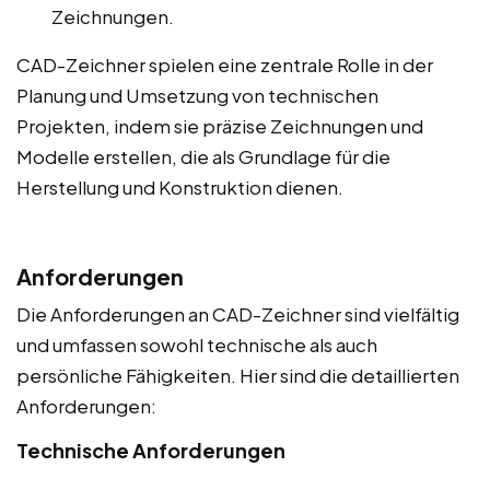
Zeichnungen.
CAD-Zeichner spielen eine zentrale Rolle in der
Planung und Umsetzung von technischen
Projekten, indem sie präzise Zeichnungen und
Modelle erstellen, die als Grundlage für die
Herstellung und Konstruktion dienen.
Anforderungen
Die Anforderungen an CAD-Zeichner sind vielfältig
und umfassen sowohl technische als auch
persönliche Fähigkeiten. Hier sind die detaillierten
Anforderungen:
Technische Anforderungen