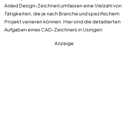
Aided Design-Zeichner) umfassen eine Vielzahl von
Tätigkeiten, die je nach Branche und spezifischem
Projekt variieren können. Hier sind die detaillierten
Aufgaben eines CAD-Zeichners in Usingen:
Anzeige