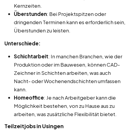
Kernzeiten.
Überstunden
: Bei Projektspitzen oder
dringenden Terminen kann es erforderlich sein,
Überstunden zu leisten.
Unterschiede:
Schichtarbeit
: In manchen Branchen, wie der
Produktion oder im Bauwesen, können CAD-
Zeichner in Schichten arbeiten, was auch
Nacht- oder Wochenendschichten umfassen
kann.
Homeoffice
: Je nach Arbeitgeber kann die
Möglichkeit bestehen, von zu Hause aus zu
arbeiten, was zusätzliche Flexibilität bietet.
Teilzeitjobs in Usingen