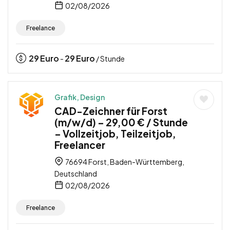
02/08/2026
Freelance
29
Euro
29
Euro
-
/ Stunde
Grafik, Design
CAD-Zeichner für Forst
(m/w/d) – 29,00 € / Stunde
– Vollzeitjob, Teilzeitjob,
Freelancer
76694 Forst, Baden-Württemberg,
Deutschland
02/08/2026
Freelance