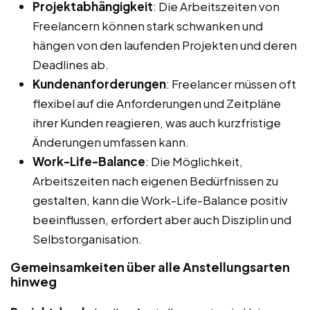
Projektabhängigkeit
: Die Arbeitszeiten von
Freelancern können stark schwanken und
hängen von den laufenden Projekten und deren
Deadlines ab.
Kundenanforderungen
: Freelancer müssen oft
flexibel auf die Anforderungen und Zeitpläne
ihrer Kunden reagieren, was auch kurzfristige
Änderungen umfassen kann.
Work-Life-Balance
: Die Möglichkeit,
Arbeitszeiten nach eigenen Bedürfnissen zu
gestalten, kann die Work-Life-Balance positiv
beeinflussen, erfordert aber auch Disziplin und
Selbstorganisation.
Gemeinsamkeiten über alle Anstellungsarten
hinweg