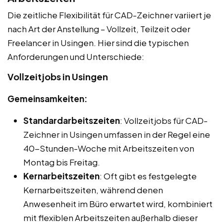
Die zeitliche Flexibilität für CAD-Zeichner variiert je
nach Art der Anstellung – Vollzeit, Teilzeit oder
Freelancer in Usingen. Hier sind die typischen
Anforderungen und Unterschiede:
Vollzeitjobs in Usingen
Gemeinsamkeiten:
Standardarbeitszeiten
: Vollzeitjobs für CAD-
Zeichner in Usingen umfassen in der Regel eine
40-Stunden-Woche mit Arbeitszeiten von
Montag bis Freitag.
Kernarbeitszeiten
: Oft gibt es festgelegte
Kernarbeitszeiten, während denen
Anwesenheit im Büro erwartet wird, kombiniert
mit flexiblen Arbeitszeiten außerhalb dieser