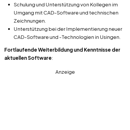
Schulung und Unterstützung von Kollegen im
Umgang mit CAD-Software und technischen
Zeichnungen.
Unterstützung bei der Implementierung neuer
CAD-Software und -Technologien in Usingen.
Fortlaufende Weiterbildung und Kenntnisse der
aktuellen Software
:
Anzeige