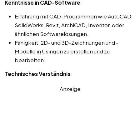
Kenntnisse in CAD-Software
:
Erfahrung mit CAD-Programmen wie AutoCAD,
SolidWorks, Revit, ArchiCAD, Inventor, oder
ähnlichen Softwarelösungen.
Fähigkeit, 2D- und 3D-Zeichnungen und -
Modelle in Usingen zu erstellen und zu
bearbeiten.
Technisches Verständnis
:
Anzeige