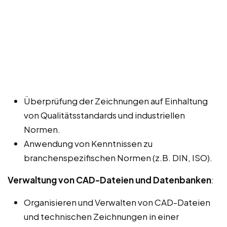
Überprüfung der Zeichnungen auf Einhaltung
von Qualitätsstandards und industriellen
Normen.
Anwendung von Kenntnissen zu
branchenspezifischen Normen (z.B. DIN, ISO).
Verwaltung von CAD-Dateien und Datenbanken
:
Organisieren und Verwalten von CAD-Dateien
und technischen Zeichnungen in einer