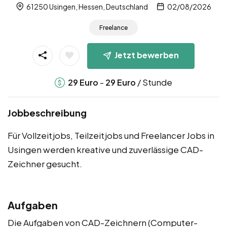
61250 Usingen, Hessen, Deutschland
02/08/2026
Freelance
Jetzt bewerben
-
/ Stunde
29
Euro
29
Euro
Jobbeschreibung
Für Vollzeitjobs, Teilzeitjobs und Freelancer Jobs in
Usingen werden kreative und zuverlässige CAD-
Zeichner gesucht.
Aufgaben
Die Aufgaben von CAD-Zeichnern (Computer-