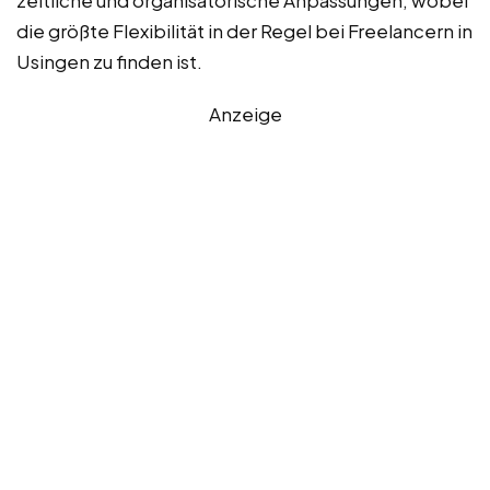
zeitliche und organisatorische Anpassungen, wobei
die größte Flexibilität in der Regel bei Freelancern in
Usingen zu finden ist.
Anzeige