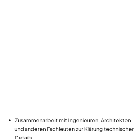
Zusammenarbeit mit Ingenieuren, Architekten
und anderen Fachleuten zur Klärung technischer
Details.