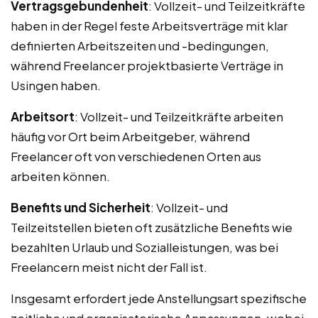
Vertragsgebundenheit
: Vollzeit- und Teilzeitkräfte
haben in der Regel feste Arbeitsverträge mit klar
definierten Arbeitszeiten und -bedingungen,
während Freelancer projektbasierte Verträge in
Usingen haben.
Arbeitsort
: Vollzeit- und Teilzeitkräfte arbeiten
häufig vor Ort beim Arbeitgeber, während
Freelancer oft von verschiedenen Orten aus
arbeiten können.
Benefits und Sicherheit
: Vollzeit- und
Teilzeitstellen bieten oft zusätzliche Benefits wie
bezahlten Urlaub und Sozialleistungen, was bei
Freelancern meist nicht der Fall ist.
Insgesamt erfordert jede Anstellungsart spezifische