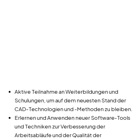
Aktive Teilnahme an Weiterbildungen und
Schulungen, um auf dem neuesten Stand der
CAD-Technologien und -Methoden zu bleiben.
Erlernen und Anwenden neuer Software-Tools
und Techniken zur Verbesserung der
Arbeitsabläufe und der Qualität der