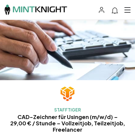
STAFFTIGER
CAD-Zeichner für Usingen (m/w/d) –
29,00 € / Stunde – Vollzeitjob, Teilzeitjob,
Freelancer