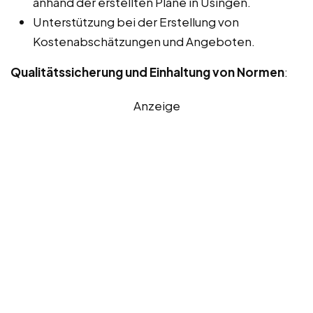
anhand der erstellten Pläne in Usingen.
Unterstützung bei der Erstellung von
Kostenabschätzungen und Angeboten.
Qualitätssicherung und Einhaltung von Normen
:
Anzeige