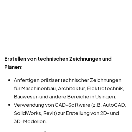
Erstellen von technischen Zeichnungen und
Plänen
:
Anfertigen präziser technischer Zeichnungen
für Maschinenbau, Architektur, Elektrotechnik,
Bauwesen und andere Bereiche in Usingen.
Verwendung von CAD-Software (z.B. AutoCAD,
SolidWorks, Revit) zur Erstellung von 2D- und
3D-Modellen.