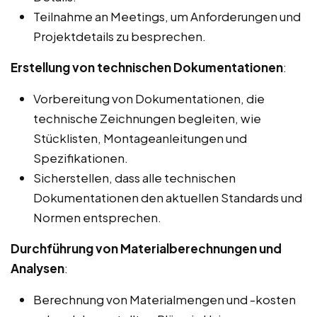
Teilnahme an Meetings, um Anforderungen und
Projektdetails zu besprechen.
Erstellung von technischen Dokumentationen
:
Vorbereitung von Dokumentationen, die
technische Zeichnungen begleiten, wie
Stücklisten, Montageanleitungen und
Spezifikationen.
Sicherstellen, dass alle technischen
Dokumentationen den aktuellen Standards und
Normen entsprechen.
Durchführung von Materialberechnungen und
Analysen
:
Berechnung von Materialmengen und -kosten