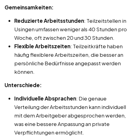
Gemeinsamkeiten:
Reduzierte Arbeitsstunden
: Teilzeitstellen in
Usingen umfassen weniger als 40 Stunden pro
Woche, oft zwischen 20 und 30 Stunden.
Flexible Arbeitszeiten
: Teilzeitkräfte haben
häufig flexiblere Arbeitszeiten, die besser an
persönliche Bedürfnisse angepasst werden
können.
Unterschiede:
Individuelle Absprachen
: Die genaue
Verteilung der Arbeitsstunden kann individuell
mit dem Arbeitgeber abgesprochen werden,
was eine bessere Anpassung an private
Verpflichtungen ermöglicht.