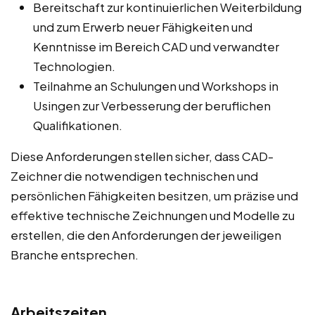
Bereitschaft zur kontinuierlichen Weiterbildung
und zum Erwerb neuer Fähigkeiten und
Kenntnisse im Bereich CAD und verwandter
Technologien.
Teilnahme an Schulungen und Workshops in
Usingen zur Verbesserung der beruflichen
Qualifikationen.
Diese Anforderungen stellen sicher, dass CAD-
Zeichner die notwendigen technischen und
persönlichen Fähigkeiten besitzen, um präzise und
effektive technische Zeichnungen und Modelle zu
erstellen, die den Anforderungen der jeweiligen
Branche entsprechen.
Arbeitszeiten