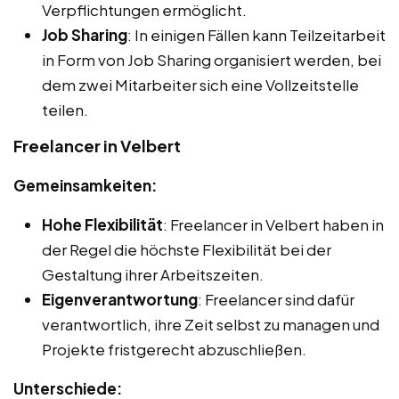
Verpflichtungen ermöglicht.
Job Sharing
: In einigen Fällen kann Teilzeitarbeit
in Form von Job Sharing organisiert werden, bei
dem zwei Mitarbeiter sich eine Vollzeitstelle
teilen.
Freelancer in Velbert
Gemeinsamkeiten:
Hohe Flexibilität
: Freelancer in Velbert haben in
der Regel die höchste Flexibilität bei der
Gestaltung ihrer Arbeitszeiten.
Eigenverantwortung
: Freelancer sind dafür
verantwortlich, ihre Zeit selbst zu managen und
Projekte fristgerecht abzuschließen.
Unterschiede: