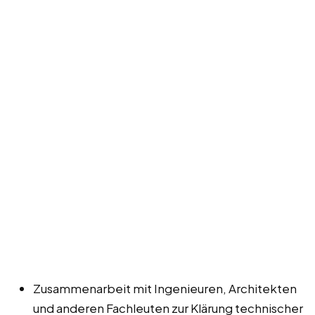
Zusammenarbeit mit Ingenieuren, Architekten
und anderen Fachleuten zur Klärung technischer