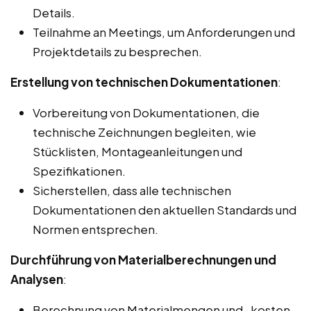
Details.
Teilnahme an Meetings, um Anforderungen und
Projektdetails zu besprechen.
Erstellung von technischen Dokumentationen
:
Vorbereitung von Dokumentationen, die
technische Zeichnungen begleiten, wie
Stücklisten, Montageanleitungen und
Spezifikationen.
Sicherstellen, dass alle technischen
Dokumentationen den aktuellen Standards und
Normen entsprechen.
Durchführung von Materialberechnungen und
Analysen
:
Berechnung von Materialmengen und -kosten