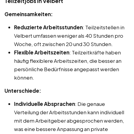
Teilzeitjobs in Velbert
Gemeinsamkeiten:
Reduzierte Arbeitsstunden
: Teilzeitstellen in
Velbert umfassen weniger als 40 Stunden pro
Woche, oft zwischen 20 und 30 Stunden.
Flexible Arbeitszeiten
: Teilzeitkräfte haben
häufig flexiblere Arbeitszeiten, die besser an
persönliche Bedürfnisse angepasst werden
können.
Unterschiede:
Individuelle Absprachen
: Die genaue
Verteilung der Arbeitsstunden kann individuell
mit dem Arbeitgeber abgesprochen werden,
was eine bessere Anpassung an private