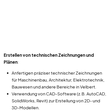
Erstellen von technischen Zeichnungen und
Plänen
:
Anfertigen präziser technischer Zeichnungen
für Maschinenbau, Architektur, Elektrotechnik,
Bauwesen und andere Bereiche in Velbert.
Verwendung von CAD-Software (z.B. AutoCAD,
SolidWorks, Revit) zur Erstellung von 2D- und
3D-Modellen.