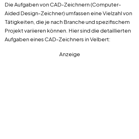
Die Aufgaben von CAD-Zeichnern (Computer-
Aided Design-Zeichner) umfassen eine Vielzahl von
Tätigkeiten, die je nach Branche und spezifischem
Projekt variieren können. Hier sind die detaillierten
Aufgaben eines CAD-Zeichners in Velbert:
Anzeige