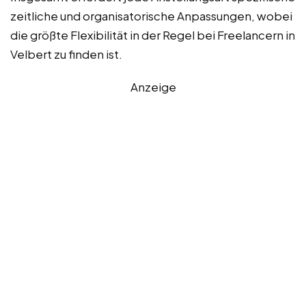
zeitliche und organisatorische Anpassungen, wobei
die größte Flexibilität in der Regel bei Freelancern in
Velbert zu finden ist.
Anzeige