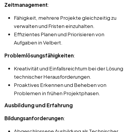
Zeitmanagement
:
Fähigkeit, mehrere Projekte gleichzeitig zu
verwalten und Fristen einzuhalten.
Effizientes Planen und Priorisieren von
Aufgaben in Velbert.
Problemlösungsfähigkeiten
:
Kreativität und Einfallsreichtum bei der Lösung
technischer Herausforderungen.
Proaktives Erkennen und Beheben von
Problemen in frühen Projektphasen.
Ausbildung und Erfahrung
Bildungsanforderungen
:
Abgeschlossene Ausbildung als Technischer