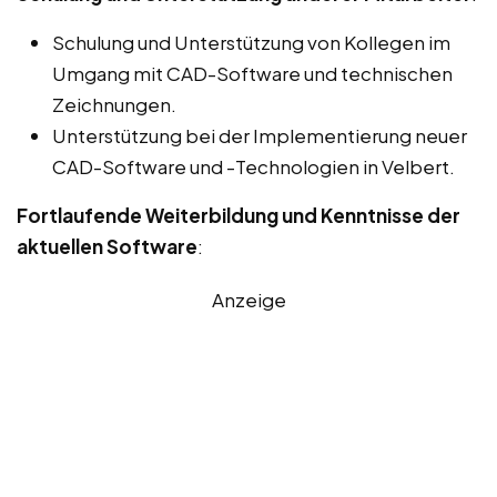
Schulung und Unterstützung von Kollegen im
Umgang mit CAD-Software und technischen
Zeichnungen.
Unterstützung bei der Implementierung neuer
CAD-Software und -Technologien in Velbert.
Fortlaufende Weiterbildung und Kenntnisse der
aktuellen Software
:
Anzeige