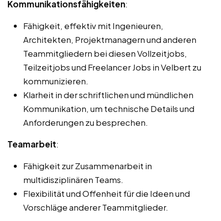
Kommunikationsfähigkeiten
:
Fähigkeit, effektiv mit Ingenieuren,
Architekten, Projektmanagern und anderen
Teammitgliedern bei diesen Vollzeitjobs,
Teilzeitjobs und Freelancer Jobs in Velbert zu
kommunizieren.
Klarheit in der schriftlichen und mündlichen
Kommunikation, um technische Details und
Anforderungen zu besprechen.
Teamarbeit
:
Fähigkeit zur Zusammenarbeit in
multidisziplinären Teams.
Flexibilität und Offenheit für die Ideen und
Vorschläge anderer Teammitglieder.