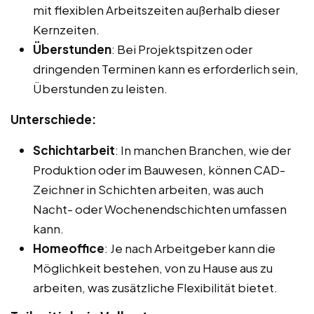
mit flexiblen Arbeitszeiten außerhalb dieser
Kernzeiten.
Überstunden
: Bei Projektspitzen oder
dringenden Terminen kann es erforderlich sein,
Überstunden zu leisten.
Unterschiede:
Schichtarbeit
: In manchen Branchen, wie der
Produktion oder im Bauwesen, können CAD-
Zeichner in Schichten arbeiten, was auch
Nacht- oder Wochenendschichten umfassen
kann.
Homeoffice
: Je nach Arbeitgeber kann die
Möglichkeit bestehen, von zu Hause aus zu
arbeiten, was zusätzliche Flexibilität bietet.