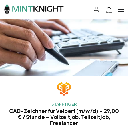
STAFFTIGER
CAD-Zeichner für Velbert (m/w/d) – 29,00
€ / Stunde – Vollzeitjob, Teilzeitjob,
Freelancer