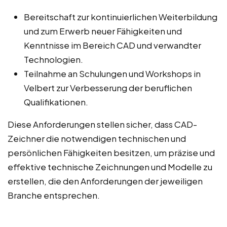
Bereitschaft zur kontinuierlichen Weiterbildung
und zum Erwerb neuer Fähigkeiten und
Kenntnisse im Bereich CAD und verwandter
Technologien.
Teilnahme an Schulungen und Workshops in
Velbert zur Verbesserung der beruflichen
Qualifikationen.
Diese Anforderungen stellen sicher, dass CAD-
Zeichner die notwendigen technischen und
persönlichen Fähigkeiten besitzen, um präzise und
effektive technische Zeichnungen und Modelle zu
erstellen, die den Anforderungen der jeweiligen
Branche entsprechen.