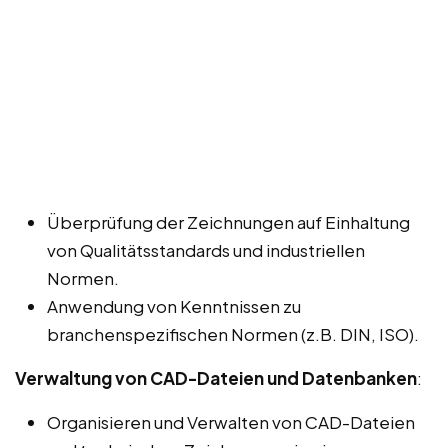
Überprüfung der Zeichnungen auf Einhaltung
von Qualitätsstandards und industriellen
Normen.
Anwendung von Kenntnissen zu
branchenspezifischen Normen (z.B. DIN, ISO).
Verwaltung von CAD-Dateien und Datenbanken
:
Organisieren und Verwalten von CAD-Dateien