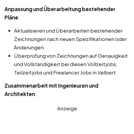
Anpassung und Überarbeitung bestehender
Pläne
:
Aktualisieren und Überarbeiten bestehender
Zeichnungen nach neuen Spezifikationen oder
Änderungen.
Überprüfung von Zeichnungen auf Genauigkeit
und Vollständigkeit bei diesen Vollzeitjobs,
Teilzeitjobs und Freelancer Jobs in Velbert.
Zusammenarbeit mit Ingenieuren und
Architekten
:
Anzeige