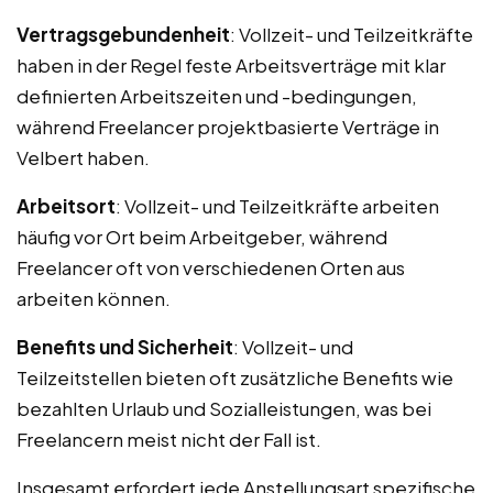
Vertragsgebundenheit
: Vollzeit- und Teilzeitkräfte
haben in der Regel feste Arbeitsverträge mit klar
definierten Arbeitszeiten und -bedingungen,
während Freelancer projektbasierte Verträge in
Velbert haben.
Arbeitsort
: Vollzeit- und Teilzeitkräfte arbeiten
häufig vor Ort beim Arbeitgeber, während
Freelancer oft von verschiedenen Orten aus
arbeiten können.
Benefits und Sicherheit
: Vollzeit- und
Teilzeitstellen bieten oft zusätzliche Benefits wie
bezahlten Urlaub und Sozialleistungen, was bei
Freelancern meist nicht der Fall ist.
Insgesamt erfordert jede Anstellungsart spezifische