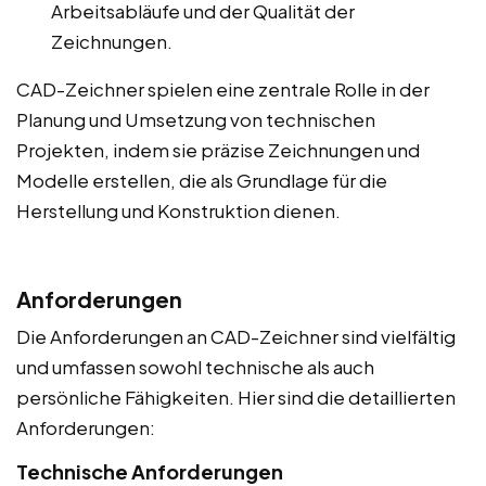
Arbeitsabläufe und der Qualität der
Zeichnungen.
CAD-Zeichner spielen eine zentrale Rolle in der
Planung und Umsetzung von technischen
Projekten, indem sie präzise Zeichnungen und
Modelle erstellen, die als Grundlage für die
Herstellung und Konstruktion dienen.
Anforderungen
Die Anforderungen an CAD-Zeichner sind vielfältig
und umfassen sowohl technische als auch
persönliche Fähigkeiten. Hier sind die detaillierten
Anforderungen:
Technische Anforderungen