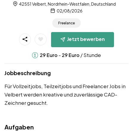
42551 Velbert, Nordrhein-Westfalen, Deutschland
02/08/2026
Freelance
Jetzt bewerben
-
/ Stunde
29
Euro
29
Euro
Jobbeschreibung
Für Vollzeitjobs, Teilzeitjobs und Freelancer Jobs in
Velbert werden kreative und zuverlässige CAD-
Zeichner gesucht.
Aufgaben