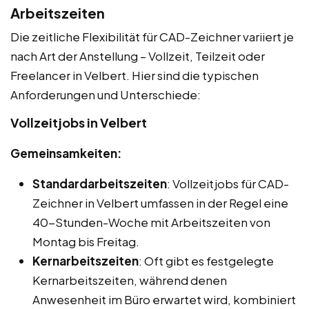
Arbeitszeiten
Die zeitliche Flexibilität für CAD-Zeichner variiert je
nach Art der Anstellung – Vollzeit, Teilzeit oder
Freelancer in Velbert. Hier sind die typischen
Anforderungen und Unterschiede:
Vollzeitjobs in Velbert
Gemeinsamkeiten:
Standardarbeitszeiten
: Vollzeitjobs für CAD-
Zeichner in Velbert umfassen in der Regel eine
40-Stunden-Woche mit Arbeitszeiten von
Montag bis Freitag.
Kernarbeitszeiten
: Oft gibt es festgelegte
Kernarbeitszeiten, während denen
Anwesenheit im Büro erwartet wird, kombiniert