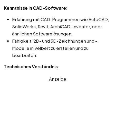
Kenntnisse in CAD-Software
:
Erfahrung mit CAD-Programmen wie AutoCAD,
SolidWorks, Revit, ArchiCAD, Inventor, oder
ähnlichen Softwarelösungen.
Fähigkeit, 2D- und 3D-Zeichnungen und -
Modelle in Velbert zu erstellen und zu
bearbeiten.
Technisches Verständnis
:
Anzeige