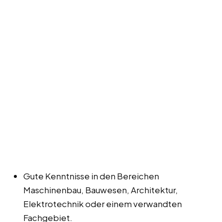
Gute Kenntnisse in den Bereichen
Maschinenbau, Bauwesen, Architektur,
Elektrotechnik oder einem verwandten
Fachgebiet.