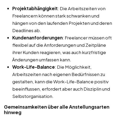
Projektabhängigkeit
: Die Arbeitszeiten von
Freelancern können stark schwanken und
hängen von den laufenden Projekten und deren
Deadlines ab.
Kundenanforderungen
: Freelancer müssen oft
flexibel auf die Anforderungen und Zeitpläne
ihrer Kunden reagieren, was auch kurzfristige
Änderungen umfassen kann.
Work-Life-Balance
: Die Möglichkeit,
Arbeitszeiten nach eigenen Bedürfnissen zu
gestalten, kann die Work-Life-Balance positiv
beeinflussen, erfordert aber auch Disziplin und
Selbstorganisation.
Gemeinsamkeiten über alle Anstellungsarten
hinweg