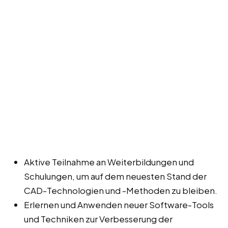
Aktive Teilnahme an Weiterbildungen und
Schulungen, um auf dem neuesten Stand der
CAD-Technologien und -Methoden zu bleiben.
Erlernen und Anwenden neuer Software-Tools
und Techniken zur Verbesserung der