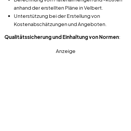
anhand der erstellten Pläne in Velbert.
Unterstützung bei der Erstellung von
Kostenabschätzungen und Angeboten.
Qualitätssicherung und Einhaltung von Normen
:
Anzeige