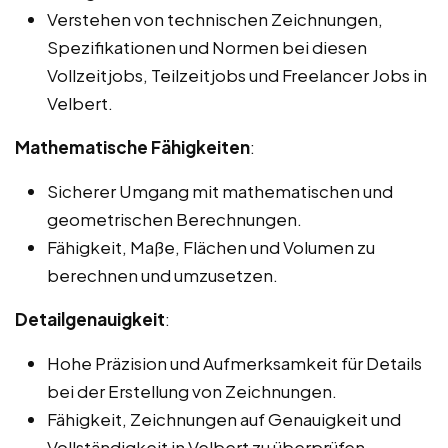
Verstehen von technischen Zeichnungen,
Spezifikationen und Normen bei diesen
Vollzeitjobs, Teilzeitjobs und Freelancer Jobs in
Velbert.
Mathematische Fähigkeiten
:
Sicherer Umgang mit mathematischen und
geometrischen Berechnungen.
Fähigkeit, Maße, Flächen und Volumen zu
berechnen und umzusetzen.
Detailgenauigkeit
:
Hohe Präzision und Aufmerksamkeit für Details
bei der Erstellung von Zeichnungen.
Fähigkeit, Zeichnungen auf Genauigkeit und
Vollständigkeit in Velbert zu überprüfen.