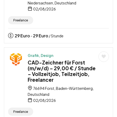
Niedersachsen, Deutschland
02/08/2026
Freelance
29
Euro
29
Euro
-
/ Stunde
Grafik, Design
CAD-Zeichner für Forst
(m/w/d) – 29,00 € / Stunde
– Vollzeitjob, Teilzeitjob,
Freelancer
76694 Forst, Baden-Württemberg,
Deutschland
02/08/2026
Freelance