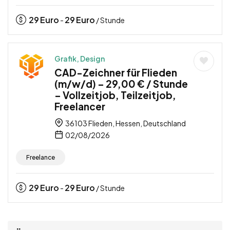
29
Euro
29
Euro
-
/ Stunde
Grafik, Design
CAD-Zeichner für Flieden
(m/w/d) – 29,00 € / Stunde
– Vollzeitjob, Teilzeitjob,
Freelancer
36103 Flieden, Hessen, Deutschland
02/08/2026
Freelance
29
Euro
29
Euro
-
/ Stunde