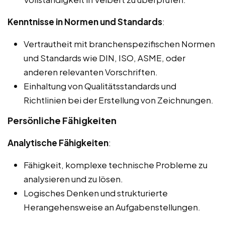
Kenntnisse in Normen und Standards
:
Vertrautheit mit branchenspezifischen Normen
und Standards wie DIN, ISO, ASME, oder
anderen relevanten Vorschriften.
Einhaltung von Qualitätsstandards und
Richtlinien bei der Erstellung von Zeichnungen.
Persönliche Fähigkeiten
Analytische Fähigkeiten
:
Fähigkeit, komplexe technische Probleme zu
analysieren und zu lösen.
Logisches Denken und strukturierte
Herangehensweise an Aufgabenstellungen.