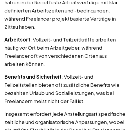
haben in der Regel feste Arbeitsverträge mit klar
definierten Arbeitszeiten und -bedingungen,
während Freelancer projektbasierte Verträge in
Zittau haben.
Arbeitsort
: Vollzeit- und Teilzeitkräfte arbeiten
häufig vor Ort beim Arbeitgeber, während
Freelancer oft von verschiedenen Orten aus
arbeiten können.
Benefits und Sicherheit
: Vollzeit- und
Teilzeitstellen bieten oft zusätzliche Benefits wie
bezahlten Urlaub und Sozialleistungen, was bei
Freelancern meist nicht der Fall ist.
Insgesamt erfordert jede Anstellungsart spezifische
zeitliche und organisatorische Anpassungen, wobei