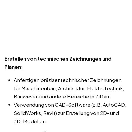
Erstellen von technischen Zeichnungen und
Plänen
:
Anfertigen präziser technischer Zeichnungen
für Maschinenbau, Architektur, Elektrotechnik,
Bauwesen und andere Bereiche in Zittau.
Verwendung von CAD-Software (z.B. AutoCAD,
SolidWorks, Revit) zur Erstellung von 2D- und
3D-Modellen.