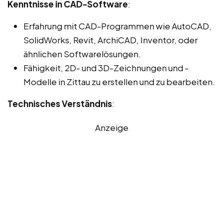
Kenntnisse in CAD-Software
:
Erfahrung mit CAD-Programmen wie AutoCAD,
SolidWorks, Revit, ArchiCAD, Inventor, oder
ähnlichen Softwarelösungen.
Fähigkeit, 2D- und 3D-Zeichnungen und -
Modelle in Zittau zu erstellen und zu bearbeiten.
Technisches Verständnis
:
Anzeige