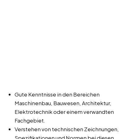
Gute Kenntnisse in den Bereichen
Maschinenbau, Bauwesen, Architektur,
Elektrotechnik oder einem verwandten
Fachgebiet.
Verstehen von technischen Zeichnungen,
Spezifikationen und Normen bei diesen