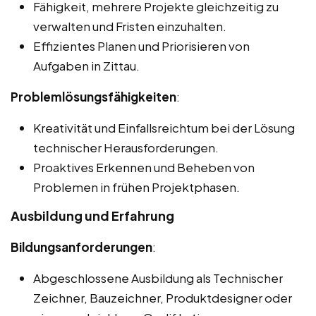
Fähigkeit, mehrere Projekte gleichzeitig zu
verwalten und Fristen einzuhalten.
Effizientes Planen und Priorisieren von
Aufgaben in Zittau.
Problemlösungsfähigkeiten
:
Kreativität und Einfallsreichtum bei der Lösung
technischer Herausforderungen.
Proaktives Erkennen und Beheben von
Problemen in frühen Projektphasen.
Ausbildung und Erfahrung
Bildungsanforderungen
:
Abgeschlossene Ausbildung als Technischer
Zeichner, Bauzeichner, Produktdesigner oder