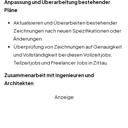
Anpassung und Überarbeitung bestehender
Pläne
:
Aktualisieren und Überarbeiten bestehender
Zeichnungen nach neuen Spezifikationen oder
Änderungen.
Überprüfung von Zeichnungen auf Genauigkeit
und Vollständigkeit bei diesen Vollzeitjobs,
Teilzeitjobs und Freelancer Jobs in Zittau.
Zusammenarbeit mit Ingenieuren und
Architekten
:
Anzeige