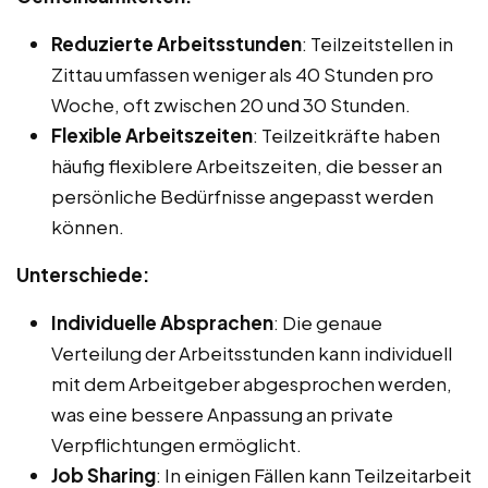
Reduzierte Arbeitsstunden
: Teilzeitstellen in
Zittau umfassen weniger als 40 Stunden pro
Woche, oft zwischen 20 und 30 Stunden.
Flexible Arbeitszeiten
: Teilzeitkräfte haben
häufig flexiblere Arbeitszeiten, die besser an
persönliche Bedürfnisse angepasst werden
können.
Unterschiede:
Individuelle Absprachen
: Die genaue
Verteilung der Arbeitsstunden kann individuell
mit dem Arbeitgeber abgesprochen werden,
was eine bessere Anpassung an private
Verpflichtungen ermöglicht.
Job Sharing
: In einigen Fällen kann Teilzeitarbeit