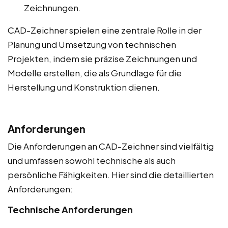
Zeichnungen.
CAD-Zeichner spielen eine zentrale Rolle in der
Planung und Umsetzung von technischen
Projekten, indem sie präzise Zeichnungen und
Modelle erstellen, die als Grundlage für die
Herstellung und Konstruktion dienen.
Anforderungen
Die Anforderungen an CAD-Zeichner sind vielfältig
und umfassen sowohl technische als auch
persönliche Fähigkeiten. Hier sind die detaillierten
Anforderungen:
Technische Anforderungen