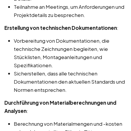
Teilnahme an Meetings, um Anforderungen und
Projektdetails zu besprechen.
Erstellung von technischen Dokumentationen
:
Vorbereitung von Dokumentationen, die
technische Zeichnungen begleiten, wie
Stücklisten, Montageanleitungen und
Spezifikationen.
Sicherstellen, dass alle technischen
Dokumentationen den aktuellen Standards und
Normen entsprechen.
Durchführung von Materialberechnungen und
Analysen
:
Berechnung von Materialmengen und -kosten