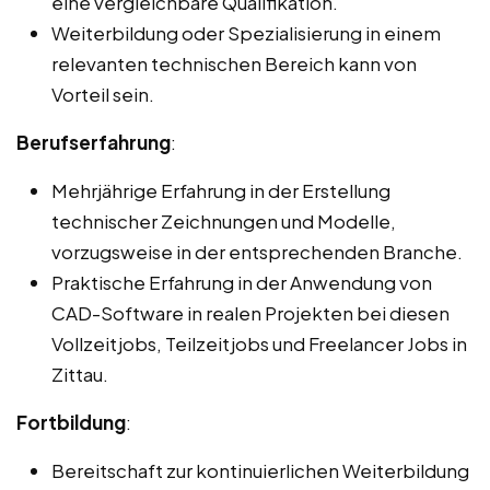
eine vergleichbare Qualifikation.
Weiterbildung oder Spezialisierung in einem
relevanten technischen Bereich kann von
Vorteil sein.
Berufserfahrung
:
Mehrjährige Erfahrung in der Erstellung
technischer Zeichnungen und Modelle,
vorzugsweise in der entsprechenden Branche.
Praktische Erfahrung in der Anwendung von
CAD-Software in realen Projekten bei diesen
Vollzeitjobs, Teilzeitjobs und Freelancer Jobs in
Zittau.
Fortbildung
:
Bereitschaft zur kontinuierlichen Weiterbildung