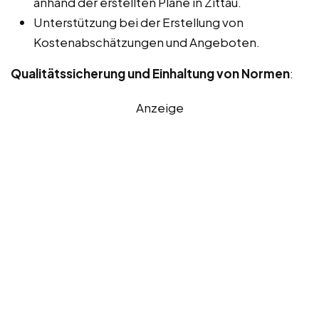
anhand der erstellten Pläne in Zittau.
Unterstützung bei der Erstellung von
Kostenabschätzungen und Angeboten.
Qualitätssicherung und Einhaltung von Normen
:
Anzeige