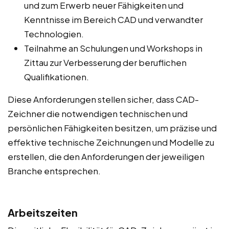
und zum Erwerb neuer Fähigkeiten und
Kenntnisse im Bereich CAD und verwandter
Technologien.
Teilnahme an Schulungen und Workshops in
Zittau zur Verbesserung der beruflichen
Qualifikationen.
Diese Anforderungen stellen sicher, dass CAD-
Zeichner die notwendigen technischen und
persönlichen Fähigkeiten besitzen, um präzise und
effektive technische Zeichnungen und Modelle zu
erstellen, die den Anforderungen der jeweiligen
Branche entsprechen.
Arbeitszeiten