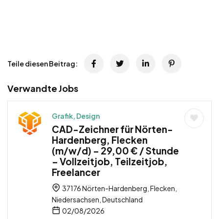
Teile diesen Beitrag:
Verwandte Jobs
Grafik, Design
CAD-Zeichner für Nörten-
Hardenberg, Flecken
(m/w/d) – 29,00 € / Stunde
– Vollzeitjob, Teilzeitjob,
Freelancer
37176 Nörten-Hardenberg, Flecken,
Niedersachsen, Deutschland
02/08/2026