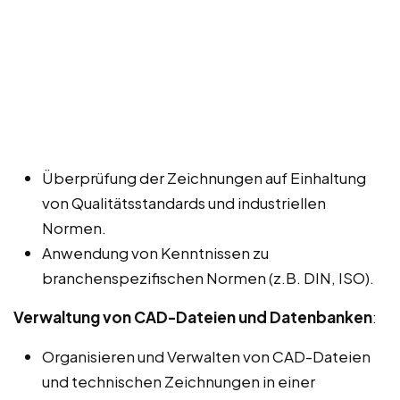
Überprüfung der Zeichnungen auf Einhaltung
von Qualitätsstandards und industriellen
Normen.
Anwendung von Kenntnissen zu
branchenspezifischen Normen (z.B. DIN, ISO).
Verwaltung von CAD-Dateien und Datenbanken
:
Organisieren und Verwalten von CAD-Dateien
und technischen Zeichnungen in einer