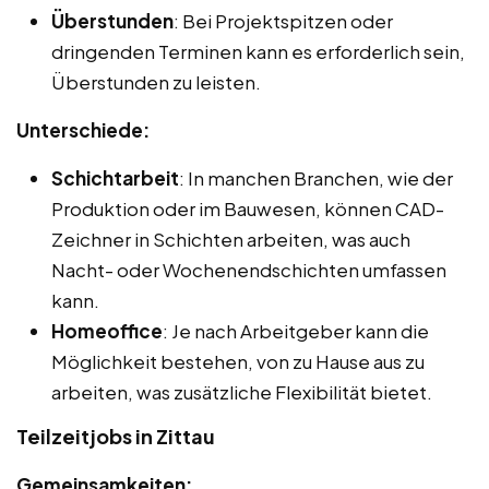
Überstunden
: Bei Projektspitzen oder
dringenden Terminen kann es erforderlich sein,
Überstunden zu leisten.
Unterschiede:
Schichtarbeit
: In manchen Branchen, wie der
Produktion oder im Bauwesen, können CAD-
Zeichner in Schichten arbeiten, was auch
Nacht- oder Wochenendschichten umfassen
kann.
Homeoffice
: Je nach Arbeitgeber kann die
Möglichkeit bestehen, von zu Hause aus zu
arbeiten, was zusätzliche Flexibilität bietet.
Teilzeitjobs in Zittau
Gemeinsamkeiten: