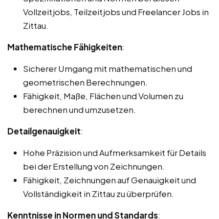
Vollzeitjobs, Teilzeitjobs und Freelancer Jobs in
Zittau.
Mathematische Fähigkeiten
:
Sicherer Umgang mit mathematischen und
geometrischen Berechnungen.
Fähigkeit, Maße, Flächen und Volumen zu
berechnen und umzusetzen.
Detailgenauigkeit
:
Hohe Präzision und Aufmerksamkeit für Details
bei der Erstellung von Zeichnungen.
Fähigkeit, Zeichnungen auf Genauigkeit und
Vollständigkeit in Zittau zu überprüfen.
Kenntnisse in Normen und Standards
: