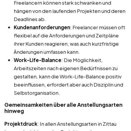
Freelancern können stark schwanken und
hängen von den laufenden Projekten und deren
Deadlines ab.
Kundenanforderungen
: Freelancer müssen oft
flexibel auf die Anforderungen und Zeitpläne
ihrer Kunden reagieren, was auch kurzfristige
Änderungen umfassen kann.
Work-Life-Balance
: Die Möglichkeit,
Arbeitszeiten nach eigenen Bedürfnissen zu
gestalten, kann die Work-Life-Balance positiv
beeinflussen, erfordert aber auch Disziplin und
Selbstorganisation.
Gemeinsamkeiten über alle Anstellungsarten
hinweg
Projektdruck
: In allen Anstellungsarten in Zittau