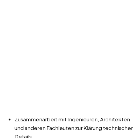
Zusammenarbeit mit Ingenieuren, Architekten
und anderen Fachleuten zur Klärung technischer
Details.