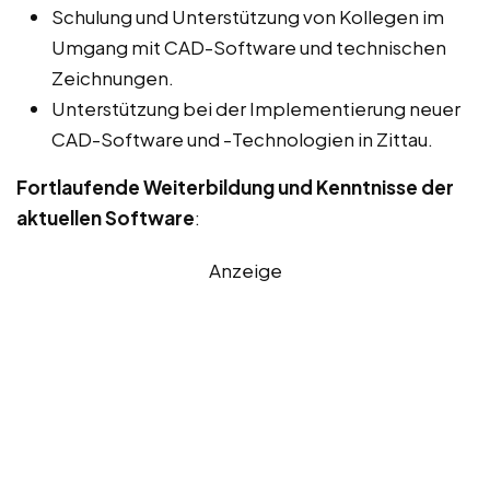
Schulung und Unterstützung von Kollegen im
Umgang mit CAD-Software und technischen
Zeichnungen.
Unterstützung bei der Implementierung neuer
CAD-Software und -Technologien in Zittau.
Fortlaufende Weiterbildung und Kenntnisse der
aktuellen Software
:
Anzeige