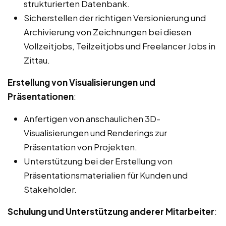
strukturierten Datenbank.
Sicherstellen der richtigen Versionierung und
Archivierung von Zeichnungen bei diesen
Vollzeitjobs, Teilzeitjobs und Freelancer Jobs in
Zittau.
Erstellung von Visualisierungen und
Präsentationen
:
Anfertigen von anschaulichen 3D-
Visualisierungen und Renderings zur
Präsentation von Projekten.
Unterstützung bei der Erstellung von
Präsentationsmaterialien für Kunden und
Stakeholder.
Schulung und Unterstützung anderer Mitarbeiter
: