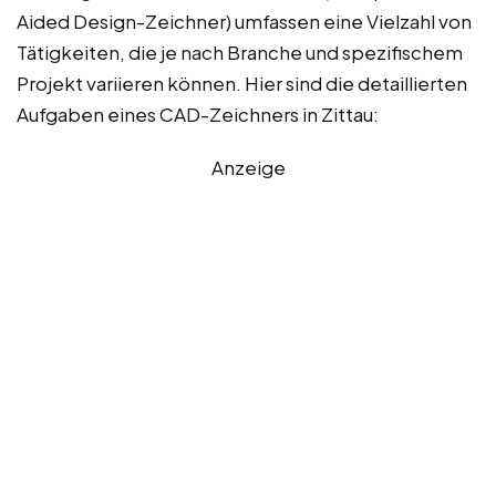
Aided Design-Zeichner) umfassen eine Vielzahl von
Tätigkeiten, die je nach Branche und spezifischem
Projekt variieren können. Hier sind die detaillierten
Aufgaben eines CAD-Zeichners in Zittau:
Anzeige