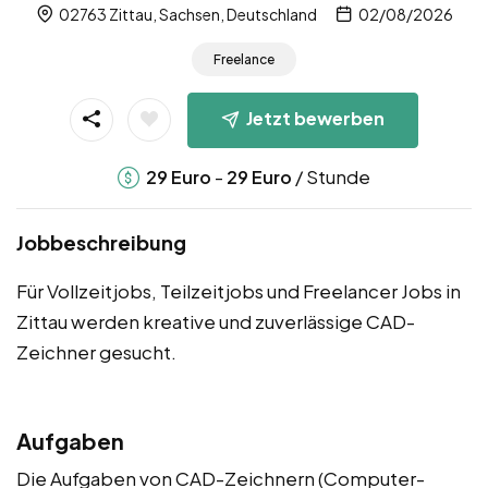
02763 Zittau, Sachsen, Deutschland
02/08/2026
Freelance
Jetzt bewerben
-
/ Stunde
29
Euro
29
Euro
Jobbeschreibung
Für Vollzeitjobs, Teilzeitjobs und Freelancer Jobs in
Zittau werden kreative und zuverlässige CAD-
Zeichner gesucht.
Aufgaben
Die Aufgaben von CAD-Zeichnern (Computer-