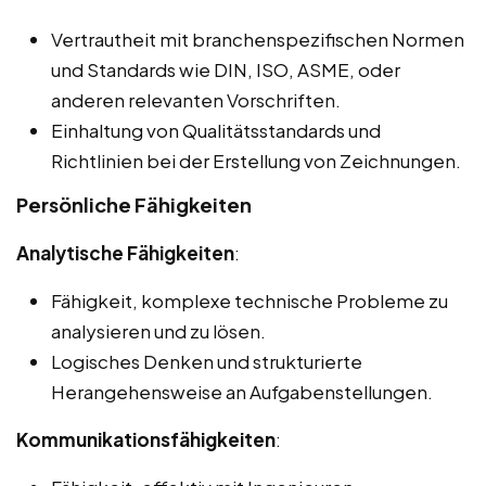
Vertrautheit mit branchenspezifischen Normen
und Standards wie DIN, ISO, ASME, oder
anderen relevanten Vorschriften.
Einhaltung von Qualitätsstandards und
Richtlinien bei der Erstellung von Zeichnungen.
Persönliche Fähigkeiten
Analytische Fähigkeiten
:
Fähigkeit, komplexe technische Probleme zu
analysieren und zu lösen.
Logisches Denken und strukturierte
Herangehensweise an Aufgabenstellungen.
Kommunikationsfähigkeiten
: