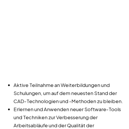
Aktive Teilnahme an Weiterbildungen und
Schulungen, um auf dem neuesten Stand der
CAD-Technologien und -Methoden zu bleiben.
Erlernen und Anwenden neuer Software-Tools
und Techniken zur Verbesserung der
Arbeitsabläufe und der Qualität der