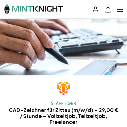
STAFFTIGER
CAD-Zeichner für Zittau (m/w/d) – 29,00 €
/ Stunde – Vollzeitjob, Teilzeitjob,
Freelancer