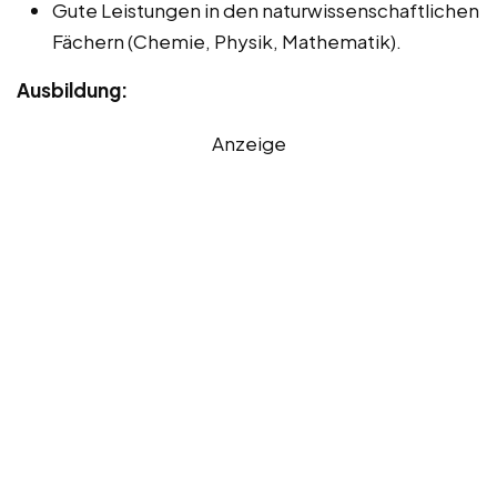
Gute Leistungen in den naturwissenschaftlichen
Fächern (Chemie, Physik, Mathematik).
Ausbildung:
Anzeige