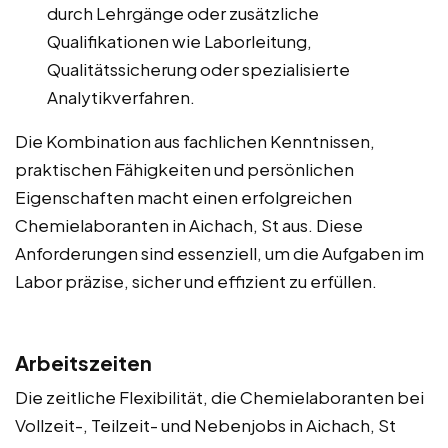
durch Lehrgänge oder zusätzliche
Qualifikationen wie Laborleitung,
Qualitätssicherung oder spezialisierte
Analytikverfahren.
Die Kombination aus fachlichen Kenntnissen,
praktischen Fähigkeiten und persönlichen
Eigenschaften macht einen erfolgreichen
Chemielaboranten in Aichach, St aus. Diese
Anforderungen sind essenziell, um die Aufgaben im
Labor präzise, sicher und effizient zu erfüllen.
Arbeitszeiten
Die zeitliche Flexibilität, die Chemielaboranten bei
Vollzeit-, Teilzeit- und Nebenjobs in Aichach, St