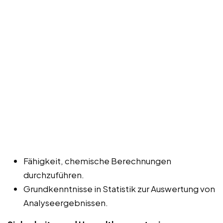
Fähigkeit, chemische Berechnungen
durchzuführen.
Grundkenntnisse in Statistik zur Auswertung von
Analyseergebnissen.