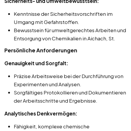
Sicherheits- und Umweltbewusstsein:
Kenntnisse der Sicherheitsvorschriften im
Umgang mit Gefahrstoffen.
Bewusstsein für umweltgerechtes Arbeiten und
Entsorgung von Chemikalien in Aichach, St.
Persönliche Anforderungen
Genauigkeit und Sorgfalt:
Präzise Arbeitsweise bei der Durchführung von
Experimenten und Analysen.
Sorgfältiges Protokollieren und Dokumentieren
der Arbeitsschritte und Ergebnisse.
Analytisches Denkvermögen:
Fähigkeit, komplexe chemische