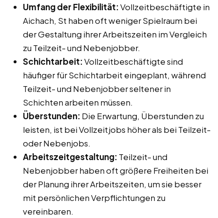
Umfang der Flexibilität:
Vollzeitbeschäftigte in
Aichach, St haben oft weniger Spielraum bei
der Gestaltung ihrer Arbeitszeiten im Vergleich
zu Teilzeit- und Nebenjobber.
Schichtarbeit:
Vollzeitbeschäftigte sind
häufiger für Schichtarbeit eingeplant, während
Teilzeit- und Nebenjobber seltener in
Schichten arbeiten müssen.
Überstunden:
Die Erwartung, Überstunden zu
leisten, ist bei Vollzeitjobs höher als bei Teilzeit-
oder Nebenjobs.
Arbeitszeitgestaltung:
Teilzeit- und
Nebenjobber haben oft größere Freiheiten bei
der Planung ihrer Arbeitszeiten, um sie besser
mit persönlichen Verpflichtungen zu
vereinbaren.