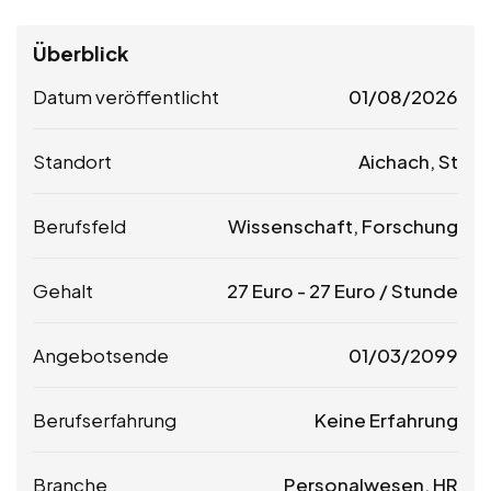
Überblick
Datum veröffentlicht
01/08/2026
Standort
Aichach, St
Berufsfeld
Wissenschaft, Forschung
Gehalt
27
Euro
-
27
Euro
/ Stunde
Angebotsende
01/03/2099
Berufserfahrung
Keine Erfahrung
Branche
Personalwesen, HR