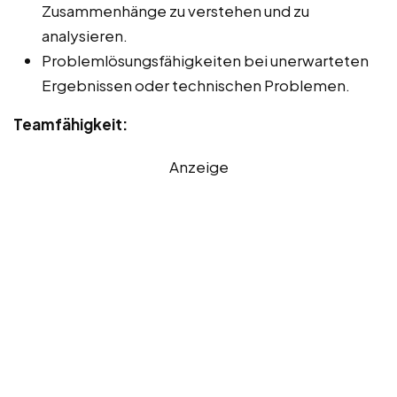
Zusammenhänge zu verstehen und zu
analysieren.
Problemlösungsfähigkeiten bei unerwarteten
Ergebnissen oder technischen Problemen.
Teamfähigkeit:
Anzeige