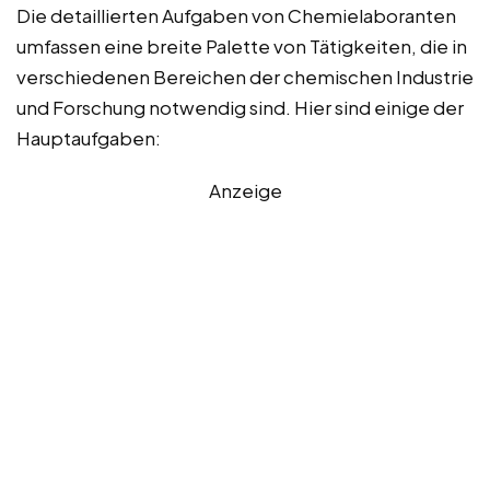
Die detaillierten Aufgaben von Chemielaboranten
umfassen eine breite Palette von Tätigkeiten, die in
verschiedenen Bereichen der chemischen Industrie
und Forschung notwendig sind. Hier sind einige der
Hauptaufgaben:
Anzeige