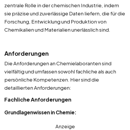
zentrale Rolle in der chemischen Industrie, indem
sie präzise und zuverlässige Daten liefern, die für die
Forschung, Entwicklung und Produktion von
Chemikalien und Materialien unerlässlich sind.
Anforderungen
Die Anforderungen an Chemielaboranten sind
vielfältig und umfassen sowohl fachliche als auch
persönliche Kompetenzen. Hier sind die
detaillierten Anforderungen:
Fachliche Anforderungen
Grundlagenwissen in Chemie:
Anzeige