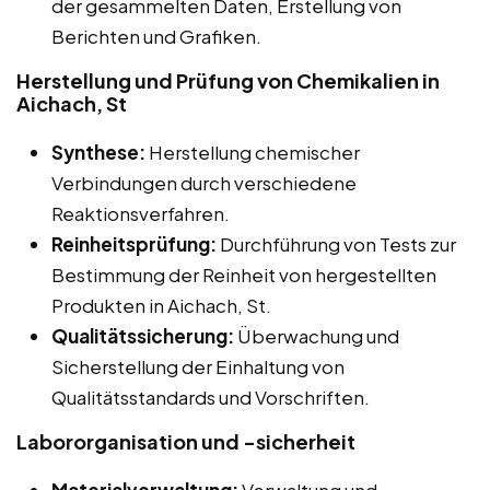
der gesammelten Daten, Erstellung von
Berichten und Grafiken.
Herstellung und Prüfung von Chemikalien in
Aichach, St
Synthese:
Herstellung chemischer
Verbindungen durch verschiedene
Reaktionsverfahren.
Reinheitsprüfung:
Durchführung von Tests zur
Bestimmung der Reinheit von hergestellten
Produkten in Aichach, St.
Qualitätssicherung:
Überwachung und
Sicherstellung der Einhaltung von
Qualitätsstandards und Vorschriften.
Labororganisation und -sicherheit