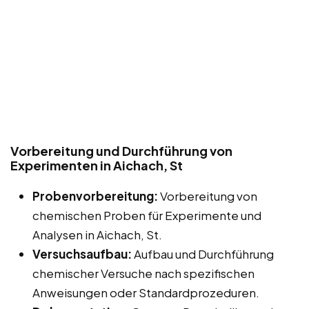
Vorbereitung und Durchführung von
Experimenten in Aichach, St
Probenvorbereitung:
Vorbereitung von
chemischen Proben für Experimente und
Analysen in Aichach, St.
Versuchsaufbau:
Aufbau und Durchführung
chemischer Versuche nach spezifischen
Anweisungen oder Standardprozeduren.