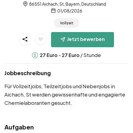
86551 Aichach, St, Bayern, Deutschland
01/08/2026
Vollzeit
Jetzt bewerben
-
/ Stunde
27
Euro
27
Euro
Jobbeschreibung
Für Vollzeitjobs, Teilzeitjobs und Nebenjobs in
Aichach, St werden gewissenhafte und engagierte
Chemielaboranten gesucht.
Aufgaben