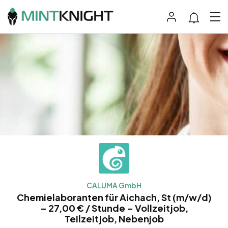
CALUMA GmbH
Chemielaboranten für Aichach, St (m/w/d)
– 27,00 € / Stunde – Vollzeitjob,
Teilzeitjob, Nebenjob