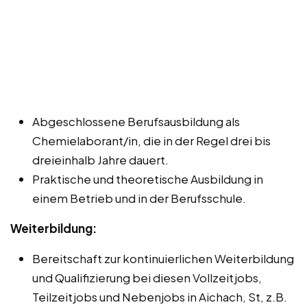
Abgeschlossene Berufsausbildung als
Chemielaborant/in, die in der Regel drei bis
dreieinhalb Jahre dauert.
Praktische und theoretische Ausbildung in
einem Betrieb und in der Berufsschule.
Weiterbildung:
Bereitschaft zur kontinuierlichen Weiterbildung
und Qualifizierung bei diesen Vollzeitjobs,
Teilzeitjobs und Nebenjobs in Aichach, St, z.B.