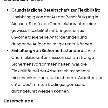
Grundsätzliche Bereitschaft zur Flexibilität:
Unabhängig von der Art der Beschäftigung in
Aichach, St müssen Chemielaboranten eine
gewisse Flexibilität mitbringen, um auf
unvorhergesehene Anforderungen und
dringende Aufgaben reagieren zu können.
Einhaltung von Sicherheitsstandards:
Alle
Chemielaboranten müssen sich an strenge
Sicherheitsvorschriften halten, was die
Flexibilität bei der Arbeitszeit manchmal
einschränken kann, da bestimmte Arbeiten nur
unter bestimmten Bedingungen sicher
durchgeführt werden können.
Unterschiede