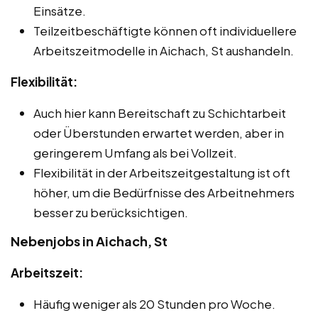
Einsätze.
Teilzeitbeschäftigte können oft individuellere
Arbeitszeitmodelle in Aichach, St aushandeln.
Flexibilität:
Auch hier kann Bereitschaft zu Schichtarbeit
oder Überstunden erwartet werden, aber in
geringerem Umfang als bei Vollzeit.
Flexibilität in der Arbeitszeitgestaltung ist oft
höher, um die Bedürfnisse des Arbeitnehmers
besser zu berücksichtigen.
Nebenjobs in Aichach, St
Arbeitszeit:
Häufig weniger als 20 Stunden pro Woche.