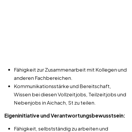
Fähigkeit zur Zusammenarbeit mit Kollegen und
anderen Fachbereichen.
Kommunikationsstärke und Bereitschaft,
Wissen bei diesen Vollzeitjobs, Teilzeitjobs und
Nebenjobs in Aichach, St zu teilen.
Eigeninitiative und Verantwortungsbewusstsein:
Fähigkeit, selbstständig zu arbeiten und