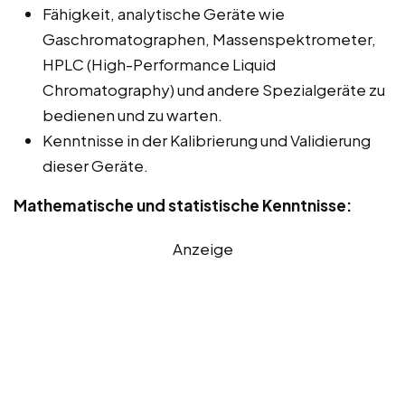
Fähigkeit, analytische Geräte wie
Gaschromatographen, Massenspektrometer,
HPLC (High-Performance Liquid
Chromatography) und andere Spezialgeräte zu
bedienen und zu warten.
Kenntnisse in der Kalibrierung und Validierung
dieser Geräte.
Mathematische und statistische Kenntnisse:
Anzeige